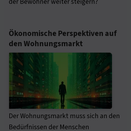
der Bewohner weiter steigern?
Ökonomische Perspektiven auf
den Wohnungsmarkt
Der Wohnungsmarkt muss sich an den
Bedürfnissen der Menschen