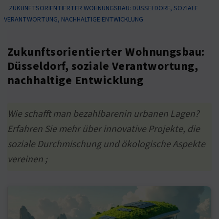
ZUKUNFTSORIENTIERTER WOHNUNGSBAU: DÜSSELDORF, SOZIALE
VERANTWORTUNG, NACHHALTIGE ENTWICKLUNG
Zukunftsorientierter Wohnungsbau:
Düsseldorf, soziale Verantwortung,
nachhaltige Entwicklung
Wie schafft man bezahlbarenin urbanen Lagen?
Erfahren Sie mehr über innovative Projekte, die
soziale Durchmischung und ökologische Aspekte
vereinen ;