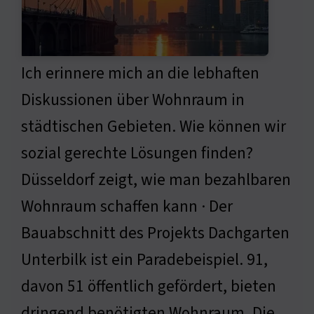
Ich erinnere mich an die lebhaften
Diskussionen über Wohnraum in
städtischen Gebieten. Wie können wir
sozial gerechte Lösungen finden?
Düsseldorf zeigt, wie man bezahlbaren
Wohnraum schaffen kann · Der
Bauabschnitt des Projekts Dachgarten
Unterbilk ist ein Paradebeispiel. 91,
davon 51 öffentlich gefördert, bieten
dringend benötigten Wohnraum. Die