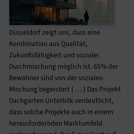
Düsseldorf zeigt uns, dass eine
Kombination aus Qualität,
Zukunftsfähigkeit und sozialer
Durchmischung möglich ist. 65% der
Bewohner sind von der sozialen
Mischung begeistert ( … ) Das Projekt
Dachgarten Unterbilk verdeutlicht,
dass solche Projekte auch in einem
herausfordernden Marktumfeld