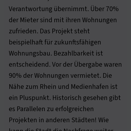
Verantwortung übernimmt. Über 70%
der Mieter sind mit ihren Wohnungen
zufrieden. Das Projekt steht
beispielhaft für zukunftsfähigen
Wohnungsbau. Bezahlbarkeit ist
entscheidend. Vor der Übergabe waren
90% der Wohnungen vermietet. Die
Nähe zum Rhein und Medienhafen ist
ein Pluspunkt. Historisch gesehen gibt
es Parallelen zu erfolgreichen
Projekten in anderen Städten! Wie