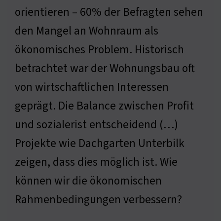
orientieren – 60% der Befragten sehen
den Mangel an Wohnraum als
ökonomisches Problem. Historisch
betrachtet war der Wohnungsbau oft
von wirtschaftlichen Interessen
geprägt. Die Balance zwischen Profit
und sozialerist entscheidend (…)
Projekte wie Dachgarten Unterbilk
zeigen, dass dies möglich ist. Wie
können wir die ökonomischen
Rahmenbedingungen verbessern?