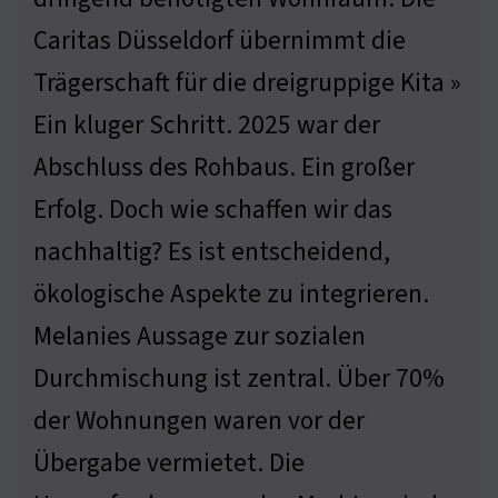
Caritas Düsseldorf übernimmt die
Trägerschaft für die dreigruppige Kita »
Ein kluger Schritt. 2025 war der
Abschluss des Rohbaus. Ein großer
Erfolg. Doch wie schaffen wir das
nachhaltig? Es ist entscheidend,
ökologische Aspekte zu integrieren.
Melanies Aussage zur sozialen
Durchmischung ist zentral. Über 70%
der Wohnungen waren vor der
Übergabe vermietet. Die