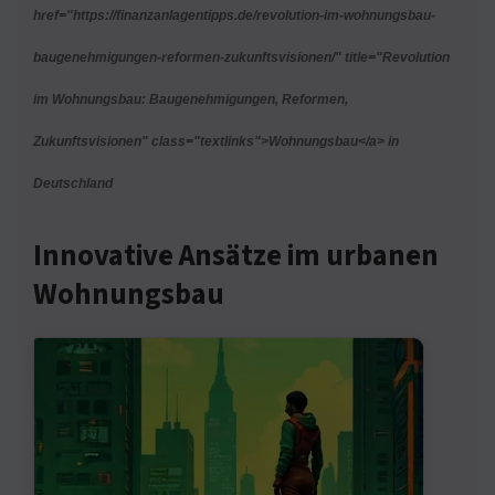
href="https://finanzanlagentipps.de/revolution-im-wohnungsbau-
baugenehmigungen-reformen-zukunftsvisionen/" title="Revolution
im Wohnungsbau: Baugenehmigungen, Reformen,
Zukunftsvisionen" class="textlinks">Wohnungsbau</a> in
Deutschland
Innovative Ansätze im urbanen
Wohnungsbau