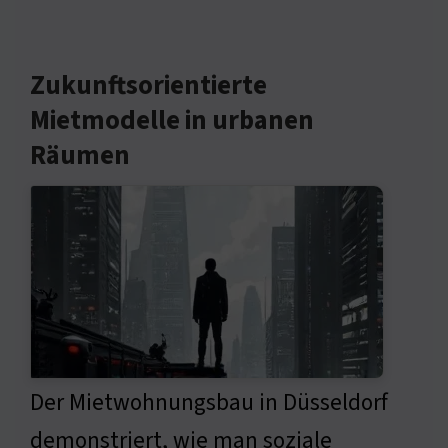
Zukunftsorientierte
Mietmodelle in urbanen
Räumen
Der Mietwohnungsbau in Düsseldorf
demonstriert, wie man soziale