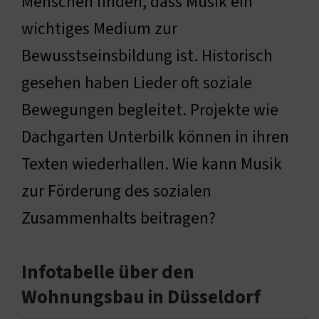
Menschen finden, dass Musik ein
wichtiges Medium zur
Bewusstseinsbildung ist. Historisch
gesehen haben Lieder oft soziale
Bewegungen begleitet. Projekte wie
Dachgarten Unterbilk können in ihren
Texten wiederhallen. Wie kann Musik
zur Förderung des sozialen
Zusammenhalts beitragen?
Infotabelle über den
Wohnungsbau in Düsseldorf