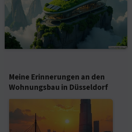
Meine Erinnerungen an den
Wohnungsbau in Düsseldorf