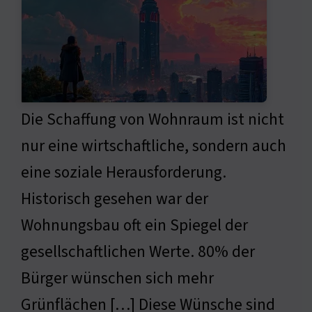
Die Schaffung von Wohnraum ist nicht
nur eine wirtschaftliche, sondern auch
eine soziale Herausforderung.
Historisch gesehen war der
Wohnungsbau oft ein Spiegel der
gesellschaftlichen Werte. 80% der
Bürger wünschen sich mehr
Grünflächen […] Diese Wünsche sind