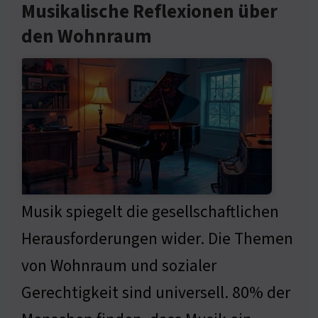
Musikalische Reflexionen über
den Wohnraum
Musik spiegelt die gesellschaftlichen
Herausforderungen wider. Die Themen
von Wohnraum und sozialer
Gerechtigkeit sind universell. 80% der