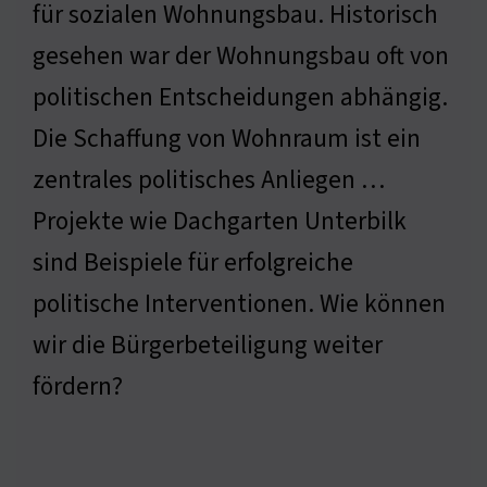
für sozialen Wohnungsbau. Historisch
gesehen war der Wohnungsbau oft von
politischen Entscheidungen abhängig.
Die Schaffung von Wohnraum ist ein
zentrales politisches Anliegen …
Projekte wie Dachgarten Unterbilk
sind Beispiele für erfolgreiche
politische Interventionen. Wie können
wir die Bürgerbeteiligung weiter
fördern?