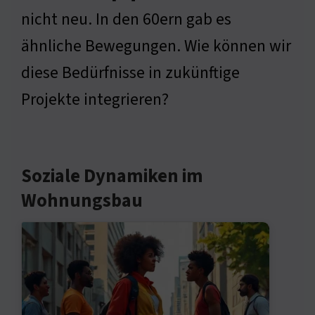
nicht neu. In den 60ern gab es
ähnliche Bewegungen. Wie können wir
diese Bedürfnisse in zukünftige
Projekte integrieren?
Soziale Dynamiken im
Wohnungsbau