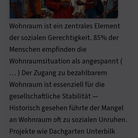
Wohnraum ist ein zentrales Element
der sozialen Gerechtigkeit. 85% der
Menschen empfinden die
Wohnraumsituation als angespannt (
… ) Der Zugang zu bezahlbarem
Wohnraum ist essenziell für die
gesellschaftliche Stabilität —
Historisch gesehen führte der Mangel
an Wohnraum oft zu sozialen Unruhen.
Projekte wie Dachgarten Unterbilk