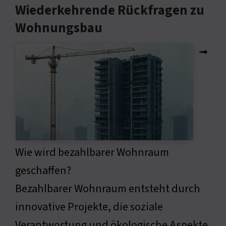
Wiederkehrende Rückfragen zu
Wohnungsbau
➟
Wie wird bezahlbarer Wohnraum
geschaffen?
Bezahlbarer Wohnraum entsteht durch
innovative Projekte, die soziale
Verantwortung und ökologische Aspekte