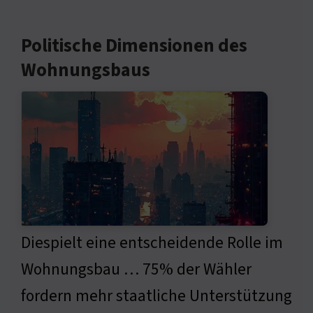
Politische Dimensionen des
Wohnungsbaus
Diespielt eine entscheidende Rolle im
Wohnungsbau … 75% der Wähler
fordern mehr staatliche Unterstützung