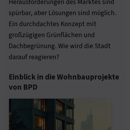
Herausforderungen des Marktes sind
spürbar, aber Lösungen sind möglich.
Ein durchdachtes Konzept mit
großzügigen Grünflächen und
Dachbegrünung. Wie wird die Stadt
darauf reagieren?
Einblick in die Wohnbauprojekte
von BPD