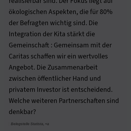
realisierbar sind. Der Fokus liegt auf
ökologischen Aspekten, die für 80%
der Befragten wichtig sind. Die
Integration der Kita stärkt die
Gemeinschaft : Gemeinsam mit der
Caritas schaffen wir ein wertvolles
Angebot. Die Zusammenarbeit
zwischen öffentlicher Hand und
privatem Investor ist entscheidend.
Welche weiteren Partnerschaften sind
denkbar?
Belegstelle Statista, <a