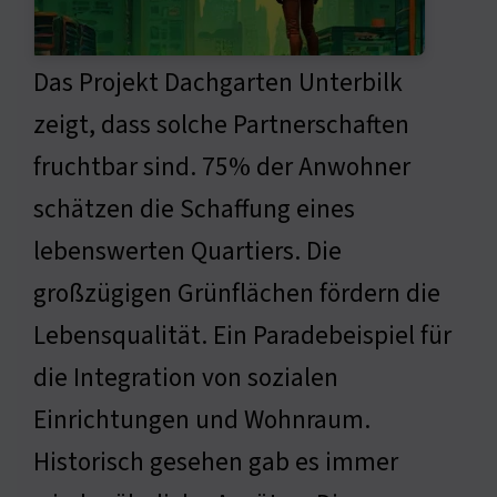
Das Projekt Dachgarten Unterbilk
zeigt, dass solche Partnerschaften
fruchtbar sind. 75% der Anwohner
schätzen die Schaffung eines
lebenswerten Quartiers. Die
großzügigen Grünflächen fördern die
Lebensqualität. Ein Paradebeispiel für
die Integration von sozialen
Einrichtungen und Wohnraum.
Historisch gesehen gab es immer