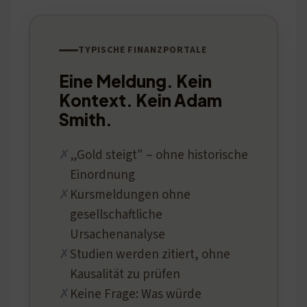
TYPISCHE FINANZPORTALE
Eine Meldung. Kein
Kontext. Kein Adam
Smith.
„Gold steigt" – ohne historische
Einordnung
Kursmeldungen ohne
gesellschaftliche
Ursachenanalyse
Studien werden zitiert, ohne
Kausalität zu prüfen
Keine Frage: Was würde