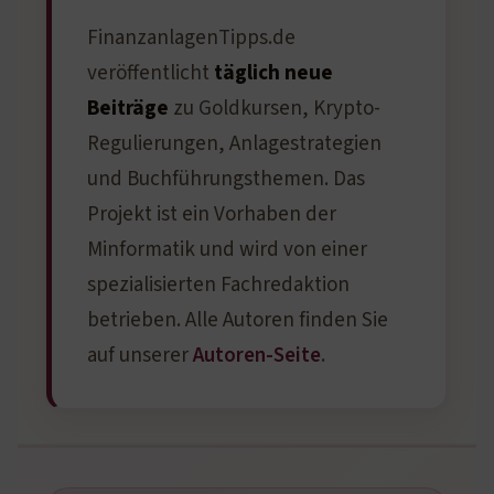
FinanzanlagenTipps.de
veröffentlicht
täglich neue
Beiträge
zu Goldkursen, Krypto-
Regulierungen, Anlagestrategien
und Buchführungsthemen. Das
Projekt ist ein Vorhaben der
Minformatik und wird von einer
spezialisierten Fachredaktion
betrieben. Alle Autoren finden Sie
auf unserer
Autoren-Seite
.