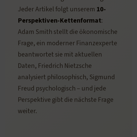
Jeder Artikel folgt unserem
10-
Perspektiven-Kettenformat
:
Adam Smith stellt die ökonomische
Frage, ein moderner Finanzexperte
beantwortet sie mit aktuellen
Daten, Friedrich Nietzsche
analysiert philosophisch, Sigmund
Freud psychologisch – und jede
Perspektive gibt die nächste Frage
weiter.