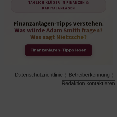
TÄGLICH KLÜGER IN FINANZEN &
KAPITALANLAGEN
Finanzanlagen-Tipps verstehen.
Was würde Adam Smith fragen?
Was sagt Nietzsche?
Finanzanlagen-Tipps lesen
Datenschutzrichtlinie
Betreiberkennung
¦
¦
Redaktion kontaktieren