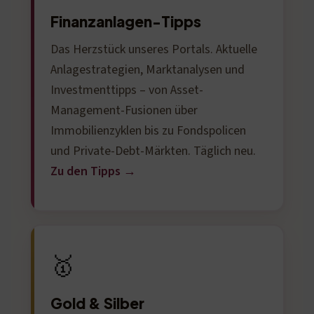
Finanzanlagen-Tipps
Das Herzstück unseres Portals. Aktuelle
Anlagestrategien, Marktanalysen und
Investmenttipps – von Asset-
Management-Fusionen über
Immobilienzyklen bis zu Fondspolicen
und Private-Debt-Märkten. Täglich neu.
Zu den Tipps →
🥇
Gold & Silber