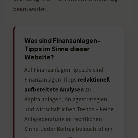
beantwortet.
Was sind Finanzanlagen-
Tipps im Sinne dieser
Website?
Auf FinanzanlagenTipps.de sind
Finanzanlagen-Tipps
redaktionell
aufbereitete Analysen
zu
Kapitalanlagen, Anlagestrategien
und wirtschaftlichen Trends – keine
Anlageberatung im rechtlichen
Sinne. Jeder Beitrag beleuchtet ein