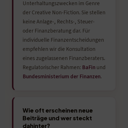
Unterhaltungszwecken im Genre
der Creative Non-Fiction. Sie stellen
keine Anlage-, Rechts-, Steuer-
oder Finanzberatung dar. Für
individuelle Finanzentscheidungen
empfehlen wir die Konsultation
eines zugelassenen Finanzberaters.
Regulatorischer Rahmen:
BaFin
und
Bundesministerium der Finanzen
.
Wie oft erscheinen neue
Beiträge und wer steckt
dahinter?