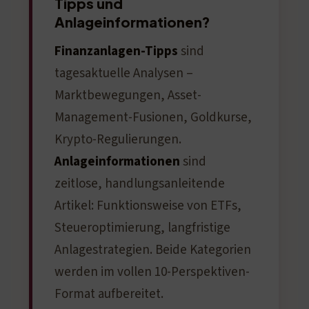
Tipps und
Anlageinformationen?
Finanzanlagen-Tipps
sind
tagesaktuelle Analysen –
Marktbewegungen, Asset-
Management-Fusionen, Goldkurse,
Krypto-Regulierungen.
Anlageinformationen
sind
zeitlose, handlungsanleitende
Artikel: Funktionsweise von ETFs,
Steueroptimierung, langfristige
Anlagestrategien. Beide Kategorien
werden im vollen 10-Perspektiven-
Format aufbereitet.