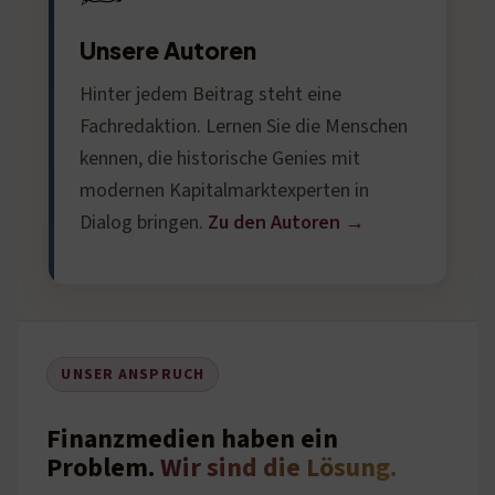
Unsere Autoren
Hinter jedem Beitrag steht eine
Fachredaktion. Lernen Sie die Menschen
kennen, die historische Genies mit
modernen Kapitalmarktexperten in
Dialog bringen.
Zu den Autoren →
UNSER ANSPRUCH
Finanzmedien haben ein
Problem.
Wir sind die Lösung.