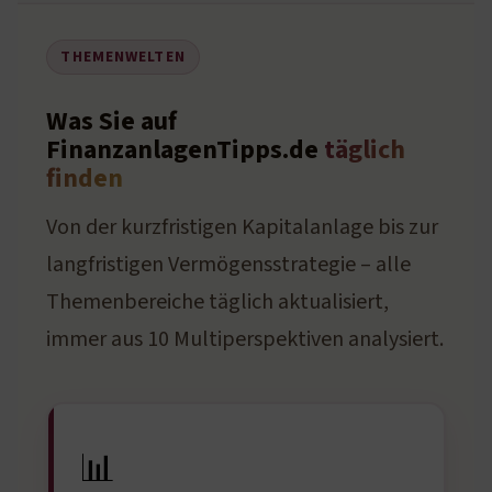
THEMENWELTEN
Was Sie auf
FinanzanlagenTipps.de
täglich
finden
Von der kurzfristigen Kapitalanlage bis zur
langfristigen Vermögensstrategie – alle
Themenbereiche täglich aktualisiert,
immer aus 10 Multiperspektiven analysiert.
📊