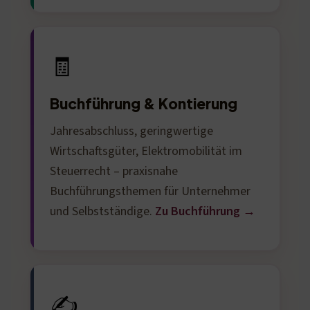
🧾
Buchführung & Kontierung
Jahresabschluss, geringwertige
Wirtschaftsgüter, Elektromobilität im
Steuerrecht – praxisnahe
Buchführungsthemen für Unternehmer
und Selbstständige.
Zu Buchführung →
✍️