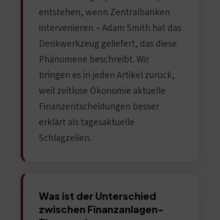
entstehen, wenn Zentralbanken
intervenieren – Adam Smith hat das
Denkwerkzeug geliefert, das diese
Phänomene beschreibt. Wir
bringen es in jeden Artikel zurück,
weil zeitlose Ökonomie aktuelle
Finanzentscheidungen besser
erklärt als tagesaktuelle
Schlagzeilen.
Was ist der Unterschied
zwischen Finanzanlagen-