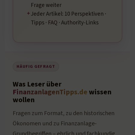
Frage weiter
Jeder Artikel: 10 Perspektiven ·
Tipps · FAQ · Authority-Links
HÄUFIG GEFRAGT
Was Leser über
FinanzanlagenTipps.de
wissen
wollen
Fragen zum Format, zu den historischen
Ökonomen und zu Finanzanlage-
Grundbegriffen – ehrlich und fachkundig