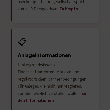
psychologisch und gesellschaftspolitisch
– aus 10 Perspektiven.
Zu Krypto →
📋
Anlageinformationen
Hintergrundwissen zu
Finanzinstrumenten, Märkten und
regulatorischen Rahmenbedingungen.
Für Anleger, die nicht nur reagieren,
sondern wirklich verstehen wollen.
Zu
den Informationen →