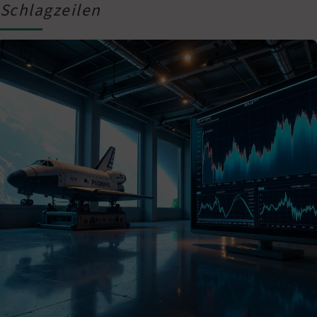
Schlagzeilen