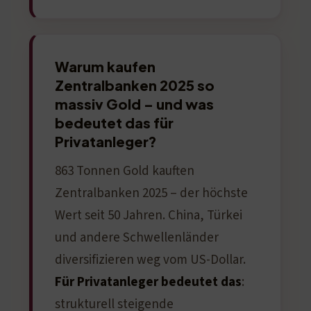
Warum kaufen
Zentralbanken 2025 so
massiv Gold – und was
bedeutet das für
Privatanleger?
863 Tonnen Gold kauften
Zentralbanken 2025 – der höchste
Wert seit 50 Jahren. China, Türkei
und andere Schwellenländer
diversifizieren weg vom US-Dollar.
Für Privatanleger bedeutet das
:
strukturell steigende