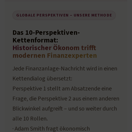
GLOBALE PERSPEKTIVEN – UNSERE METHODE
Das 10-Perspektiven-
Kettenformat:
Historischer Ökonom trifft
modernen Finanzexperten
Jede Finanzanlage-Nachricht wird in einen
Kettendialog übersetzt:
Perspektive 1 stellt am Absatzende eine
Frage, die Perspektive 2 aus einem anderen
Blickwinkel aufgreift – und so weiter durch
alle 10 Rollen.
· Adam Smith fragt ökonomisch