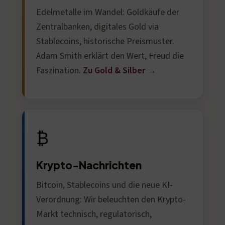
Edelmetalle im Wandel: Goldkäufe der
Zentralbanken, digitales Gold via
Stablecoins, historische Preismuster.
Adam Smith erklärt den Wert, Freud die
Faszination.
Zu Gold & Silber →
₿
Krypto-Nachrichten
Bitcoin, Stablecoins und die neue KI-
Verordnung: Wir beleuchten den Krypto-
Markt technisch, regulatorisch,