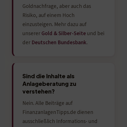
Goldnachfrage, aber auch das
Risiko, auf einem Hoch
einzusteigen. Mehr dazu auf
unserer
Gold & Silber-Seite
und bei
der
Deutschen Bundesbank
.
Sind die Inhalte als
Anlageberatung zu
verstehen?
Nein. Alle Beiträge auf
FinanzanlagenTipps.de dienen
ausschließlich Informations- und