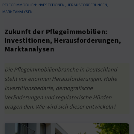
PFLEGEIMMOBILIEN: INVESTITIONEN, HERAUSFORDERUNGEN,
MARKTANALYSEN
Zukunft der Pflegeimmobilien:
Investitionen, Herausforderungen,
Marktanalysen
Die Pflegeimmobilienbranche in Deutschland
steht vor enormen Herausforderungen. Hohe
Investitionsbedarfe, demografische
Veränderungen und regulatorische Hürden
prägen den. Wie wird sich dieser entwickeln?