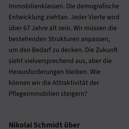
Immobilienklassen. Die demografische
Entwicklung ziehtan. Jeder Vierte wird
über 67 Jahre alt sein. Wir müssen die
bestehenden Strukturen anpassen,
um den Bedarf zu decken. Die Zukunft
sieht vielversprechend aus, aber die
Herausforderungen bleiben. Wie
können wir die Attraktivität der
Pflegeimmobilien steigern?
Nikolai Schmidt über