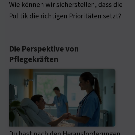
Wie können wir sicherstellen, dass die
Politik die richtigen Prioritäten setzt?
Die Perspektive von
Pflegekräften
Du hast nach den Herausforderungen