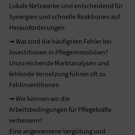
Lokale Netzwerke sind entscheidend für
Synergien und schnelle Reaktionen auf
Herausforderungen
➟ Was sind die häufigsten Fehler bei
Investitionen in Pflegeimmobilien?
Unzureichende Marktanalysen und
fehlende Vernetzung führen oft zu
Fehlinvestitionen
➟ Wie können wir die
Arbeitsbedingungen für Pflegekräfte
verbessern?
Eine angemessene Vergütung und