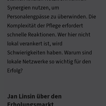
Synergien nutzen, um
Personalengpässe zu überwinden. Die
Komplexität der Pflege erfordert
schnelle Reaktionen. Wer hier nicht
lokal verankert ist, wird
Schwierigkeiten haben. Warum sind
lokale Netzwerke so wichtig für den
Erfolg?
Jan Linsin über den
Erholungsmarkt