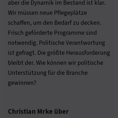
aber die Dynamik im Bestand ist klar.
Wir müssen neue Pflegeplätze
schaffen, um den Bedarf zu decken.
Frisch geförderte Programme sind
notwendig. Politische Verantwortung
ist gefragt. Die größte Herausforderung
bleibt der. Wie können wir politische
Unterstützung für die Branche
gewinnen?
Christian Mrke über