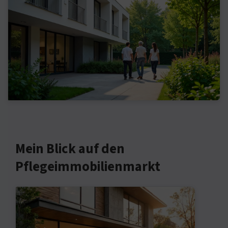
Mein Blick auf den
Pflegeimmobilienmarkt