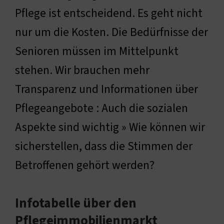
Pflege ist entscheidend. Es geht nicht
nur um die Kosten. Die Bedürfnisse der
Senioren müssen im Mittelpunkt
stehen. Wir brauchen mehr
Transparenz und Informationen über
Pflegeangebote : Auch die sozialen
Aspekte sind wichtig » Wie können wir
sicherstellen, dass die Stimmen der
Betroffenen gehört werden?
Infotabelle über den
Pflegeimmobilienmarkt