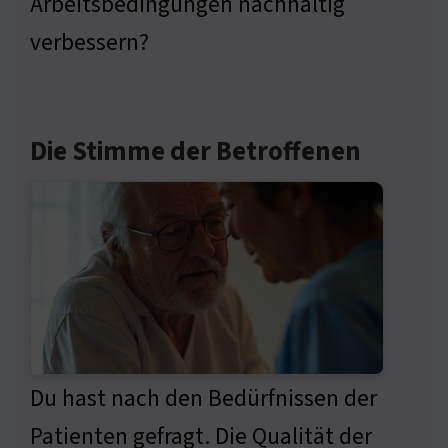
Arbeitsbedingungen nachhaltig
verbessern?
Die Stimme der Betroffenen
Du hast nach den Bedürfnissen der
Patienten gefragt. Die Qualität der