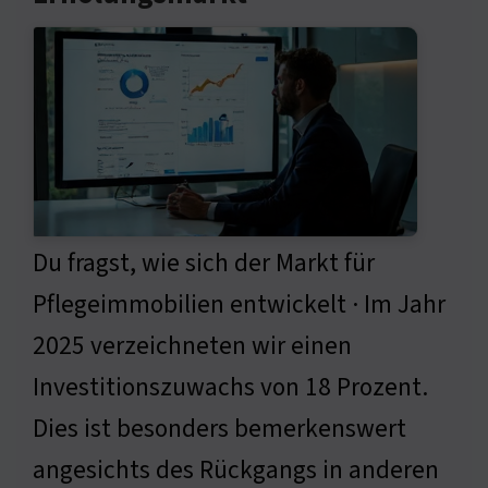
Du fragst, wie sich der Markt für
Pflegeimmobilien entwickelt · Im Jahr
2025 verzeichneten wir einen
Investitionszuwachs von 18 Prozent.
Dies ist besonders bemerkenswert
angesichts des Rückgangs in anderen