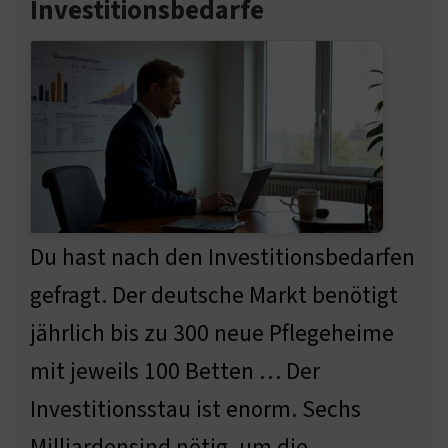
Investitionsbedarfe
Du hast nach den Investitionsbedarfen
gefragt. Der deutsche Markt benötigt
jährlich bis zu 300 neue Pflegeheime
mit jeweils 100 Betten … Der
Investitionsstau ist enorm. Sechs
Milliardensind nötig, um die