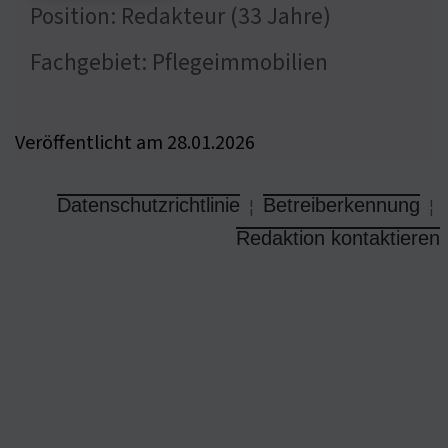
Position: Redakteur (33 Jahre)
Fachgebiet: Pflegeimmobilien
Veröffentlicht am 28.01.2026
Datenschutzrichtlinie
Betreiberkennung
¦
¦
Redaktion kontaktieren