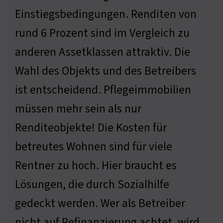
Einstiegsbedingungen. Renditen von
rund 6 Prozent sind im Vergleich zu
anderen Assetklassen attraktiv. Die
Wahl des Objekts und des Betreibers
ist entscheidend. Pflegeimmobilien
müssen mehr sein als nur
Renditeobjekte! Die Kosten für
betreutes Wohnen sind für viele
Rentner zu hoch. Hier braucht es
Lösungen, die durch Sozialhilfe
gedeckt werden. Wer als Betreiber
nicht auf Refinanzierung achtet, wird