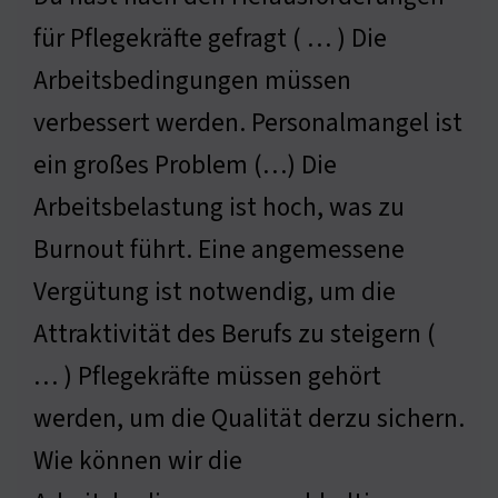
für Pflegekräfte gefragt ( … ) Die
Arbeitsbedingungen müssen
verbessert werden. Personalmangel ist
ein großes Problem (…) Die
Arbeitsbelastung ist hoch, was zu
Burnout führt. Eine angemessene
Vergütung ist notwendig, um die
Attraktivität des Berufs zu steigern (
… ) Pflegekräfte müssen gehört
werden, um die Qualität derzu sichern.
Wie können wir die