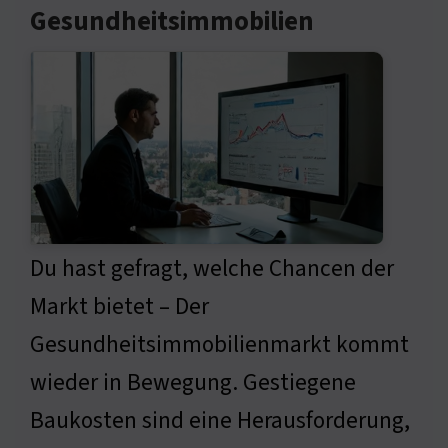
Gesundheitsimmobilien
Du hast gefragt, welche Chancen der
Markt bietet – Der
Gesundheitsimmobilienmarkt kommt
wieder in Bewegung. Gestiegene
Baukosten sind eine Herausforderung,