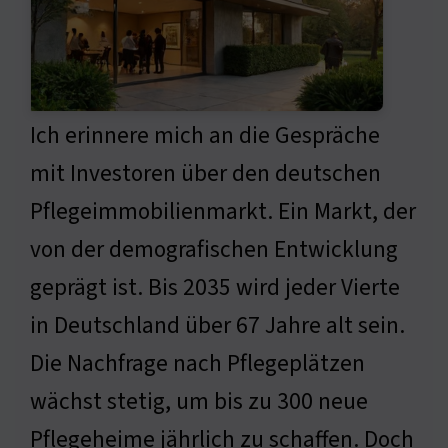
Ich erinnere mich an die Gespräche
mit Investoren über den deutschen
Pflegeimmobilienmarkt. Ein Markt, der
von der demografischen Entwicklung
geprägt ist. Bis 2035 wird jeder Vierte
in Deutschland über 67 Jahre alt sein.
Die Nachfrage nach Pflegeplätzen
wächst stetig, um bis zu 300 neue
Pflegeheime jährlich zu schaffen. Doch