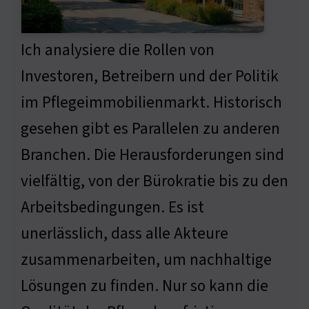
Ich analysiere die Rollen von
Investoren, Betreibern und der Politik
im Pflegeimmobilienmarkt. Historisch
gesehen gibt es Parallelen zu anderen
Branchen. Die Herausforderungen sind
vielfältig, von der Bürokratie bis zu den
Arbeitsbedingungen. Es ist
unerlässlich, dass alle Akteure
zusammenarbeiten, um nachhaltige
Lösungen zu finden. Nur so kann die