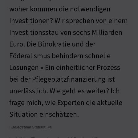
woher kommen die notwendigen
Investitionen? Wir sprechen von einem
Investitionsstau von sechs Milliarden
Euro. Die Bürokratie und der
Föderalismus behindern schnelle
Lösungen » Ein einheitlicher Prozess
bei der Pflegeplatzfinanzierung ist
unerlässlich. Wie geht es weiter? Ich
frage mich, wie Experten die aktuelle
Situation einschätzen.
Belegstelle Statista, <a