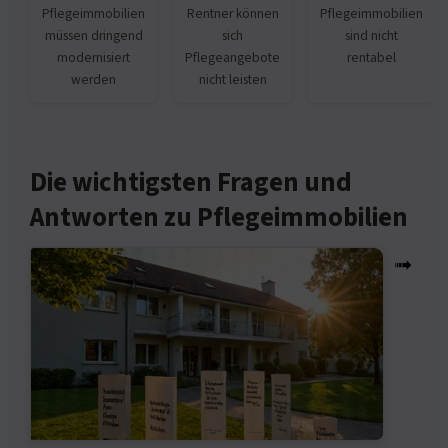
Pflegeimmobilien
Rentner können
Pflegeimmobilien
müssen dringend
sich
sind nicht
modernisiert
Pflegeangebote
rentabel
werden
nicht leisten
Die wichtigsten Fragen und
Antworten zu Pflegeimmobilien
➟