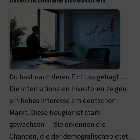
internationale Investoren
Du hast nach deren Einfluss gefragt …
Die internationalen Investoren zeigen
ein hohes Interesse am deutschen
Markt. Diese Neugier ist stark
gewachsen — Sie erkennen die
Chancen, die der demografischebietet.