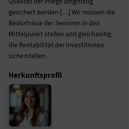
Qualität der Pflege langfristig
gesichert werden […] Wir müssen die
Bedürfnisse der Senioren in den
Mittelpunkt stellen und gleichzeitig
die Rentabilität der Investitionen
sicherstellen.
Herkunftsprofil