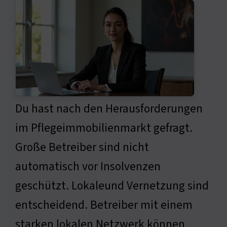
Du hast nach den Herausforderungen
im Pflegeimmobilienmarkt gefragt.
Große Betreiber sind nicht
automatisch vor Insolvenzen
geschützt. Lokaleund Vernetzung sind
entscheidend. Betreiber mit einem
starken lokalen Netzwerk können