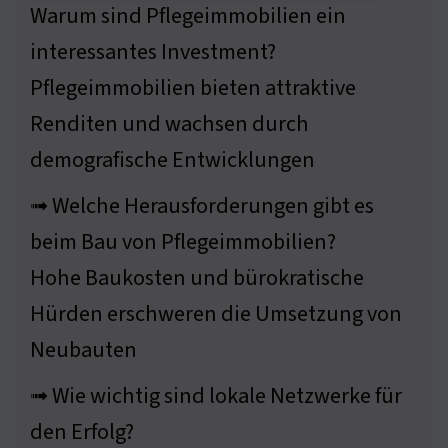
Warum sind Pflegeimmobilien ein
interessantes Investment?
Pflegeimmobilien bieten attraktive
Renditen und wachsen durch
demografische Entwicklungen
➟ Welche Herausforderungen gibt es
beim Bau von Pflegeimmobilien?
Hohe Baukosten und bürokratische
Hürden erschweren die Umsetzung von
Neubauten
➟ Wie wichtig sind lokale Netzwerke für
den Erfolg?