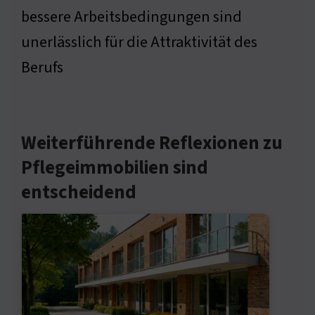
bessere Arbeitsbedingungen sind
unerlässlich für die Attraktivität des
Berufs
Weiterführende Reflexionen zu
Pflegeimmobilien sind
entscheidend