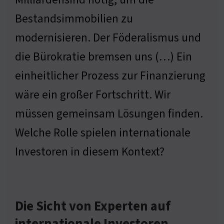
Bestandsimmobilien zu
modernisieren. Der Föderalismus und
die Bürokratie bremsen uns (…) Ein
einheitlicher Prozess zur Finanzierung
wäre ein großer Fortschritt. Wir
müssen gemeinsam Lösungen finden.
Welche Rolle spielen internationale
Investoren in diesem Kontext?
Die Sicht von Experten auf