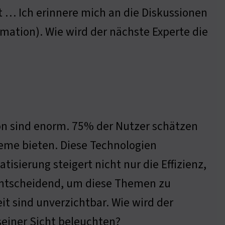
ät … Ich erinnere mich an die Diskussionen
mation). Wie wird der nächste Experte die
n sind enorm. 75% der Nutzer schätzen
eme bieten. Diese Technologien
isierung steigert nicht nur die Effizienz,
entscheidend, um diese Themen zu
t sind unverzichtbar. Wie wird der
einer Sicht beleuchten?