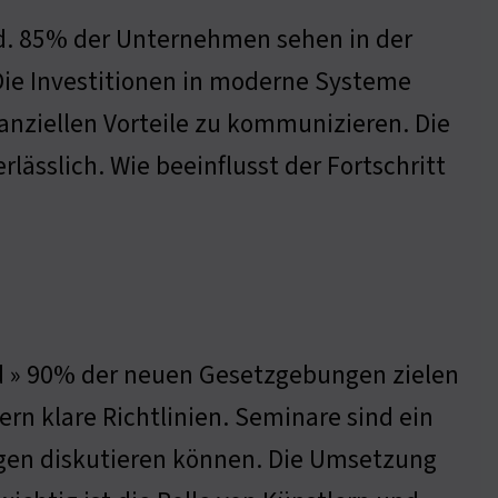
. 85% der Unternehmen sehen in der
 Die Investitionen in moderne Systeme
nanziellen Vorteile zu kommunizieren. Die
lässlich. Wie beeinflusst der Fortschritt
 » 90% der neuen Gesetzgebungen zielen
rn klare Richtlinien. Seminare sind ein
ngen diskutieren können. Die Umsetzung