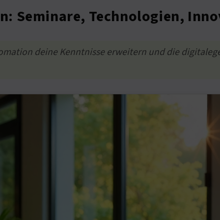
: Seminare, Technologien, Inno
mation deine Kenntnisse erweitern und die digitalege