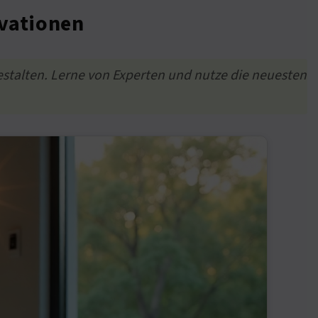
vationen
stalten. Lerne von Experten und nutze die neuesten