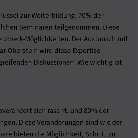
hlüssel zur Weiterbildung. 70% der
olchen Seminaren teilgenommen. Diese
etzwerk-Möglichkeiten. Der Austausch mit
ar-Oberstein wird diese Expertise
greifenden Diskussionen. Wie wichtig ist
ieverändert sich rasant, und 80% der
ngen. Diese Veränderungen sind wie der
are bieten die Möglichkeit, Schritt zu