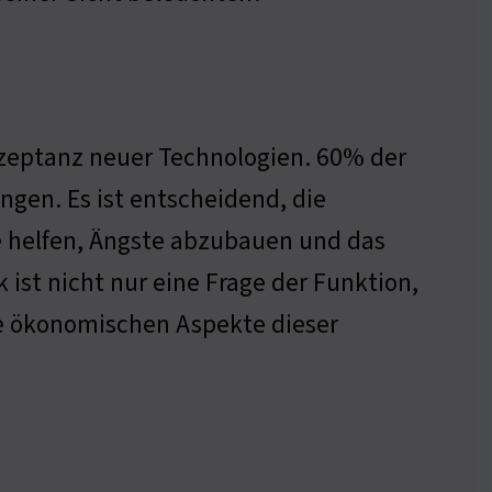
Akzeptanz neuer Technologien. 60% der
en. Es ist entscheidend, die
e helfen, Ängste abzubauen und das
 ist nicht nur eine Frage der Funktion,
ie ökonomischen Aspekte dieser