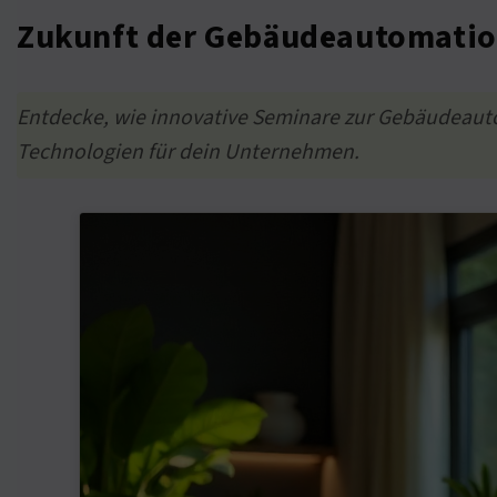
Zukunft der Gebäudeautomation
Entdecke, wie innovative Seminare zur Gebäudeauto
Technologien für dein Unternehmen.