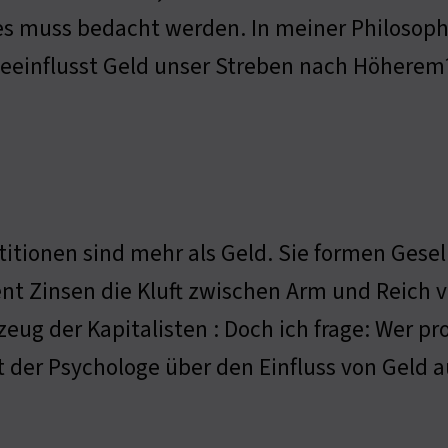
s muss bedacht werden. In meiner Philosoph
eeinflusst Geld unser Streben nach Höherem
titionen sind mehr als Geld. Sie formen Gesell
nt Zinsen die Kluft zwischen Arm und Reich ve
eug der Kapitalisten : Doch ich frage: Wer pr
 der Psychologe über den Einfluss von Geld 