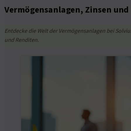
Vermögensanlagen, Zinsen und L
Entdecke die Welt der Vermögensanlagen bei Solviu
und Renditen.