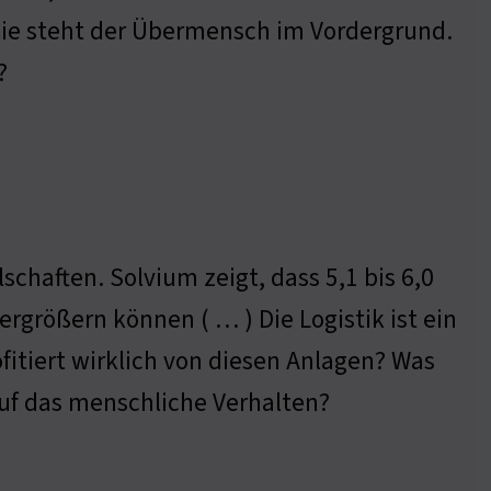
ie steht der Übermensch im Vordergrund.
?
schaften. Solvium zeigt, dass 5,1 bis 6,0
rgrößern können ( … ) Die Logistik ist ein
ofitiert wirklich von diesen Anlagen? Was
auf das menschliche Verhalten?