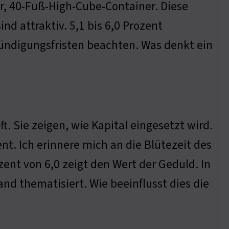
, 40-Fuß-High-Cube-Container. Diese
nd attraktiv. 5,1 bis 6,0 Prozent
Kündigungsfristen beachten. Was denkt ein
. Sie zeigen, wie Kapital eingesetzt wird.
ent. Ich erinnere mich an die Blütezeit des
zent von 6,0 zeigt den Wert der Geduld. In
and thematisiert. Wie beeinflusst dies die