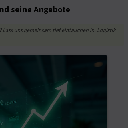
und seine Angebote
Lass uns gemeinsam tief eintauchen in, Logistik