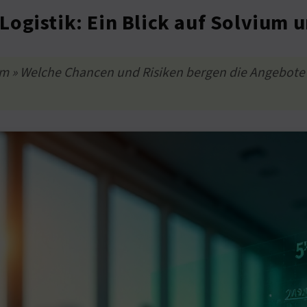
ogistik: Ein Blick auf Solvium 
m » Welche Chancen und Risiken bergen die Angebote? 