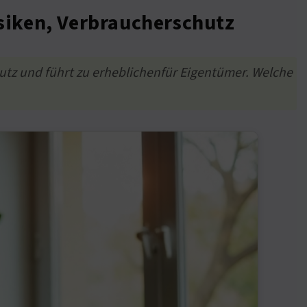
siken, Verbraucherschutz
utz und führt zu erheblichenfür Eigentümer. Welche