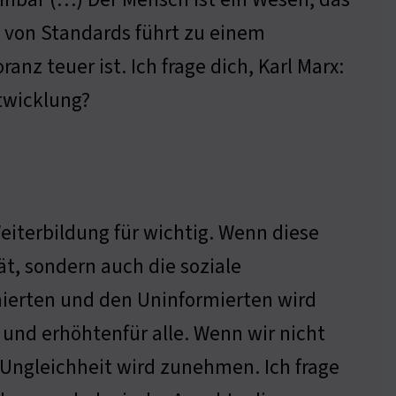
t von Standards führt zu einem
anz teuer ist. Ich frage dich, Karl Marx:
ntwicklung?
eiterbildung für wichtig. Wenn diese
tät, sondern auch die soziale
mierten und den Uninformierten wird
 und erhöhtenfür alle. Wenn wir nicht
e Ungleichheit wird zunehmen. Ich frage