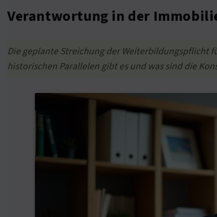
Verantwortung in der Immobili
Die geplante Streichung der Weiterbildungspflicht 
historischen Parallelen gibt es und was sind die Ko