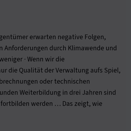
 Eigentümer erwarten negative Folgen,
nden Anforderungen durch Klimawende und
 weniger · Wenn wir die
ur die Qualität der Verwaltung aufs Spiel,
Abrechnungen oder technischen
nden Weiterbildung in drei Jahren sind
 fortbilden werden … Das zeigt, wie