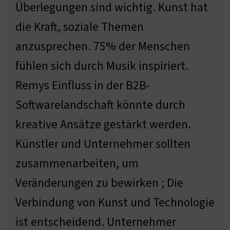
Überlegungen sind wichtig. Kunst hat
die Kraft, soziale Themen
anzusprechen. 75% der Menschen
fühlen sich durch Musik inspiriert.
Remys Einfluss in der B2B-
Softwarelandschaft könnte durch
kreative Ansätze gestärkt werden.
Künstler und Unternehmer sollten
zusammenarbeiten, um
Veränderungen zu bewirken ; Die
Verbindung von Kunst und Technologie
ist entscheidend. Unternehmer