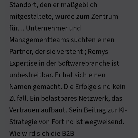
Standort, den er maßgeblich
mitgestaltete, wurde zum Zentrum
für… Unternehmer und
Managementteams suchten einen
Partner, der sie versteht ; Remys
Expertise in der Softwarebranche ist
unbestreitbar. Er hat sich einen
Namen gemacht. Die Erfolge sind kein
Zufall. Ein belastbares Netzwerk, das
Vertrauen aufbaut. Sein Beitrag zur KI-
Strategie von Fortino ist wegweisend.
Wie wird sich die B2B-