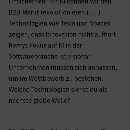
Unsicherheit. Mit KI können wir den
B2B-Markt revolutionieren ( … )
Technologien wie Tesla und SpaceX
zeigen, dass Innovation nicht aufhört.
Remys Fokus auf KI in der
Softwarebranche ist visionär.
Unternehmen müssen sich anpassen,
um im Wettbewerb zu bestehen.
Welche Technologien siehst du als
nächste große Welle?