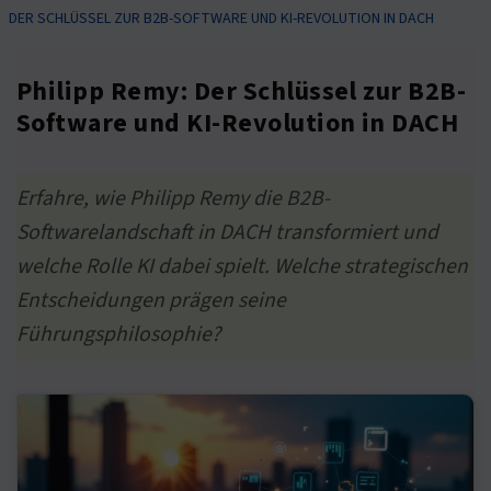
DER SCHLÜSSEL ZUR B2B-SOFTWARE UND KI-REVOLUTION IN DACH
Philipp Remy: Der Schlüssel zur B2B-
Software und KI-Revolution in DACH
Erfahre, wie Philipp Remy die B2B-
Softwarelandschaft in DACH transformiert und
welche Rolle KI dabei spielt. Welche strategischen
Entscheidungen prägen seine
Führungsphilosophie?