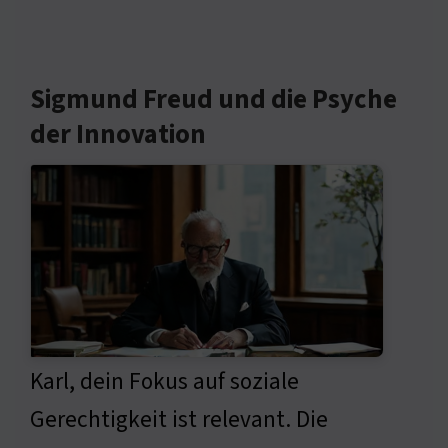
Sigmund Freud und die Psyche
der Innovation
Karl, dein Fokus auf soziale
Gerechtigkeit ist relevant. Die