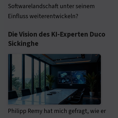
Softwarelandschaft unter seinem
Einfluss weiterentwickeln?
Die Vision des KI-Experten Duco
Sickinghe
Philipp Remy hat mich gefragt, wie er