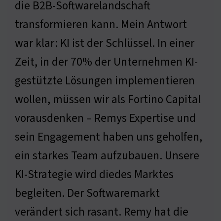
die B2B-Softwarelandschaft
transformieren kann. Mein Antwort
war klar: KI ist der Schlüssel. In einer
Zeit, in der 70% der Unternehmen KI-
gestützte Lösungen implementieren
wollen, müssen wir als Fortino Capital
vorausdenken – Remys Expertise und
sein Engagement haben uns geholfen,
ein starkes Team aufzubauen. Unsere
KI-Strategie wird diedes Marktes
begleiten. Der Softwaremarkt
verändert sich rasant. Remy hat die