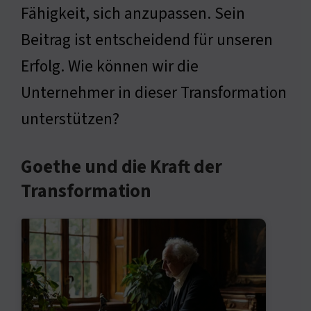
Fähigkeit, sich anzupassen. Sein
Beitrag ist entscheidend für unseren
Erfolg. Wie können wir die
Unternehmer in dieser Transformation
unterstützen?
Goethe und die Kraft der
Transformation