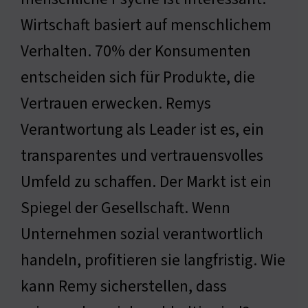
Wirtschaft basiert auf menschlichem
Verhalten. 70% der Konsumenten
entscheiden sich für Produkte, die
Vertrauen erwecken. Remys
Verantwortung als Leader ist es, ein
transparentes und vertrauensvolles
Umfeld zu schaffen. Der Markt ist ein
Spiegel der Gesellschaft. Wenn
Unternehmen sozial verantwortlich
handeln, profitieren sie langfristig. Wie
kann Remy sicherstellen, dass