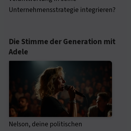
Unternehmensstrategie integrieren?
Die Stimme der Generation mit
Adele
Nelson, deine politischen