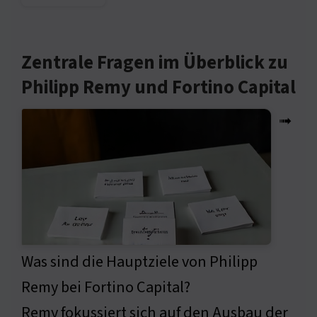
Zentrale Fragen im Überblick zu
Philipp Remy und Fortino Capital
➟
Was sind die Hauptziele von Philipp
Remy bei Fortino Capital?
Remy fokussiert sich auf den Ausbau der