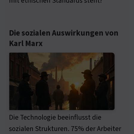
mit ethischen Standards steht?
Die sozialen Auswirkungen von
Karl Marx
Die Technologie beeinflusst die
sozialen Strukturen. 75% der Arbeiter