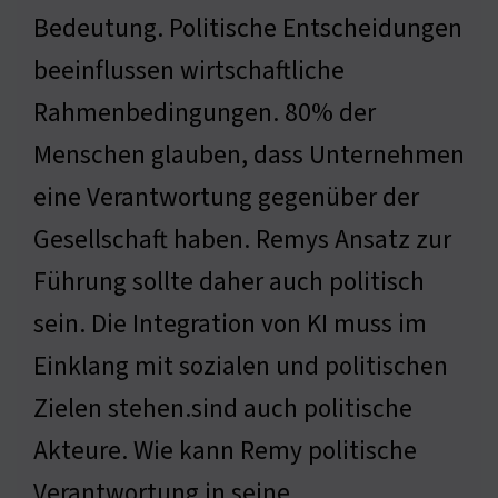
Bedeutung. Politische Entscheidungen
beeinflussen wirtschaftliche
Rahmenbedingungen. 80% der
Menschen glauben, dass Unternehmen
eine Verantwortung gegenüber der
Gesellschaft haben. Remys Ansatz zur
Führung sollte daher auch politisch
sein. Die Integration von KI muss im
Einklang mit sozialen und politischen
Zielen stehen.sind auch politische
Akteure. Wie kann Remy politische
Verantwortung in seine