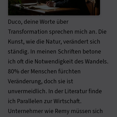
Duco, deine Worte über
Transformation sprechen mich an. Die
Kunst, wie die Natur, verändert sich
ständig. In meinen Schriften betone
ich oft die Notwendigkeit des Wandels.
80% der Menschen fürchten
Veränderung, doch sie ist
unvermeidlich. In der Literatur finde
ich Parallelen zur Wirtschaft.
Unternehmer wie Remy müssen sich