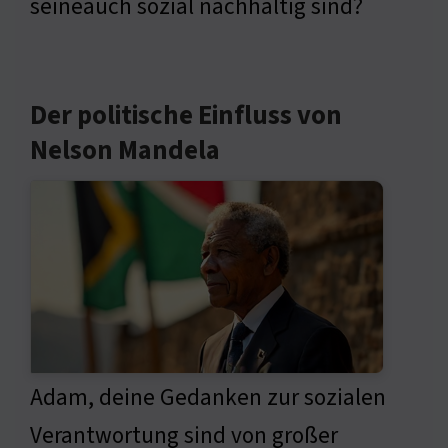
seineauch sozial nachhaltig sind?
Der politische Einfluss von
Nelson Mandela
Adam, deine Gedanken zur sozialen
Verantwortung sind von großer