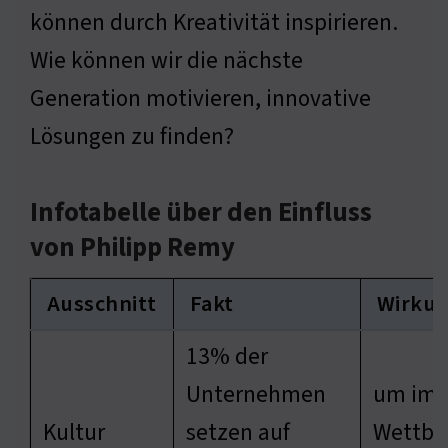
können durch Kreativität inspirieren.
Wie können wir die nächste
Generation motivieren, innovative
Lösungen zu finden?
Infotabelle über den Einfluss
von Philipp Remy
Ausschnitt
Fakt
Wirku
13% der
Unternehmen
um im
Kultur
setzen auf
Wettbe