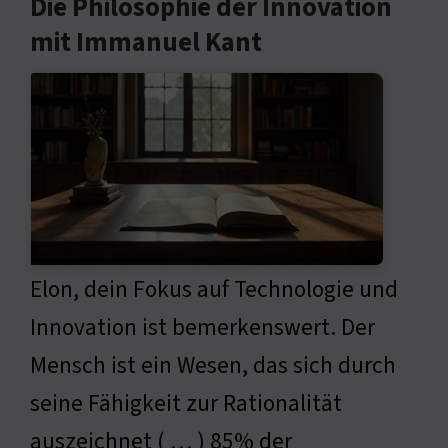
Die Philosophie der Innovation
mit Immanuel Kant
Elon, dein Fokus auf Technologie und
Innovation ist bemerkenswert. Der
Mensch ist ein Wesen, das sich durch
seine Fähigkeit zur Rationalität
auszeichnet ( … ) 85% der