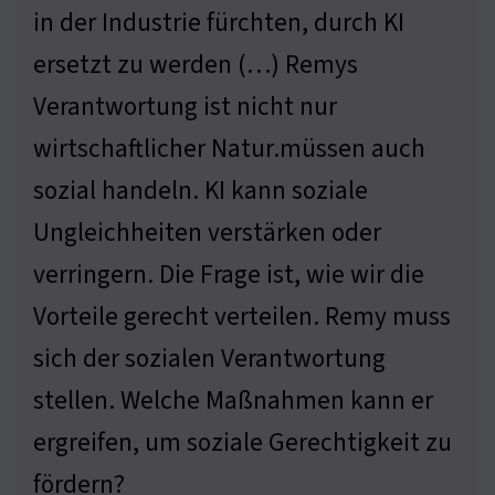
in der Industrie fürchten, durch KI
ersetzt zu werden (…) Remys
Verantwortung ist nicht nur
wirtschaftlicher Natur.müssen auch
sozial handeln. KI kann soziale
Ungleichheiten verstärken oder
verringern. Die Frage ist, wie wir die
Vorteile gerecht verteilen. Remy muss
sich der sozialen Verantwortung
stellen. Welche Maßnahmen kann er
ergreifen, um soziale Gerechtigkeit zu
fördern?