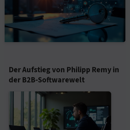
Der Aufstieg von Philipp Remy in
der B2B-Softwarewelt