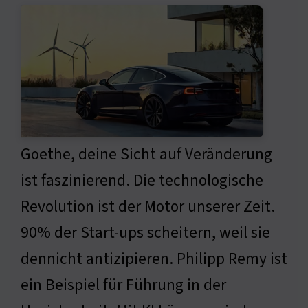
Goethe, deine Sicht auf Veränderung
ist faszinierend. Die technologische
Revolution ist der Motor unserer Zeit.
90% der Start-ups scheitern, weil sie
dennicht antizipieren. Philipp Remy ist
ein Beispiel für Führung in der