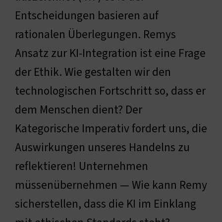
Entscheidungen basieren auf
rationalen Überlegungen. Remys
Ansatz zur KI-Integration ist eine Frage
der Ethik. Wie gestalten wir den
technologischen Fortschritt so, dass er
dem Menschen dient? Der
Kategorische Imperativ fordert uns, die
Auswirkungen unseres Handelns zu
reflektieren! Unternehmen
müssenübernehmen — Wie kann Remy
sicherstellen, dass die KI im Einklang