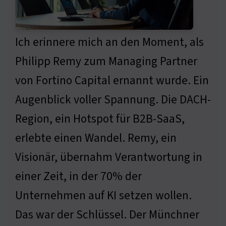
Ich erinnere mich an den Moment, als
Philipp Remy zum Managing Partner
von Fortino Capital ernannt wurde. Ein
Augenblick voller Spannung. Die DACH-
Region, ein Hotspot für B2B-SaaS,
erlebte einen Wandel. Remy, ein
Visionär, übernahm Verantwortung in
einer Zeit, in der 70% der
Unternehmen auf KI setzen wollen.
Das war der Schlüssel. Der Münchner