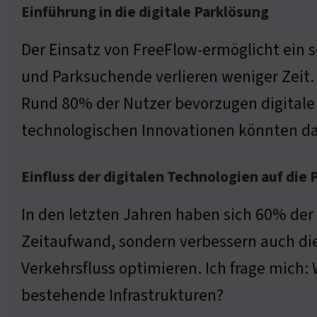
Einführung in die digitale Parklösung
Der Einsatz von FreeFlow-ermöglicht ein 
und Parksuchende verlieren weniger Zeit.
Rund 80% der Nutzer bevorzugen digitale
technologischen Innovationen könnten das
Einfluss der digitalen Technologien auf die 
In den letzten Jahren haben sich 60% der 
Zeitaufwand, sondern verbessern auch die
Verkehrsfluss optimieren. Ich frage mich: 
bestehende Infrastrukturen?