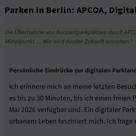
Parken in Berlin: APCOA, Digit
Die Übernahme von Kurzzeitparkplätzen durch APCOA 
Mittelpunkt … Wie wird dasder Zukunft aussehen?
Persönliche Eindrücke zur digitalen Parklan
Ich erinnere mich an meine letzten Besuc
es bis zu 30 Minuten, bis ich einen freie
Mai 2026 verfügbar sind. Ein digitaler P
urbanem Leben fasziniert mich. Ich frage 