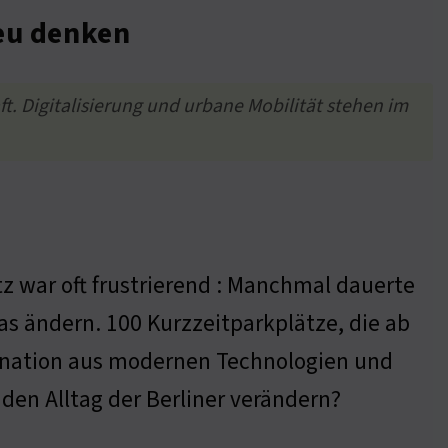
neu denken
. Digitalisierung und urbane Mobilität stehen im
z war oft frustrierend : Manchmal dauerte
das ändern. 100 Kurzzeitparkplätze, die ab
mbination aus modernen Technologien und
den Alltag der Berliner verändern?