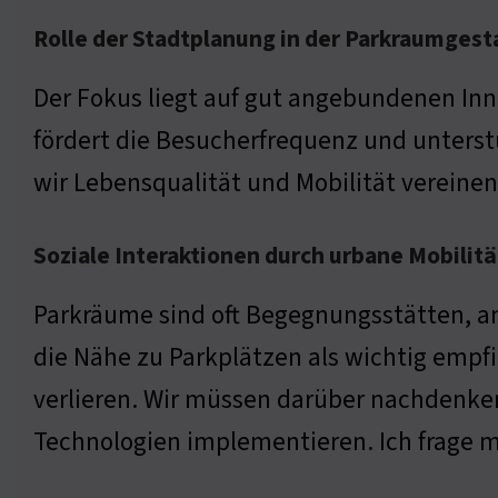
Rolle der Stadtplanung in der Parkraumgest
Der Fokus liegt auf gut angebundenen In
fördert die Besucherfrequenz und unterst
wir Lebensqualität und Mobilität vereinen
Soziale Interaktionen durch urbane Mobilitä
Parkräume sind oft Begegnungsstätten, a
die Nähe zu Parkplätzen als wichtig empf
verlieren. Wir müssen darüber nachdenken
Technologien implementieren. Ich frage m