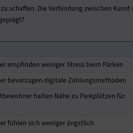
zu schaffen. Die Verbindung zwischen Kunst u
 geprägt?
er empfinden weniger Stress beim Parken
er bevorzugen digitale Zahlungsmethoden
tbewohner halten Nähe zu Parkplätzen für
r fühlen sich weniger ängstlich