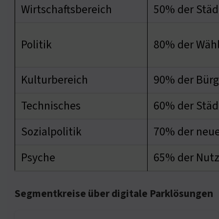
Wirtschaftsbereich
50% der Städ
Politik
80% der Wähl
Kulturbereich
90% der Bürge
Technisches
60% der Städ
Sozialpolitik
70% der neue
Psyche
65% der Nutz
Segmentkreise über digitale Parklösungen