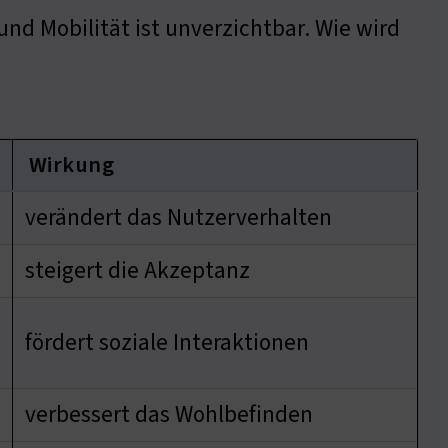
nd Mobilität ist unverzichtbar. Wie wird
Wirkung
verändert das Nutzerverhalten
steigert die Akzeptanz
fördert soziale Interaktionen
verbessert das Wohlbefinden