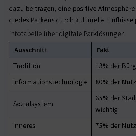
dazu beitragen, eine positive Atmosphäre 
diedes Parkens durch kulturelle Einflüsse
Infotabelle über digitale Parklösungen
Ausschnitt
Fakt
Tradition
13% der Bürg
Informationstechnologie
80% der Nutz
65% der Stad
Sozialsystem
wichtig
Inneres
75% der Nutze