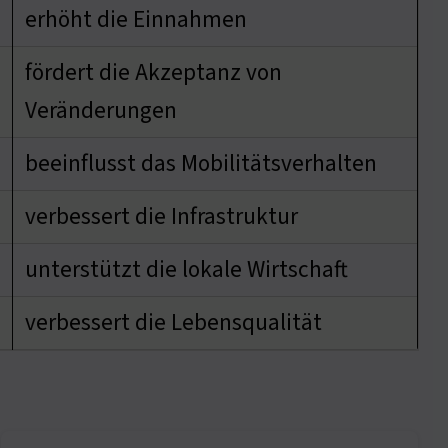
erhöht die Einnahmen
fördert die Akzeptanz von
Veränderungen
beeinflusst das Mobilitätsverhalten
verbessert die Infrastruktur
unterstützt die lokale Wirtschaft
verbessert die Lebensqualität