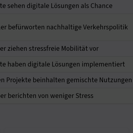
te sehen digitale Lösungen als Chance
er befürworten nachhaltige Verkehrspolitik
r ziehen stressfreie Mobilität vor
te haben digitale Lösungen implementiert
n Projekte beinhalten gemischte Nutzungen
er berichten von weniger Stress