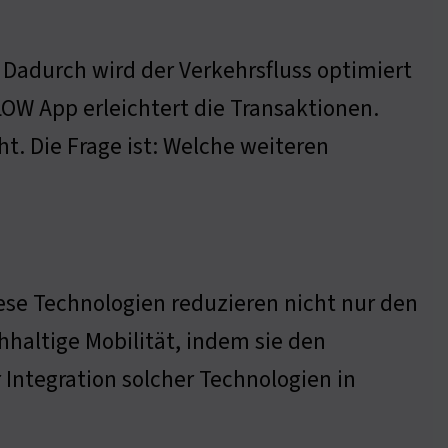
 Dadurch wird der Verkehrsfluss optimiert
OW App erleichtert die Transaktionen.
. Die Frage ist: Welche weiteren
iese Technologien reduzieren nicht nur den
haltige Mobilität, indem sie den
r Integration solcher Technologien in