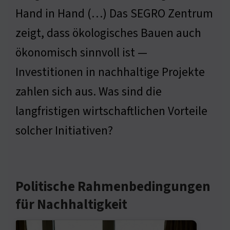
Hand in Hand (…) Das SEGRO Zentrum
zeigt, dass ökologisches Bauen auch
ökonomisch sinnvoll ist —
Investitionen in nachhaltige Projekte
zahlen sich aus. Was sind die
langfristigen wirtschaftlichen Vorteile
solcher Initiativen?
Politische Rahmenbedingungen
für Nachhaltigkeit