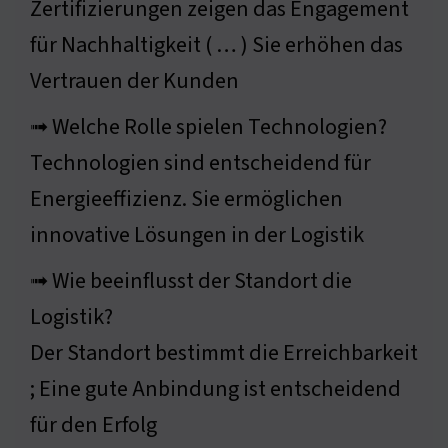
Zertifizierungen zeigen das Engagement
für Nachhaltigkeit ( … ) Sie erhöhen das
Vertrauen der Kunden
➟ Welche Rolle spielen Technologien?
Technologien sind entscheidend für
Energieeffizienz. Sie ermöglichen
innovative Lösungen in der Logistik
➟ Wie beeinflusst der Standort die
Logistik?
Der Standort bestimmt die Erreichbarkeit
; Eine gute Anbindung ist entscheidend
für den Erfolg