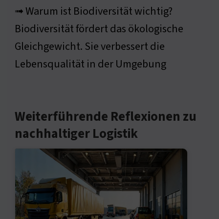
➟ Warum ist Biodiversität wichtig?
Biodiversität fördert das ökologische
Gleichgewicht. Sie verbessert die
Lebensqualität in der Umgebung
Weiterführende Reflexionen zu
nachhaltiger Logistik