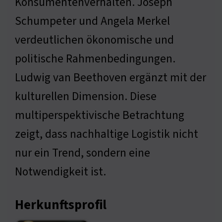
Konsumentenverhalten. Joseph
Schumpeter und Angela Merkel
verdeutlichen ökonomische und
politische Rahmenbedingungen.
Ludwig van Beethoven ergänzt mit der
kulturellen Dimension. Diese
multiperspektivische Betrachtung
zeigt, dass nachhaltige Logistik nicht
nur ein Trend, sondern eine
Notwendigkeit ist.
Herkunftsprofil