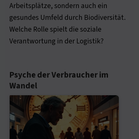
Arbeitsplätze, sondern auch ein
gesundes Umfeld durch Biodiversität.
Welche Rolle spielt die soziale
Verantwortung in der Logistik?
Psyche der Verbraucher im
Wandel