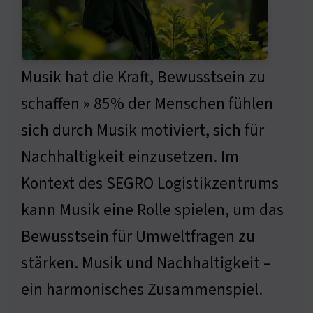
Musik hat die Kraft, Bewusstsein zu
schaffen » 85% der Menschen fühlen
sich durch Musik motiviert, sich für
Nachhaltigkeit einzusetzen. Im
Kontext des SEGRO Logistikzentrums
kann Musik eine Rolle spielen, um das
Bewusstsein für Umweltfragen zu
stärken. Musik und Nachhaltigkeit –
ein harmonisches Zusammenspiel.