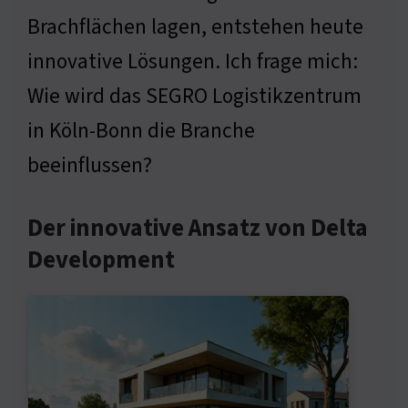
Brachflächen lagen, entstehen heute
innovative Lösungen. Ich frage mich:
Wie wird das SEGRO Logistikzentrum
in Köln-Bonn die Branche
beeinflussen?
Der innovative Ansatz von Delta
Development