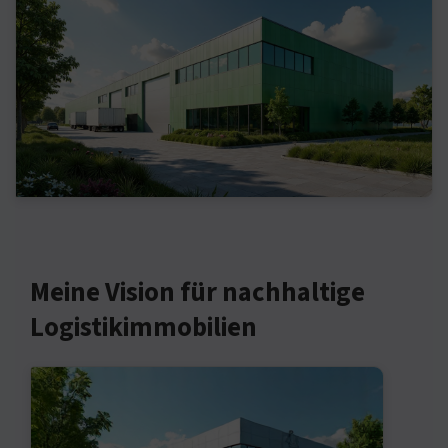
Meine Vision für nachhaltige
Logistikimmobilien