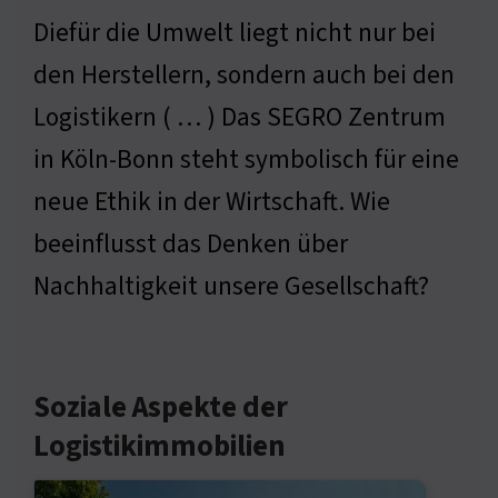
Diefür die Umwelt liegt nicht nur bei
den Herstellern, sondern auch bei den
Logistikern ( … ) Das SEGRO Zentrum
in Köln-Bonn steht symbolisch für eine
neue Ethik in der Wirtschaft. Wie
beeinflusst das Denken über
Nachhaltigkeit unsere Gesellschaft?
Soziale Aspekte der
Logistikimmobilien