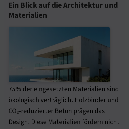
Ein Blick auf die Architektur und
Materialien
75% der eingesetzten Materialien sind
ökologisch verträglich. Holzbinder und
CO₂-reduzierter Beton prägen das
Design. Diese Materialien fördern nicht