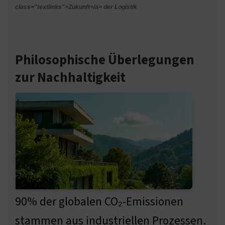
class="textlinks">Zukunft</a> der Logistik
Philosophische Überlegungen
zur Nachhaltigkeit
90% der globalen CO₂-Emissionen
stammen aus industriellen Prozessen.