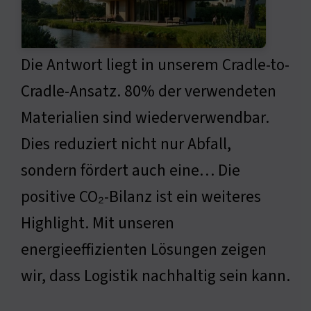
Die Antwort liegt in unserem Cradle-to-
Cradle-Ansatz. 80% der verwendeten
Materialien sind wiederverwendbar.
Dies reduziert nicht nur Abfall,
sondern fördert auch eine… Die
positive CO₂-Bilanz ist ein weiteres
Highlight. Mit unseren
energieeffizienten Lösungen zeigen
wir, dass Logistik nachhaltig sein kann.