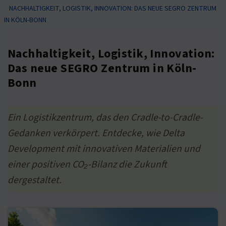
NACHHALTIGKEIT, LOGISTIK, INNOVATION: DAS NEUE SEGRO ZENTRUM
IN KÖLN-BONN
Nachhaltigkeit, Logistik, Innovation:
Das neue SEGRO Zentrum in Köln-
Bonn
Ein Logistikzentrum, das den Cradle-to-Cradle-
Gedanken verkörpert. Entdecke, wie Delta
Development mit innovativen Materialien und
einer positiven CO₂-Bilanz die Zukunft
dergestaltet.