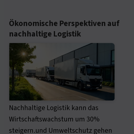
Ökonomische Perspektiven auf
nachhaltige Logistik
Nachhaltige Logistik kann das
Wirtschaftswachstum um 30%
steigern.und Umweltschutz gehen