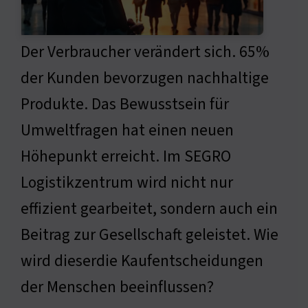
Der Verbraucher verändert sich. 65%
der Kunden bevorzugen nachhaltige
Produkte. Das Bewusstsein für
Umweltfragen hat einen neuen
Höhepunkt erreicht. Im SEGRO
Logistikzentrum wird nicht nur
effizient gearbeitet, sondern auch ein
Beitrag zur Gesellschaft geleistet. Wie
wird dieserdie Kaufentscheidungen
der Menschen beeinflussen?