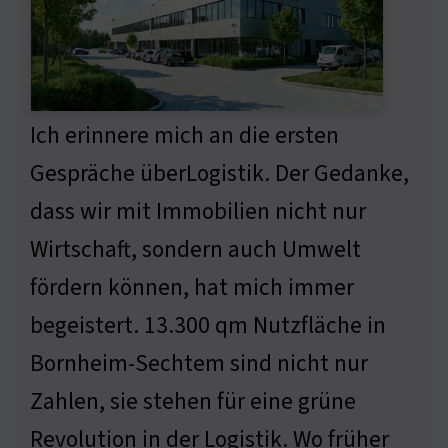
Ich erinnere mich an die ersten
Gespräche überLogistik. Der Gedanke,
dass wir mit Immobilien nicht nur
Wirtschaft, sondern auch Umwelt
fördern können, hat mich immer
begeistert. 13.300 qm Nutzfläche in
Bornheim-Sechtem sind nicht nur
Zahlen, sie stehen für eine grüne
Revolution in der Logistik. Wo früher