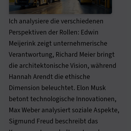
Ich analysiere die verschiedenen
Perspektiven der Rollen: Edwin
Meijerink zeigt unternehmerische
Verantwortung, Richard Meier bringt
die architektonische Vision, während
Hannah Arendt die ethische
Dimension beleuchtet. Elon Musk
betont technologische Innovationen,
Max Weber analysiert soziale Aspekte,
Sigmund Freud beschreibt das