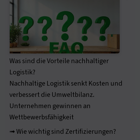
Was sind die Vorteile nachhaltiger
Logistik?
Nachhaltige Logistik senkt Kosten und
verbessert die Umweltbilanz.
Unternehmen gewinnen an
Wettbewerbsfähigkeit
➟ Wie wichtig sind Zertifizierungen?