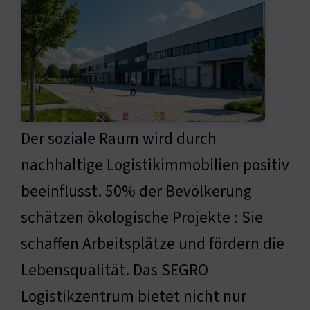
Der soziale Raum wird durch
nachhaltige Logistikimmobilien positiv
beeinflusst. 50% der Bevölkerung
schätzen ökologische Projekte : Sie
schaffen Arbeitsplätze und fördern die
Lebensqualität. Das SEGRO
Logistikzentrum bietet nicht nur