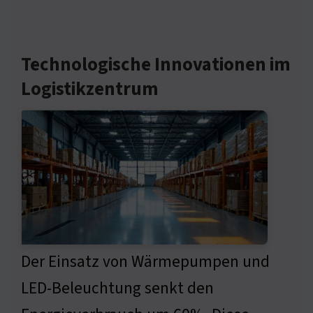
Technologische Innovationen im
Logistikzentrum
Der Einsatz von Wärmepumpen und
LED-Beleuchtung senkt den