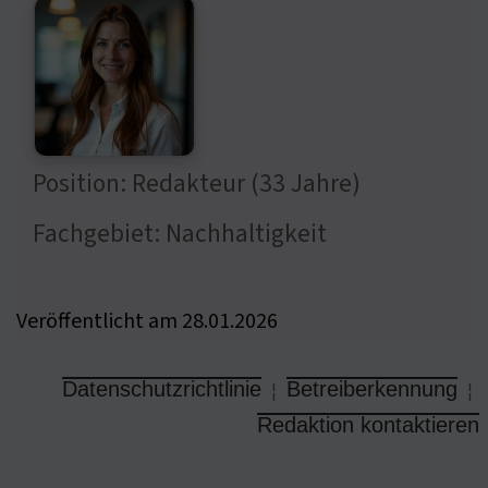
Position: Redakteur (33 Jahre)
Fachgebiet: Nachhaltigkeit
Veröffentlicht am 28.01.2026
Datenschutzrichtlinie
Betreiberkennung
¦
¦
Redaktion kontaktieren