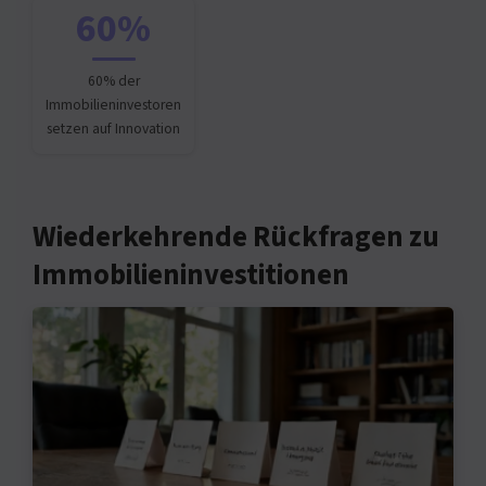
60%
60% der
Immobilieninvestoren
setzen auf Innovation
Wiederkehrende Rückfragen zu
Immobilieninvestitionen