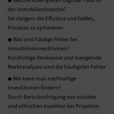
◆ Welche Rolle spielen digitale Tools in
der Immobilienbranche?
Sie steigern die Effizienz und helfen,
Prozesse zu optimieren
◆ Was sind häufige Fehler bei
Immobilieninvestitionen?
Kurzfristige Denkweise und mangelnde
Marktanalysen sind die häufigsten Fehler
◆ Wie kann man nachhaltige
Investitionen fördern?
Durch Berücksichtigung von sozialen
und ethischen Aspekten bei Projekten