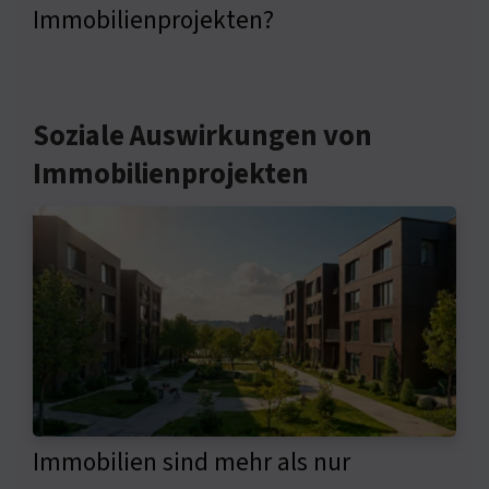
Immobilienprojekten?
Soziale Auswirkungen von
Immobilienprojekten
Immobilien sind mehr als nur