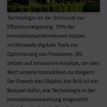
Technologie ist der Schlüssel zur
Effizienzsteigerung. 70% der
Immobilienunternehmen nutzen
mittlerweile digitale Tools zur
Optimierung von Prozessen. Wir
setzen auf innovative Ansätze, um den
Wert unserer Immobilien zu steigern.
Der Erwerb des Objekts Am Brill ist ein
Beispiel dafür, wie Technologie in der
Immobilienverwaltung eingesetzt