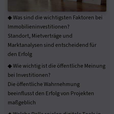
◆ Was sind die wichtigsten Faktoren bei
Immobilieninvestitionen?
Standort, Mietverträge und
Marktanalysen sind entscheidend für
den Erfolg
◆ Wie wichtig ist die öffentliche Meinung
bei Investitionen?
Die öffentliche Wahrnehmung
beeinflusst den Erfolg von Projekten
maßgeblich