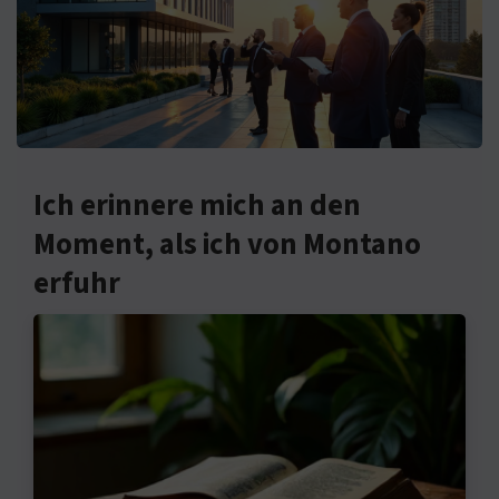
Ich erinnere mich an den
Moment, als ich von Montano
erfuhr