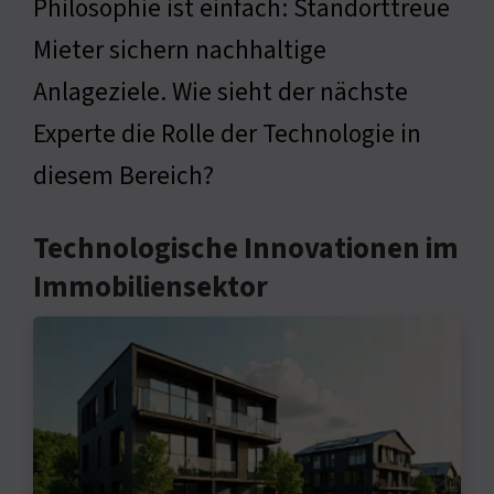
Philosophie ist einfach: Standorttreue
Mieter sichern nachhaltige
Anlageziele. Wie sieht der nächste
Experte die Rolle der Technologie in
diesem Bereich?
Technologische Innovationen im
Immobiliensektor