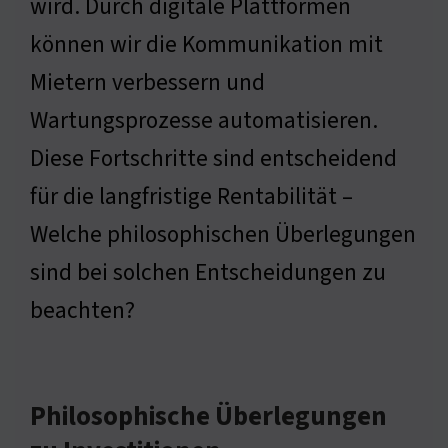
wird. Durch digitale Plattformen
können wir die Kommunikation mit
Mietern verbessern und
Wartungsprozesse automatisieren.
Diese Fortschritte sind entscheidend
für die langfristige Rentabilität –
Welche philosophischen Überlegungen
sind bei solchen Entscheidungen zu
beachten?
Philosophische Überlegungen