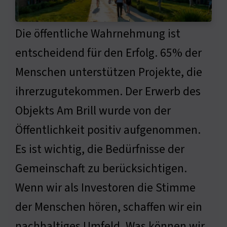
Die öffentliche Wahrnehmung ist
entscheidend für den Erfolg. 65% der
Menschen unterstützen Projekte, die
ihrerzugutekommen. Der Erwerb des
Objekts Am Brill wurde von der
Öffentlichkeit positiv aufgenommen.
Es ist wichtig, die Bedürfnisse der
Gemeinschaft zu berücksichtigen.
Wenn wir als Investoren die Stimme
der Menschen hören, schaffen wir ein
nachhaltiges Umfeld. Was können wir