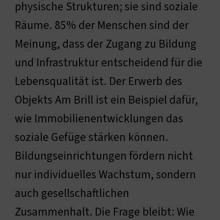
physische Strukturen; sie sind soziale
Räume. 85% der Menschen sind der
Meinung, dass der Zugang zu Bildung
und Infrastruktur entscheidend für die
Lebensqualität ist. Der Erwerb des
Objekts Am Brill ist ein Beispiel dafür,
wie Immobilienentwicklungen das
soziale Gefüge stärken können.
Bildungseinrichtungen fördern nicht
nur individuelles Wachstum, sondern
auch gesellschaftlichen
Zusammenhalt. Die Frage bleibt: Wie