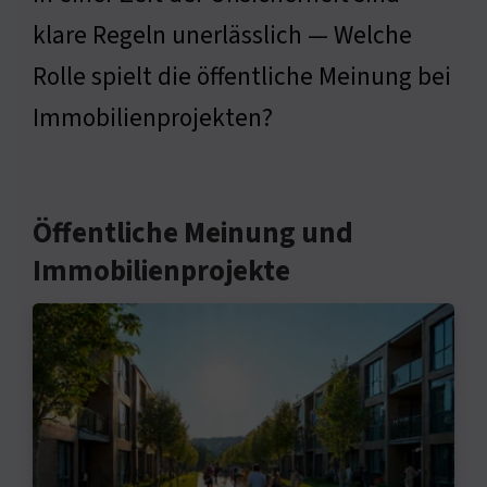
klare Regeln unerlässlich — Welche
Rolle spielt die öffentliche Meinung bei
Immobilienprojekten?
Öffentliche Meinung und
Immobilienprojekte