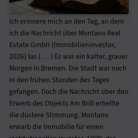
Ich erinnere mich an den Tag, an dem
ich die Nachricht über Montano Real
Estate GmbH (Immobilieninvestor,
2026) las ( … ) Es war ein kalter, grauer
Morgen in Bremen. Die Stadt war noch
in den frühen Stunden des Tages
gefangen. Doch die Nachricht über den
Erwerb des Objekts Am Brill erhellte
die düstere Stimmung. Montano
erwarb die Immobilie für einen