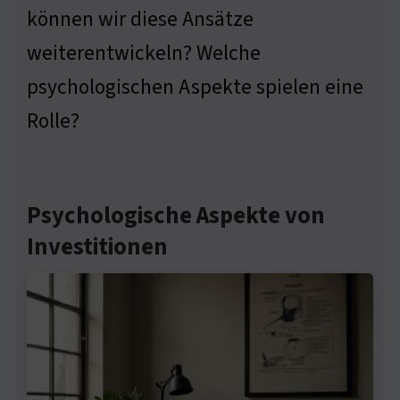
können wir diese Ansätze
weiterentwickeln? Welche
psychologischen Aspekte spielen eine
Rolle?
Psychologische Aspekte von
Investitionen