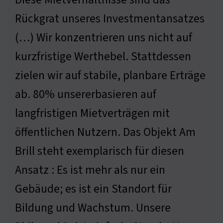
Rückgrat unseres Investmentansatzes
(…) Wir konzentrieren uns nicht auf
kurzfristige Werthebel. Stattdessen
zielen wir auf stabile, planbare Erträge
ab. 80% unsererbasieren auf
langfristigen Mietverträgen mit
öffentlichen Nutzern. Das Objekt Am
Brill steht exemplarisch für diesen
Ansatz : Es ist mehr als nur ein
Gebäude; es ist ein Standort für
Bildung und Wachstum. Unsere