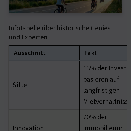
Infotabelle über historische Genies
und Experten
Ausschnitt
Fakt
13% der Investi
basieren auf
Sitte
langfristigen
Mietverhältniss
70% der
Innovation
Immobilienunt