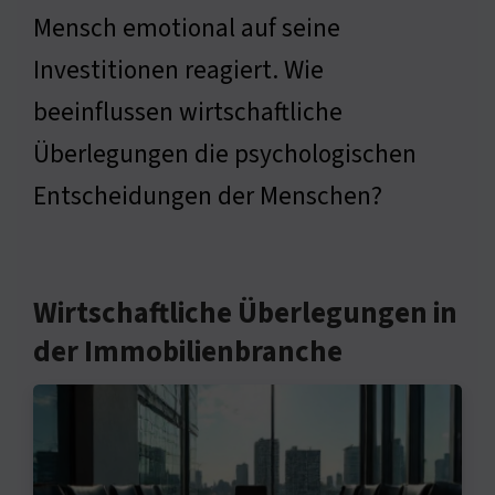
Mensch emotional auf seine
Investitionen reagiert. Wie
beeinflussen wirtschaftliche
Überlegungen die psychologischen
Entscheidungen der Menschen?
Wirtschaftliche Überlegungen in
der Immobilienbranche