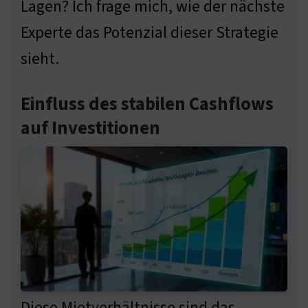
Lagen? Ich frage mich, wie der nächste
Experte das Potenzial dieser Strategie
sieht.
Einfluss des stabilen Cashflows
auf Investitionen
Diese Mietverhältnisse sind das