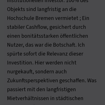
institutionellen Investor. 100% des
Objekts sind langfristig an die
Hochschule Bremen vermietet ; Ein
stabiler Cashflow, gesichert durch
einen bonitätsstarken öffentlichen
Nutzer, das war die Botschaft. Ich
spürte sofort die Relevanz dieser
Investition. Hier werden nicht
nurgekauft, sondern auch
Zukunftsperspektiven geschaffen. Was
passiert mit den langfristigen
Mietverhältnissen in städtischen