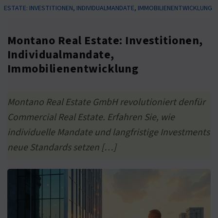
ESTATE: INVESTITIONEN, INDIVIDUALMANDATE, IMMOBILIENENTWICKLUNG
Montano Real Estate: Investitionen,
Individualmandate,
Immobilienentwicklung
Montano Real Estate GmbH revolutioniert denfür
Commercial Real Estate. Erfahren Sie, wie
individuelle Mandate und langfristige Investments
neue Standards setzen […]