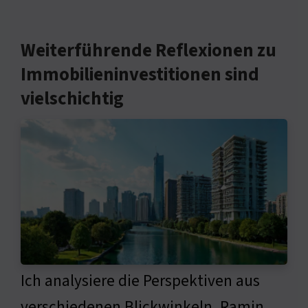
Weiterführende Reflexionen zu
Immobilieninvestitionen sind
vielschichtig
Ich analysiere die Perspektiven aus
verschiedenen Blickwinkeln. Ramin