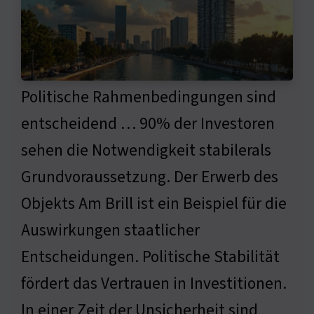
Politische Rahmenbedingungen sind
entscheidend … 90% der Investoren
sehen die Notwendigkeit stabilerals
Grundvoraussetzung. Der Erwerb des
Objekts Am Brill ist ein Beispiel für die
Auswirkungen staatlicher
Entscheidungen. Politische Stabilität
fördert das Vertrauen in Investitionen.
In einer Zeit der Unsicherheit sind