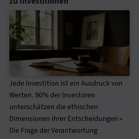
zu Investitionen
Jede Investition ist ein Ausdruck von
Werten. 90% der Investoren
unterschätzen die ethischen
Dimensionen ihrer Entscheidungen »
Die Frage der Verantwortung