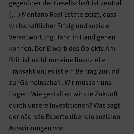
gegenüber der Gesellschaft ist zentral
(…) Montano Real Estate zeigt, dass
wirtschaftlicher Erfolg und soziale
Verantwortung Hand in Hand gehen
können. Der Erwerb des Objekts Am
Brill ist nicht nur eine finanzielle
Transaktion; es ist ein Beitrag zurund
zur Gemeinschaft. Wir müssen uns
fragen: Wie gestalten wir die Zukunft
durch unsere Investitionen? Was sagt
der nächste Experte über die sozialen
Auswirkungen von