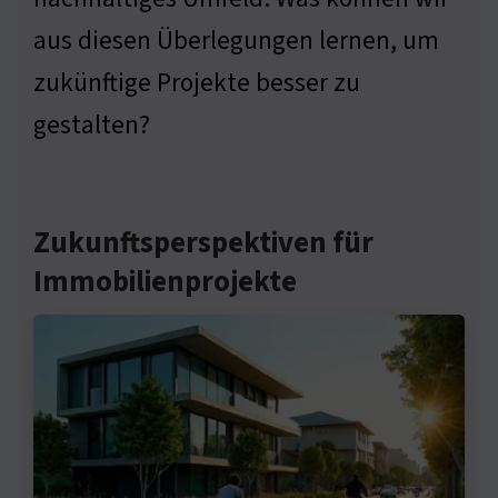
aus diesen Überlegungen lernen, um
zukünftige Projekte besser zu
gestalten?
Zukunftsperspektiven für
Immobilienprojekte