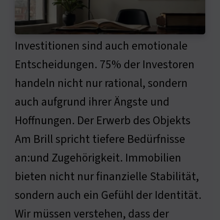
Investitionen sind auch emotionale
Entscheidungen. 75% der Investoren
handeln nicht nur rational, sondern
auch aufgrund ihrer Ängste und
Hoffnungen. Der Erwerb des Objekts
Am Brill spricht tiefere Bedürfnisse
an:und Zugehörigkeit. Immobilien
bieten nicht nur finanzielle Stabilität,
sondern auch ein Gefühl der Identität.
Wir müssen verstehen, dass der