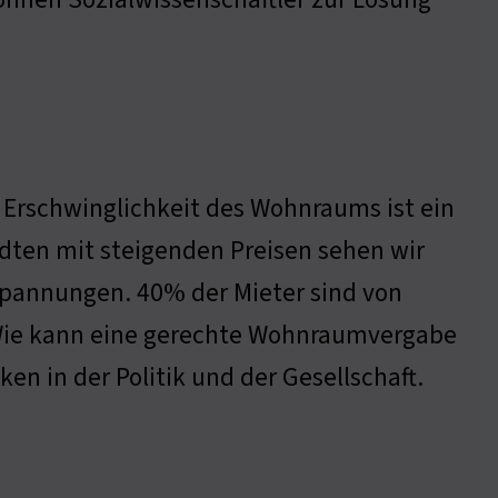
 Erschwinglichkeit des Wohnraums ist ein
tädten mit steigenden Preisen sehen wir
pannungen. 40% der Mieter sind von
t: Wie kann eine gerechte Wohnraumvergabe
n in der Politik und der Gesellschaft.