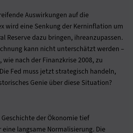
greifende Auswirkungen auf die
ex wird eine Senkung der Kerninflation um
ral Reserve dazu bringen, ihreanzupassen.
rechnung kann nicht unterschätzt werden –
 wie nach der Finanzkrise 2008, zu
Die Fed muss jetzt strategisch handeln,
storisches Genie über diese Situation?
 Geschichte der Ökonomie tief
r eine langsame Normalisierung. Die