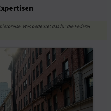
Expertisen
Mietpreise. Was bedeutet das für die Federal