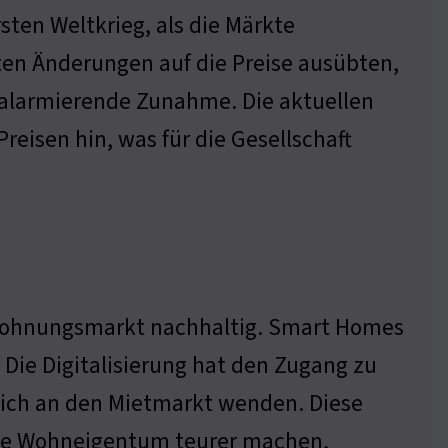
sten Weltkrieg, als die Märkte
en Änderungen auf die Preise ausübten,
 alarmierende Zunahme. Die aktuellen
eisen hin, was für die Gesellschaft
 Wohnungsmarkt nachhaltig. Smart Homes
Die Digitalisierung hat den Zugang zu
ich an den Mietmarkt wenden. Diese
die Wohneigentum teurer machen,