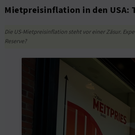
Mietpreisinflation in den USA
Die US-Mietpreisinflation steht vor einer Zäsur. Ex
Reserve?