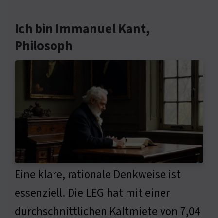
Ich bin Immanuel Kant,
Philosoph
Eine klare, rationale Denkweise ist
essenziell. Die LEG hat mit einer
durchschnittlichen Kaltmiete von 7,04