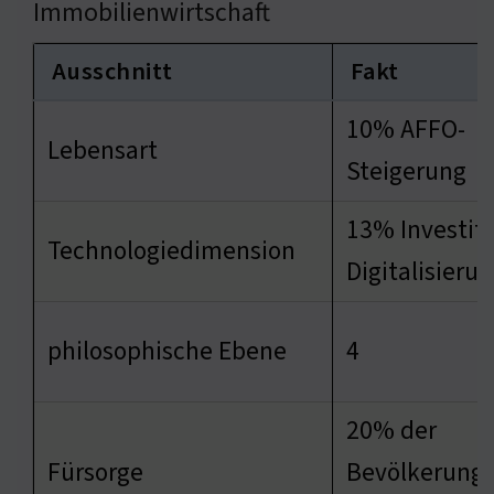
Immobilienwirtschaft
Ausschnitt
Fakt
10% AFFO-
Lebensart
Steigerung
13% Investiti
Technologiedimension
Digitalisieru
philosophische Ebene
4
20% der
Fürsorge
Bevölkerung 