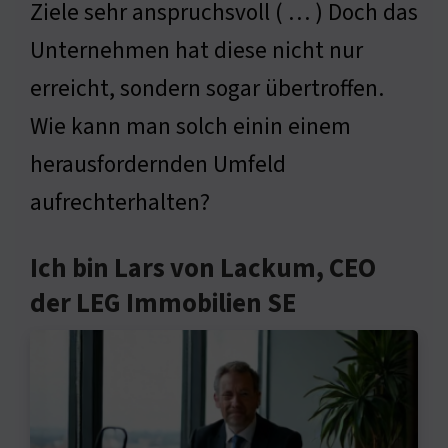
Ziele sehr anspruchsvoll ( … ) Doch das
Unternehmen hat diese nicht nur
erreicht, sondern sogar übertroffen.
Wie kann man solch einin einem
herausfordernden Umfeld
aufrechterhalten?
Ich bin Lars von Lackum, CEO
der LEG Immobilien SE