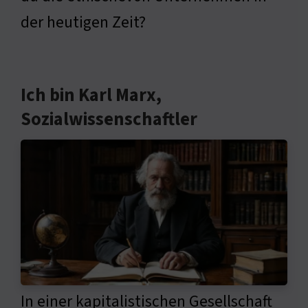
der heutigen Zeit?
Ich bin Karl Marx,
Sozialwissenschaftler
In einer kapitalistischen Gesellschaft