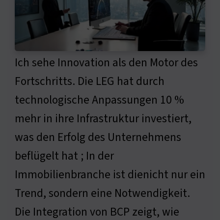
Ich sehe Innovation als den Motor des
Fortschritts. Die LEG hat durch
technologische Anpassungen 10 %
mehr in ihre Infrastruktur investiert,
was den Erfolg des Unternehmens
beflügelt hat ; In der
Immobilienbranche ist dienicht nur ein
Trend, sondern eine Notwendigkeit.
Die Integration von BCP zeigt, wie