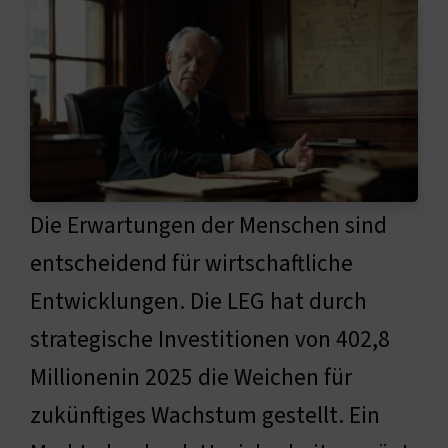
Die Erwartungen der Menschen sind
entscheidend für wirtschaftliche
Entwicklungen. Die LEG hat durch
strategische Investitionen von 402,8
Millionenin 2025 die Weichen für
zukünftiges Wachstum gestellt. Ein