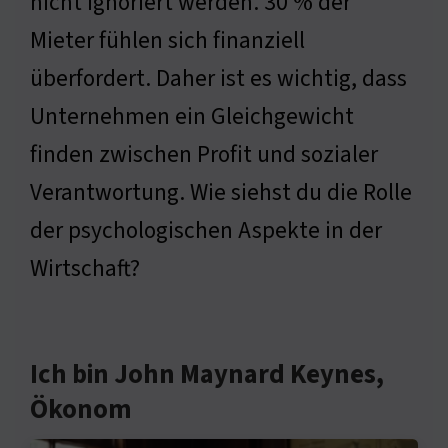
nicht ignoriert werden. 30 % der
Mieter fühlen sich finanziell
überfordert. Daher ist es wichtig, dass
Unternehmen ein Gleichgewicht
finden zwischen Profit und sozialer
Verantwortung. Wie siehst du die Rolle
der psychologischen Aspekte in der
Wirtschaft?
Ich bin John Maynard Keynes,
Ökonom