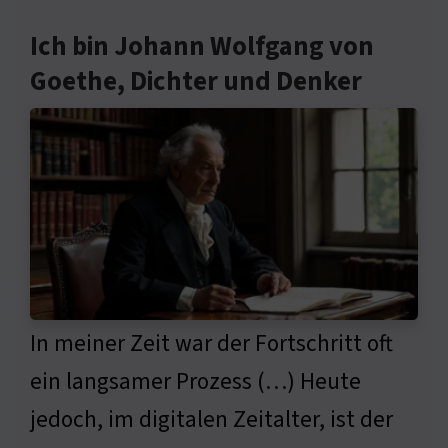
Ich bin Johann Wolfgang von
Goethe, Dichter und Denker
In meiner Zeit war der Fortschritt oft
ein langsamer Prozess (…) Heute
jedoch, im digitalen Zeitalter, ist der