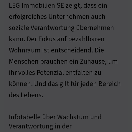
LEG Immobilien SE zeigt, dass ein
erfolgreiches Unternehmen auch
soziale Verantwortung übernehmen
kann. Der Fokus auf bezahlbaren
Wohnraum ist entscheidend. Die
Menschen brauchen ein Zuhause, um
ihr volles Potenzial entfalten zu
können. Und das gilt für jeden Bereich
des Lebens.
Infotabelle über Wachstum und
Verantwortung in der