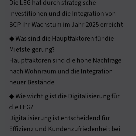
Die LEG hat durch strategische
Investitionen und die Integration von
BCP ihr Wachstum im Jahr 2025 erreicht
◆ Was sind die Hauptfaktoren für die
Mietsteigerung?
Hauptfaktoren sind die hohe Nachfrage
nach Wohnraum und die Integration
neuer Bestände
◆ Wie wichtig ist die Digitalisierung für
die LEG?
Digitalisierung ist entscheidend für
Effizienz und Kundenzufriedenheit bei