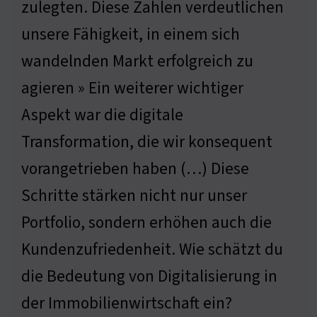
zulegten. Diese Zahlen verdeutlichen
unsere Fähigkeit, in einem sich
wandelnden Markt erfolgreich zu
agieren » Ein weiterer wichtiger
Aspekt war die digitale
Transformation, die wir konsequent
vorangetrieben haben (…) Diese
Schritte stärken nicht nur unser
Portfolio, sondern erhöhen auch die
Kundenzufriedenheit. Wie schätzt du
die Bedeutung von Digitalisierung in
der Immobilienwirtschaft ein?