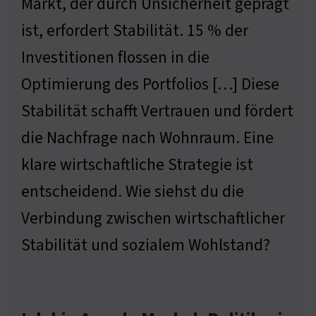
Markt, der durch Unsicherheit geprägt
ist, erfordert Stabilität. 15 % der
Investitionen flossen in die
Optimierung des Portfolios […] Diese
Stabilität schafft Vertrauen und fördert
die Nachfrage nach Wohnraum. Eine
klare wirtschaftliche Strategie ist
entscheidend. Wie siehst du die
Verbindung zwischen wirtschaftlicher
Stabilität und sozialem Wohlstand?