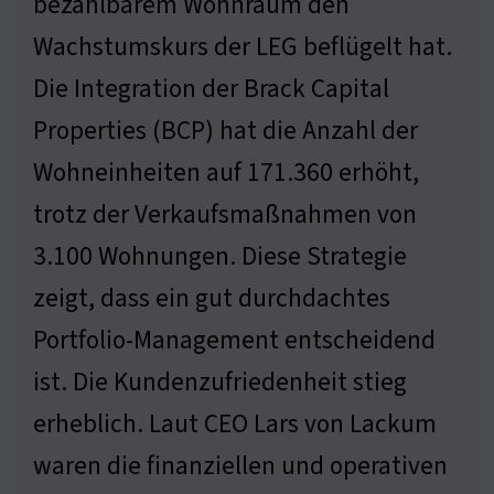
bezahlbarem Wohnraum den
Wachstumskurs der LEG beflügelt hat.
Die Integration der Brack Capital
Properties (BCP) hat die Anzahl der
Wohneinheiten auf 171.360 erhöht,
trotz der Verkaufsmaßnahmen von
3.100 Wohnungen. Diese Strategie
zeigt, dass ein gut durchdachtes
Portfolio-Management entscheidend
ist. Die Kundenzufriedenheit stieg
erheblich. Laut CEO Lars von Lackum
waren die finanziellen und operativen