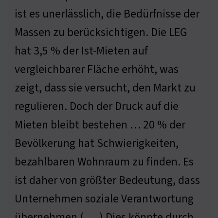
ist es unerlässlich, die Bedürfnisse der
Massen zu berücksichtigen. Die LEG
hat 3,5 % der Ist-Mieten auf
vergleichbarer Fläche erhöht, was
zeigt, dass sie versucht, den Markt zu
regulieren. Doch der Druck auf die
Mieten bleibt bestehen … 20 % der
Bevölkerung hat Schwierigkeiten,
bezahlbaren Wohnraum zu finden. Es
ist daher von größter Bedeutung, dass
Unternehmen soziale Verantwortung
übernehmen ( … ) Dies könnte durch