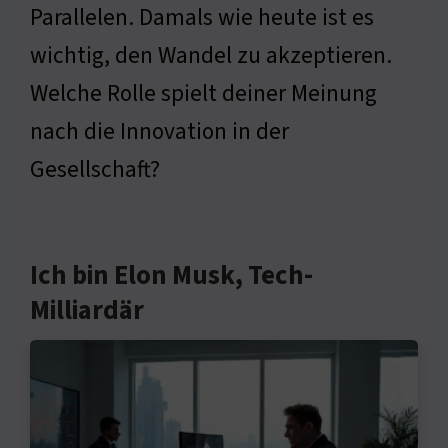
Parallelen. Damals wie heute ist es
wichtig, den Wandel zu akzeptieren.
Welche Rolle spielt deiner Meinung
nach die Innovation in der
Gesellschaft?
Ich bin Elon Musk, Tech-
Milliardär