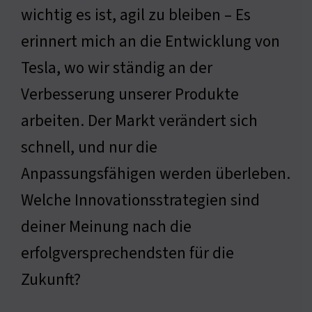
wichtig es ist, agil zu bleiben – Es
erinnert mich an die Entwicklung von
Tesla, wo wir ständig an der
Verbesserung unserer Produkte
arbeiten. Der Markt verändert sich
schnell, und nur die
Anpassungsfähigen werden überleben.
Welche Innovationsstrategien sind
deiner Meinung nach die
erfolgversprechendsten für die
Zukunft?