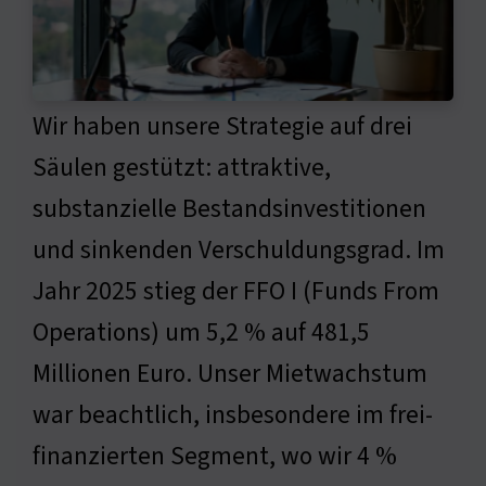
Wir haben unsere Strategie auf drei
Säulen gestützt: attraktive,
substanzielle Bestandsinvestitionen
und sinkenden Verschuldungsgrad. Im
Jahr 2025 stieg der FFO I (Funds From
Operations) um 5,2 % auf 481,5
Millionen Euro. Unser Mietwachstum
war beachtlich, insbesondere im frei-
finanzierten Segment, wo wir 4 %