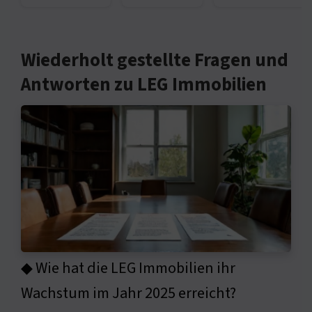
Wiederholt gestellte Fragen und
Antworten zu LEG Immobilien
◆ Wie hat die LEG Immobilien ihr
Wachstum im Jahr 2025 erreicht?