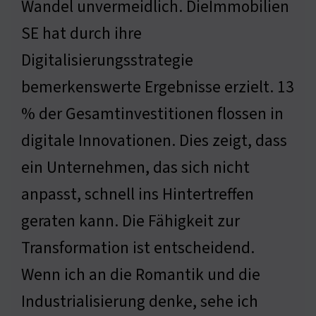
Wandel unvermeidlich. DieImmobilien
SE hat durch ihre
Digitalisierungsstrategie
bemerkenswerte Ergebnisse erzielt. 13
% der Gesamtinvestitionen flossen in
digitale Innovationen. Dies zeigt, dass
ein Unternehmen, das sich nicht
anpasst, schnell ins Hintertreffen
geraten kann. Die Fähigkeit zur
Transformation ist entscheidend.
Wenn ich an die Romantik und die
Industrialisierung denke, sehe ich