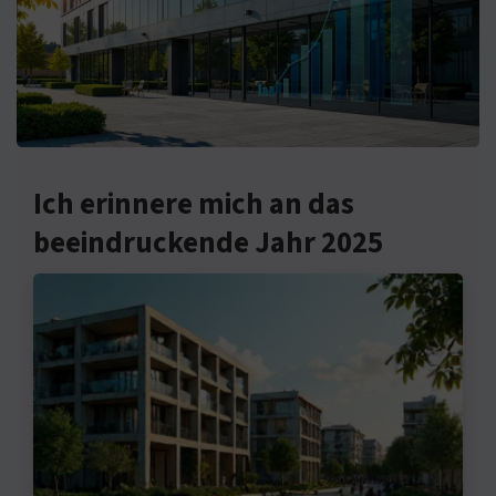
Ich erinnere mich an das
beeindruckende Jahr 2025