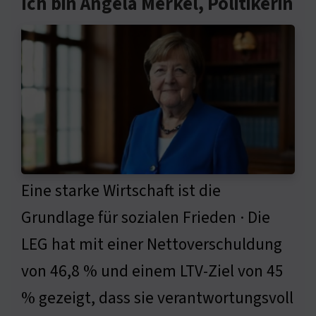
Ich bin Angela Merkel, Politikerin
Eine starke Wirtschaft ist die
Grundlage für sozialen Frieden · Die
LEG hat mit einer Nettoverschuldung
von 46,8 % und einem LTV-Ziel von 45
% gezeigt, dass sie verantwortungsvoll