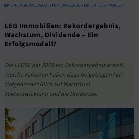
REKORDERGEBNIS, WACHSTUM, DIVIDENDE – EIN ERFOLGSMODELL?
LEG Immobilien: Rekordergebnis,
Wachstum, Dividende – Ein
Erfolgsmodell?
Die LEGSE hat 2025 ein Rekordergebnis erzielt.
Welche Faktoren haben dazu beigetragen? Ein
tiefgehender Blick auf Wachstum,
Mietentwicklung und die Dividende.