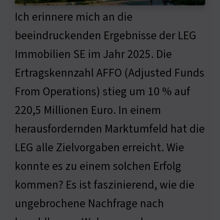
Ich erinnere mich an die
beeindruckenden Ergebnisse der LEG
Immobilien SE im Jahr 2025. Die
Ertragskennzahl AFFO (Adjusted Funds
From Operations) stieg um 10 % auf
220,5 Millionen Euro. In einem
herausfordernden Marktumfeld hat die
LEG alle Zielvorgaben erreicht. Wie
konnte es zu einem solchen Erfolg
kommen? Es ist faszinierend, wie die
ungebrochene Nachfrage nach