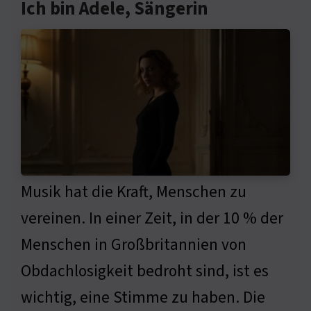
Ich bin Adele, Sängerin
Musik hat die Kraft, Menschen zu
vereinen. In einer Zeit, in der 10 % der
Menschen in Großbritannien von
Obdachlosigkeit bedroht sind, ist es
wichtig, eine Stimme zu haben. Die