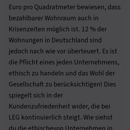
Euro pro Quadratmeter bewiesen, dass
bezahlbarer Wohnraum auch in
Krisenzeiten möglich ist. 12 % der
Wohnungen in Deutschland sind
jedoch nach wie vor überteuert. Es ist
die Pflicht eines jeden Unternehmens,
ethisch zu handeln und das Wohl der
Gesellschaft zu berücksichtigen! Dies
spiegelt sich in der
Kundenzufriedenheit wider, die bei
LEG kontinuierlich steigt. Wie siehst
du die ethischevon Unternehmen in