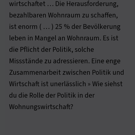
wirtschaftet … Die Herausforderung,
bezahlbaren Wohnraum zu schaffen,
ist enorm ( … ) 25 % der Bevölkerung
leben in Mangel an Wohnraum. Es ist
die Pflicht der Politik, solche
Missstände zu adressieren. Eine enge
Zusammenarbeit zwischen Politik und
Wirtschaft ist unerlässlich » Wie siehst
du die Rolle der Politik in der
Wohnungswirtschaft?