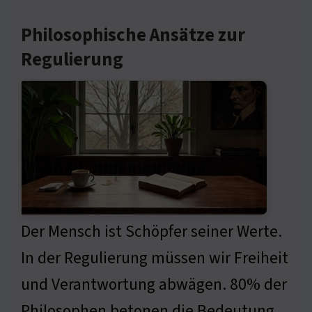
Philosophische Ansätze zur
Regulierung
Der Mensch ist Schöpfer seiner Werte.
In der Regulierung müssen wir Freiheit
und Verantwortung abwägen. 80% der
Philosophen betonen die Bedeutung