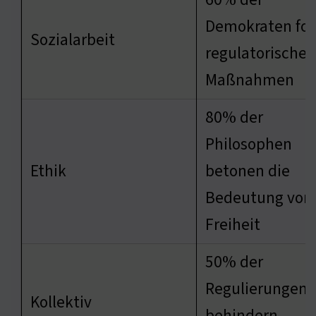
Demokraten for
Sozialarbeit
regulatorische
Maßnahmen
80% der
Philosophen
Ethik
betonen die
Bedeutung von
Freiheit
50% der
Regulierungen
Kollektiv
behindern