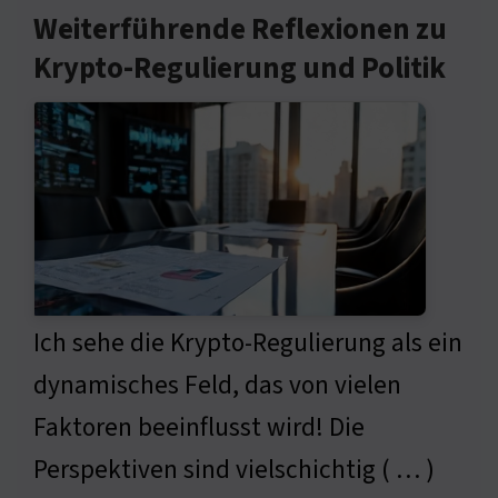
Weiterführende Reflexionen zu
Krypto-Regulierung und Politik
Ich sehe die Krypto-Regulierung als ein
dynamisches Feld, das von vielen
Faktoren beeinflusst wird! Die
Perspektiven sind vielschichtig ( … )