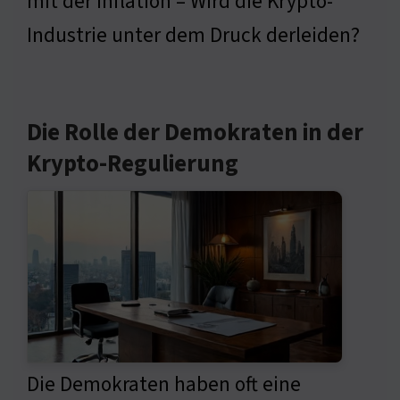
mit der Inflation – Wird die Krypto-
Industrie unter dem Druck derleiden?
Die Rolle der Demokraten in der
Krypto-Regulierung
Die Demokraten haben oft eine