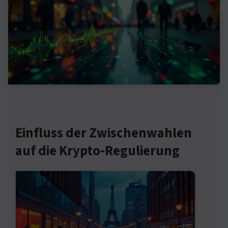
Einfluss der Zwischenwahlen
auf die Krypto-Regulierung