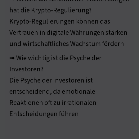
hat die Krypto-Regulierung?
Krypto-Regulierungen können das
Vertrauen in digitale Währungen stärken
und wirtschaftliches Wachstum fördern
➟ Wie wichtig ist die Psyche der
Investoren?
Die Psyche der Investoren ist
entscheidend, da emotionale
Reaktionen oft zu irrationalen
Entscheidungen führen