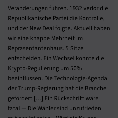
Veränderungen führen. 1932 verlor die
Republikanische Partei die Kontrolle,
und der New Deal folgte. Aktuell haben
wir eine knappe Mehrheit im
Repräsentantenhaus. 5 Sitze
entscheiden. Ein Wechsel könnte die
Krypto-Regulierung um 50%
beeinflussen. Die Technologie-Agenda
der Trump-Regierung hat die Branche
gefördert […] Ein Rückschritt wäre
fatal — Die Wähler sind unzufrieden