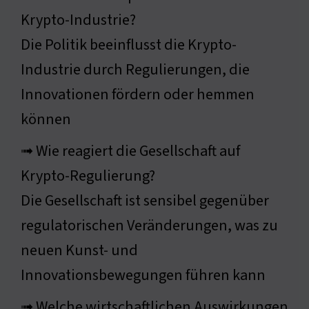
Krypto-Industrie?
Die Politik beeinflusst die Krypto-
Industrie durch Regulierungen, die
Innovationen fördern oder hemmen
können
➟ Wie reagiert die Gesellschaft auf
Krypto-Regulierung?
Die Gesellschaft ist sensibel gegenüber
regulatorischen Veränderungen, was zu
neuen Kunst- und
Innovationsbewegungen führen kann
➟ Welche wirtschaftlichen Auswirkungen