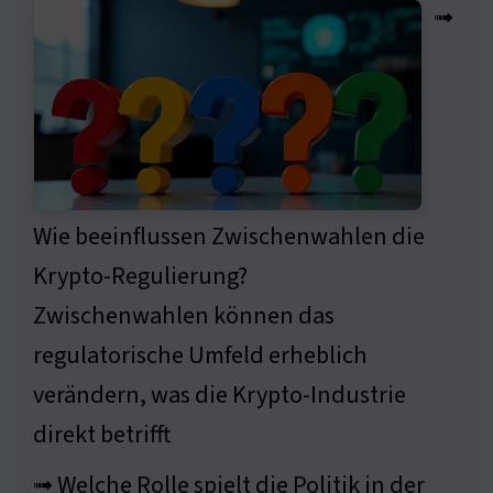
➟
Wie beeinflussen Zwischenwahlen die
Krypto-Regulierung?
Zwischenwahlen können das
regulatorische Umfeld erheblich
verändern, was die Krypto-Industrie
direkt betrifft
➟ Welche Rolle spielt die Politik in der