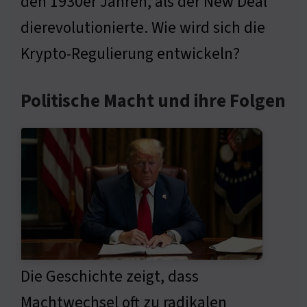
den 1930er Jahren, als der New Deal
dierevolutionierte. Wie wird sich die
Krypto-Regulierung entwickeln?
Politische Macht und ihre Folgen
Die Geschichte zeigt, dass
Machtwechsel oft zu radikalen