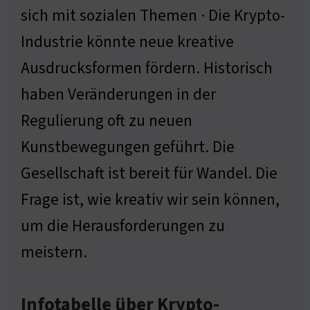
sich mit sozialen Themen · Die Krypto-
Industrie könnte neue kreative
Ausdrucksformen fördern. Historisch
haben Veränderungen in der
Regulierung oft zu neuen
Kunstbewegungen geführt. Die
Gesellschaft ist bereit für Wandel. Die
Frage ist, wie kreativ wir sein können,
um die Herausforderungen zu
meistern.
Infotabelle über Krypto-