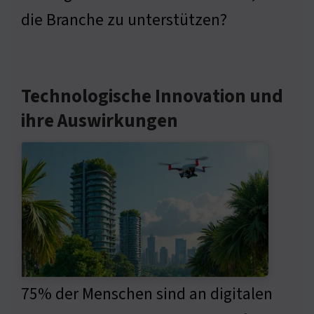
die Branche zu unterstützen?
Technologische Innovation und
ihre Auswirkungen
75% der Menschen sind an digitalen