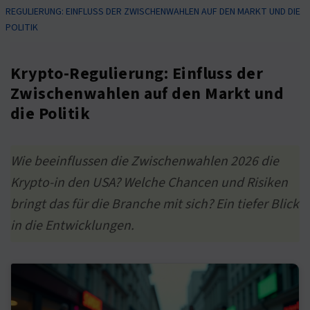
REGULIERUNG: EINFLUSS DER ZWISCHENWAHLEN AUF DEN MARKT UND DIE
POLITIK
Krypto-Regulierung: Einfluss der
Zwischenwahlen auf den Markt und
die Politik
Wie beeinflussen die Zwischenwahlen 2026 die
Krypto-in den USA? Welche Chancen und Risiken
bringt das für die Branche mit sich? Ein tiefer Blick
in die Entwicklungen.