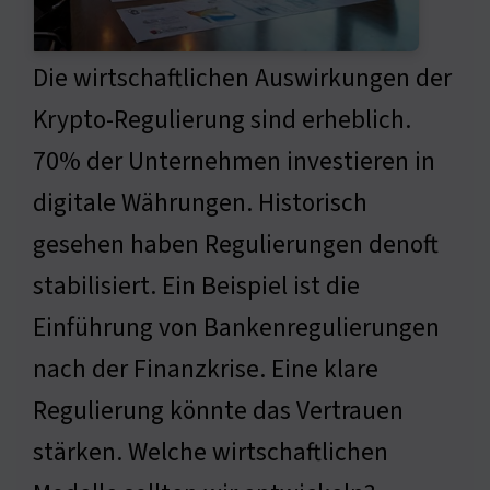
Die wirtschaftlichen Auswirkungen der
Krypto-Regulierung sind erheblich.
70% der Unternehmen investieren in
digitale Währungen. Historisch
gesehen haben Regulierungen denoft
stabilisiert. Ein Beispiel ist die
Einführung von Bankenregulierungen
nach der Finanzkrise. Eine klare
Regulierung könnte das Vertrauen
stärken. Welche wirtschaftlichen