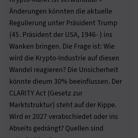
Änderungen könnten die aktuelle
Regulierung unter Präsident Trump
(45. Präsident der USA, 1946- ) ins
Wanken bringen. Die Frage ist: Wie
wird die Krypto-Industrie auf diesen
Wandel reagieren? Die Unsicherheit
könnte dieum 30% beeinflussen. Der
CLARITY Act (Gesetz zur
Marktstruktur) steht auf der Kippe.
Wird er 2027 verabschiedet oder ins
Abseits gedrängt? Quellen sind