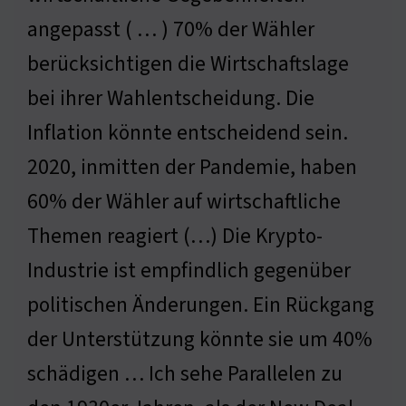
angepasst ( … ) 70% der Wähler
berücksichtigen die Wirtschaftslage
bei ihrer Wahlentscheidung. Die
Inflation könnte entscheidend sein.
2020, inmitten der Pandemie, haben
60% der Wähler auf wirtschaftliche
Themen reagiert (…) Die Krypto-
Industrie ist empfindlich gegenüber
politischen Änderungen. Ein Rückgang
der Unterstützung könnte sie um 40%
schädigen … Ich sehe Parallelen zu