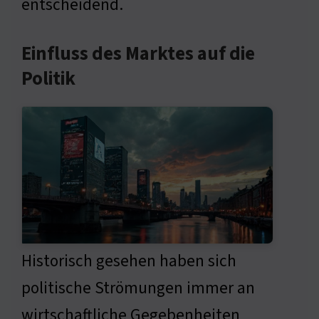
entscheidend.
Einfluss des Marktes auf die
Politik
Historisch gesehen haben sich
politische Strömungen immer an
wirtschaftliche Gegebenheiten