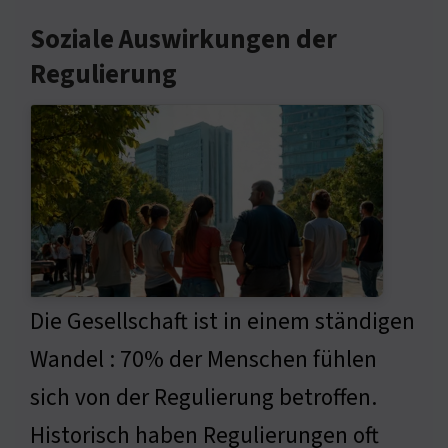
Soziale Auswirkungen der
Regulierung
Die Gesellschaft ist in einem ständigen
Wandel : 70% der Menschen fühlen
sich von der Regulierung betroffen.
Historisch haben Regulierungen oft