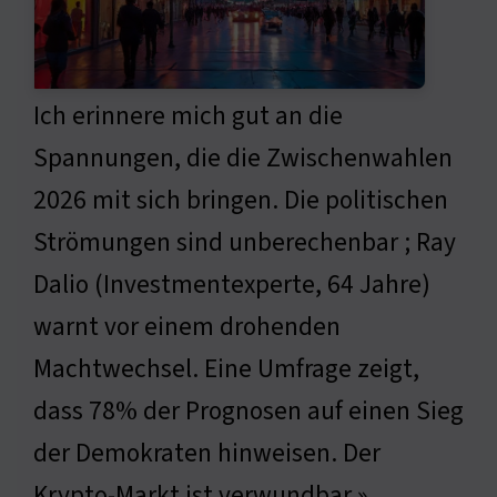
Ich erinnere mich gut an die
Spannungen, die die Zwischenwahlen
2026 mit sich bringen. Die politischen
Strömungen sind unberechenbar ; Ray
Dalio (Investmentexperte, 64 Jahre)
warnt vor einem drohenden
Machtwechsel. Eine Umfrage zeigt,
dass 78% der Prognosen auf einen Sieg
der Demokraten hinweisen. Der
Krypto-Markt ist verwundbar »