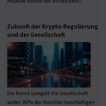
Modelle sollten wir entwickeln?
Zukunft der Krypto-Regulierung
und der Gesellschaft
Die Kunst spiegelt die Gesellschaft
wider. 80% der Künstler beschäftigen