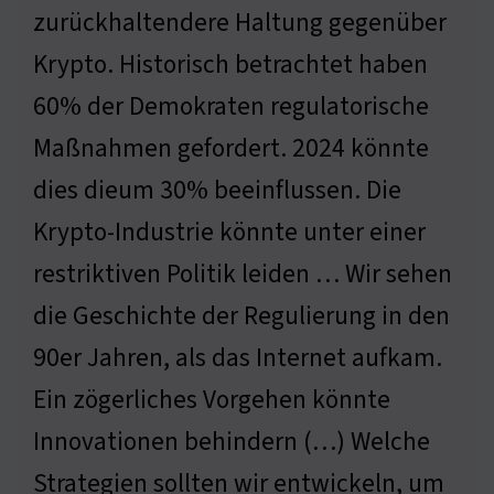
zurückhaltendere Haltung gegenüber
Krypto. Historisch betrachtet haben
60% der Demokraten regulatorische
Maßnahmen gefordert. 2024 könnte
dies dieum 30% beeinflussen. Die
Krypto-Industrie könnte unter einer
restriktiven Politik leiden … Wir sehen
die Geschichte der Regulierung in den
90er Jahren, als das Internet aufkam.
Ein zögerliches Vorgehen könnte
Innovationen behindern (…) Welche
Strategien sollten wir entwickeln, um