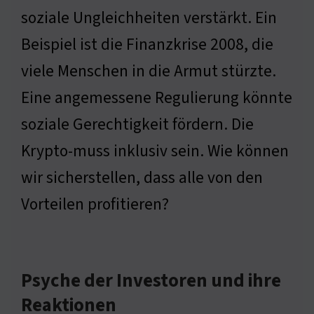
soziale Ungleichheiten verstärkt. Ein
Beispiel ist die Finanzkrise 2008, die
viele Menschen in die Armut stürzte.
Eine angemessene Regulierung könnte
soziale Gerechtigkeit fördern. Die
Krypto-muss inklusiv sein. Wie können
wir sicherstellen, dass alle von den
Vorteilen profitieren?
Psyche der Investoren und ihre
Reaktionen