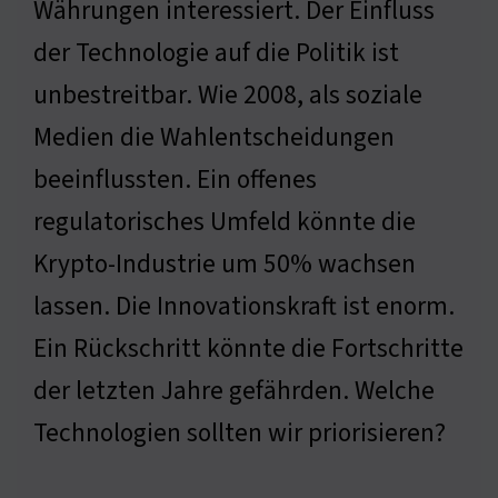
Währungen interessiert. Der Einfluss
der Technologie auf die Politik ist
unbestreitbar. Wie 2008, als soziale
Medien die Wahlentscheidungen
beeinflussten. Ein offenes
regulatorisches Umfeld könnte die
Krypto-Industrie um 50% wachsen
lassen. Die Innovationskraft ist enorm.
Ein Rückschritt könnte die Fortschritte
der letzten Jahre gefährden. Welche
Technologien sollten wir priorisieren?