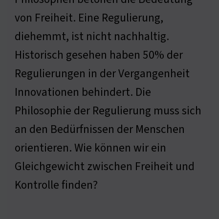
von Freiheit. Eine Regulierung,
diehemmt, ist nicht nachhaltig.
Historisch gesehen haben 50% der
Regulierungen in der Vergangenheit
Innovationen behindert. Die
Philosophie der Regulierung muss sich
an den Bedürfnissen der Menschen
orientieren. Wie können wir ein
Gleichgewicht zwischen Freiheit und
Kontrolle finden?