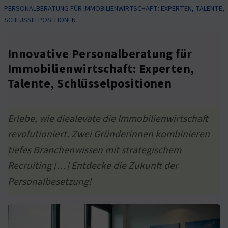
PERSONALBERATUNG FÜR IMMOBILIENWIRTSCHAFT: EXPERTEN, TALENTE,
SCHLÜSSELPOSITIONEN
Innovative Personalberatung für
Immobilienwirtschaft: Experten,
Talente, Schlüsselpositionen
Erlebe, wie diealevate die Immobilienwirtschaft
revolutioniert. Zwei Gründerinnen kombinieren
tiefes Branchenwissen mit strategischem
Recruiting […] Entdecke die Zukunft der
Personalbesetzung!