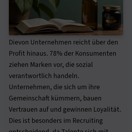
Dievon Unternehmen reicht über den
Profit hinaus. 78% der Konsumenten
ziehen Marken vor, die sozial
verantwortlich handeln.
Unternehmen, die sich um ihre
Gemeinschaft kümmern, bauen
Vertrauen auf und gewinnen Loyalität.
Dies ist besonders im Recruiting
entscheidend, da Talente sich mit