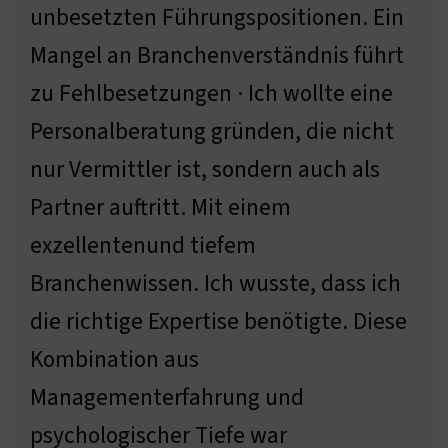
unbesetzten Führungspositionen. Ein
Mangel an Branchenverständnis führt
zu Fehlbesetzungen · Ich wollte eine
Personalberatung gründen, die nicht
nur Vermittler ist, sondern auch als
Partner auftritt. Mit einem
exzellentenund tiefem
Branchenwissen. Ich wusste, dass ich
die richtige Expertise benötigte. Diese
Kombination aus
Managementerfahrung und
psychologischer Tiefe war