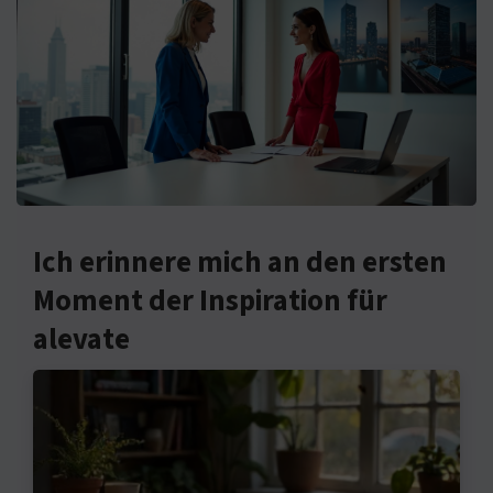
Ich erinnere mich an den ersten
Moment der Inspiration für
alevate