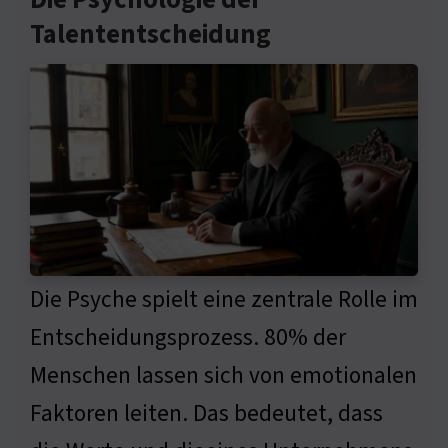
Die Psychologie der
Talententscheidung
Die Psyche spielt eine zentrale Rolle im
Entscheidungsprozess. 80% der
Menschen lassen sich von emotionalen
Faktoren leiten. Das bedeutet, dass