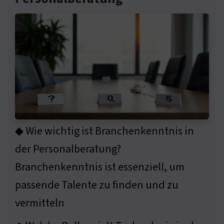
◆ Wie wichtig ist Branchenkenntnis in
der Personalberatung?
Branchenkenntnis ist essenziell, um
passende Talente zu finden und zu
vermitteln