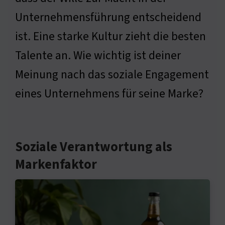
Unternehmensführung entscheidend
ist. Eine starke Kultur zieht die besten
Talente an. Wie wichtig ist deiner
Meinung nach das soziale Engagement
eines Unternehmens für seine Marke?
Soziale Verantwortung als
Markenfaktor