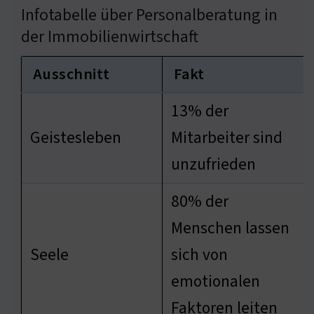
Infotabelle über Personalberatung in
der Immobilienwirtschaft
Ausschnitt
Fakt
13% der
Geistesleben
Mitarbeiter sind
unzufrieden
80% der
Menschen lassen
Seele
sich von
emotionalen
Faktoren leiten