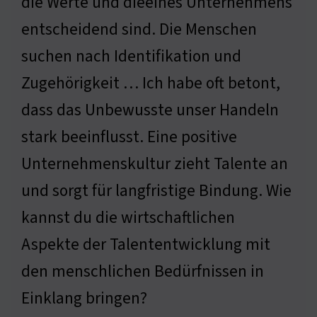
die Werte und dieeines Unternehmens
entscheidend sind. Die Menschen
suchen nach Identifikation und
Zugehörigkeit … Ich habe oft betont,
dass das Unbewusste unser Handeln
stark beeinflusst. Eine positive
Unternehmenskultur zieht Talente an
und sorgt für langfristige Bindung. Wie
kannst du die wirtschaftlichen
Aspekte der Talententwicklung mit
den menschlichen Bedürfnissen in
Einklang bringen?