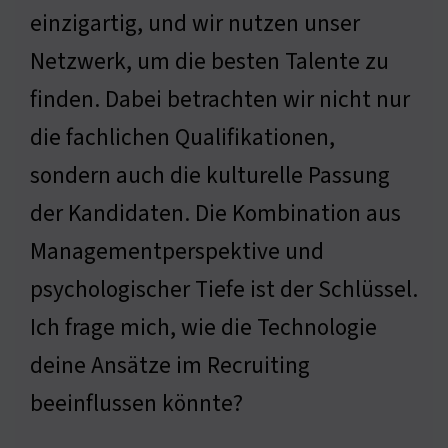
einzigartig, und wir nutzen unser
Netzwerk, um die besten Talente zu
finden. Dabei betrachten wir nicht nur
die fachlichen Qualifikationen,
sondern auch die kulturelle Passung
der Kandidaten. Die Kombination aus
Managementperspektive und
psychologischer Tiefe ist der Schlüssel.
Ich frage mich, wie die Technologie
deine Ansätze im Recruiting
beeinflussen könnte?