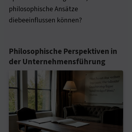
philosophische Ansätze
diebeeinflussen können?
Philosophische Perspektiven in
der Unternehmensführung