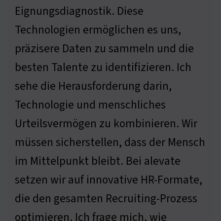
Eignungsdiagnostik. Diese
Technologien ermöglichen es uns,
präzisere Daten zu sammeln und die
besten Talente zu identifizieren. Ich
sehe die Herausforderung darin,
Technologie und menschliches
Urteilsvermögen zu kombinieren. Wir
müssen sicherstellen, dass der Mensch
im Mittelpunkt bleibt. Bei alevate
setzen wir auf innovative HR-Formate,
die den gesamten Recruiting-Prozess
optimieren. Ich frage mich, wie