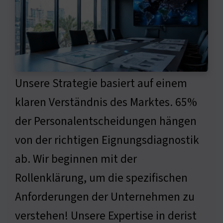
Unsere Strategie basiert auf einem
klaren Verständnis des Marktes. 65%
der Personalentscheidungen hängen
von der richtigen Eignungsdiagnostik
ab. Wir beginnen mit der
Rollenklärung, um die spezifischen
Anforderungen der Unternehmen zu
verstehen! Unsere Expertise in derist