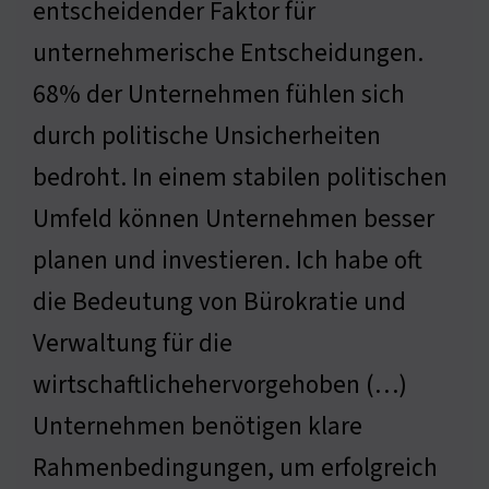
entscheidender Faktor für
unternehmerische Entscheidungen.
68% der Unternehmen fühlen sich
durch politische Unsicherheiten
bedroht. In einem stabilen politischen
Umfeld können Unternehmen besser
planen und investieren. Ich habe oft
die Bedeutung von Bürokratie und
Verwaltung für die
wirtschaftlichehervorgehoben (…)
Unternehmen benötigen klare
Rahmenbedingungen, um erfolgreich