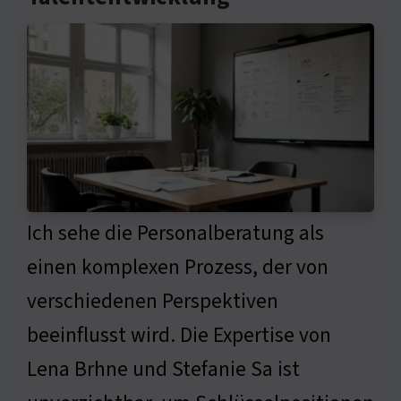
Ich sehe die Personalberatung als
einen komplexen Prozess, der von
verschiedenen Perspektiven
beeinflusst wird. Die Expertise von
Lena Brhne und Stefanie Sa ist