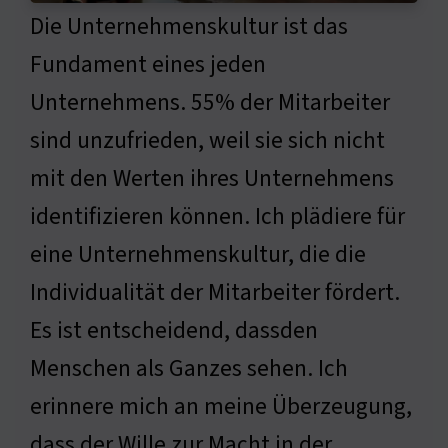
Die Unternehmenskultur ist das
Fundament eines jeden
Unternehmens. 55% der Mitarbeiter
sind unzufrieden, weil sie sich nicht
mit den Werten ihres Unternehmens
identifizieren können. Ich plädiere für
eine Unternehmenskultur, die die
Individualität der Mitarbeiter fördert.
Es ist entscheidend, dassden
Menschen als Ganzes sehen. Ich
erinnere mich an meine Überzeugung,
dass der Wille zur Macht in der