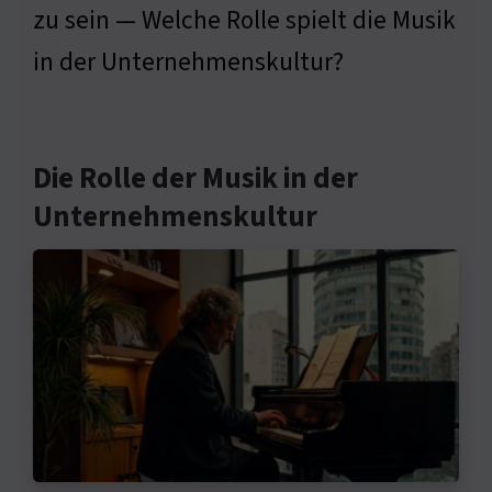
zu sein — Welche Rolle spielt die Musik
in der Unternehmenskultur?
Die Rolle der Musik in der
Unternehmenskultur