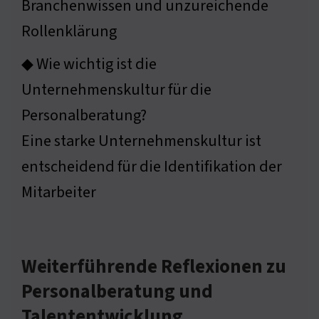
Branchenwissen und unzureichende
Rollenklärung
◆ Wie wichtig ist die
Unternehmenskultur für die
Personalberatung?
Eine starke Unternehmenskultur ist
entscheidend für die Identifikation der
Mitarbeiter
Weiterführende Reflexionen zu
Personalberatung und
Talententwicklung