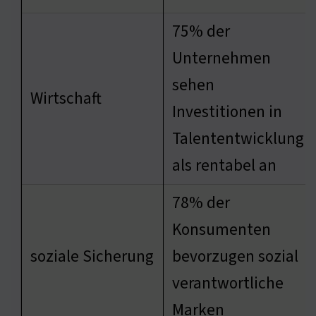
75% der
Unternehmen
sehen
Wirtschaft
Investitionen in
Talententwicklung
als rentabel an
78% der
Konsumenten
soziale Sicherung
bevorzugen sozial
verantwortliche
Marken