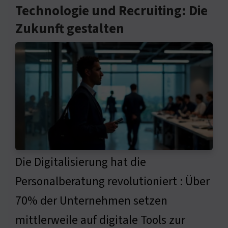
Technologie und Recruiting: Die
Zukunft gestalten
Die Digitalisierung hat die
Personalberatung revolutioniert : Über
70% der Unternehmen setzen
mittlerweile auf digitale Tools zur