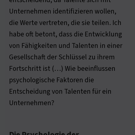
Unternehmen identifizieren wollen,
die Werte vertreten, die sie teilen. Ich
habe oft betont, dass die Entwicklung
von Fähigkeiten und Talenten in einer
Gesellschaft der Schlüssel zu ihrem
Fortschritt ist (…) Wie beeinflussen
psychologische Faktoren die
Entscheidung von Talenten für ein
Unternehmen?