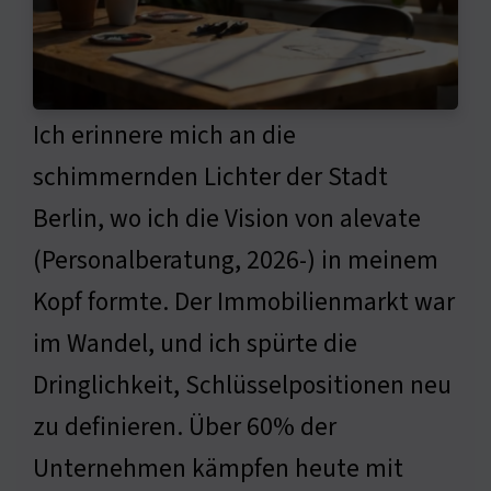
Ich erinnere mich an die
schimmernden Lichter der Stadt
Berlin, wo ich die Vision von alevate
(Personalberatung, 2026-) in meinem
Kopf formte. Der Immobilienmarkt war
im Wandel, und ich spürte die
Dringlichkeit, Schlüsselpositionen neu
zu definieren. Über 60% der
Unternehmen kämpfen heute mit