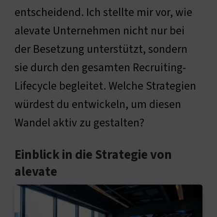
entscheidend. Ich stellte mir vor, wie
alevate Unternehmen nicht nur bei
der Besetzung unterstützt, sondern
sie durch den gesamten Recruiting-
Lifecycle begleitet. Welche Strategien
würdest du entwickeln, um diesen
Wandel aktiv zu gestalten?
Einblick in die Strategie von
alevate