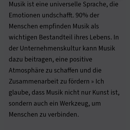
Musik ist eine universelle Sprache, die
Emotionen undschafft. 90% der
Menschen empfinden Musik als
wichtigen Bestandteil ihres Lebens. In
der Unternehmenskultur kann Musik
dazu beitragen, eine positive
Atmosphäre zu schaffen und die
Zusammenarbeit zu fördern » Ich
glaube, dass Musik nicht nur Kunst ist,
sondern auch ein Werkzeug, um
Menschen zu verbinden.