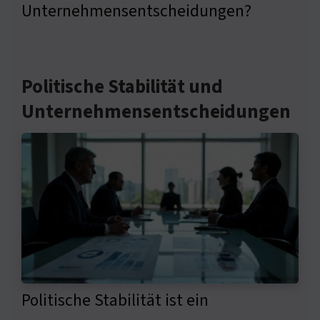
Unternehmensentscheidungen?
Politische Stabilität und
Unternehmensentscheidungen
Politische Stabilität ist ein