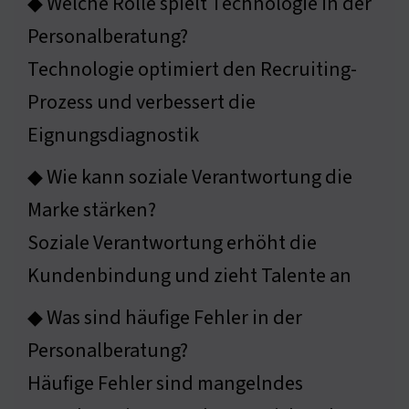
◆ Welche Rolle spielt Technologie in der
Personalberatung?
Technologie optimiert den Recruiting-
Prozess und verbessert die
Eignungsdiagnostik
◆ Wie kann soziale Verantwortung die
Marke stärken?
Soziale Verantwortung erhöht die
Kundenbindung und zieht Talente an
◆ Was sind häufige Fehler in der
Personalberatung?
Häufige Fehler sind mangelndes