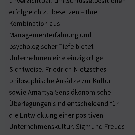
unverzichtbar, um Schlüsselpositionen
erfolgreich zu besetzen – Ihre
Kombination aus
Managementerfahrung und
psychologischer Tiefe bietet
Unternehmen eine einzigartige
Sichtweise. Friedrich Nietzsches
philosophische Ansätze zur Kultur
sowie Amartya Sens ökonomische
Überlegungen sind entscheidend für
die Entwicklung einer positiven
Unternehmenskultur. Sigmund Freuds