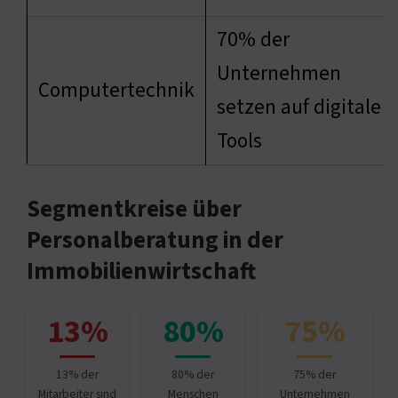
70% der
Unternehmen
Computertechnik
setzen auf digitale
Tools
Segmentkreise über
Personalberatung in der
Immobilienwirtschaft
13%
80%
75%
13% der
80% der
75% der
Mitarbeiter sind
Menschen
Unternehmen