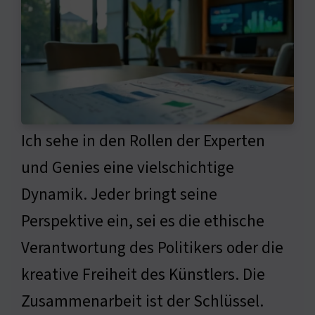
Ich sehe in den Rollen der Experten
und Genies eine vielschichtige
Dynamik. Jeder bringt seine
Perspektive ein, sei es die ethische
Verantwortung des Politikers oder die
kreative Freiheit des Künstlers. Die
Zusammenarbeit ist der Schlüssel.