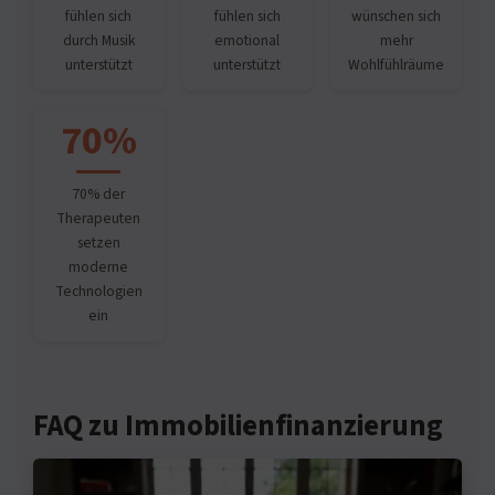
fühlen sich
fühlen sich
wünschen sich
durch Musik
emotional
mehr
unterstützt
unterstützt
Wohlfühlräume
70%
70% der
Therapeuten
setzen
moderne
Technologien
ein
FAQ zu Immobilienfinanzierung