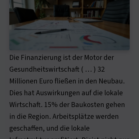
Die Finanzierung ist der Motor der
Gesundheitswirtschaft ( … ) 32
Millionen Euro fließen in den Neubau.
Dies hat Auswirkungen auf die lokale
Wirtschaft. 15% der Baukosten gehen
in die Region. Arbeitsplätze werden
geschaffen, und die lokale