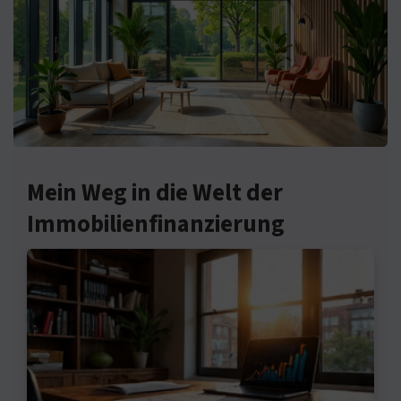
Mein Weg in die Welt der
Immobilienfinanzierung