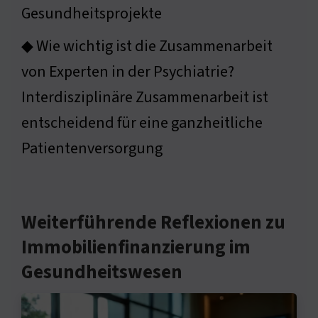
Gesundheitsprojekte
◆ Wie wichtig ist die Zusammenarbeit
von Experten in der Psychiatrie?
Interdisziplinäre Zusammenarbeit ist
entscheidend für eine ganzheitliche
Patientenversorgung
Weiterführende Reflexionen zu
Immobilienfinanzierung im
Gesundheitswesen