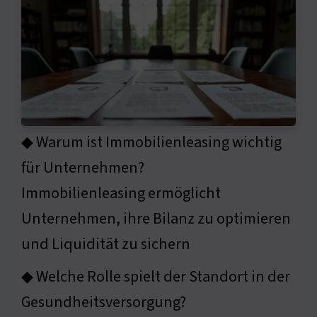
◆ Warum ist Immobilienleasing wichtig
für Unternehmen?
Immobilienleasing ermöglicht
Unternehmen, ihre Bilanz zu optimieren
und Liquidität zu sichern
◆ Welche Rolle spielt der Standort in der
Gesundheitsversorgung?