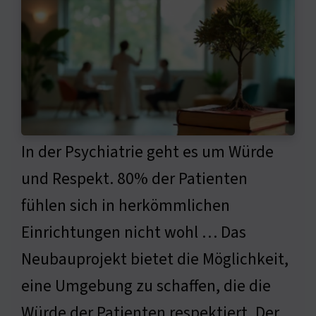
In der Psychiatrie geht es um Würde
und Respekt. 80% der Patienten
fühlen sich in herkömmlichen
Einrichtungen nicht wohl … Das
Neubauprojekt bietet die Möglichkeit,
eine Umgebung zu schaffen, die die
Würde der Patienten respektiert. Der