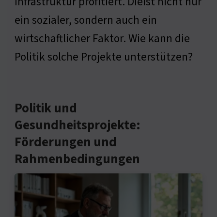
Infrastruktur profitiert. Dieist nicht nur
ein sozialer, sondern auch ein
wirtschaftlicher Faktor. Wie kann die
Politik solche Projekte unterstützen?
Politik und
Gesundheitsprojekte:
Förderungen und
Rahmenbedingungen