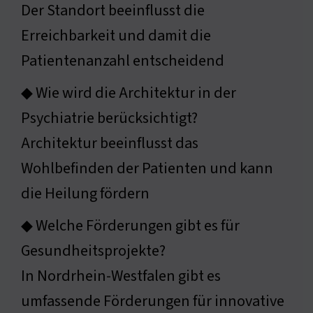
Der Standort beeinflusst die
Erreichbarkeit und damit die
Patientenanzahl entscheidend
◆ Wie wird die Architektur in der
Psychiatrie berücksichtigt?
Architektur beeinflusst das
Wohlbefinden der Patienten und kann
die Heilung fördern
◆ Welche Förderungen gibt es für
Gesundheitsprojekte?
In Nordrhein-Westfalen gibt es
umfassende Förderungen für innovative