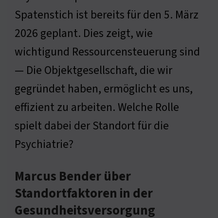
Spatenstich ist bereits für den 5. März
2026 geplant. Dies zeigt, wie
wichtigund Ressourcensteuerung sind
— Die Objektgesellschaft, die wir
gegründet haben, ermöglicht es uns,
effizient zu arbeiten. Welche Rolle
spielt dabei der Standort für die
Psychiatrie?
Marcus Bender über
Standortfaktoren in der
Gesundheitsversorgung