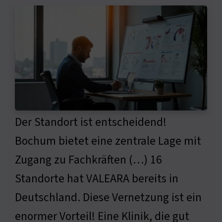
Der Standort ist entscheidend!
Bochum bietet eine zentrale Lage mit
Zugang zu Fachkräften (…) 16
Standorte hat VALEARA bereits in
Deutschland. Diese Vernetzung ist ein
enormer Vorteil! Eine Klinik, die gut