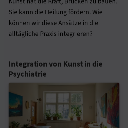
Kunst hat die Kraft, Brücken zu bauen.
Sie kann die Heilung fördern. Wie
können wir diese Ansätze in die
alltägliche Praxis integrieren?
Integration von Kunst in die
Psychiatrie