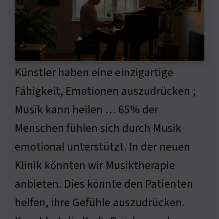
Künstler haben eine einzigartige
Fähigkeit, Emotionen auszudrücken ;
Musik kann heilen … 65% der
Menschen fühlen sich durch Musik
emotional unterstützt. In der neuen
Klinik könnten wir Musiktherapie
anbieten. Dies könnte den Patienten
helfen, ihre Gefühle auszudrücken.