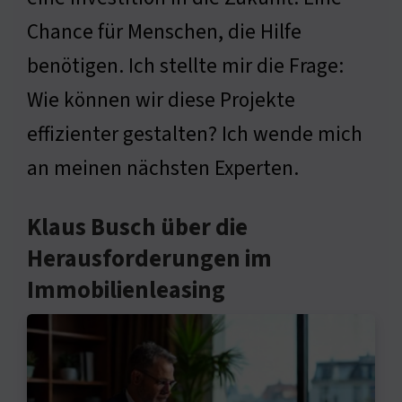
Chance für Menschen, die Hilfe
benötigen. Ich stellte mir die Frage:
Wie können wir diese Projekte
effizienter gestalten? Ich wende mich
an meinen nächsten Experten.
Klaus Busch über die
Herausforderungen im
Immobilienleasing