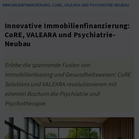
IMMOBILIENFINANZIERUNG: CORE, VALEARA UND PSYCHIATRIE-NEUBAU
Innovative Immobilienfinanzierung:
CoRE, VALEARA und Psychiatrie-
Neubau
Erlebe die spannende Fusion von
Immobilienleasing und Gesundheitswesen! CoRE
Solutions und VALEARA revolutionieren mit
einemin Bochum die Psychiatrie und
Psychotherapie.