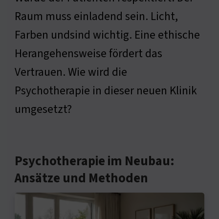
Raum muss einladend sein. Licht,
Farben undsind wichtig. Eine ethische
Herangehensweise fördert das
Vertrauen. Wie wird die
Psychotherapie in dieser neuen Klinik
umgesetzt?
Psychotherapie im Neubau:
Ansätze und Methoden