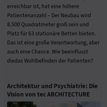
erreichbar ist, hat eine höhere
Patientenanzahl – Der Neubau wird
8.500 Quadratmeter groß sein und
Platz für 63 stationäre Betten bieten.
Das ist eine große Verantwortung, aber
auch eine Chance. Wie beeinflusst
diedas Wohlbefinden der Patienten?
Architektur und Psychiatrie: Die
Vision von tec ARCHITECTURE