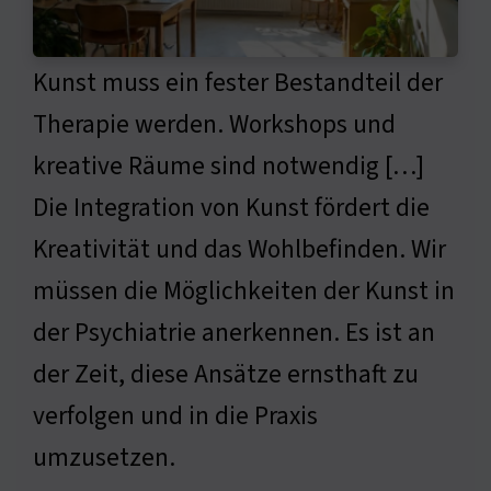
Kunst muss ein fester Bestandteil der
Therapie werden. Workshops und
kreative Räume sind notwendig […]
Die Integration von Kunst fördert die
Kreativität und das Wohlbefinden. Wir
müssen die Möglichkeiten der Kunst in
der Psychiatrie anerkennen. Es ist an
der Zeit, diese Ansätze ernsthaft zu
verfolgen und in die Praxis
umzusetzen.