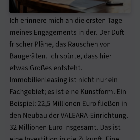
Ich erinnere mich an die ersten Tage
meines Engagements in der. Der Duft
frischer Pläne, das Rauschen von
Baugeräten. Ich spürte, dass hier
etwas Großes entsteht.
Immobilienleasing ist nicht nur ein
Fachgebiet; es ist eine Kunstform. Ein
Beispiel: 22,5 Millionen Euro fließen in
den Neubau der VALEARA-Einrichtung.
32 Millionen Euro insgesamt. Das ist
eine Investition in die Zukunft. Eine