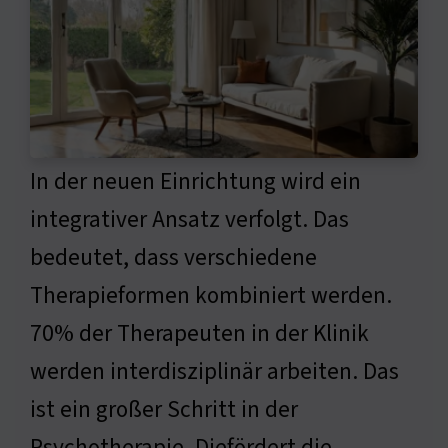
In der neuen Einrichtung wird ein
integrativer Ansatz verfolgt. Das
bedeutet, dass verschiedene
Therapieformen kombiniert werden.
70% der Therapeuten in der Klinik
werden interdisziplinär arbeiten. Das
ist ein großer Schritt in der
Psychotherapie. Diefördert die