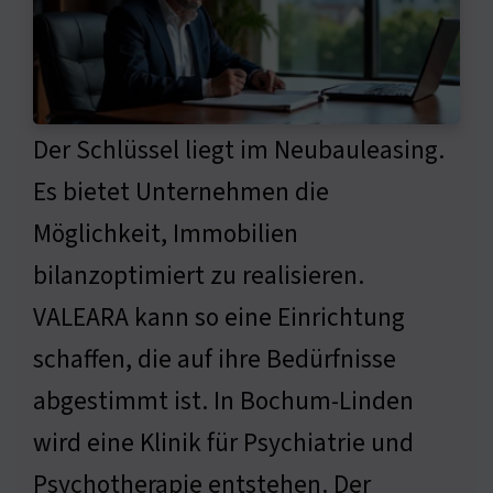
Der Schlüssel liegt im Neubauleasing.
Es bietet Unternehmen die
Möglichkeit, Immobilien
bilanzoptimiert zu realisieren.
VALEARA kann so eine Einrichtung
schaffen, die auf ihre Bedürfnisse
abgestimmt ist. In Bochum-Linden
wird eine Klinik für Psychiatrie und
Psychotherapie entstehen. Der