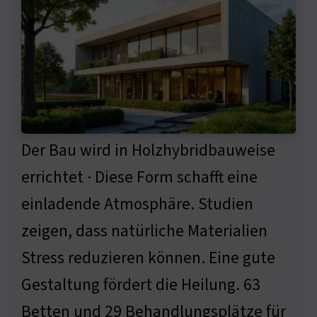
Der Bau wird in Holzhybridbauweise
errichtet · Diese Form schafft eine
einladende Atmosphäre. Studien
zeigen, dass natürliche Materialien
Stress reduzieren können. Eine gute
Gestaltung fördert die Heilung. 63
Betten und 29 Behandlungsplätze für