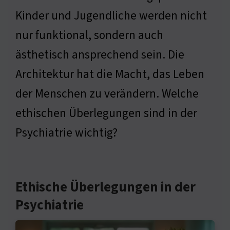
Kinder und Jugendliche werden nicht
nur funktional, sondern auch
ästhetisch ansprechend sein. Die
Architektur hat die Macht, das Leben
der Menschen zu verändern. Welche
ethischen Überlegungen sind in der
Psychiatrie wichtig?
Ethische Überlegungen in der
Psychiatrie