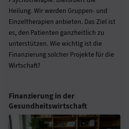
Heilung. Wir werden Gruppen- und
Einzeltherapien anbieten. Das Ziel ist
es, den Patienten ganzheitlich zu
unterstützen. Wie wichtig ist die
Finanzierung solcher Projekte für die
Wirtschaft?
Finanzierung in der
Gesundheitswirtschaft