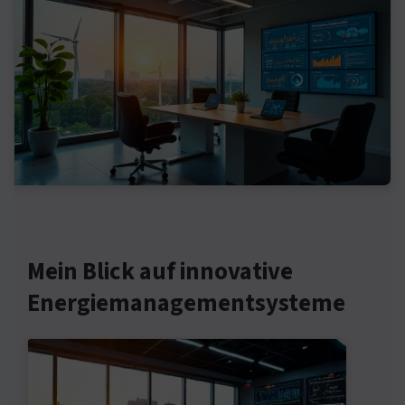
Mein Blick auf innovative
Energiemanagementsysteme