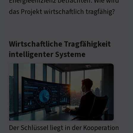
Energieeffizienz betrachten. Wie wird
das Projekt wirtschaftlich tragfähig?
Wirtschaftliche Tragfähigkeit
intelligenter Systeme
Der Schlüssel liegt in der Kooperation