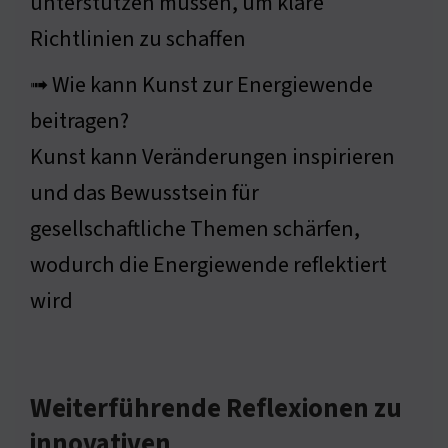
unterstützen müssen, um klare
Richtlinien zu schaffen
➟ Wie kann Kunst zur Energiewende
beitragen?
Kunst kann Veränderungen inspirieren
und das Bewusstsein für
gesellschaftliche Themen schärfen,
wodurch die Energiewende reflektiert
wird
Weiterführende Reflexionen zu
innovativen