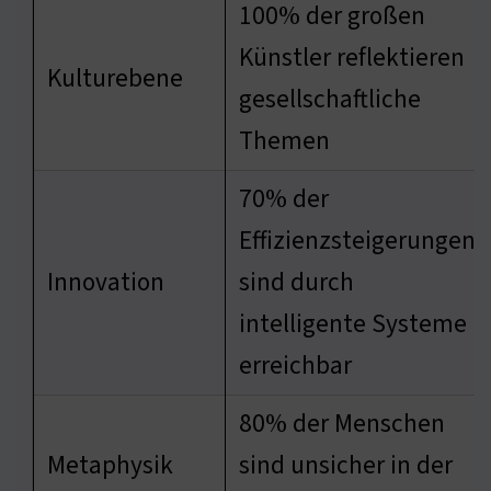
100% der großen
Künstler reflektieren
Kulturebene
gesellschaftliche
Themen
70% der
Effizienzsteigerungen
Innovation
sind durch
intelligente Systeme
erreichbar
80% der Menschen
Metaphysik
sind unsicher in der