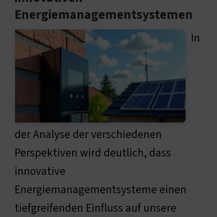
Energiemanagementsystemen
In
der Analyse der verschiedenen
Perspektiven wird deutlich, dass
innovative
Energiemanagementsysteme einen
tiefgreifenden Einfluss auf unsere