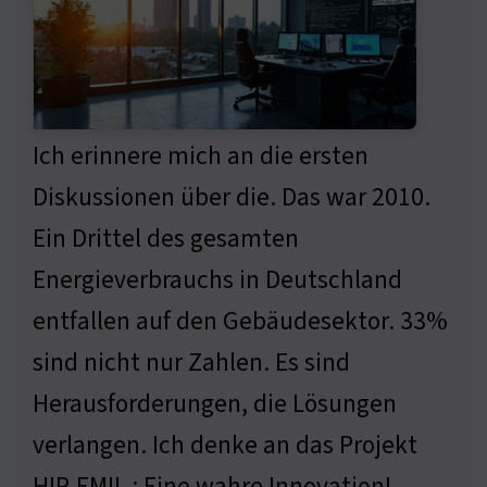
Ich erinnere mich an die ersten
Diskussionen über die. Das war 2010.
Ein Drittel des gesamten
Energieverbrauchs in Deutschland
entfallen auf den Gebäudesektor. 33%
sind nicht nur Zahlen. Es sind
Herausforderungen, die Lösungen
verlangen. Ich denke an das Projekt
HIP-EMIL ; Eine wahre Innovation!