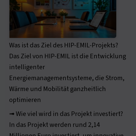
Was ist das Ziel des HIP-EMIL-Projekts?
Das Ziel von HIP-EMIL ist die Entwicklung
intelligenter
Energiemanagementsysteme, die Strom,
Wärme und Mobilität ganzheitlich
optimieren
➟ Wie viel wird in das Projekt investiert?
In das Projekt werden rund 2,14
Millionen Euro investiert, um innovative