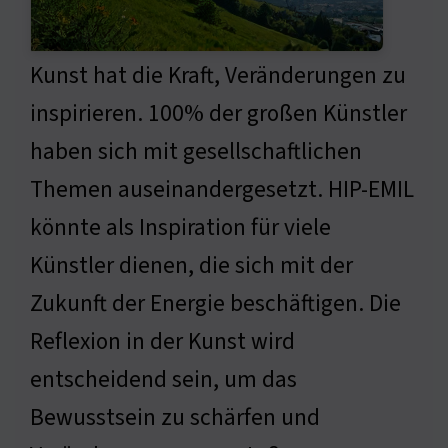
Kunst hat die Kraft, Veränderungen zu
inspirieren. 100% der großen Künstler
haben sich mit gesellschaftlichen
Themen auseinandergesetzt. HIP-EMIL
könnte als Inspiration für viele
Künstler dienen, die sich mit der
Zukunft der Energie beschäftigen. Die
Reflexion in der Kunst wird
entscheidend sein, um das
Bewusstsein zu schärfen und