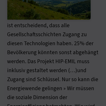
ist entscheidend, dass alle
Gesellschaftsschichten Zugang zu
diesen Technologien haben. 25% der
Bevölkerung könnten sonst abgehängt
werden. Das Projekt HIP-EMIL muss
inklusiv gestaltet werden (…)und
Zugang sind Schlüssel. Nur so kann die
Energiewende gelingen » Wir müssen
die soziale Dimension der