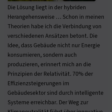
Die Lösung liegt in der hybriden
Herangehensweise … Schon in meinen
Theorien habe ich die Verbindung von
verschiedenen Ansätzen betont. Die
Idee, dass Gebäude nicht nur Energie
konsumieren, sondern auch
produzieren, erinnert mich an die
Prinzipien der Relativität. 70% der
Effizienzsteigerungen im
Gebäudesektor sind durch intelligente
Systeme erreichbar. Der Weg zur
Klimaneutralität führt über innovative