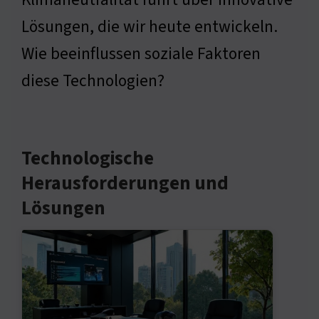
Lösungen, die wir heute entwickeln.
Wie beeinflussen soziale Faktoren
diese Technologien?
Technologische
Herausforderungen und
Lösungen