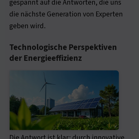
gespannt auf die Antworten, die uns
die nächste Generation von Experten
geben wird.
Technologische Perspektiven
der Energieeffizienz
Die Antwort ist klar: durch innovative