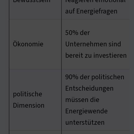
auf Energiefragen
50% der
Ökonomie
Unternehmen sind
bereit zu investieren
90% der politischen
Entscheidungen
politische
müssen die
Dimension
Energiewende
unterstützen