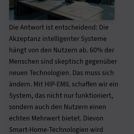
Die Antwort ist entscheidend: Die
Akzeptanz intelligenter Systeme
hängt von den Nutzern ab. 60% der
Menschen sind skeptisch gegenüber
neuen Technologien. Das muss sich
ändern. Mit HIP-EMIL schaffen wir ein
System, das nicht nur funktioniert,
sondern auch den Nutzern einen
echten Mehrwert bietet. Dievon
Smart-Home-Technologien wird