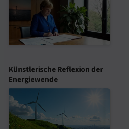
Künstlerische Reflexion der
Energiewende