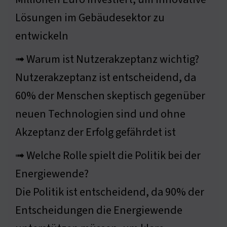
Lösungen im Gebäudesektor zu
entwickeln
➟ Warum ist Nutzerakzeptanz wichtig?
Nutzerakzeptanz ist entscheidend, da
60% der Menschen skeptisch gegenüber
neuen Technologien sind und ohne
Akzeptanz der Erfolg gefährdet ist
➟ Welche Rolle spielt die Politik bei der
Energiewende?
Die Politik ist entscheidend, da 90% der
Entscheidungen die Energiewende