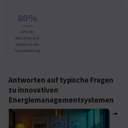
80%
80% der
Menschen sind
unsicher in der
Techniknutzung
Antworten auf typische Fragen
zu innovativen
Energiemanagementsystemen
➟