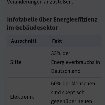
Veränderungen anzustoßen.
Infotabelle über Energieeffizienz
im Gebäudesektor
Ausschnitt
Fakt
33% der
Sitte
Energieverbrauchs in
Deutschland
60% der Menschen
sind skeptisch
Elektronik
gegenüber neuen