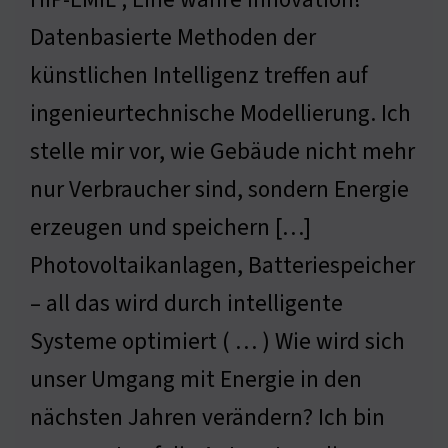
Datenbasierte Methoden der
künstlichen Intelligenz treffen auf
ingenieurtechnische Modellierung. Ich
stelle mir vor, wie Gebäude nicht mehr
nur Verbraucher sind, sondern Energie
erzeugen und speichern […]
Photovoltaikanlagen, Batteriespeicher
– all das wird durch intelligente
Systeme optimiert ( … ) Wie wird sich
unser Umgang mit Energie in den
nächsten Jahren verändern? Ich bin