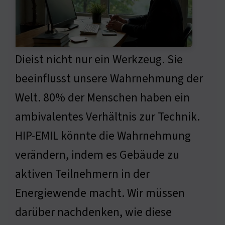
Dieist nicht nur ein Werkzeug. Sie
beeinflusst unsere Wahrnehmung der
Welt. 80% der Menschen haben ein
ambivalentes Verhältnis zur Technik.
HIP-EMIL könnte die Wahrnehmung
verändern, indem es Gebäude zu
aktiven Teilnehmern in der
Energiewende macht. Wir müssen
darüber nachdenken, wie diese