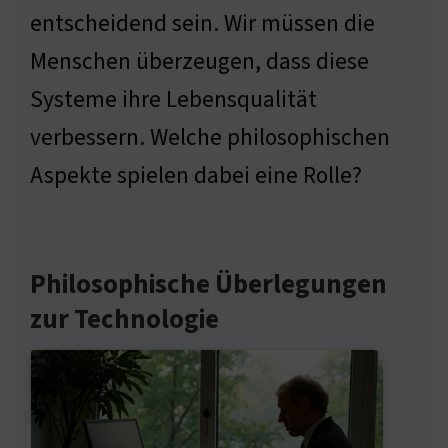
entscheidend sein. Wir müssen die
Menschen überzeugen, dass diese
Systeme ihre Lebensqualität
verbessern. Welche philosophischen
Aspekte spielen dabei eine Rolle?
Philosophische Überlegungen
zur Technologie