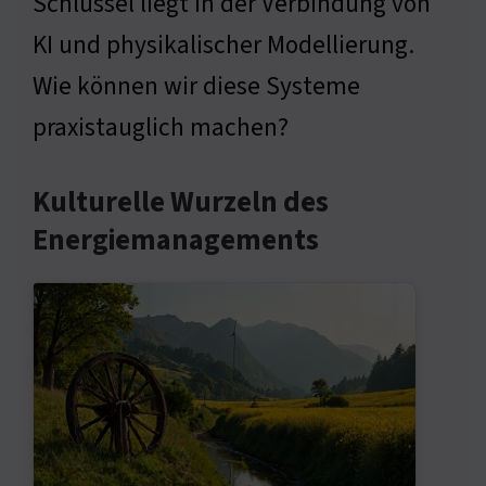
Schlüssel liegt in der Verbindung von
KI und physikalischer Modellierung.
Wie können wir diese Systeme
praxistauglich machen?
Kulturelle Wurzeln des
Energiemanagements