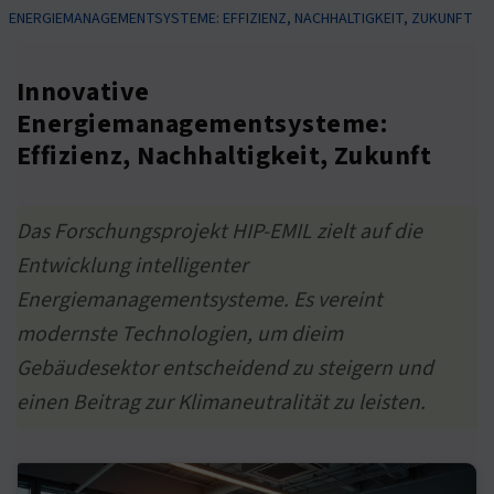
ENERGIEMANAGEMENTSYSTEME: EFFIZIENZ, NACHHALTIGKEIT, ZUKUNFT
Innovative
Energiemanagementsysteme:
Effizienz, Nachhaltigkeit, Zukunft
Das Forschungsprojekt HIP-EMIL zielt auf die
Entwicklung intelligenter
Energiemanagementsysteme. Es vereint
modernste Technologien, um dieim
Gebäudesektor entscheidend zu steigern und
einen Beitrag zur Klimaneutralität zu leisten.