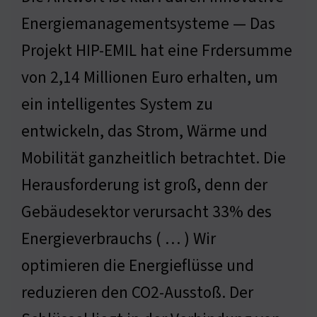
Energiemanagementsysteme — Das
Projekt HIP-EMIL hat eine Frdersumme
von 2,14 Millionen Euro erhalten, um
ein intelligentes System zu
entwickeln, das Strom, Wärme und
Mobilität ganzheitlich betrachtet. Die
Herausforderung ist groß, denn der
Gebäudesektor verursacht 33% des
Energieverbrauchs ( … ) Wir
optimieren die Energieflüsse und
reduzieren den CO2-Ausstoß. Der