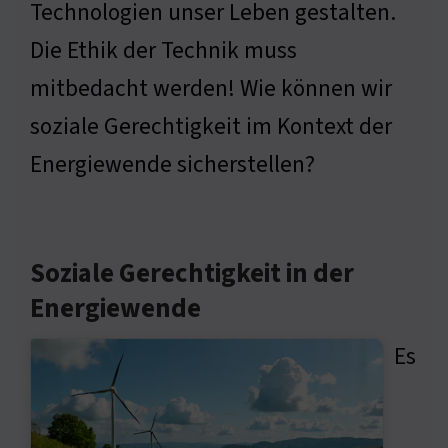
Technologien unser Leben gestalten.
Die Ethik der Technik muss
mitbedacht werden! Wie können wir
soziale Gerechtigkeit im Kontext der
Energiewende sicherstellen?
Soziale Gerechtigkeit in der
Energiewende
Es