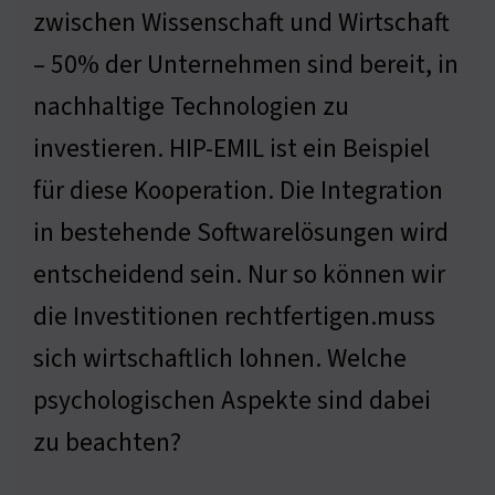
zwischen Wissenschaft und Wirtschaft
– 50% der Unternehmen sind bereit, in
nachhaltige Technologien zu
investieren. HIP-EMIL ist ein Beispiel
für diese Kooperation. Die Integration
in bestehende Softwarelösungen wird
entscheidend sein. Nur so können wir
die Investitionen rechtfertigen.muss
sich wirtschaftlich lohnen. Welche
psychologischen Aspekte sind dabei
zu beachten?