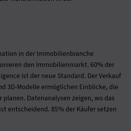
rmation in der Immobilienbranche
utionieren den Immobilienmarkt. 60% der
iligence ist der neue Standard. Der Verkauf
 und 3D-Modelle ermöglichen Einblicke, die
r planen. Datenanalysen zeigen, wo das
dist entscheidend. 85% der Käufer setzen