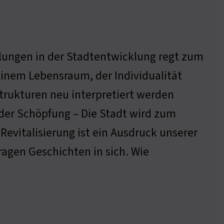
klungen in der Stadtentwicklung regt zum
nem Lebensraum, der Individualität
 Strukturen neu interpretiert werden
der Schöpfung – Die Stadt wird zum
Revitalisierung ist ein Ausdruck unserer
ragen Geschichten in sich. Wie