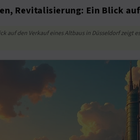
n, Revitalisierung: Ein Blick au
ck auf den Verkauf eines Altbaus in Düsseldorf zeigt 