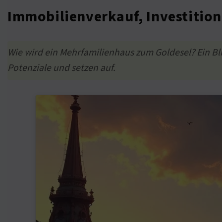
Immobilienverkauf, Investitione
Wie wird ein Mehrfamilienhaus zum Goldesel? Ein Bli
Potenziale und setzen auf.