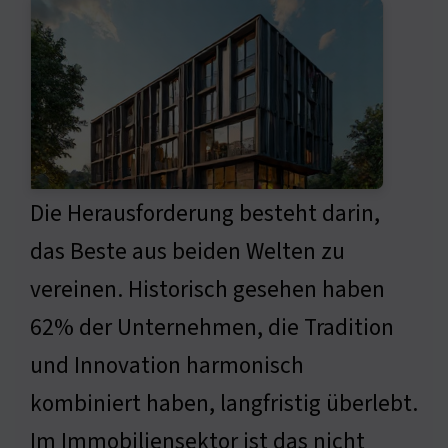
Die Herausforderung besteht darin,
das Beste aus beiden Welten zu
vereinen. Historisch gesehen haben
62% der Unternehmen, die Tradition
und Innovation harmonisch
kombiniert haben, langfristig überlebt.
Im Immobiliensektor ist das nicht