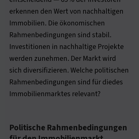
erkennen den Wert von nachhaltigen
Immobilien. Die ökonomischen
Rahmenbedingungen sind stabil.
Investitionen in nachhaltige Projekte
werden zunehmen. Der Markt wird
sich diversifizieren. Welche politischen
Rahmenbedingungen sind für diedes
Immobilienmarktes relevant?
Politische Rahmenbedingungen
für den Immobilienmarkt