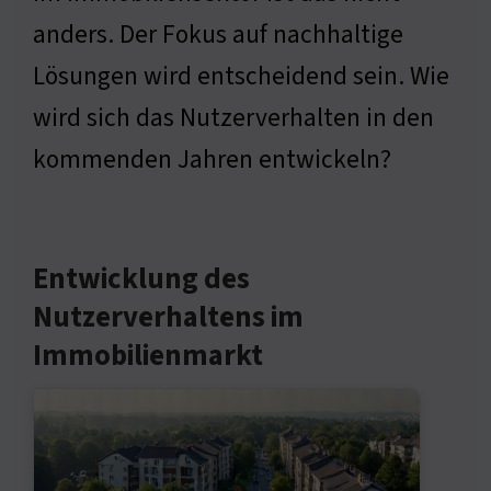
anders. Der Fokus auf nachhaltige
Lösungen wird entscheidend sein. Wie
wird sich das Nutzerverhalten in den
kommenden Jahren entwickeln?
Entwicklung des
Nutzerverhaltens im
Immobilienmarkt