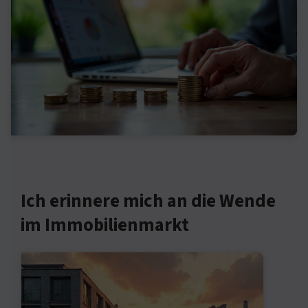
Ich erinnere mich an die Wende
im Immobilienmarkt