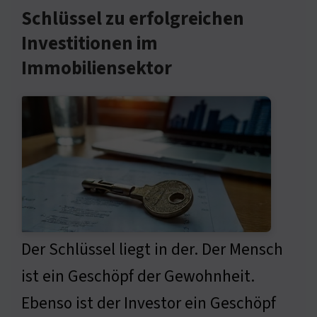
Schlüssel zu erfolgreichen
Investitionen im
Immobiliensektor
Der Schlüssel liegt in der. Der Mensch
ist ein Geschöpf der Gewohnheit.
Ebenso ist der Investor ein Geschöpf