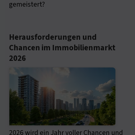
gemeistert?
Herausforderungen und
Chancen im Immobilienmarkt
2026
2026 wird ein Jahr voller Chancen und