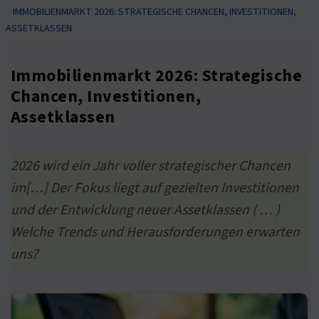
IMMOBILIENMARKT 2026: STRATEGISCHE CHANCEN, INVESTITIONEN,
ASSETKLASSEN
Immobilienmarkt 2026: Strategische
Chancen, Investitionen,
Assetklassen
2026 wird ein Jahr voller strategischer Chancen
im[…] Der Fokus liegt auf gezielten Investitionen
und der Entwicklung neuer Assetklassen ( … )
Welche Trends und Herausforderungen erwarten
uns?