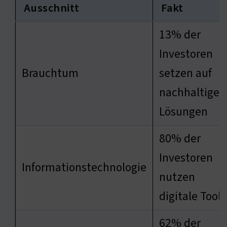
Ausschnitt
Fakt
13% der
Investoren
Brauchtum
setzen auf
nachhaltige
Lösungen
80% der
Investoren
Informationstechnologie
nutzen
digitale Tools
62% der