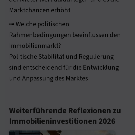
Marktchancen erhöht
➟ Welche politischen
Rahmenbedingungen beeinflussen den
Immobilienmarkt?
Politische Stabilität und Regulierung
sind entscheidend für die Entwicklung
und Anpassung des Marktes
Weiterführende Reflexionen zu
Immobilieninvestitionen 2026