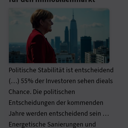
Politische Stabilität ist entscheidend
(…) 55% der Investoren sehen dieals
Chance. Die politischen
Entscheidungen der kommenden
Jahre werden entscheidend sein …
Energetische Sanierungen und