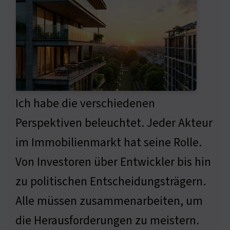
Ich habe die verschiedenen
Perspektiven beleuchtet. Jeder Akteur
im Immobilienmarkt hat seine Rolle.
Von Investoren über Entwickler bis hin
zu politischen Entscheidungsträgern.
Alle müssen zusammenarbeiten, um
die Herausforderungen zu meistern.