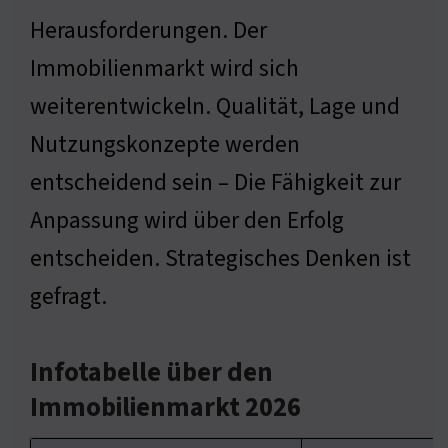
Herausforderungen. Der
Immobilienmarkt wird sich
weiterentwickeln. Qualität, Lage und
Nutzungskonzepte werden
entscheidend sein – Die Fähigkeit zur
Anpassung wird über den Erfolg
entscheiden. Strategisches Denken ist
gefragt.
Infotabelle über den
Immobilienmarkt 2026