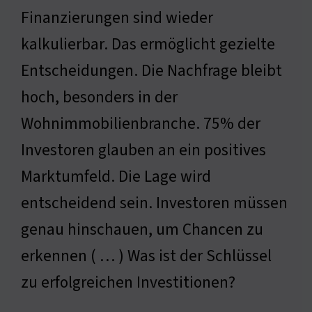
Finanzierungen sind wieder
kalkulierbar. Das ermöglicht gezielte
Entscheidungen. Die Nachfrage bleibt
hoch, besonders in der
Wohnimmobilienbranche. 75% der
Investoren glauben an ein positives
Marktumfeld. Die Lage wird
entscheidend sein. Investoren müssen
genau hinschauen, um Chancen zu
erkennen ( … ) Was ist der Schlüssel
zu erfolgreichen Investitionen?