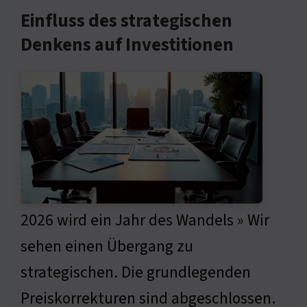
Einfluss des strategischen
Denkens auf Investitionen
2026 wird ein Jahr des Wandels » Wir
sehen einen Übergang zu
strategischen. Die grundlegenden
Preiskorrekturen sind abgeschlossen.