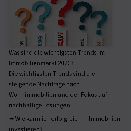
Was sind die wichtigsten Trends im
Immobilienmarkt 2026?
Die wichtigsten Trends sind die
steigende Nachfrage nach
Wohnimmobilien und der Fokus auf
nachhaltige Lösungen
➟ Wie kann ich erfolgreich in Immobilien
investieren?