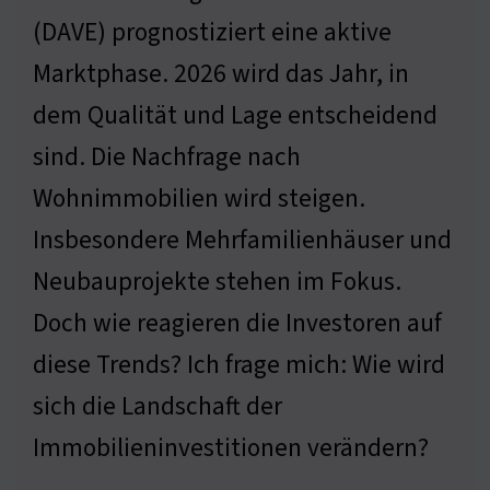
(DAVE) prognostiziert eine aktive
Marktphase. 2026 wird das Jahr, in
dem Qualität und Lage entscheidend
sind. Die Nachfrage nach
Wohnimmobilien wird steigen.
Insbesondere Mehrfamilienhäuser und
Neubauprojekte stehen im Fokus.
Doch wie reagieren die Investoren auf
diese Trends? Ich frage mich: Wie wird
sich die Landschaft der
Immobilieninvestitionen verändern?