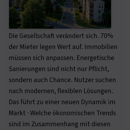
Die Gesellschaft verändert sich. 70%
der Mieter legen Wert auf. Immobilien
müssen sich anpassen. Energetische
Sanierungen sind nicht nur Pflicht,
sondern auch Chance. Nutzer suchen
nach modernen, flexiblen Lösungen.
Das führt zu einer neuen Dynamik im
Markt · Welche ökonomischen Trends
sind im Zusammenhang mit diesen