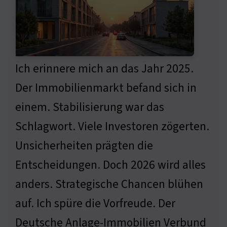
Ich erinnere mich an das Jahr 2025.
Der Immobilienmarkt befand sich in
einem. Stabilisierung war das
Schlagwort. Viele Investoren zögerten.
Unsicherheiten prägten die
Entscheidungen. Doch 2026 wird alles
anders. Strategische Chancen blühen
auf. Ich spüre die Vorfreude. Der
Deutsche Anlage-Immobilien Verbund