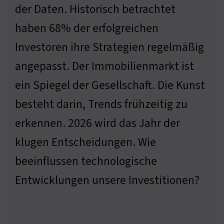
der Daten. Historisch betrachtet
haben 68% der erfolgreichen
Investoren ihre Strategien regelmäßig
angepasst. Der Immobilienmarkt ist
ein Spiegel der Gesellschaft. Die Kunst
besteht darin, Trends frühzeitig zu
erkennen. 2026 wird das Jahr der
klugen Entscheidungen. Wie
beeinflussen technologische
Entwicklungen unsere Investitionen?