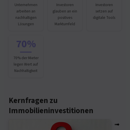
Unternehmen
Investoren
Investoren
arbeiten an
glauben an ein
setzen auf
nachhaltigen
positives
digitale Tools
Lösungen
Marktumfeld
70%
70% der Mieter
legen Wert auf
Nachhaltigkeit
Kernfragen zu
Immobilieninvestitionen
➟