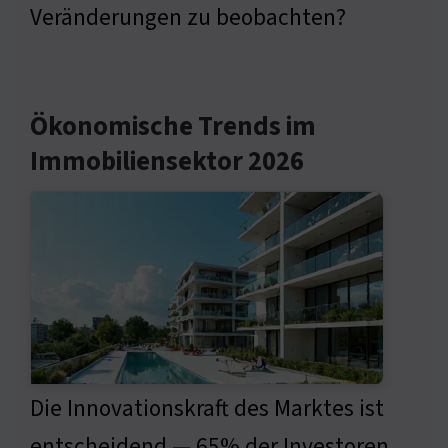
Veränderungen zu beobachten?
Ökonomische Trends im
Immobiliensektor 2026
Die Innovationskraft des Marktes ist
entscheidend — 65% der Investoren