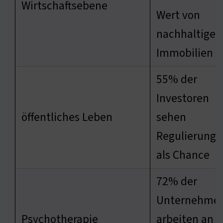
Wirtschaftsebene
Wert von
nachhaltigen
Immobilien
55% der
Investoren
öffentliches Leben
sehen
Regulierung
als Chance
72% der
Unternehme
Psychotherapie
arbeiten an