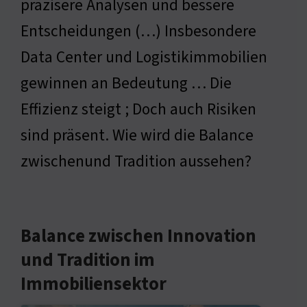
präzisere Analysen und bessere
Entscheidungen (…) Insbesondere
Data Center und Logistikimmobilien
gewinnen an Bedeutung … Die
Effizienz steigt ; Doch auch Risiken
sind präsent. Wie wird die Balance
zwischenund Tradition aussehen?
Balance zwischen Innovation
und Tradition im
Immobiliensektor