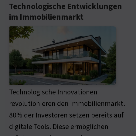
Technologische Entwicklungen
im Immobilienmarkt
Technologische Innovationen
revolutionieren den Immobilienmarkt.
80% der Investoren setzen bereits auf
digitale Tools. Diese ermöglichen