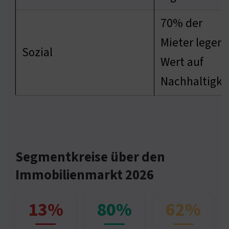
70% der
Mieter legen
Sozial
Wert auf
Nachhaltigke
Segmentkreise über den
Immobilienmarkt 2026
13%
80%
62%