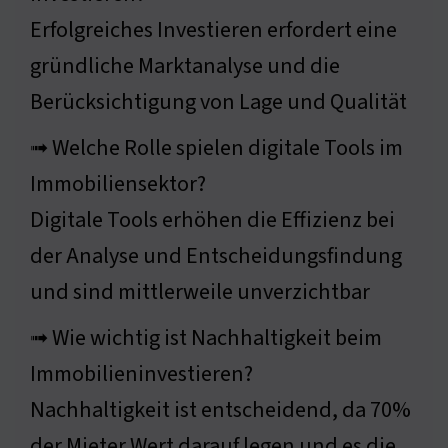
Erfolgreiches Investieren erfordert eine
gründliche Marktanalyse und die
Berücksichtigung von Lage und Qualität
➟ Welche Rolle spielen digitale Tools im
Immobiliensektor?
Digitale Tools erhöhen die Effizienz bei
der Analyse und Entscheidungsfindung
und sind mittlerweile unverzichtbar
➟ Wie wichtig ist Nachhaltigkeit beim
Immobilieninvestieren?
Nachhaltigkeit ist entscheidend, da 70%
der Mieter Wert darauf legen und es die