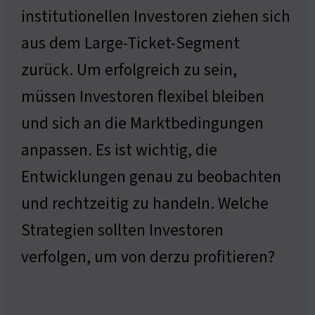
institutionellen Investoren ziehen sich
aus dem Large-Ticket-Segment
zurück. Um erfolgreich zu sein,
müssen Investoren flexibel bleiben
und sich an die Marktbedingungen
anpassen. Es ist wichtig, die
Entwicklungen genau zu beobachten
und rechtzeitig zu handeln. Welche
Strategien sollten Investoren
verfolgen, um von derzu profitieren?