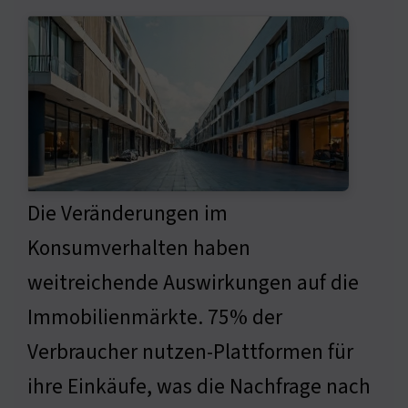
Die Veränderungen im
Konsumverhalten haben
weitreichende Auswirkungen auf die
Immobilienmärkte. 75% der
Verbraucher nutzen-Plattformen für
ihre Einkäufe, was die Nachfrage nach