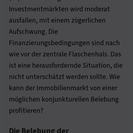
Investmentmärkten wird moderat
ausfallen, mit einem zögerlichen
Aufschwung. Die
Finanzierungsbedingungen sind nach
wie vor der zentrale Flaschenhals. Das
ist eine herausfordernde Situation, die
nicht unterschätzt werden sollte. Wie
kann der Immobilienmarkt von einer
möglichen konjunkturellen Belebung
profitieren?
Die Belebung der