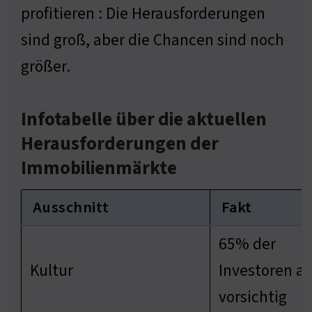
profitieren : Die Herausforderungen
sind groß, aber die Chancen sind noch
größer.
Infotabelle über die aktuellen
Herausforderungen der
Immobilienmärkte
Ausschnitt
Fakt
65% der
Kultur
Investoren a
vorsichtig