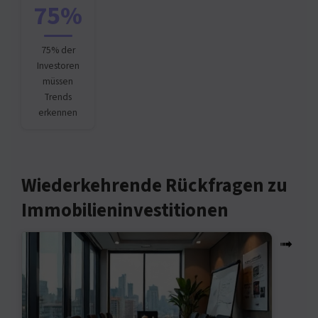
75%
75% der
Investoren
müssen
Trends
erkennen
Wiederkehrende Rückfragen zu
Immobilieninvestitionen
➟