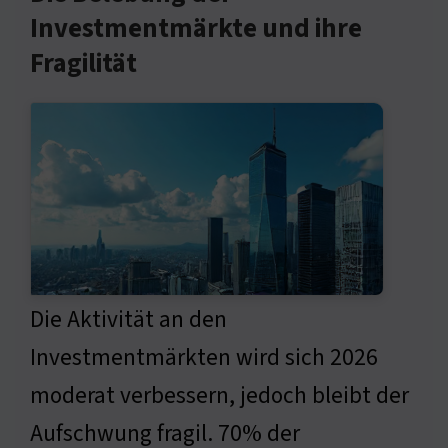
Investmentmärkte und ihre
Fragilität
Die Aktivität an den
Investmentmärkten wird sich 2026
moderat verbessern, jedoch bleibt der
Aufschwung fragil. 70% der