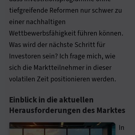
tiefgreifende Reformen nur schwer zu
einer nachhaltigen
Wettbewerbsfähigkeit führen können.
Was wird der nächste Schritt für
Investoren sein? Ich frage mich, wie
sich die Marktteilnehmer in dieser
volatilen Zeit positionieren werden.
Einblick in die aktuellen
Herausforderungen des Marktes
In