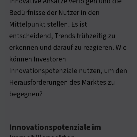
innovative Ansätze verfolgen und die
Bedürfnisse der Nutzer in den
Mittelpunkt stellen. Es ist
entscheidend, Trends frühzeitig zu
erkennen und darauf zu reagieren. Wie
können Investoren
Innovationspotenziale nutzen, um den
Herausforderungen des Marktes zu
begegnen?
Innovationspotenziale im