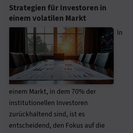
Strategien für Investoren in
einem volatilen Markt
In
einem Markt, in dem 70% der
institutionellen Investoren
zurückhaltend sind, ist es
entscheidend, den Fokus auf die