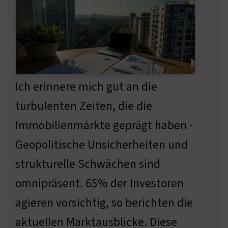
Ich erinnere mich gut an die
turbulenten Zeiten, die die
Immobilienmärkte geprägt haben ·
Geopolitische Unsicherheiten und
strukturelle Schwächen sind
omnipräsent. 65% der Investoren
agieren vorsichtig, so berichten die
aktuellen Marktausblicke. Diese