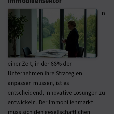
Immobiliensektor
In
einer Zeit, in der 68% der
Unternehmen ihre Strategien
anpassen müssen, ist es
entscheidend, innovative Lösungen zu
entwickeln. Der Immobilienmarkt
muss sich den gesellschaftlichen