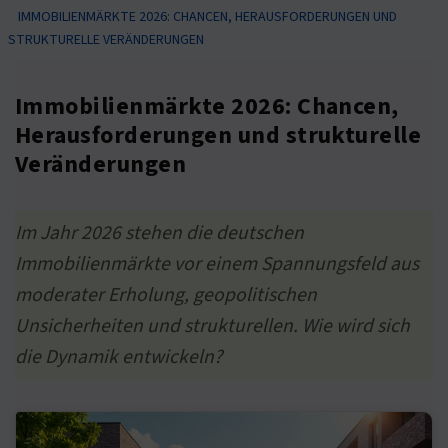
IMMOBILIENMÄRKTE 2026: CHANCEN, HERAUSFORDERUNGEN UND
STRUKTURELLE VERÄNDERUNGEN
Immobilienmärkte 2026: Chancen,
Herausforderungen und strukturelle
Veränderungen
Im Jahr 2026 stehen die deutschen
Immobilienmärkte vor einem Spannungsfeld aus
moderater Erholung, geopolitischen
Unsicherheiten und strukturellen. Wie wird sich
die Dynamik entwickeln?