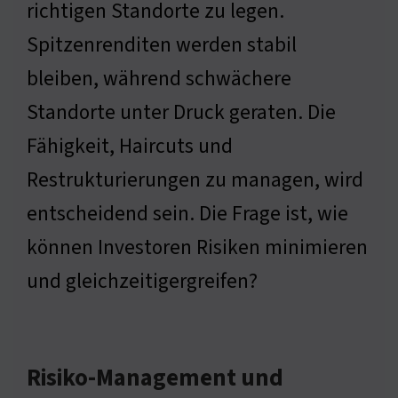
richtigen Standorte zu legen.
Spitzenrenditen werden stabil
bleiben, während schwächere
Standorte unter Druck geraten. Die
Fähigkeit, Haircuts und
Restrukturierungen zu managen, wird
entscheidend sein. Die Frage ist, wie
können Investoren Risiken minimieren
und gleichzeitigergreifen?
Risiko-Management und