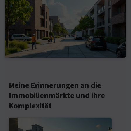
Meine Erinnerungen an die
Immobilienmärkte und ihre
Komplexität