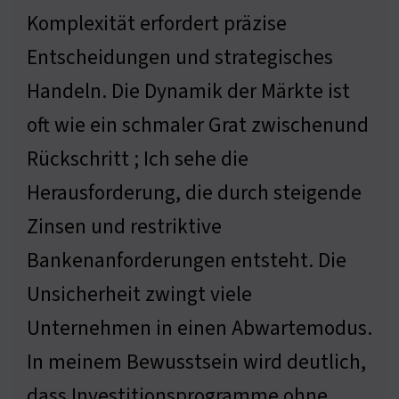
Komplexität erfordert präzise
Entscheidungen und strategisches
Handeln. Die Dynamik der Märkte ist
oft wie ein schmaler Grat zwischenund
Rückschritt ; Ich sehe die
Herausforderung, die durch steigende
Zinsen und restriktive
Bankenanforderungen entsteht. Die
Unsicherheit zwingt viele
Unternehmen in einen Abwartemodus.
In meinem Bewusstsein wird deutlich,
dass Investitionsprogramme ohne