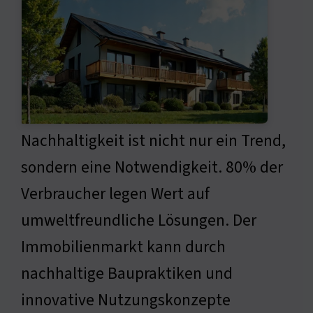
Nachhaltigkeit ist nicht nur ein Trend,
sondern eine Notwendigkeit. 80% der
Verbraucher legen Wert auf
umweltfreundliche Lösungen. Der
Immobilienmarkt kann durch
nachhaltige Baupraktiken und
innovative Nutzungskonzepte