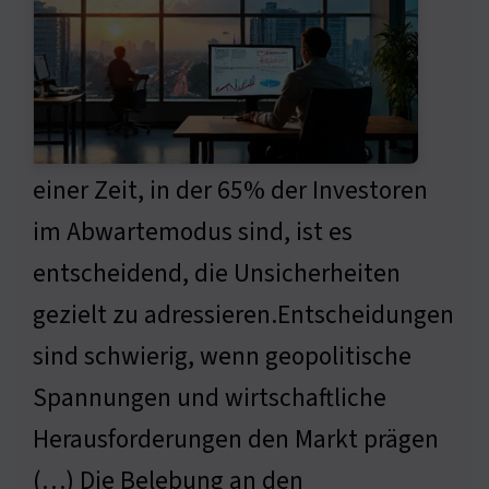
einer Zeit, in der 65% der Investoren
im Abwartemodus sind, ist es
entscheidend, die Unsicherheiten
gezielt zu adressieren.Entscheidungen
sind schwierig, wenn geopolitische
Spannungen und wirtschaftliche
Herausforderungen den Markt prägen
(…) Die Belebung an den