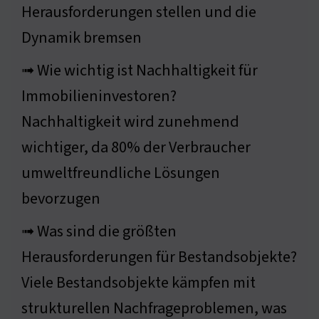
Herausforderungen stellen und die
Dynamik bremsen
➟ Wie wichtig ist Nachhaltigkeit für
Immobilieninvestoren?
Nachhaltigkeit wird zunehmend
wichtiger, da 80% der Verbraucher
umweltfreundliche Lösungen
bevorzugen
➟ Was sind die größten
Herausforderungen für Bestandsobjekte?
Viele Bestandsobjekte kämpfen mit
strukturellen Nachfrageproblemen, was