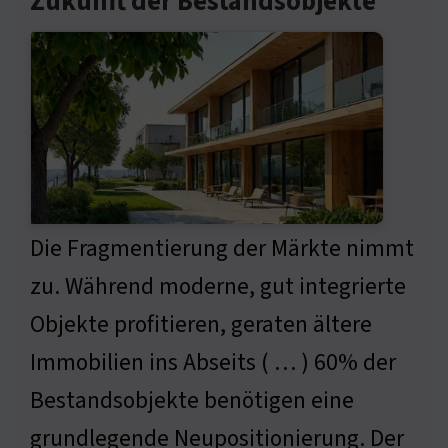
Zukunft der Bestandsobjekte
Die Fragmentierung der Märkte nimmt
zu. Während moderne, gut integrierte
Objekte profitieren, geraten ältere
Immobilien ins Abseits ( … ) 60% der
Bestandsobjekte benötigen eine
grundlegende Neupositionierung. Der