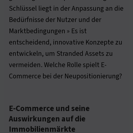
Schlüssel liegt in der Anpassung an die
Bedürfnisse der Nutzer und der
Marktbedingungen » Es ist
entscheidend, innovative Konzepte zu
entwickeln, um Stranded Assets zu
vermeiden. Welche Rolle spielt E-
Commerce bei der Neupositionierung?
E-Commerce und seine
Auswirkungen auf die
Immobilienmärkte