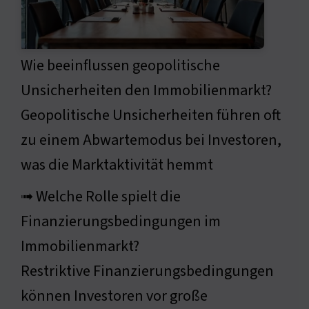
Wie beeinflussen geopolitische
Unsicherheiten den Immobilienmarkt?
Geopolitische Unsicherheiten führen oft
zu einem Abwartemodus bei Investoren,
was die Marktaktivität hemmt
➟ Welche Rolle spielt die
Finanzierungsbedingungen im
Immobilienmarkt?
Restriktive Finanzierungsbedingungen
können Investoren vor große