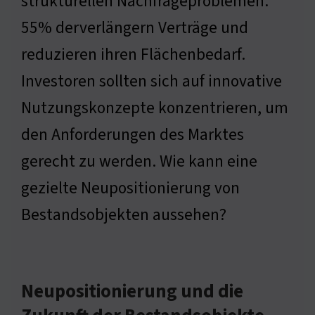
strukturellen Nachfrageproblemen.
55% derverlängern Verträge und
reduzieren ihren Flächenbedarf.
Investoren sollten sich auf innovative
Nutzungskonzepte konzentrieren, um
den Anforderungen des Marktes
gerecht zu werden. Wie kann eine
gezielte Neupositionierung von
Bestandsobjekten aussehen?
Neupositionierung und die