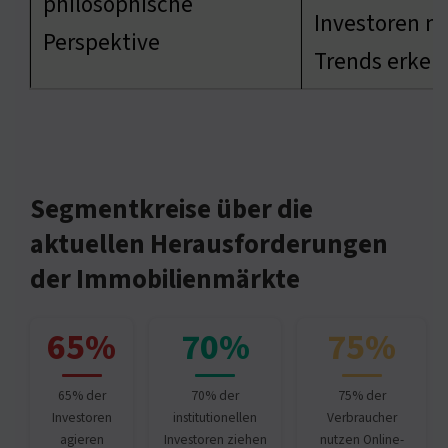
philosophische
Investoren m
Perspektive
Trends erke
Segmentkreise über die
aktuellen Herausforderungen
der Immobilienmärkte
65%
70%
75%
65% der
70% der
75% der
Investoren
institutionellen
Verbraucher
agieren
Investoren ziehen
nutzen Online-