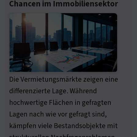
Chancen im Immobiliensektor
Die Vermietungsmärkte zeigen eine
differenzierte Lage. Während
hochwertige Flächen in gefragten
Lagen nach wie vor gefragt sind,
kämpfen viele Bestandsobjekte mit