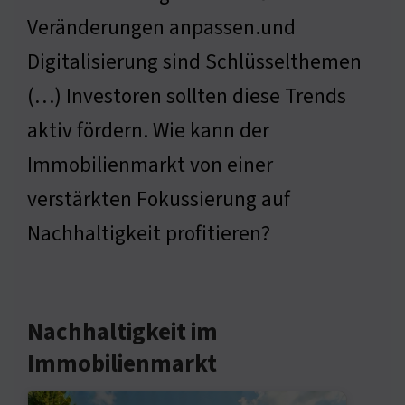
Veränderungen anpassen.und
Digitalisierung sind Schlüsselthemen
(…) Investoren sollten diese Trends
aktiv fördern. Wie kann der
Immobilienmarkt von einer
verstärkten Fokussierung auf
Nachhaltigkeit profitieren?
Nachhaltigkeit im
Immobilienmarkt