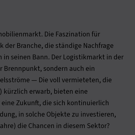
obilienmarkt. Die Faszination für
k der Branche, die ständige Nachfrage
 in seinen Bann. Der Logistikmarkt in der
her Brennpunkt, sondern auch ein
elsströme — Die voll vermieteten, die
kürzlich erwarb, bieten eine
eine Zukunft, die sich kontinuierlich
idung, in solche Objekte zu investieren,
 Jahre) die Chancen in diesem Sektor?