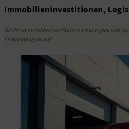
Immobilieninvestitionen, Logis
Dieder Immobilieninvestitionen ist komplex und dyn
Entwicklung voran?