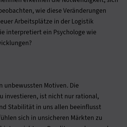
u beobachten, wie diese Veränderungen
euer Arbeitsplätze in der Logistik
e interpretiert ein Psychologe wie
wicklungen?
on unbewussten Motiven. Die
investieren, ist nicht nur rational,
 Stabilität in uns allen beeinflusst
ühlen sich in unsicheren Märkten zu