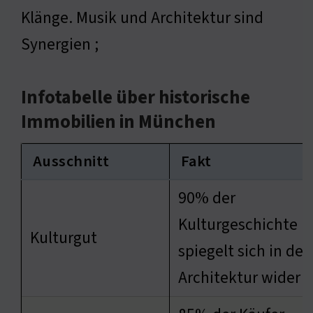
Klänge. Musik und Architektur sind
Synergien ;
Infotabelle über historische
Immobilien in München
Ausschnitt
Fakt
90% der
Kulturgeschichte
Kulturgut
spiegelt sich in der
Architektur wider