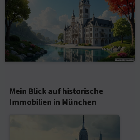
Mein Blick auf historische
Immobilien in München