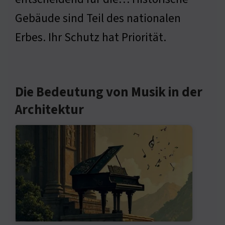
Gebäude sind Teil des nationalen
Erbes. Ihr Schutz hat Priorität.
Die Bedeutung von Musik in der
Architektur