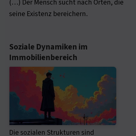
(…) Der Mensch sucht nach Orten, die
seine Existenz bereichern.
Soziale Dynamiken im
Immobilienbereich
Die sozialen Strukturen sind