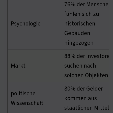
76% der Menschen
fühlen sich zu
Psychologie
historischen
Gebäuden
hingezogen
88% der Investoren
Markt
suchen nach
solchen Objekten
80% der Gelder
politische
kommen aus
Wissenschaft
staatlichen Mitteln