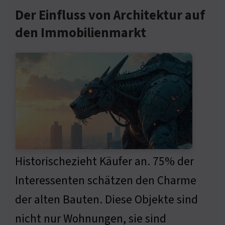
Der Einfluss von Architektur auf
den Immobilienmarkt
Historischezieht Käufer an. 75% der
Interessenten schätzen den Charme
der alten Bauten. Diese Objekte sind
nicht nur Wohnungen, sie sind