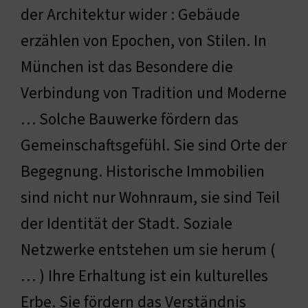
der Architektur wider : Gebäude
erzählen von Epochen, von Stilen. In
München ist das Besondere die
Verbindung von Tradition und Moderne
… Solche Bauwerke fördern das
Gemeinschaftsgefühl. Sie sind Orte der
Begegnung. Historische Immobilien
sind nicht nur Wohnraum, sie sind Teil
der Identität der Stadt. Soziale
Netzwerke entstehen um sie herum (
… ) Ihre Erhaltung ist ein kulturelles
Erbe. Sie fördern das Verständnis