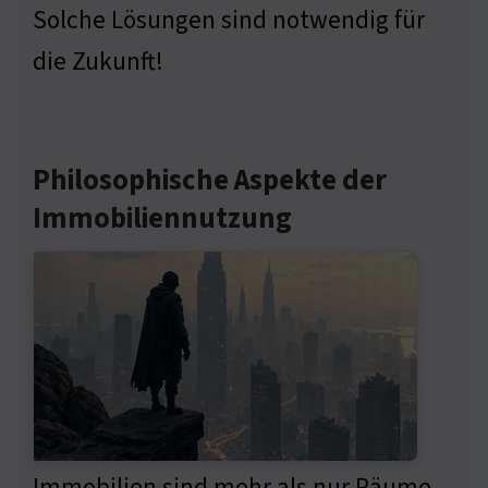
Solche Lösungen sind notwendig für
die Zukunft!
Philosophische Aspekte der
Immobiliennutzung
Immobilien sind mehr als nur Räume