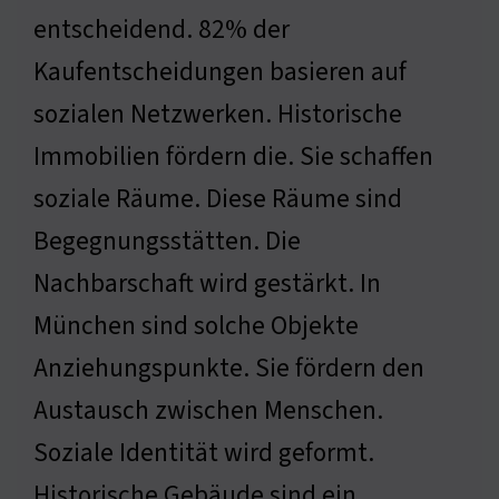
entscheidend. 82% der
Kaufentscheidungen basieren auf
sozialen Netzwerken. Historische
Immobilien fördern die. Sie schaffen
soziale Räume. Diese Räume sind
Begegnungsstätten. Die
Nachbarschaft wird gestärkt. In
München sind solche Objekte
Anziehungspunkte. Sie fördern den
Austausch zwischen Menschen.
Soziale Identität wird geformt.
Historische Gebäude sind ein