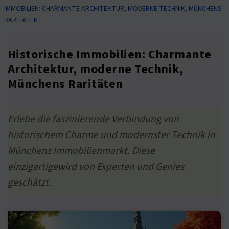
IMMOBILIEN: CHARMANTE ARCHITEKTUR, MODERNE TECHNIK, MÜNCHENS
RARITÄTEN
Historische Immobilien: Charmante
Architektur, moderne Technik,
Münchens Raritäten
Erlebe die faszinierende Verbindung von
historischem Charme und modernster Technik in
Münchens Immobilienmarkt. Diese
einzigartigewird von Experten und Genies
geschätzt.