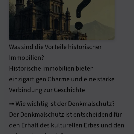
Was sind die Vorteile historischer
Immobilien?
Historische Immobilien bieten
einzigartigen Charme und eine starke
Verbindung zur Geschichte
➟ Wie wichtig ist der Denkmalschutz?
Der Denkmalschutz ist entscheidend für
den Erhalt des kulturellen Erbes und den