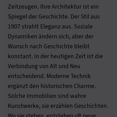
Zeitzeugen. Ihre Architektur ist ein
Spiegel der Geschichte. Der Stil aus
1907 strahlt Eleganz aus. Soziale
Dynamiken ändern sich, aber der
Wunsch nach Geschichte bleibt
konstant. In der heutigen Zeit ist die
Verbindung von Alt und Neu
entscheidend. Moderne Technik
ergänzt den historischen Charme.
Solche Immobilien sind wahre
Kunstwerke, sie erzählen Geschichten.
Wo sie stehen, entstehen oft neue