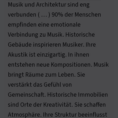
Musik und Architektur sind eng
verbunden ( … ) 90% der Menschen
empfinden eine emotionale
Verbindung zu Musik. Historische
Gebäude inspirieren Musiker. Ihre
Akustik ist einzigartig. In ihnen
entstehen neue Kompositionen. Musik
bringt Räume zum Leben. Sie
verstärkt das Gefühl von
Gemeinschaft. Historische Immobilien
sind Orte der Kreativität. Sie schaffen
Atmosphäre. Ihre Struktur beeinflusst