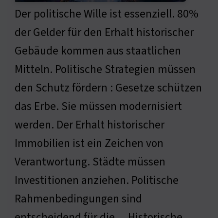
Der politische Wille ist essenziell. 80%
der Gelder für den Erhalt historischer
Gebäude kommen aus staatlichen
Mitteln. Politische Strategien müssen
den Schutz fördern : Gesetze schützen
das Erbe. Sie müssen modernisiert
werden. Der Erhalt historischer
Immobilien ist ein Zeichen von
Verantwortung. Städte müssen
Investitionen anziehen. Politische
Rahmenbedingungen sind
entscheidend für die… Historische