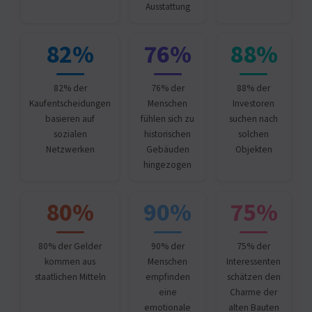
Ausstattung
82%
76%
88%
82% der
76% der
88% der
Kaufentscheidungen
Menschen
Investoren
basieren auf
fühlen sich zu
suchen nach
sozialen
historischen
solchen
Netzwerken
Gebäuden
Objekten
hingezogen
80%
90%
75%
80% der Gelder
90% der
75% der
kommen aus
Menschen
Interessenten
staatlichen Mitteln
empfinden
schätzen den
eine
Charme der
emotionale
alten Bauten