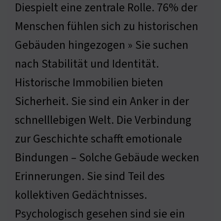
Diespielt eine zentrale Rolle. 76% der
Menschen fühlen sich zu historischen
Gebäuden hingezogen » Sie suchen
nach Stabilität und Identität.
Historische Immobilien bieten
Sicherheit. Sie sind ein Anker in der
schnelllebigen Welt. Die Verbindung
zur Geschichte schafft emotionale
Bindungen – Solche Gebäude wecken
Erinnerungen. Sie sind Teil des
kollektiven Gedächtnisses.
Psychologisch gesehen sind sie ein