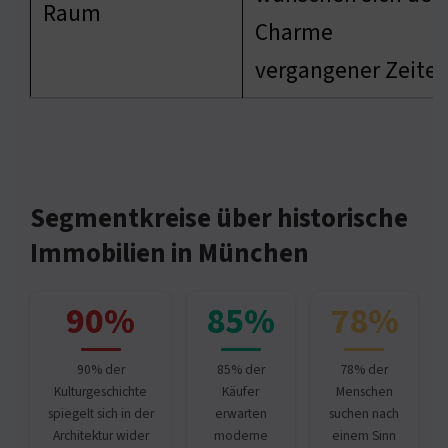
Raum
Charme
vergangener Zeite
Segmentkreise über historische
Immobilien in München
90%
85%
78%
90% der
85% der
78% der
Kulturgeschichte
Käufer
Menschen
spiegelt sich in der
erwarten
suchen nach
Architektur wider
moderne
einem Sinn