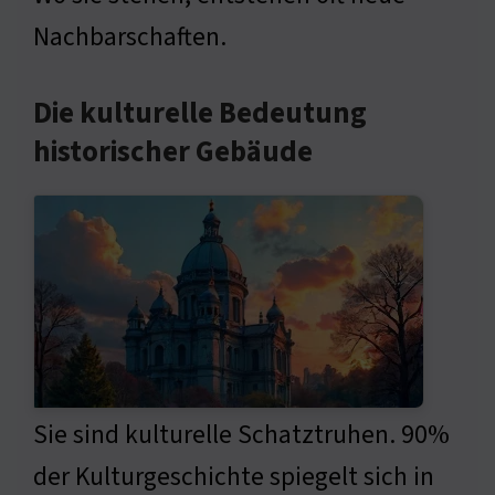
Nachbarschaften.
Die kulturelle Bedeutung
historischer Gebäude
Sie sind kulturelle Schatztruhen. 90%
der Kulturgeschichte spiegelt sich in