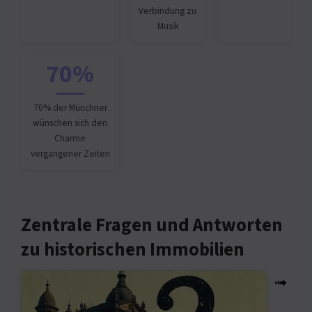
Verbindung zu
Musik
70%
70% der Münchner
wünschen sich den
Charme
vergangener Zeiten
Zentrale Fragen und Antworten
zu historischen Immobilien
➟