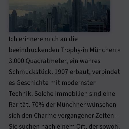
Ich erinnere mich an die
beeindruckenden Trophy-in München »
3.000 Quadratmeter, ein wahres
Schmuckstück. 1907 erbaut, verbindet
es Geschichte mit modernster
Technik. Solche Immobilien sind eine
Rarität. 70% der Münchner wünschen
sich den Charme vergangener Zeiten –
Sie suchen nach einem Ort, der sowohl