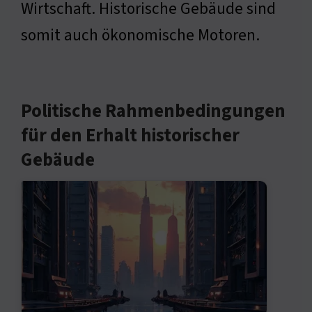
Wirtschaft. Historische Gebäude sind
somit auch ökonomische Motoren.
Politische Rahmenbedingungen
für den Erhalt historischer
Gebäude