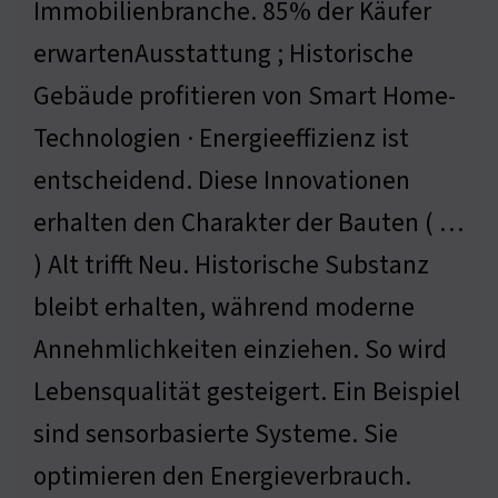
Immobilienbranche. 85% der Käufer
erwartenAusstattung ; Historische
Gebäude profitieren von Smart Home-
Technologien · Energieeffizienz ist
entscheidend. Diese Innovationen
erhalten den Charakter der Bauten ( …
) Alt trifft Neu. Historische Substanz
bleibt erhalten, während moderne
Annehmlichkeiten einziehen. So wird
Lebensqualität gesteigert. Ein Beispiel
sind sensorbasierte Systeme. Sie
optimieren den Energieverbrauch.