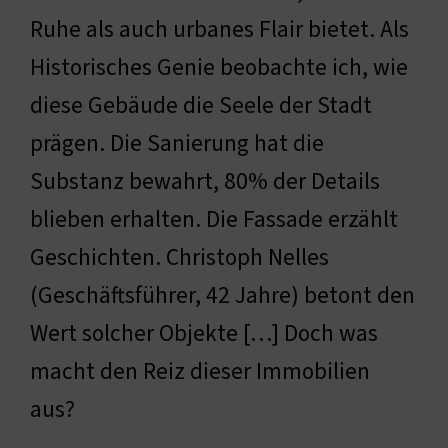
Ruhe als auch urbanes Flair bietet. Als
Historisches Genie beobachte ich, wie
diese Gebäude die Seele der Stadt
prägen. Die Sanierung hat die
Substanz bewahrt, 80% der Details
blieben erhalten. Die Fassade erzählt
Geschichten. Christoph Nelles
(Geschäftsführer, 42 Jahre) betont den
Wert solcher Objekte […] Doch was
macht den Reiz dieser Immobilien
aus?