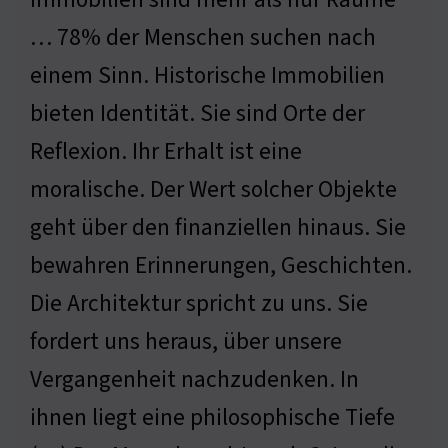
… 78% der Menschen suchen nach
einem Sinn. Historische Immobilien
bieten Identität. Sie sind Orte der
Reflexion. Ihr Erhalt ist eine
moralische. Der Wert solcher Objekte
geht über den finanziellen hinaus. Sie
bewahren Erinnerungen, Geschichten.
Die Architektur spricht zu uns. Sie
fordert uns heraus, über unsere
Vergangenheit nachzudenken. In
ihnen liegt eine philosophische Tiefe