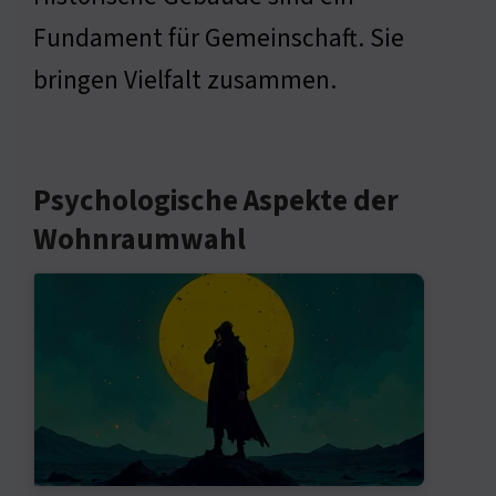
Fundament für Gemeinschaft. Sie
bringen Vielfalt zusammen.
Psychologische Aspekte der
Wohnraumwahl