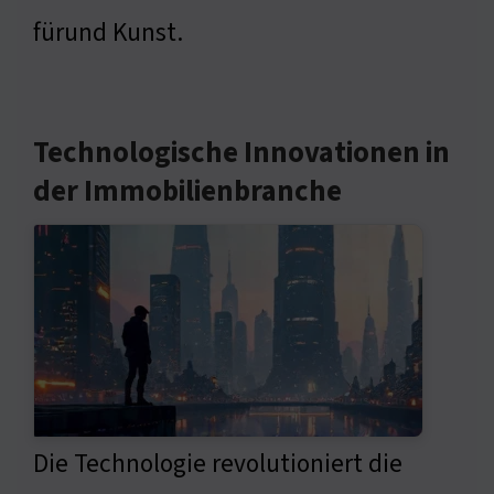
fürund Kunst.
Technologische Innovationen in
der Immobilienbranche
Die Technologie revolutioniert die