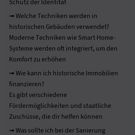
Schutz der Identität
➟ Welche Techniken werden in
historischen Gebäuden verwendet?
Moderne Techniken wie Smart Home-
Systeme werden oft integriert, um den
Komfort zu erhöhen
➟ Wie kann ich historische Immobilien
finanzieren?
Es gibt verschiedene
Fördermöglichkeiten und staatliche
Zuschüsse, die dir helfen können
➟ Was sollte ich bei der Sanierung