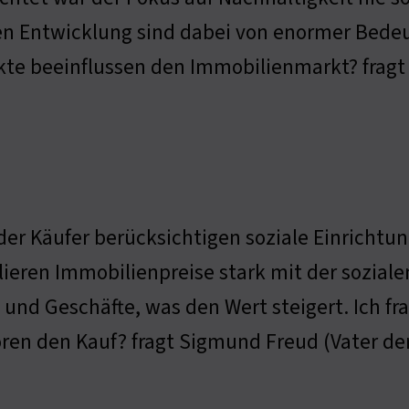
n Entwicklung sind dabei von enormer Bedeu
te beeinflussen den Immobilienmarkt? fragt
er Käufer berücksichtigen soziale Einrichtun
lieren Immobilienpreise stark mit der sozial
 und Geschäfte, was den Wert steigert. Ich f
ren den Kauf? fragt Sigmund Freud (Vater de