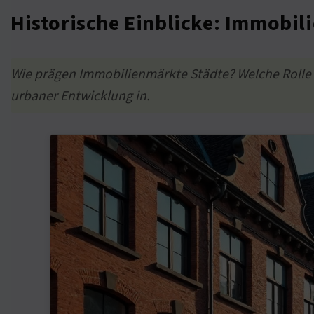
Historische Einblicke: Immobi
Wie prägen Immobilienmärkte Städte? Welche Rolle 
urbaner Entwicklung in.