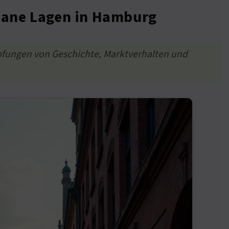
bane Lagen in Hamburg
üpfungen von Geschichte, Marktverhalten und