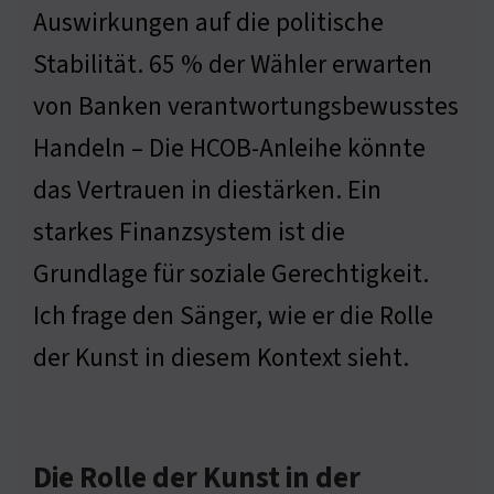
Auswirkungen auf die politische
Stabilität. 65 % der Wähler erwarten
von Banken verantwortungsbewusstes
Handeln – Die HCOB-Anleihe könnte
das Vertrauen in diestärken. Ein
starkes Finanzsystem ist die
Grundlage für soziale Gerechtigkeit.
Ich frage den Sänger, wie er die Rolle
der Kunst in diesem Kontext sieht.
Die Rolle der Kunst in der