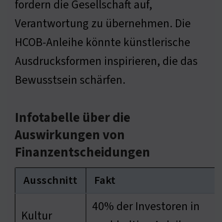
fordern die Gesellschaft auf,
Verantwortung zu übernehmen. Die
HCOB-Anleihe könnte künstlerische
Ausdrucksformen inspirieren, die das
Bewusstsein schärfen.
Infotabelle über die
Auswirkungen von
Finanzentscheidungen
Ausschnitt
Fakt
40% der Investoren in
Kultur