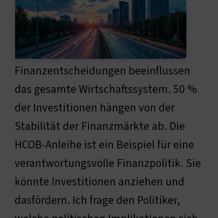
Finanzentscheidungen beeinflussen
das gesamte Wirtschaftssystem. 50 %
der Investitionen hängen von der
Stabilität der Finanzmärkte ab. Die
HCOB-Anleihe ist ein Beispiel für eine
verantwortungsvolle Finanzpolitik. Sie
könnte Investitionen anziehen und
dasfördern. Ich frage den Politiker,