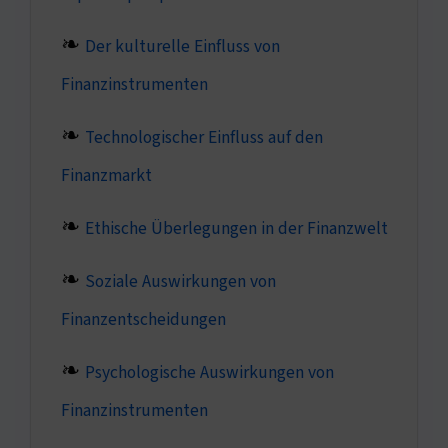
Der kulturelle Einfluss von
Finanzinstrumenten
Technologischer Einfluss auf den
Finanzmarkt
Ethische Überlegungen in der Finanzwelt
Soziale Auswirkungen von
Finanzentscheidungen
Psychologische Auswirkungen von
Finanzinstrumenten