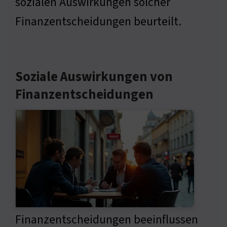
sozialen Auswirkungen solcher
Finanzentscheidungen beurteilt.
Soziale Auswirkungen von
Finanzentscheidungen
Finanzentscheidungen beeinflussen