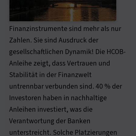
Finanzinstrumente sind mehr als nur
Zahlen. Sie sind Ausdruck der
gesellschaftlichen Dynamik! Die HCOB-
Anleihe zeigt, dass Vertrauen und
Stabilität in der Finanzwelt
untrennbar verbunden sind. 40 % der
Investoren haben in nachhaltige
Anleihen investiert, was die
Verantwortung der Banken
unterstreicht. Solche Platzierungen