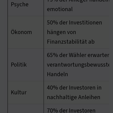
Psyche
emotional
50% der Investitionen
Ökonom
hängen von
Finanzstabilität ab
65% der Wähler erwarten
Politik
verantwortungsbewusste
Handeln
40% der Investoren in
Kultur
nachhaltige Anleihen
70% der Investoren