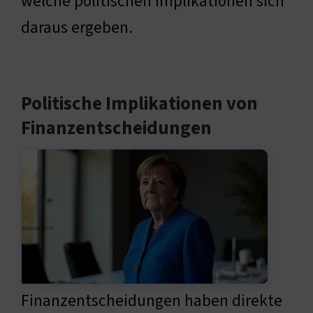
welche politischen Implikationen sich
daraus ergeben.
Politische Implikationen von
Finanzentscheidungen
Finanzentscheidungen haben direkte