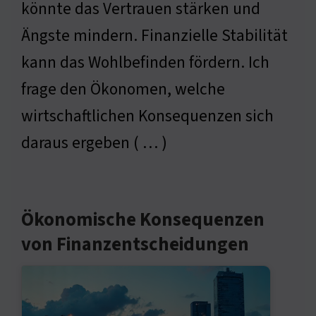
könnte das Vertrauen stärken und
Ängste mindern. Finanzielle Stabilität
kann das Wohlbefinden fördern. Ich
frage den Ökonomen, welche
wirtschaftlichen Konsequenzen sich
daraus ergeben ( … )
Ökonomische Konsequenzen
von Finanzentscheidungen