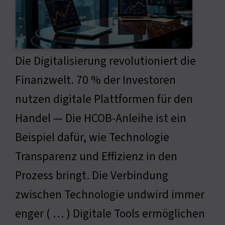
Die Digitalisierung revolutioniert die
Finanzwelt. 70 % der Investoren
nutzen digitale Plattformen für den
Handel — Die HCOB-Anleihe ist ein
Beispiel dafür, wie Technologie
Transparenz und Effizienz in den
Prozess bringt. Die Verbindung
zwischen Technologie undwird immer
enger ( … ) Digitale Tools ermöglichen