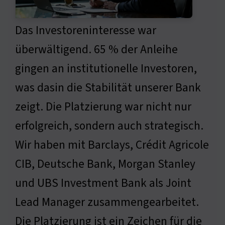
Das Investoreninteresse war
überwältigend. 65 % der Anleihe
gingen an institutionelle Investoren,
was dasin die Stabilität unserer Bank
zeigt. Die Platzierung war nicht nur
erfolgreich, sondern auch strategisch.
Wir haben mit Barclays, Crédit Agricole
CIB, Deutsche Bank, Morgan Stanley
und UBS Investment Bank als Joint
Lead Manager zusammengearbeitet.
Die Platzierung ist ein Zeichen für die