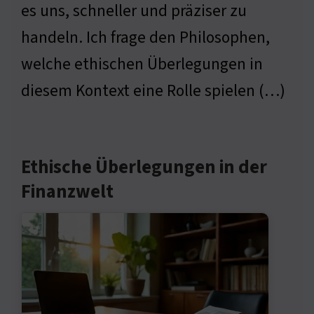
es uns, schneller und präziser zu
handeln. Ich frage den Philosophen,
welche ethischen Überlegungen in
diesem Kontext eine Rolle spielen (…)
Ethische Überlegungen in der
Finanzwelt