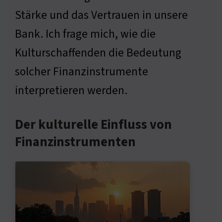
Stärke und das Vertrauen in unsere
Bank. Ich frage mich, wie die
Kulturschaffenden die Bedeutung
solcher Finanzinstrumente
interpretieren werden.
Der kulturelle Einfluss von
Finanzinstrumenten