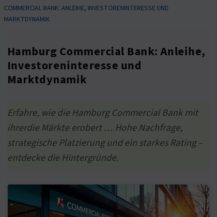
COMMERCIAL BANK: ANLEIHE, INVESTORENINTERESSE UND
MARKTDYNAMIK
Hamburg Commercial Bank: Anleihe,
Investoreninteresse und
Marktdynamik
Erfahre, wie die Hamburg Commercial Bank mit
ihrerdie Märkte erobert … Hohe Nachfrage,
strategische Platzierung und ein starkes Rating –
entdecke die Hintergründe.