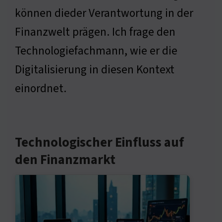
können dieder Verantwortung in der
Finanzwelt prägen. Ich frage den
Technologiefachmann, wie er die
Digitalisierung in diesen Kontext
einordnet.
Technologischer Einfluss auf
den Finanzmarkt