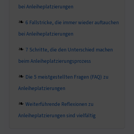
bei Anleiheplatzierungen
6 Fallstricke, die immer wieder auftauchen
bei Anleiheplatzierungen
7 Schritte, die den Unterschied machen
beim Anleiheplatzierungsprozess
Die 5 meistgestellten Fragen (FAQ) zu
Anleiheplatzierungen
Weiterführende Reflexionen zu
Anleiheplatzierungen sind vielfältig