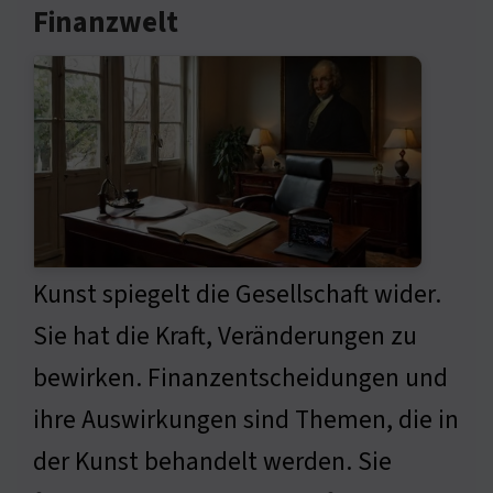
Finanzwelt
Kunst spiegelt die Gesellschaft wider.
Sie hat die Kraft, Veränderungen zu
bewirken. Finanzentscheidungen und
ihre Auswirkungen sind Themen, die in
der Kunst behandelt werden. Sie