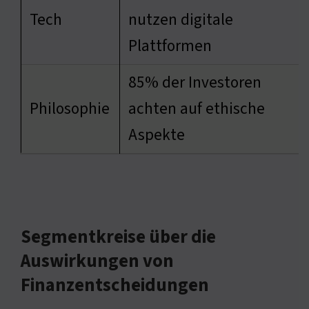
Tech
nutzen digitale
Plattformen
85% der Investoren
Philosophie
achten auf ethische
Aspekte
Segmentkreise über die
Auswirkungen von
Finanzentscheidungen