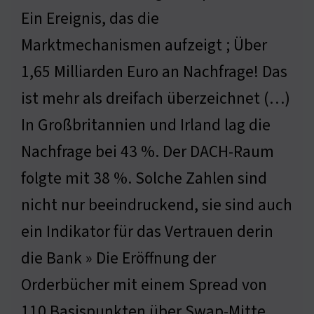
Ein Ereignis, das die
Marktmechanismen aufzeigt ; Über
1,65 Milliarden Euro an Nachfrage! Das
ist mehr als dreifach überzeichnet (…)
In Großbritannien und Irland lag die
Nachfrage bei 43 %. Der DACH-Raum
folgte mit 38 %. Solche Zahlen sind
nicht nur beeindruckend, sie sind auch
ein Indikator für das Vertrauen derin
die Bank » Die Eröffnung der
Orderbücher mit einem Spread von
110 Basispunkten über Swap-Mitte