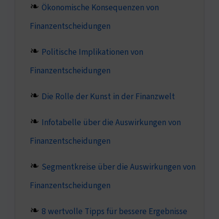
Ökonomische Konsequenzen von
Finanzentscheidungen
Politische Implikationen von
Finanzentscheidungen
Die Rolle der Kunst in der Finanzwelt
Infotabelle über die Auswirkungen von
Finanzentscheidungen
Segmentkreise über die Auswirkungen von
Finanzentscheidungen
8 wertvolle Tipps für bessere Ergebnisse