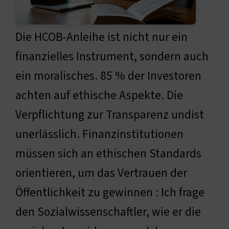
Die HCOB-Anleihe ist nicht nur ein
finanzielles Instrument, sondern auch
ein moralisches. 85 % der Investoren
achten auf ethische Aspekte. Die
Verpflichtung zur Transparenz undist
unerlässlich. Finanzinstitutionen
müssen sich an ethischen Standards
orientieren, um das Vertrauen der
Öffentlichkeit zu gewinnen : Ich frage
den Sozialwissenschaftler, wie er die