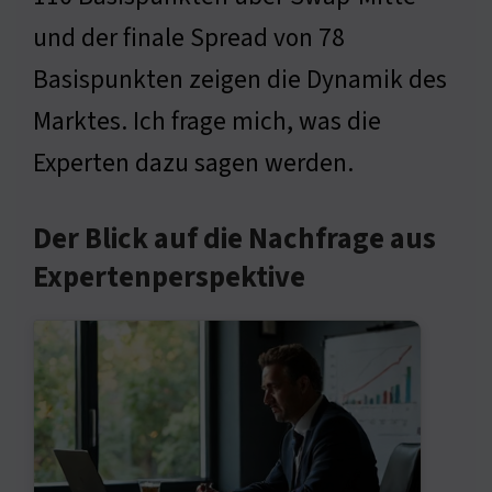
und der finale Spread von 78
Basispunkten zeigen die Dynamik des
Marktes. Ich frage mich, was die
Experten dazu sagen werden.
Der Blick auf die Nachfrage aus
Expertenperspektive