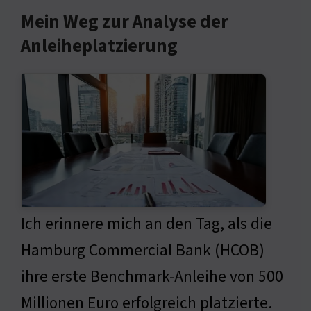
Mein Weg zur Analyse der
Anleiheplatzierung
Ich erinnere mich an den Tag, als die
Hamburg Commercial Bank (HCOB)
ihre erste Benchmark-Anleihe von 500
Millionen Euro erfolgreich platzierte.