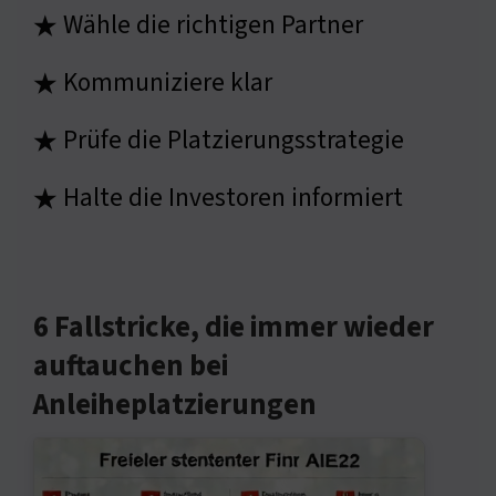
Wähle die richtigen Partner
★
Kommuniziere klar
★
Prüfe die Platzierungsstrategie
★
Halte die Investoren informiert
★
6 Fallstricke, die immer wieder
auftauchen bei
Anleiheplatzierungen