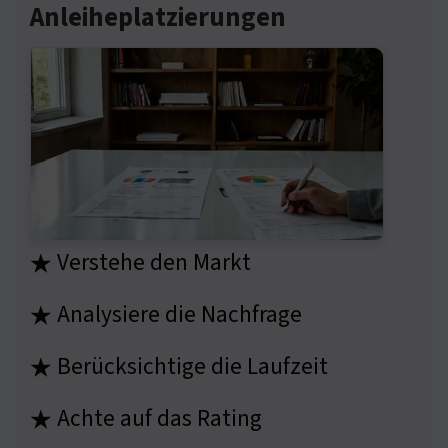
Anleiheplatzierungen
Verstehe den Markt
★
Analysiere die Nachfrage
★
Berücksichtige die Laufzeit
★
Achte auf das Rating
★