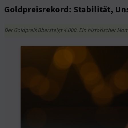
Goldpreisrekord: Stabilität, U
Der Goldpreis übersteigt 4.000. Ein historischer Mo