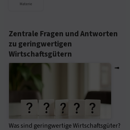
Materie
Zentrale Fragen und Antworten
zu geringwertigen
Wirtschaftsgütern
➟
Was sind geringwertige Wirtschaftsgüter?