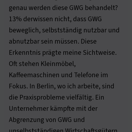
genau werden diese GWG behandelt?
13% derwissen nicht, dass GWG
beweglich, selbstständig nutzbar und
abnutzbar sein müssen. Diese
Erkenntnis prägte meine Sichtweise.
Oft stehen Kleinmöbel,
Kaffeemaschinen und Telefone im
Fokus. In Berlin, wo ich arbeite, sind
die Praxisprobleme vielfältig. Ein
Unternehmer kämpfte mit der
Abgrenzung von GWG und
unselbstständigen Wirtschaftsgütern.