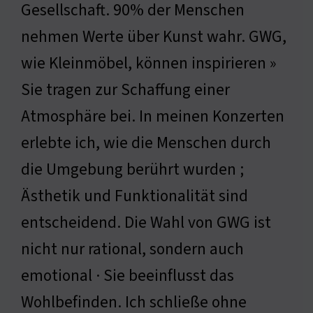
Gesellschaft. 90% der Menschen
nehmen Werte über Kunst wahr. GWG,
wie Kleinmöbel, können inspirieren »
Sie tragen zur Schaffung einer
Atmosphäre bei. In meinen Konzerten
erlebte ich, wie die Menschen durch
die Umgebung berührt wurden ;
Ästhetik und Funktionalität sind
entscheidend. Die Wahl von GWG ist
nicht nur rational, sondern auch
emotional · Sie beeinflusst das
Wohlbefinden. Ich schließe ohne