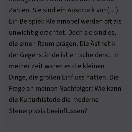
Zahlen. Sie sind ein Ausdruck von(…)
Ein Beispiel: Kleinmöbel werden oft als
unwichtig erachtet. Doch sie sind es,
die einen Raum prägen. Die Ästhetik
der Gegenstände ist entscheidend. In
meiner Zeit waren es die kleinen
Dinge, die großen Einfluss hatten. Die
Frage an meinen Nachfolger: Wie kann
die Kulturhistorie die moderne
Steuerpraxis beeinflussen?