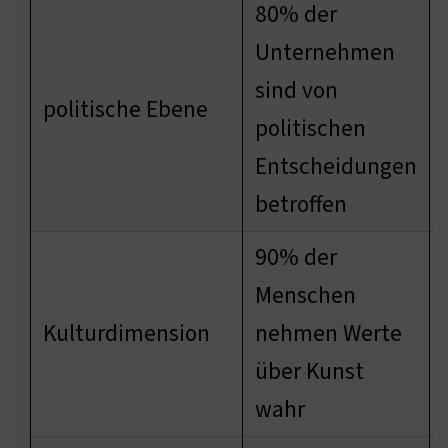
80% der
Unternehmen
sind von
politische Ebene
politischen
Entscheidungen
betroffen
90% der
Menschen
Kulturdimension
nehmen Werte
über Kunst
wahr