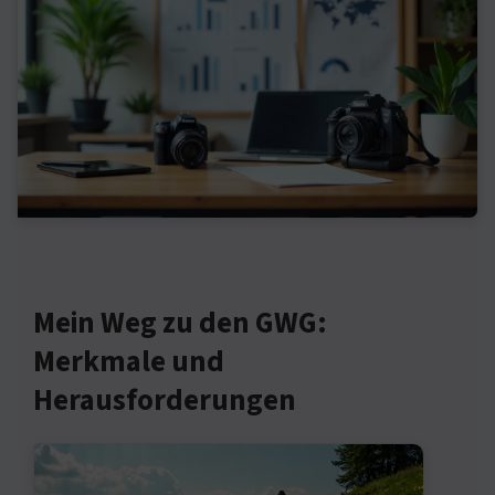
Mein Weg zu den GWG:
Merkmale und
Herausforderungen