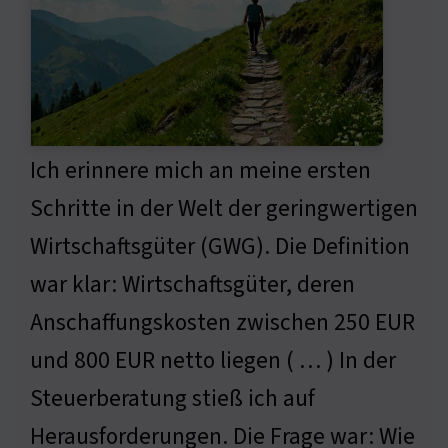
Ich erinnere mich an meine ersten
Schritte in der Welt der geringwertigen
Wirtschaftsgüter (GWG). Die Definition
war klar: Wirtschaftsgüter, deren
Anschaffungskosten zwischen 250 EUR
und 800 EUR netto liegen ( … ) In der
Steuerberatung stieß ich auf
Herausforderungen. Die Frage war: Wie