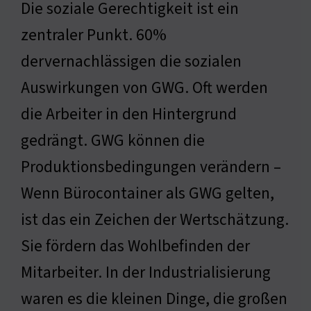
Die soziale Gerechtigkeit ist ein
zentraler Punkt. 60%
dervernachlässigen die sozialen
Auswirkungen von GWG. Oft werden
die Arbeiter in den Hintergrund
gedrängt. GWG können die
Produktionsbedingungen verändern –
Wenn Bürocontainer als GWG gelten,
ist das ein Zeichen der Wertschätzung.
Sie fördern das Wohlbefinden der
Mitarbeiter. In der Industrialisierung
waren es die kleinen Dinge, die großen