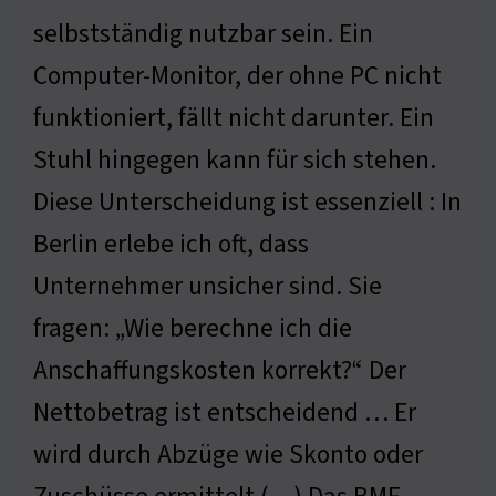
selbstständig nutzbar sein. Ein
Computer-Monitor, der ohne PC nicht
funktioniert, fällt nicht darunter. Ein
Stuhl hingegen kann für sich stehen.
Diese Unterscheidung ist essenziell : In
Berlin erlebe ich oft, dass
Unternehmer unsicher sind. Sie
fragen: „Wie berechne ich die
Anschaffungskosten korrekt?“ Der
Nettobetrag ist entscheidend … Er
wird durch Abzüge wie Skonto oder