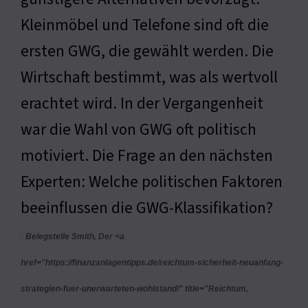
Kleinmöbel und Telefone sind oft die
ersten GWG, die gewählt werden. Die
Wirtschaft bestimmt, was als wertvoll
erachtet wird. In der Vergangenheit
war die Wahl von GWG oft politisch
motiviert. Die Frage an den nächsten
Experten: Welche politischen Faktoren
beeinflussen die GWG-Klassifikation?
Belegstelle Smith, Der <a
href="https://finanzanlagentipps.de/reichtum-sicherheit-neuanfang-
strategien-fuer-unerwarteten-wohlstand/" title="Reichtum,