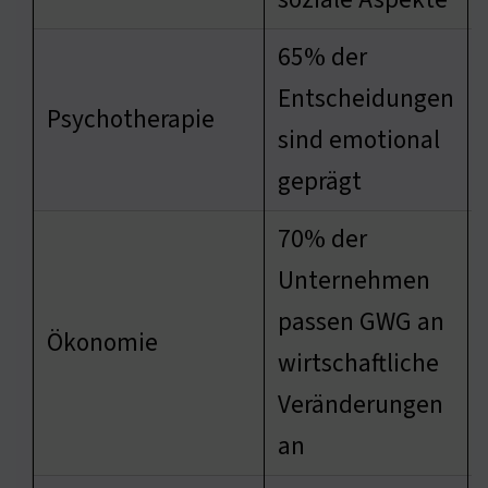
65% der
Entscheidungen
Psychotherapie
sind emotional
geprägt
70% der
Unternehmen
passen GWG an
Ökonomie
wirtschaftliche
Veränderungen
an