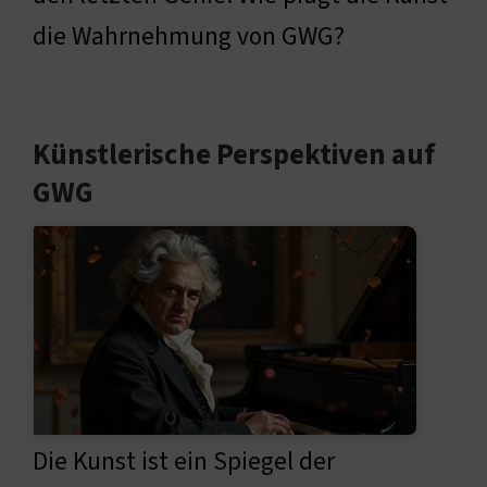
die Wahrnehmung von GWG?
Künstlerische Perspektiven auf
GWG
Die Kunst ist ein Spiegel der