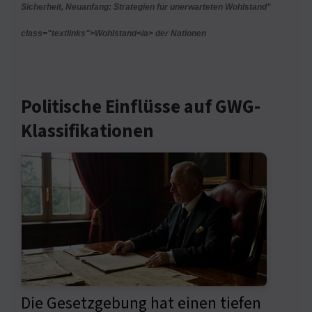
Sicherheit, Neuanfang: Strategien für unerwarteten Wohlstand"
class="textlinks">Wohlstand</a> der Nationen
Politische Einflüsse auf GWG-
Klassifikationen
Die Gesetzgebung hat einen tiefen