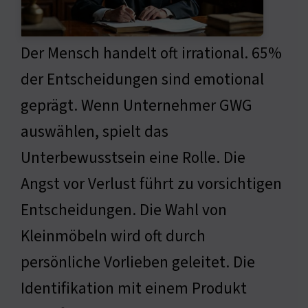
Der Mensch handelt oft irrational. 65%
der Entscheidungen sind emotional
geprägt. Wenn Unternehmer GWG
auswählen, spielt das
Unterbewusstsein eine Rolle. Die
Angst vor Verlust führt zu vorsichtigen
Entscheidungen. Die Wahl von
Kleinmöbeln wird oft durch
persönliche Vorlieben geleitet. Die
Identifikation mit einem Produkt