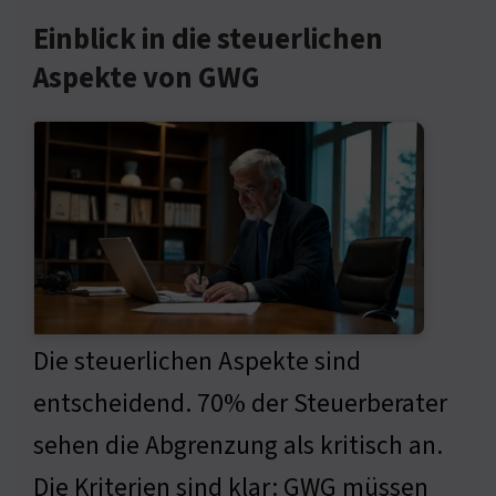
Einblick in die steuerlichen
Aspekte von GWG
Die steuerlichen Aspekte sind
entscheidend. 70% der Steuerberater
sehen die Abgrenzung als kritisch an.
Die Kriterien sind klar: GWG müssen