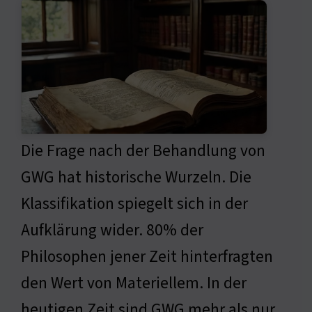
Die Frage nach der Behandlung von
GWG hat historische Wurzeln. Die
Klassifikation spiegelt sich in der
Aufklärung wider. 80% der
Philosophen jener Zeit hinterfragten
den Wert von Materiellem. In der
heutigen Zeit sind GWG mehr als nur