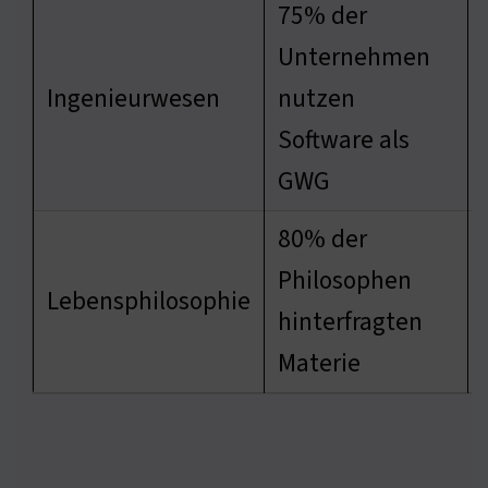
75% der
Unternehmen
Ingenieurwesen
nutzen
Software als
GWG
80% der
Philosophen
Lebensphilosophie
hinterfragten
Materie