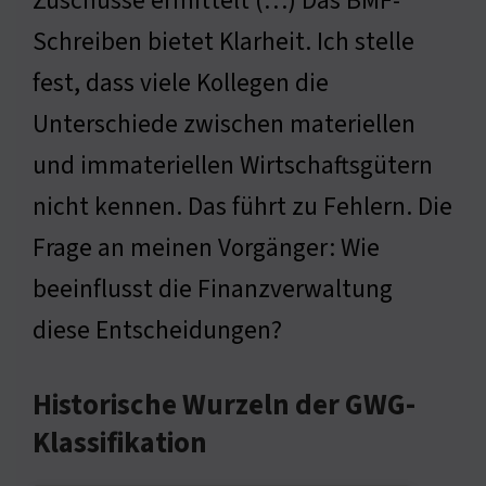
Zuschüsse ermittelt (…) Das BMF-
Schreiben bietet Klarheit. Ich stelle
fest, dass viele Kollegen die
Unterschiede zwischen materiellen
und immateriellen Wirtschaftsgütern
nicht kennen. Das führt zu Fehlern. Die
Frage an meinen Vorgänger: Wie
beeinflusst die Finanzverwaltung
diese Entscheidungen?
Historische Wurzeln der GWG-
Klassifikation