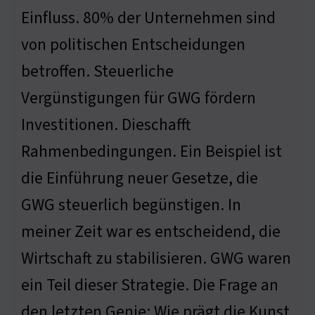
Einfluss. 80% der Unternehmen sind
von politischen Entscheidungen
betroffen. Steuerliche
Vergünstigungen für GWG fördern
Investitionen. Dieschafft
Rahmenbedingungen. Ein Beispiel ist
die Einführung neuer Gesetze, die
GWG steuerlich begünstigen. In
meiner Zeit war es entscheidend, die
Wirtschaft zu stabilisieren. GWG waren
ein Teil dieser Strategie. Die Frage an
den letzten Genie: Wie prägt die Kunst