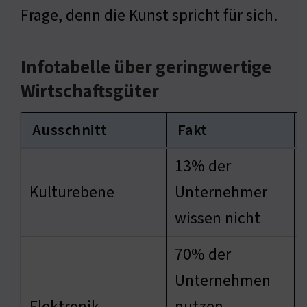
Frage, denn die Kunst spricht für sich.
Infotabelle über geringwertige
Wirtschaftsgüter
Ausschnitt
Fakt
13% der
Kulturebene
Unternehmer
wissen nicht
70% der
Unternehmen
Elektronik
nutzen