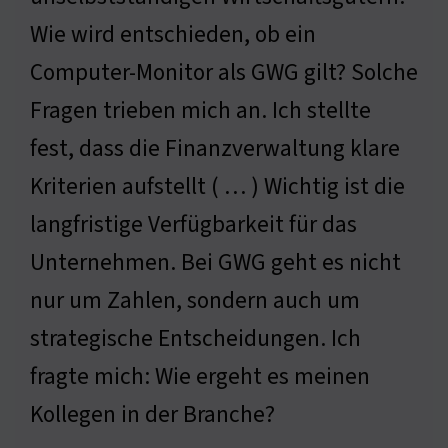
Wie wird entschieden, ob ein
Computer-Monitor als GWG gilt? Solche
Fragen trieben mich an. Ich stellte
fest, dass die Finanzverwaltung klare
Kriterien aufstellt ( … ) Wichtig ist die
langfristige Verfügbarkeit für das
Unternehmen. Bei GWG geht es nicht
nur um Zahlen, sondern auch um
strategische Entscheidungen. Ich
fragte mich: Wie ergeht es meinen
Kollegen in der Branche?