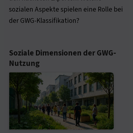
sozialen Aspekte spielen eine Rolle bei
der GWG-Klassifikation?
Soziale Dimensionen der GWG-
Nutzung