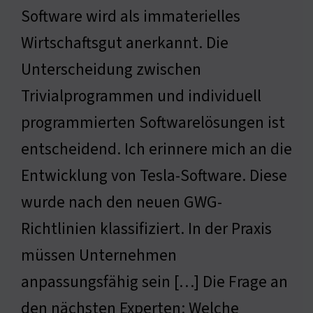
Software wird als immaterielles
Wirtschaftsgut anerkannt. Die
Unterscheidung zwischen
Trivialprogrammen und individuell
programmierten Softwarelösungen ist
entscheidend. Ich erinnere mich an die
Entwicklung von Tesla-Software. Diese
wurde nach den neuen GWG-
Richtlinien klassifiziert. In der Praxis
müssen Unternehmen
anpassungsfähig sein […] Die Frage an
den nächsten Experten: Welche