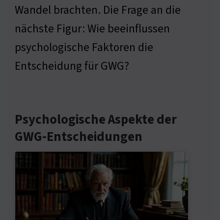
Wandel brachten. Die Frage an die
nächste Figur: Wie beeinflussen
psychologische Faktoren die
Entscheidung für GWG?
Psychologische Aspekte der
GWG-Entscheidungen