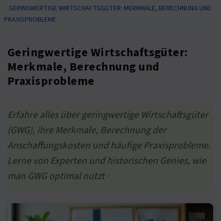
GERINGWERTIGE WIRTSCHAFTSGÜTER: MERKMALE, BERECHNUNG UND
PRAXISPROBLEME
Geringwertige Wirtschaftsgüter:
Merkmale, Berechnung und
Praxisprobleme
Erfahre alles über geringwertige Wirtschaftsgüter
(GWG), ihre Merkmale, Berechnung der
Anschaffungskosten und häufige Praxisprobleme.
Lerne von Experten und historischen Genies, wie
man GWG optimal nutzt ·