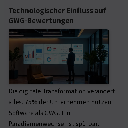
Technologischer Einfluss auf
GWG-Bewertungen
Die digitale Transformation verändert
alles. 75% der Unternehmen nutzen
Software als GWG! Ein
Paradigmenwechsel ist spürbar.