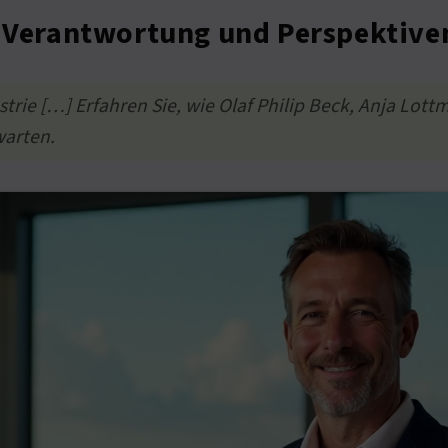
, Verantwortung und Perspektive
dustrie […] Erfahren Sie, wie Olaf Philip Beck, Anja 
arten.