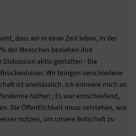
nt, dass wir in einer Zeit leben, in der
5% der Menschen beziehen ihre
Diskussion aktiv gestalten · Die
h Brückenbauer. Wir bringen verschiedene
ft ist unerlässlich. Ich erinnere mich an
Pandemie hatten ; Es war entscheidend,
en. Die Öffentlichkeit muss verstehen, wie
besser nutzen, um unsere Botschaft zu