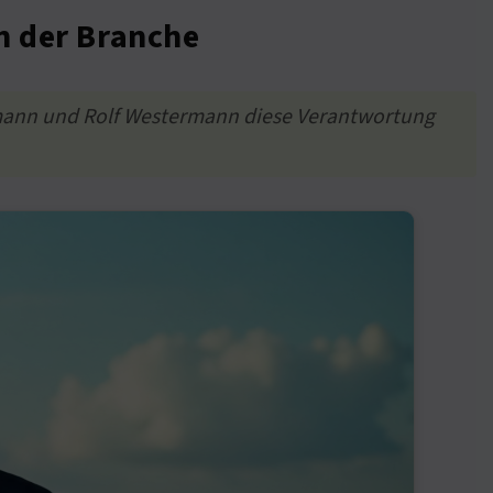
n der Branche
Lottmann und Rolf Westermann diese Verantwortung