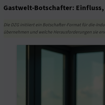
Gastwelt-Botschafter: Einfluss
Die DZG initiiert ein Botschafter-Format für die-In
übernehmen und welche Herausforderungen sie erw