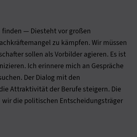
zu finden — Diesteht vor großen
Fachkräftemangel zu kämpfen. Wir müssen
hafter sollen als Vorbilder agieren. Es ist
nizieren. Ich erinnere mich an Gespräche
 suchen. Der Dialog mit den
e Attraktivität der Berufe steigern. Die
wir die politischen Entscheidungsträger