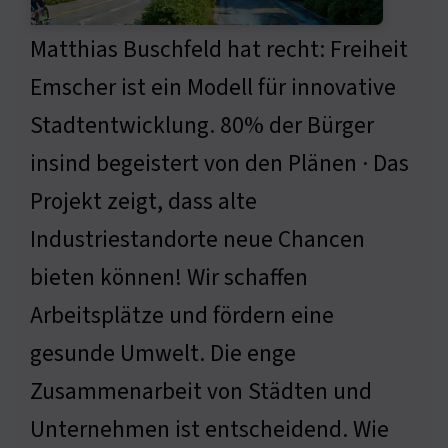
Matthias Buschfeld hat recht: Freiheit
Emscher ist ein Modell für innovative
Stadtentwicklung. 80% der Bürger
insind begeistert von den Plänen · Das
Projekt zeigt, dass alte
Industriestandorte neue Chancen
bieten können! Wir schaffen
Arbeitsplätze und fördern eine
gesunde Umwelt. Die enge
Zusammenarbeit von Städten und
Unternehmen ist entscheidend. Wie