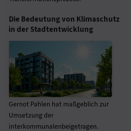
Die Bedeutung von Klimaschutz
in der Stadtentwicklung
Gernot Pahlen hat maßgeblich zur
Umsetzung der
interkommunalenbeigetragen.