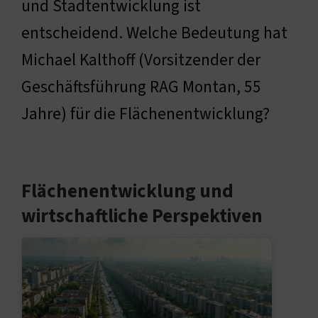
und Stadtentwicklung ist
entscheidend. Welche Bedeutung hat
Michael Kalthoff (Vorsitzender der
Geschäftsführung RAG Montan, 55
Jahre) für die Flächenentwicklung?
Flächenentwicklung und
wirtschaftliche Perspektiven