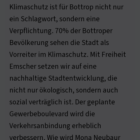
Klimaschutz ist für Bottrop nicht nur
ein Schlagwort, sondern eine
Verpflichtung. 70% der Bottroper
Bevölkerung sehen die Stadt als
Vorreiter im Klimaschutz. Mit Freiheit
Emscher setzen wir auf eine
nachhaltige Stadtentwicklung, die
nicht nur ökologisch, sondern auch
sozial verträglich ist. Der geplante
Gewerbeboulevard wird die
Verkehrsanbindung erheblich
verbessern. Wie wird Mona Neubaur