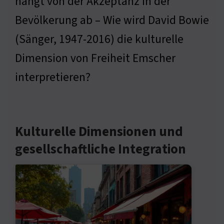
hängt von der Akzeptanz in der
Bevölkerung ab – Wie wird David Bowie
(Sänger, 1947-2016) die kulturelle
Dimension von Freiheit Emscher
interpretieren?
Kulturelle Dimensionen und
gesellschaftliche Integration