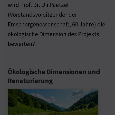
wird Prof. Dr. Uli Paetzel
(Vorstandsvorsitzender der
Emschergenossenschaft, 60 Jahre) die
ökologische Dimension des Projekts
bewerten?
Ökologische Dimensionen und
Renaturierung