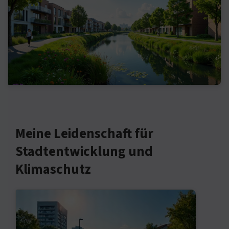
Meine Leidenschaft für
Stadtentwicklung und
Klimaschutz