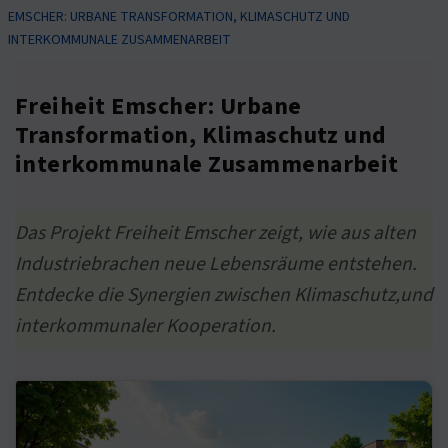
EMSCHER: URBANE TRANSFORMATION, KLIMASCHUTZ UND
INTERKOMMUNALE ZUSAMMENARBEIT
Freiheit Emscher: Urbane
Transformation, Klimaschutz und
interkommunale Zusammenarbeit
Das Projekt Freiheit Emscher zeigt, wie aus alten
Industriebrachen neue Lebensräume entstehen.
Entdecke die Synergien zwischen Klimaschutz,und
interkommunaler Kooperation.