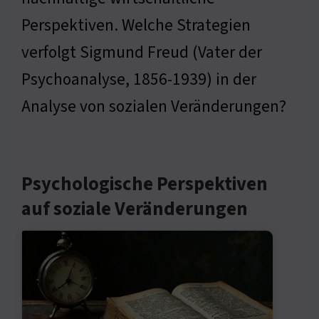
Perspektiven. Welche Strategien
verfolgt Sigmund Freud (Vater der
Psychoanalyse, 1856-1939) in der
Analyse von sozialen Veränderungen?
Psychologische Perspektiven
auf soziale Veränderungen