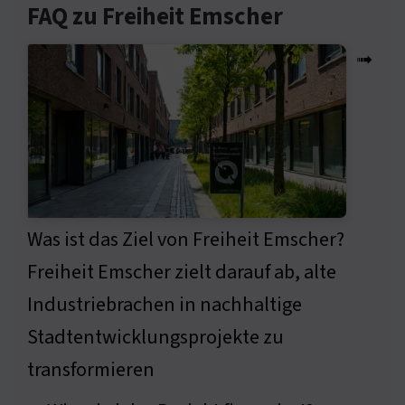
FAQ zu Freiheit Emscher
➟
Was ist das Ziel von Freiheit Emscher?
Freiheit Emscher zielt darauf ab, alte
Industriebrachen in nachhaltige
Stadtentwicklungsprojekte zu
transformieren