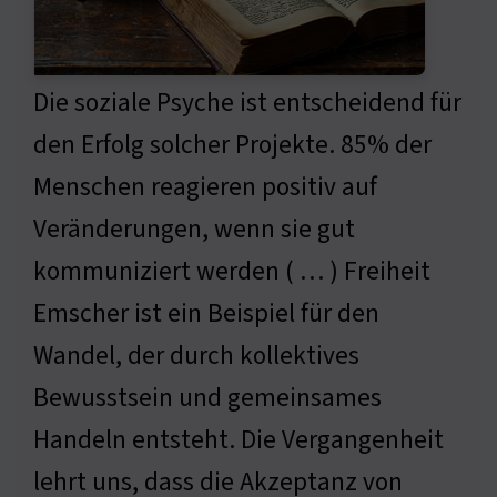
Die soziale Psyche ist entscheidend für
den Erfolg solcher Projekte. 85% der
Menschen reagieren positiv auf
Veränderungen, wenn sie gut
kommuniziert werden ( … ) Freiheit
Emscher ist ein Beispiel für den
Wandel, der durch kollektives
Bewusstsein und gemeinsames
Handeln entsteht. Die Vergangenheit
lehrt uns, dass die Akzeptanz von