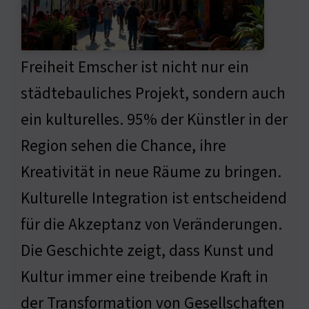
Freiheit Emscher ist nicht nur ein
städtebauliches Projekt, sondern auch
ein kulturelles. 95% der Künstler in der
Region sehen die Chance, ihre
Kreativität in neue Räume zu bringen.
Kulturelle Integration ist entscheidend
für die Akzeptanz von Veränderungen.
Die Geschichte zeigt, dass Kunst und
Kultur immer eine treibende Kraft in
der Transformation von Gesellschaften