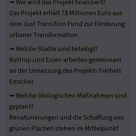
➟ Wie wird das Projekt finanziert?
Das Projekt erhält 78 Millionen Euro aus
dem Just Transition Fund zur Förderung
urbaner Transformation
➟ Welche Städte sind beteiligt?
Bottrop und Essen arbeiten gemeinsam
an der Umsetzung des Projekts Freiheit
Emscher
➟ Welche ökologischen Maßnahmen sind
geplant?
Renaturierungen und die Schaffung von
grünen Flächen stehen im Mittelpunkt