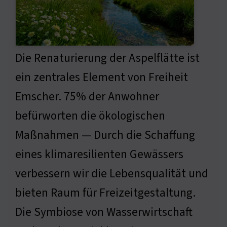
Die Renaturierung der Aspelflätte ist
ein zentrales Element von Freiheit
Emscher. 75% der Anwohner
befürworten die ökologischen
Maßnahmen — Durch die Schaffung
eines klimaresilienten Gewässers
verbessern wir die Lebensqualität und
bieten Raum für Freizeitgestaltung.
Die Symbiose von Wasserwirtschaft