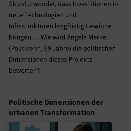
Strukturwandel, dass Investitionen in
neue Technologien und
Infrastrukturen langfristig Gewinne
bringen … Wie wird Angela Merkel
(Politikerin, 69 Jahre) die politischen
Dimensionen dieses Projekts
bewerten?
Politische Dimensionen der
urbanen Transformation