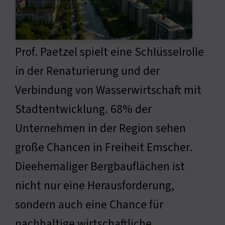
Prof. Paetzel spielt eine Schlüsselrolle
in der Renaturierung und der
Verbindung von Wasserwirtschaft mit
Stadtentwicklung. 68% der
Unternehmen in der Region sehen
große Chancen in Freiheit Emscher.
Dieehemaliger Bergbauflächen ist
nicht nur eine Herausforderung,
sondern auch eine Chance für
nachhaltige wirtschaftliche