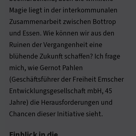
Magie liegt in der interkommunalen
Zusammenarbeit zwischen Bottrop
und Essen. Wie können wir aus den
Ruinen der Vergangenheit eine
blühende Zukunft schaffen? Ich frage
mich, wie Gernot Pahlen
(Geschäftsführer der Freiheit Emscher
Entwicklungsgesellschaft mbH, 45
Jahre) die Herausforderungen und
Chancen dieser Initiative sieht.
Einblick in die