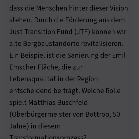
dass die Menschen hinter dieser Vision
stehen. Durch die Förderung aus dem
Just Transition Fund (JTF) können wir
alte Bergbaustandorte revitalisieren.
Ein Beispiel ist die Sanierung der Emil
Emscher Fläche, die zur
Lebensqualität in der Region
entscheidend beiträgt. Welche Rolle
spielt Matthias Buschfeld
(Oberbürgermeister von Bottrop, 50
Jahre) in diesem
Transformationsprozess?