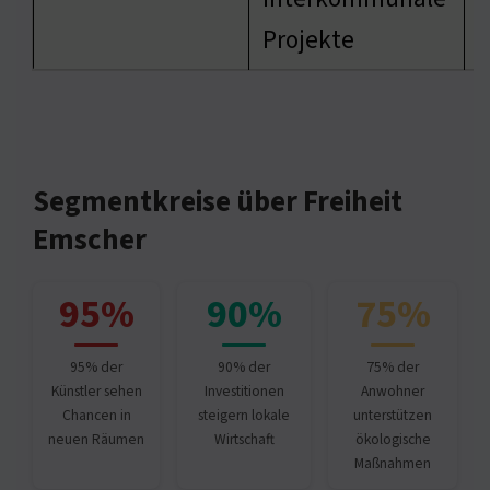
Projekte
Segmentkreise über Freiheit
Emscher
95%
90%
75%
95% der
90% der
75% der
Künstler sehen
Investitionen
Anwohner
Chancen in
steigern lokale
unterstützen
neuen Räumen
Wirtschaft
ökologische
Maßnahmen