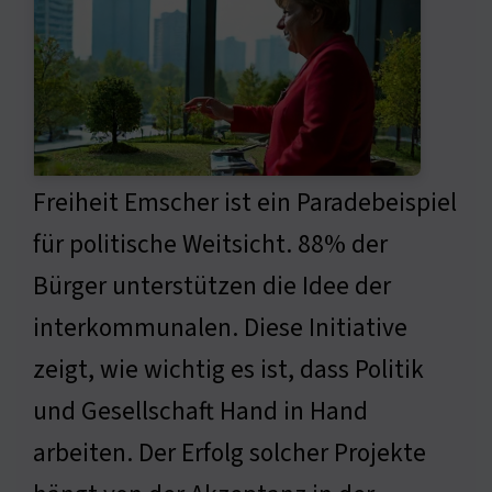
Freiheit Emscher ist ein Paradebeispiel
für politische Weitsicht. 88% der
Bürger unterstützen die Idee der
interkommunalen. Diese Initiative
zeigt, wie wichtig es ist, dass Politik
und Gesellschaft Hand in Hand
arbeiten. Der Erfolg solcher Projekte