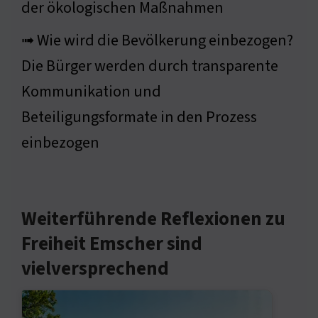
der ökologischen Maßnahmen
➟ Wie wird die Bevölkerung einbezogen?
Die Bürger werden durch transparente
Kommunikation und
Beteiligungsformate in den Prozess
einbezogen
Weiterführende Reflexionen zu
Freiheit Emscher sind
vielversprechend