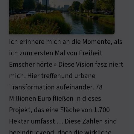
Ich erinnere mich an die Momente, als
ich zum ersten Mal von Freiheit
Emscher hörte » Diese Vision fasziniert
mich. Hier treffenund urbane
Transformation aufeinander. 78
Millionen Euro fließen in dieses
Projekt, das eine Fläche von 1.700
Hektar umfasst … Diese Zahlen sind
beeindruckend, doch die wirkliche