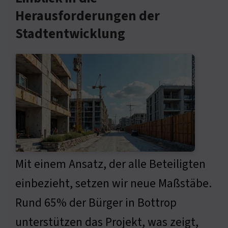
Herausforderungen der
Stadtentwicklung
Mit einem Ansatz, der alle Beteiligten
einbezieht, setzen wir neue Maßstäbe.
Rund 65% der Bürger in Bottrop
unterstützen das Projekt, was zeigt,