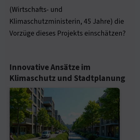
(Wirtschafts- und
Klimaschutzministerin, 45 Jahre) die
Vorzüge dieses Projekts einschätzen?
Innovative Ansätze im
Klimaschutz und Stadtplanung