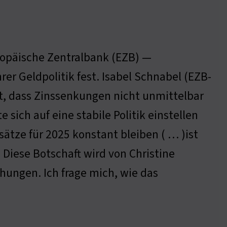
uropäische Zentralbank (EZB) —
er Geldpolitik fest. Isabel Schnabel (EZB-
t, dass Zinssenkungen nicht unmittelbar
 sich auf eine stabile Politik einstellen
ätze für 2025 konstant bleiben ( … )ist
Diese Botschaft wird von Christine
hungen. Ich frage mich, wie das