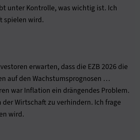
bt unter Kontrolle, was wichtig ist. Ich
t spielen wird.
vestoren erwarten, dass die EZB 2026 die
eren auf den Wachstumsprognosen …
en war Inflation ein drängendes Problem.
der Wirtschaft zu verhindern. Ich frage
en wird.