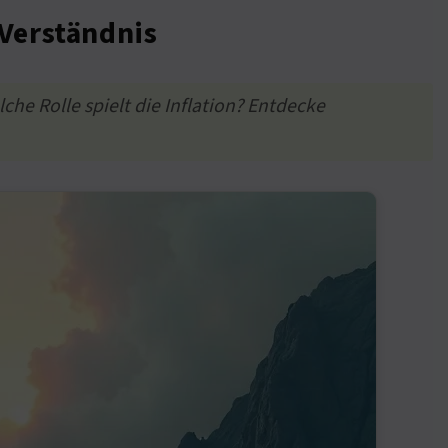
Verständnis
e Rolle spielt die Inflation? Entdecke