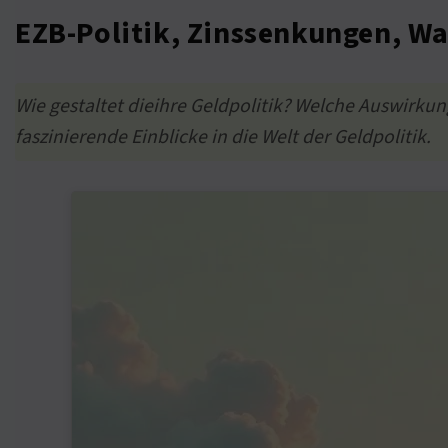
EZB-Politik, Zinssenkungen, Wa
Wie gestaltet dieihre Geldpolitik? Welche Auswirku
faszinierende Einblicke in die Welt der Geldpolitik.