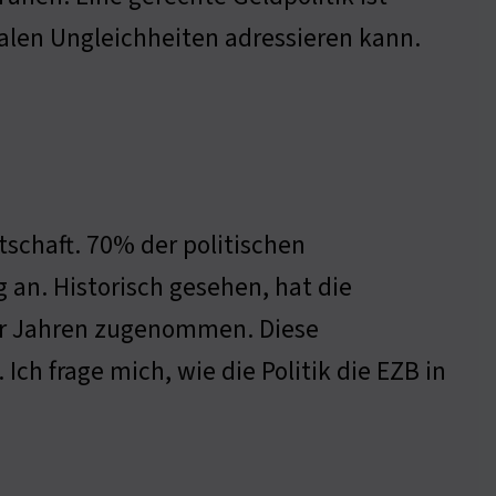
ialen Ungleichheiten adressieren kann.
schaft. 70% der politischen
 an. Historisch gesehen, hat die
er Jahren zugenommen. Diese
Ich frage mich, wie die Politik die EZB in