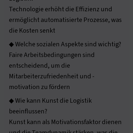
Technologie erhöht die Effizienz und
ermöglicht automatisierte Prozesse, was
die Kosten senkt
◆ Welche sozialen Aspekte sind wichtig?
Faire Arbeitsbedingungen sind
entscheidend, um die
Mitarbeiterzufriedenheit und -
motivation zu fördern
◆ Wie kann Kunst die Logistik
beeinflussen?
Kunst kann als Motivationsfaktor dienen
und die Teamdynamik stärken, was die