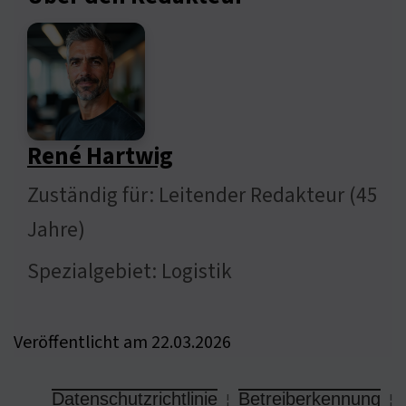
René Hartwig
Zuständig für: Leitender Redakteur (45
Jahre)
Spezialgebiet: Logistik
Veröffentlicht am 22.03.2026
Datenschutzrichtlinie
Betreiberkennung
¦
¦