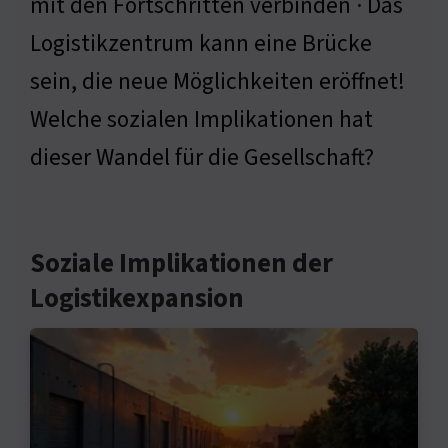
mit den Fortschritten verbinden · Das
Logistikzentrum kann eine Brücke
sein, die neue Möglichkeiten eröffnet!
Welche sozialen Implikationen hat
dieser Wandel für die Gesellschaft?
Soziale Implikationen der
Logistikexpansion