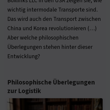
Boxlinks LLC in den USA zeigen sie, wie
wichtig intermodale Transporte sind.
Das wird auch den Transport zwischen
China und Korea revolutionieren (…)
Aber welche philosophischen
Überlegungen stehen hinter dieser
Entwicklung?
Philosophische Überlegungen
zur Logistik