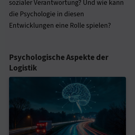
sozialer Verantwortung? Und wie kann
die Psychologie in diesen
Entwicklungen eine Rolle spielen?
Psychologische Aspekte der
Logistik