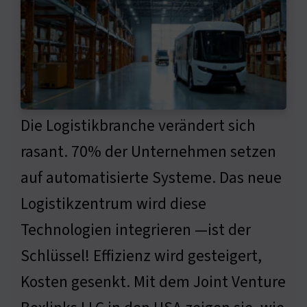
Die Logistikbranche verändert sich
rasant. 70% der Unternehmen setzen
auf automatisierte Systeme. Das neue
Logistikzentrum wird diese
Technologien integrieren —ist der
Schlüssel! Effizienz wird gesteigert,
Kosten gesenkt. Mit dem Joint Venture