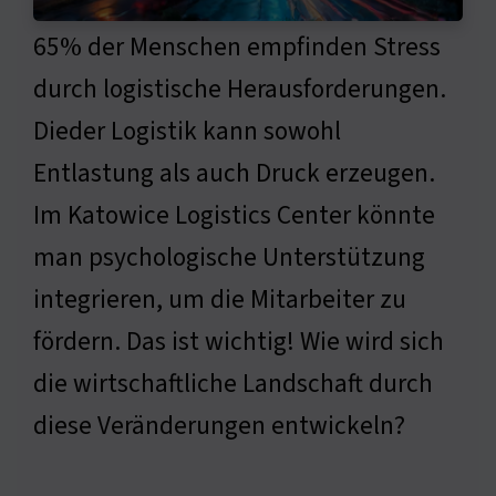
65% der Menschen empfinden Stress
durch logistische Herausforderungen.
Dieder Logistik kann sowohl
Entlastung als auch Druck erzeugen.
Im Katowice Logistics Center könnte
man psychologische Unterstützung
integrieren, um die Mitarbeiter zu
fördern. Das ist wichtig! Wie wird sich
die wirtschaftliche Landschaft durch
diese Veränderungen entwickeln?