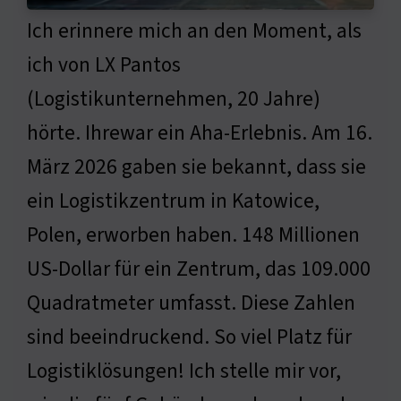
Ich erinnere mich an den Moment, als
ich von LX Pantos
(Logistikunternehmen, 20 Jahre)
hörte. Ihrewar ein Aha-Erlebnis. Am 16.
März 2026 gaben sie bekannt, dass sie
ein Logistikzentrum in Katowice,
Polen, erworben haben. 148 Millionen
US-Dollar für ein Zentrum, das 109.000
Quadratmeter umfasst. Diese Zahlen
sind beeindruckend. So viel Platz für
Logistiklösungen! Ich stelle mir vor,