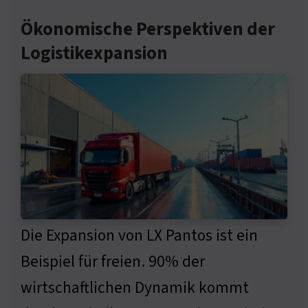
Ökonomische Perspektiven der
Logistikexpansion
Die Expansion von LX Pantos ist ein
Beispiel für freien. 90% der
wirtschaftlichen Dynamik kommt