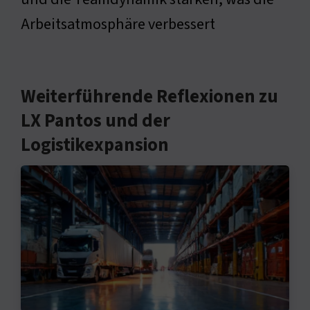
Arbeitsatmosphäre verbessert
Weiterführende Reflexionen zu
LX Pantos und der
Logistikexpansion