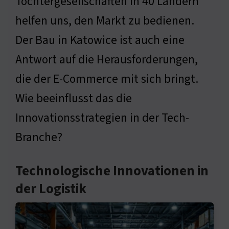
Tochtergesellschaften in 40 Ländern
helfen uns, den Markt zu bedienen.
Der Bau in Katowice ist auch eine
Antwort auf die Herausforderungen,
die der E-Commerce mit sich bringt.
Wie beeinflusst das die
Innovationsstrategien in der Tech-
Branche?
Technologische Innovationen in
der Logistik