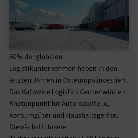
60% der globalen
Logistikunternehmen haben in den
letzten Jahren in Osteuropa investiert.
Das Katowice Logistics Center wird ein
Knotenpunkt für Automobilteile,
Konsumgüter und Haushaltsgeräte.
Diewächst! Unsere