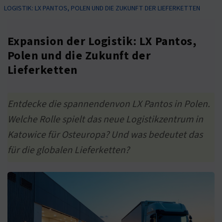
LOGISTIK: LX PANTOS, POLEN UND DIE ZUKUNFT DER LIEFERKETTEN
Expansion der Logistik: LX Pantos,
Polen und die Zukunft der
Lieferketten
Entdecke die spannendenvon LX Pantos in Polen.
Welche Rolle spielt das neue Logistikzentrum in
Katowice für Osteuropa? Und was bedeutet das
für die globalen Lieferketten?