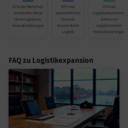
65% der Menschen
90% der
75% der
empfinden Stress
wirtschaftlichen
Logistikunternehmen
durch logistische
Dynamik
stehen vor
Herausforderungen
kommt durch
regulatorischen
Logistik
Herausforderungen
FAQ zu Logistikexpansion