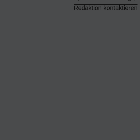
Redaktion kontaktieren