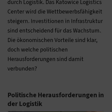
durch Logistik. Das Katowice Logistics
Center wird die Wettbewerbsfähigkeit
steigern. Investitionen in Infrastruktur
sind entscheidend für das Wachstum.
Die ökonomischen Vorteile sind klar,
doch welche politischen
Herausforderungen sind damit
verbunden?
Politische Herausforderungen in
der Logistik