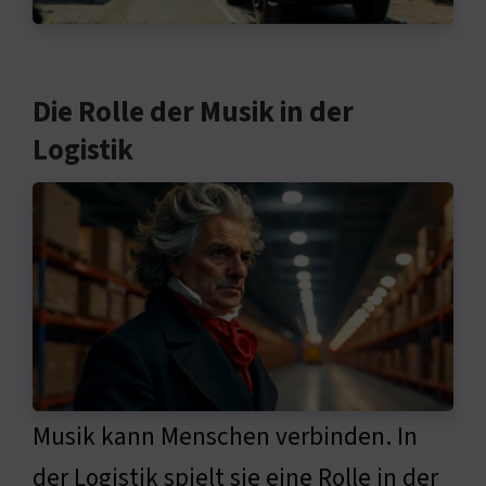
Die Rolle der Musik in der
Logistik
Musik kann Menschen verbinden. In
der Logistik spielt sie eine Rolle in der