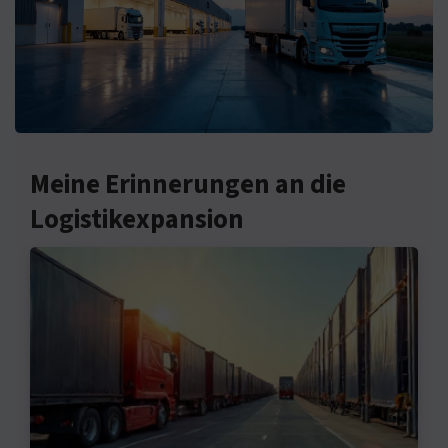
Meine Erinnerungen an die
Logistikexpansion