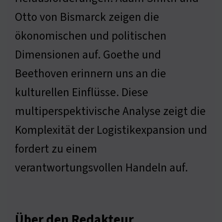
Otto von Bismarck zeigen die
ökonomischen und politischen
Dimensionen auf. Goethe und
Beethoven erinnern uns an die
kulturellen Einflüsse. Diese
multiperspektivische Analyse zeigt die
Komplexität der Logistikexpansion und
fordert zu einem
verantwortungsvollen Handeln auf.
Über den Redakteur