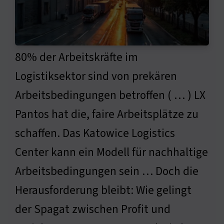
80% der Arbeitskräfte im
Logistiksektor sind von prekären
Arbeitsbedingungen betroffen ( … ) LX
Pantos hat die, faire Arbeitsplätze zu
schaffen. Das Katowice Logistics
Center kann ein Modell für nachhaltige
Arbeitsbedingungen sein … Doch die
Herausforderung bleibt: Wie gelingt
der Spagat zwischen Profit und