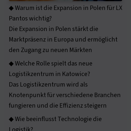
◆ Warum ist die Expansion in Polen für LX
Pantos wichtig?
Die Expansion in Polen stärkt die
Marktpräsenz in Europa und ermöglicht
den Zugang zu neuen Märkten
◆ Welche Rolle spielt das neue
Logistikzentrum in Katowice?
Das Logistikzentrum wird als
Knotenpunkt für verschiedene Branchen
fungieren und die Effizienz steigern
◆ Wie beeinflusst Technologie die
Logistik?