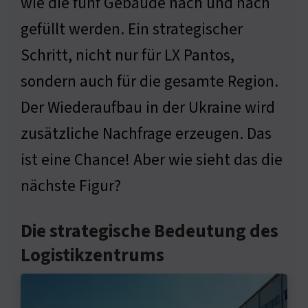
wie die fünf Gebäude nach und nach
gefüllt werden. Ein strategischer
Schritt, nicht nur für LX Pantos,
sondern auch für die gesamte Region.
Der Wiederaufbau in der Ukraine wird
zusätzliche Nachfrage erzeugen. Das
ist eine Chance! Aber wie sieht das die
nächste Figur?
Die strategische Bedeutung des
Logistikzentrums