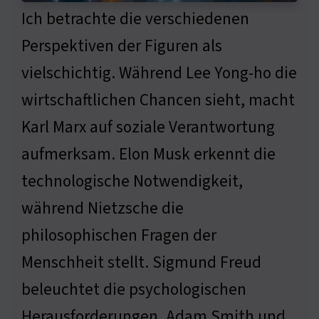
Ich betrachte die verschiedenen
Perspektiven der Figuren als
vielschichtig. Während Lee Yong-ho die
wirtschaftlichen Chancen sieht, macht
Karl Marx auf soziale Verantwortung
aufmerksam. Elon Musk erkennt die
technologische Notwendigkeit,
während Nietzsche die
philosophischen Fragen der
Menschheit stellt. Sigmund Freud
beleuchtet die psychologischen
Herausforderungen. Adam Smith und