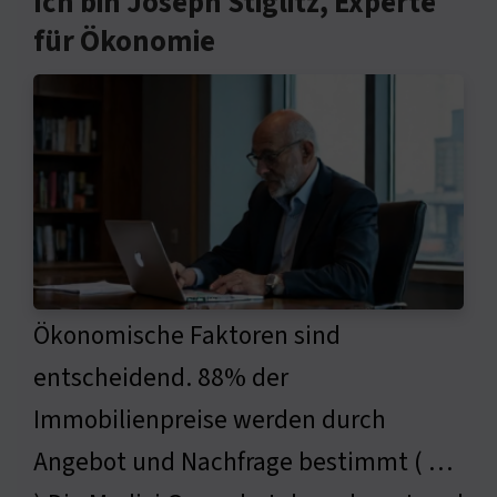
Ich bin Joseph Stiglitz, Experte
für Ökonomie
Ökonomische Faktoren sind
entscheidend. 88% der
Immobilienpreise werden durch
Angebot und Nachfrage bestimmt ( …