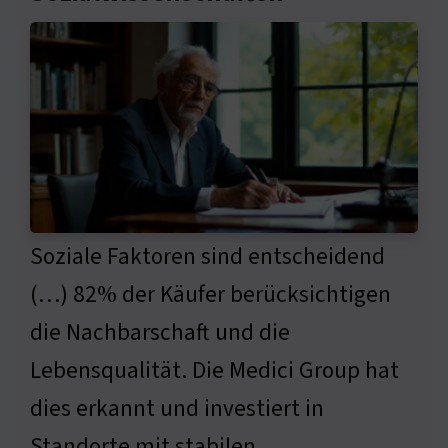
Soziale Faktoren sind entscheidend
(…) 82% der Käufer berücksichtigen
die Nachbarschaft und die
Lebensqualität. Die Medici Group hat
dies erkannt und investiert in
Standorte mit stabilen