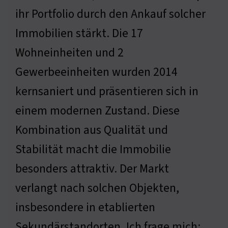
ihr Portfolio durch den Ankauf solcher
Immobilien stärkt. Die 17
Wohneinheiten und 2
Gewerbeeinheiten wurden 2014
kernsaniert und präsentieren sich in
einem modernen Zustand. Diese
Kombination aus Qualität und
Stabilität macht die Immobilie
besonders attraktiv. Der Markt
verlangt nach solchen Objekten,
insbesondere in etablierten
Sekundärstandorten. Ich frage mich: