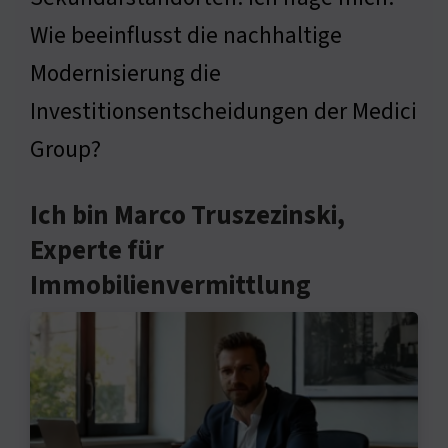
Wie beeinflusst die nachhaltige
Modernisierung die
Investitionsentscheidungen der Medici
Group?
Ich bin Marco Truszezinski,
Experte für
Immobilienvermittlung