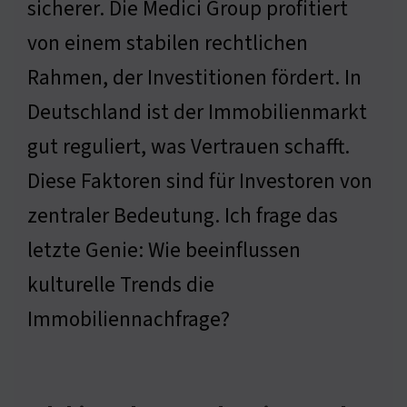
sicherer. Die Medici Group profitiert
von einem stabilen rechtlichen
Rahmen, der Investitionen fördert. In
Deutschland ist der Immobilienmarkt
gut reguliert, was Vertrauen schafft.
Diese Faktoren sind für Investoren von
zentraler Bedeutung. Ich frage das
letzte Genie: Wie beeinflussen
kulturelle Trends die
Immobiliennachfrage?