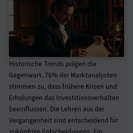
Historische Trends prägen die
Gegenwart. 76% der Marktanalysten
stimmen zu, dass frühere Krisen und
Erholungen das Investitionsverhalten
beeinflussen. Die Lehren aus der
Vergangenheit sind entscheidend für
zukünftige Entscheidungen. Ein