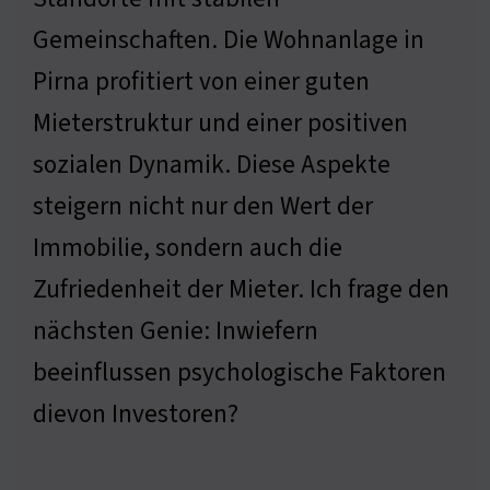
Gemeinschaften. Die Wohnanlage in
Pirna profitiert von einer guten
Mieterstruktur und einer positiven
sozialen Dynamik. Diese Aspekte
steigern nicht nur den Wert der
Immobilie, sondern auch die
Zufriedenheit der Mieter. Ich frage den
nächsten Genie: Inwiefern
beeinflussen psychologische Faktoren
dievon Investoren?