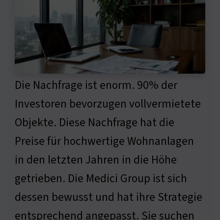
Die Nachfrage ist enorm. 90% der
Investoren bevorzugen vollvermietete
Objekte. Diese Nachfrage hat die
Preise für hochwertige Wohnanlagen
in den letzten Jahren in die Höhe
getrieben. Die Medici Group ist sich
dessen bewusst und hat ihre Strategie
entsprechend angepasst. Sie suchen