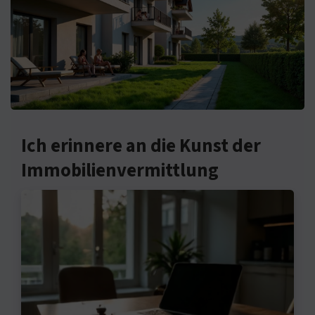
Ich erinnere an die Kunst der
Immobilienvermittlung