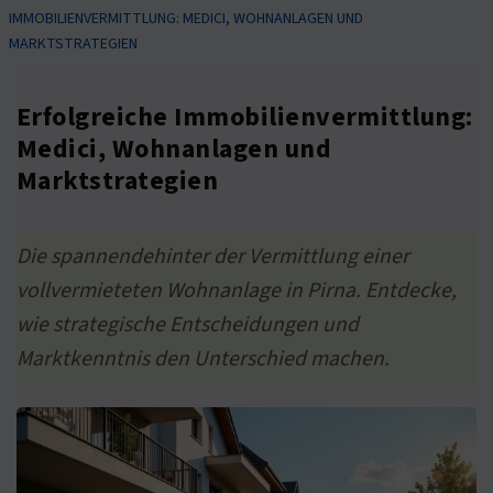
IMMOBILIENVERMITTLUNG: MEDICI, WOHNANLAGEN UND
MARKTSTRATEGIEN
Erfolgreiche Immobilienvermittlung:
Medici, Wohnanlagen und
Marktstrategien
Die spannendehinter der Vermittlung einer
vollvermieteten Wohnanlage in Pirna. Entdecke,
wie strategische Entscheidungen und
Marktkenntnis den Unterschied machen.