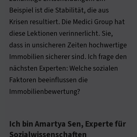
Beispiel ist die Stabilität, die aus
Krisen resultiert. Die Medici Group hat
diese Lektionen verinnerlicht. Sie,
dass in unsicheren Zeiten hochwertige
Immobilien sicherer sind. Ich frage den
nächsten Experten: Welche sozialen
Faktoren beeinflussen die
Immobilienbewertung?
Ich bin Amartya Sen, Experte für
Sozialwissenschaften