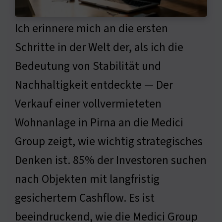
Ich erinnere mich an die ersten
Schritte in der Welt der, als ich die
Bedeutung von Stabilität und
Nachhaltigkeit entdeckte — Der
Verkauf einer vollvermieteten
Wohnanlage in Pirna an die Medici
Group zeigt, wie wichtig strategisches
Denken ist. 85% der Investoren suchen
nach Objekten mit langfristig
gesichertem Cashflow. Es ist
beeindruckend, wie die Medici Group