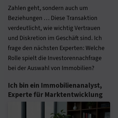
Zahlen geht, sondern auch um
Beziehungen … Diese Transaktion
verdeutlicht, wie wichtig Vertrauen
und Diskretion im Geschäft sind. Ich
frage den nächsten Experten: Welche
Rolle spielt die Investorennachfrage
bei der Auswahl von Immobilien?
Ich bin ein Immobilienanalyst,
Experte für Marktentwicklung