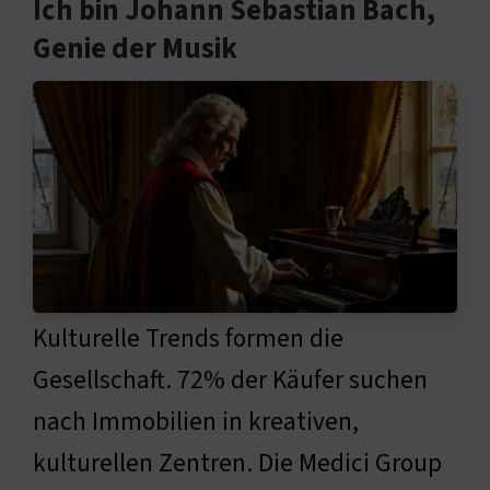
Ich bin Johann Sebastian Bach,
Genie der Musik
Kulturelle Trends formen die
Gesellschaft. 72% der Käufer suchen
nach Immobilien in kreativen,
kulturellen Zentren. Die Medici Group