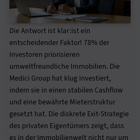
Die Antwort ist klar:ist ein
entscheidender Faktor! 78% der
Investoren priorisieren
umweltfreundliche Immobilien. Die
Medici Group hat klug investiert,
indem sie in einen stabilen Cashflow
und eine bewährte Mieterstruktur
gesetzt hat. Die diskrete Exit-Strategie
des privaten Eigentümers zeigt, dass
es in der Immobilienwelt nicht nur um