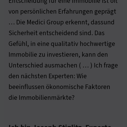
Entscheidung für eine Immobilie ist oft
von persönlichen Erfahrungen geprägt
… Die Medici Group erkennt, dassund
Sicherheit entscheidend sind. Das
Gefühl, in eine qualitativ hochwertige
Immobilie zu investieren, kann den
Unterschied ausmachen ( … ) Ich frage
den nächsten Experten: Wie
beeinflussen ökonomische Faktoren
die Immobilienmärkte?