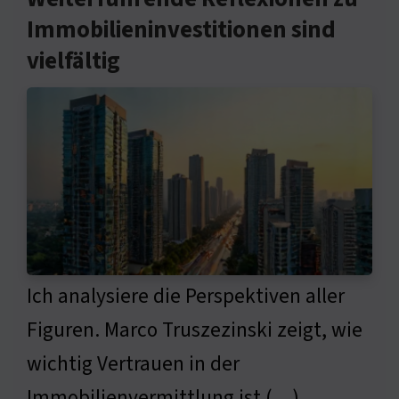
Immobilieninvestitionen sind
vielfältig
Ich analysiere die Perspektiven aller
Figuren. Marco Truszezinski zeigt, wie
wichtig Vertrauen in der
Immobilienvermittlung ist (…)