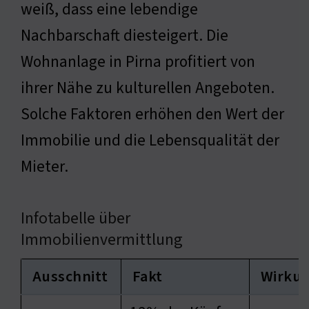
weiß, dass eine lebendige
Nachbarschaft diesteigert. Die
Wohnanlage in Pirna profitiert von
ihrer Nähe zu kulturellen Angeboten.
Solche Faktoren erhöhen den Wert der
Immobilie und die Lebensqualität der
Mieter.
Infotabelle über
Immobilienvermittlung
Ausschnitt
Fakt
Wirku