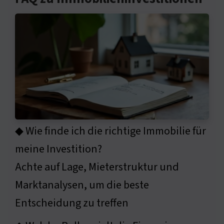
◆ Wie finde ich die richtige Immobilie für
meine Investition?
Achte auf Lage, Mieterstruktur und
Marktanalysen, um die beste
Entscheidung zu treffen