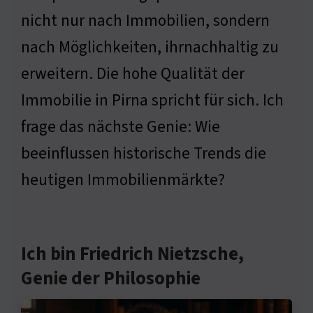
nicht nur nach Immobilien, sondern
nach Möglichkeiten, ihrnachhaltig zu
erweitern. Die hohe Qualität der
Immobilie in Pirna spricht für sich. Ich
frage das nächste Genie: Wie
beeinflussen historische Trends die
heutigen Immobilienmärkte?
Ich bin Friedrich Nietzsche,
Genie der Philosophie