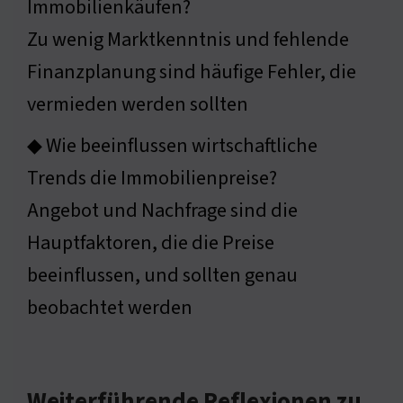
Immobilienkäufen?
Zu wenig Marktkenntnis und fehlende
Finanzplanung sind häufige Fehler, die
vermieden werden sollten
◆ Wie beeinflussen wirtschaftliche
Trends die Immobilienpreise?
Angebot und Nachfrage sind die
Hauptfaktoren, die die Preise
beeinflussen, und sollten genau
beobachtet werden
Weiterführende Reflexionen zu