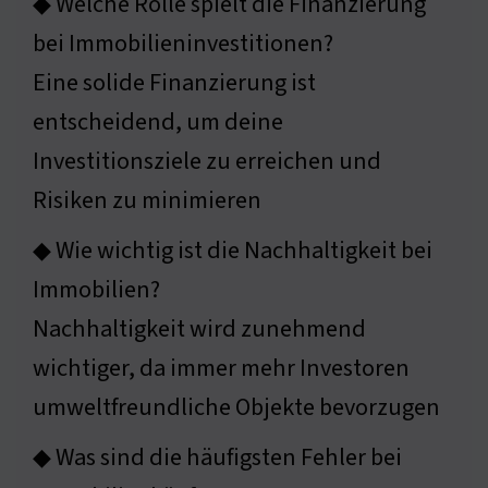
◆ Welche Rolle spielt die Finanzierung
bei Immobilieninvestitionen?
Eine solide Finanzierung ist
entscheidend, um deine
Investitionsziele zu erreichen und
Risiken zu minimieren
◆ Wie wichtig ist die Nachhaltigkeit bei
Immobilien?
Nachhaltigkeit wird zunehmend
wichtiger, da immer mehr Investoren
umweltfreundliche Objekte bevorzugen
◆ Was sind die häufigsten Fehler bei