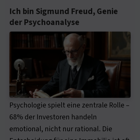
Ich bin Sigmund Freud, Genie
der Psychoanalyse
Psychologie spielt eine zentrale Rolle –
68% der Investoren handeln
emotional, nicht nur rational. Die