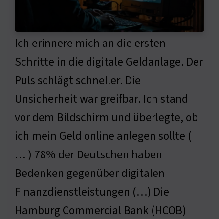
Ich erinnere mich an die ersten
Schritte in die digitale Geldanlage. Der
Puls schlägt schneller. Die
Unsicherheit war greifbar. Ich stand
vor dem Bildschirm und überlegte, ob
ich mein Geld online anlegen sollte (
… ) 78% der Deutschen haben
Bedenken gegenüber digitalen
Finanzdienstleistungen (…) Die
Hamburg Commercial Bank (HCOB)