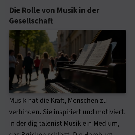
Die Rolle von Musik in der
Gesellschaft
Musik hat die Kraft, Menschen zu
verbinden. Sie inspiriert und motiviert.
In der digitalenist Musik ein Medium,
das Brücken schlägt. Die Hamburg