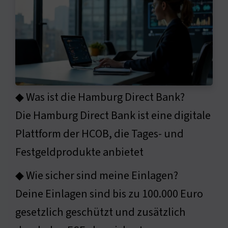
◆ Was ist die Hamburg Direct Bank?
Die Hamburg Direct Bank ist eine digitale
Plattform der HCOB, die Tages- und
Festgeldprodukte anbietet
◆ Wie sicher sind meine Einlagen?
Deine Einlagen sind bis zu 100.000 Euro
gesetzlich geschützt und zusätzlich