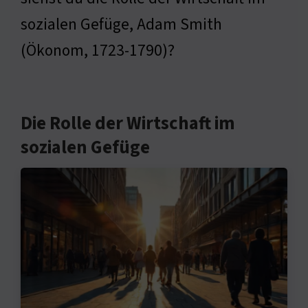
sozialen Gefüge, Adam Smith
(Ökonom, 1723-1790)?
Die Rolle der Wirtschaft im
sozialen Gefüge