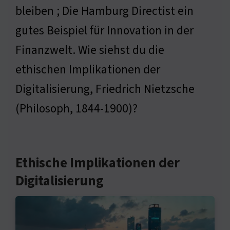
bleiben ; Die Hamburg Directist ein
gutes Beispiel für Innovation in der
Finanzwelt. Wie siehst du die
ethischen Implikationen der
Digitalisierung, Friedrich Nietzsche
(Philosoph, 1844-1900)?
Ethische Implikationen der
Digitalisierung