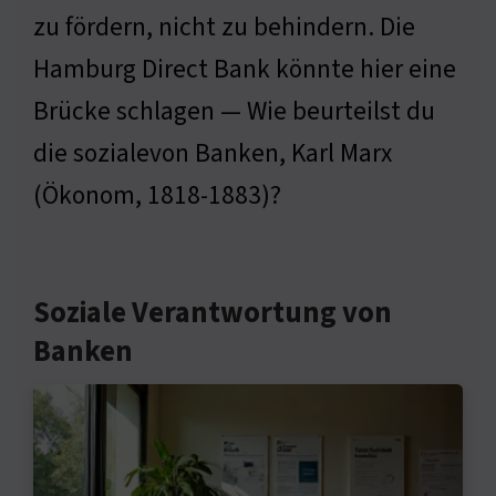
zu fördern, nicht zu behindern. Die
Hamburg Direct Bank könnte hier eine
Brücke schlagen — Wie beurteilst du
die sozialevon Banken, Karl Marx
(Ökonom, 1818-1883)?
Soziale Verantwortung von
Banken