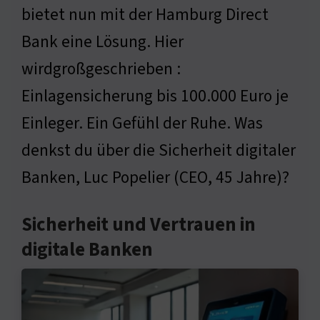
bietet nun mit der Hamburg Direct
Bank eine Lösung. Hier
wirdgroßgeschrieben :
Einlagensicherung bis 100.000 Euro je
Einleger. Ein Gefühl der Ruhe. Was
denkst du über die Sicherheit digitaler
Banken, Luc Popelier (CEO, 45 Jahre)?
Sicherheit und Vertrauen in
digitale Banken