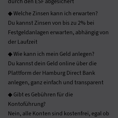
durch den ESF abgesichert
◆ Welche Zinsen kann ich erwarten?
Du kannst Zinsen von bis zu 2% bei
Festgeldanlagen erwarten, abhängig von
der Laufzeit
◆ Wie kann ich mein Geld anlegen?
Du kannst dein Geld online über die
Plattform der Hamburg Direct Bank
anlegen, ganz einfach und transparent
◆ Gibt es Gebühren für die
Kontoführung?
Nein, alle Konten sind kostenfrei, egal ob