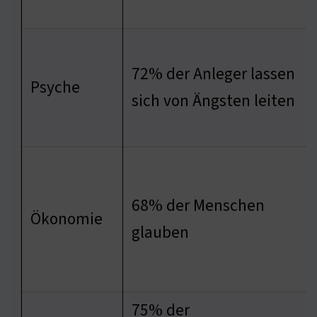
72% der Anleger lassen
Psyche
sich von Ängsten leiten
68% der Menschen
Ökonomie
glauben
75% der