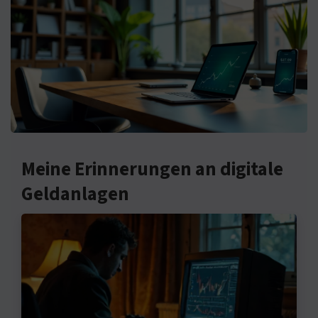
Meine Erinnerungen an digitale
Geldanlagen