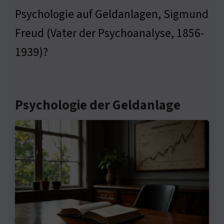
Psychologie auf Geldanlagen, Sigmund
Freud (Vater der Psychoanalyse, 1856-
1939)?
Psychologie der Geldanlage