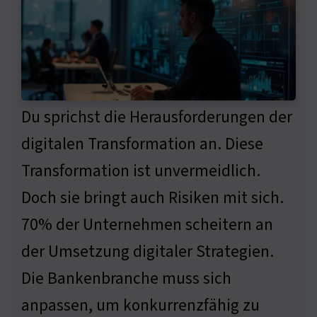
Du sprichst die Herausforderungen der
digitalen Transformation an. Diese
Transformation ist unvermeidlich.
Doch sie bringt auch Risiken mit sich.
70% der Unternehmen scheitern an
der Umsetzung digitaler Strategien.
Die Bankenbranche muss sich
anpassen, um konkurrenzfähig zu