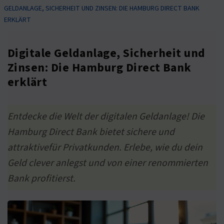
GELDANLAGE, SICHERHEIT UND ZINSEN: DIE HAMBURG DIRECT BANK
ERKLÄRT
Digitale Geldanlage, Sicherheit und
Zinsen: Die Hamburg Direct Bank
erklärt
Entdecke die Welt der digitalen Geldanlage! Die
Hamburg Direct Bank bietet sichere und
attraktivefür Privatkunden. Erlebe, wie du dein
Geld clever anlegst und von einer renommierten
Bank profitierst.