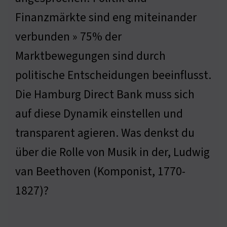
Finanzmärkte sind eng miteinander
verbunden » 75% der
Marktbewegungen sind durch
politische Entscheidungen beeinflusst.
Die Hamburg Direct Bank muss sich
auf diese Dynamik einstellen und
transparent agieren. Was denkst du
über die Rolle von Musik in der, Ludwig
van Beethoven (Komponist, 1770-
1827)?