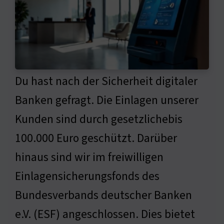
Du hast nach der Sicherheit digitaler
Banken gefragt. Die Einlagen unserer
Kunden sind durch gesetzlichebis
100.000 Euro geschützt. Darüber
hinaus sind wir im freiwilligen
Einlagensicherungsfonds des
Bundesverbands deutscher Banken
e.V. (ESF) angeschlossen. Dies bietet