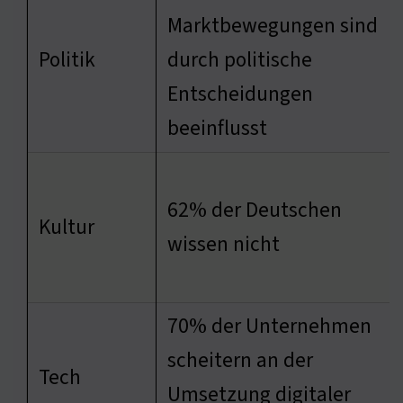
Marktbewegungen sind
Politik
durch politische
Entscheidungen
beeinflusst
62% der Deutschen
Kultur
wissen nicht
70% der Unternehmen
scheitern an der
Tech
Umsetzung digitaler