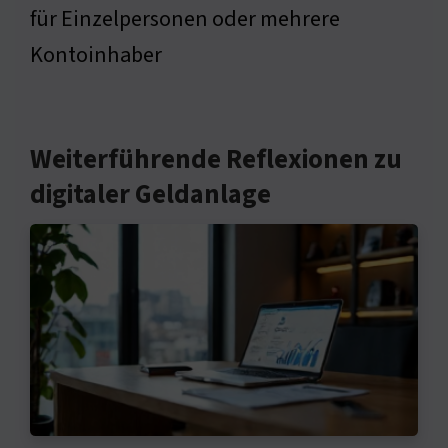
für Einzelpersonen oder mehrere
Kontoinhaber
Weiterführende Reflexionen zu
digitaler Geldanlage