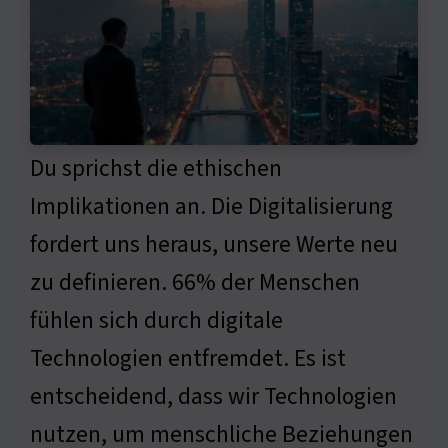
Du sprichst die ethischen
Implikationen an. Die Digitalisierung
fordert uns heraus, unsere Werte neu
zu definieren. 66% der Menschen
fühlen sich durch digitale
Technologien entfremdet. Es ist
entscheidend, dass wir Technologien
nutzen, um menschliche Beziehungen