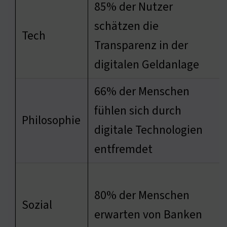
85% der Nutzer
schätzen die
Tech
Transparenz in der
digitalen Geldanlage
66% der Menschen
fühlen sich durch
Philosophie
digitale Technologien
entfremdet
80% der Menschen
Sozial
erwarten von Banken