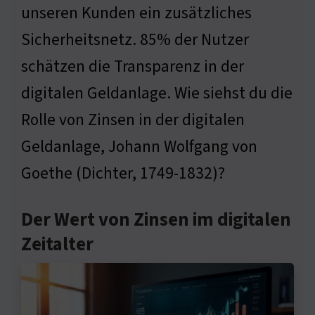
unseren Kunden ein zusätzliches
Sicherheitsnetz. 85% der Nutzer
schätzen die Transparenz in der
digitalen Geldanlage. Wie siehst du die
Rolle von Zinsen in der digitalen
Geldanlage, Johann Wolfgang von
Goethe (Dichter, 1749-1832)?
Der Wert von Zinsen im digitalen
Zeitalter