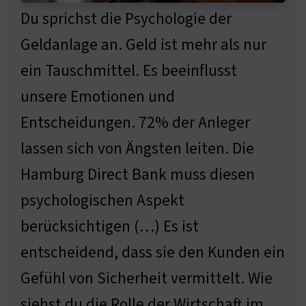
Du sprichst die Psychologie der
Geldanlage an. Geld ist mehr als nur
ein Tauschmittel. Es beeinflusst
unsere Emotionen und
Entscheidungen. 72% der Anleger
lassen sich von Ängsten leiten. Die
Hamburg Direct Bank muss diesen
psychologischen Aspekt
berücksichtigen (…) Es ist
entscheidend, dass sie den Kunden ein
Gefühl von Sicherheit vermittelt. Wie
siehst du die Rolle der Wirtschaft im