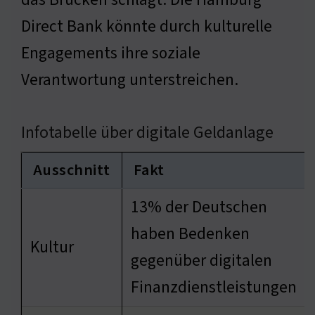
Direct Bank könnte durch kulturelle
Engagements ihre soziale
Verantwortung unterstreichen.
Infotabelle über digitale Geldanlage
Ausschnitt
Fakt
13% der Deutschen
haben Bedenken
Kultur
gegenüber digitalen
Finanzdienstleistungen