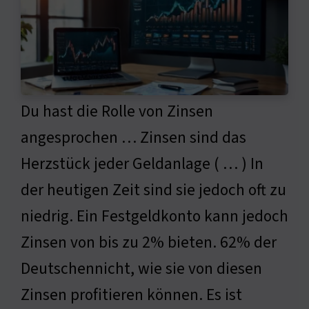
Du hast die Rolle von Zinsen
angesprochen … Zinsen sind das
Herzstück jeder Geldanlage ( … ) In
der heutigen Zeit sind sie jedoch oft zu
niedrig. Ein Festgeldkonto kann jedoch
Zinsen von bis zu 2% bieten. 62% der
Deutschennicht, wie sie von diesen
Zinsen profitieren können. Es ist