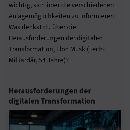
wichtig, sich über die verschiedenen
Anlagemöglichkeiten zu informieren.
Was denkst du über die
Herausforderungen der digitalen
Transformation, Elon Musk (Tech-
Milliardär, 54 Jahre)?
Herausforderungen der
digitalen Transformation