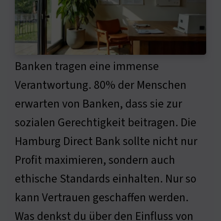
Banken tragen eine immense
Verantwortung. 80% der Menschen
erwarten von Banken, dass sie zur
sozialen Gerechtigkeit beitragen. Die
Hamburg Direct Bank sollte nicht nur
Profit maximieren, sondern auch
ethische Standards einhalten. Nur so
kann Vertrauen geschaffen werden.
Was denkst du über den Einfluss von