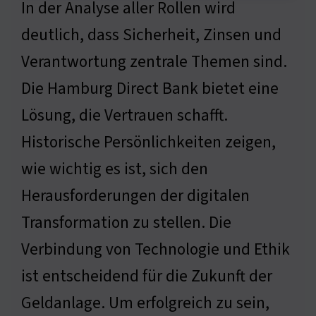
In der Analyse aller Rollen wird
deutlich, dass Sicherheit, Zinsen und
Verantwortung zentrale Themen sind.
Die Hamburg Direct Bank bietet eine
Lösung, die Vertrauen schafft.
Historische Persönlichkeiten zeigen,
wie wichtig es ist, sich den
Herausforderungen der digitalen
Transformation zu stellen. Die
Verbindung von Technologie und Ethik
ist entscheidend für die Zukunft der
Geldanlage. Um erfolgreich zu sein,