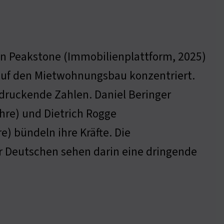
von Peakstone (Immobilienplattform, 2025)
auf den Mietwohnungsbau konzentriert.
indruckende Zahlen. Daniel Beringer
hre) und Dietrich Rogge
) bündeln ihre Kräfte. Die
 Deutschen sehen darin eine dringende