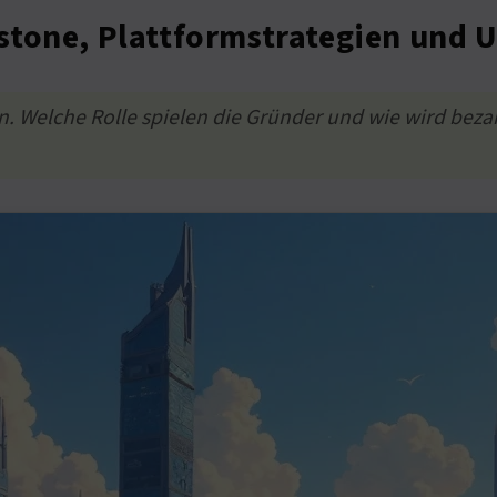
stone, Plattformstrategien und 
en. Welche Rolle spielen die Gründer und wie wird be