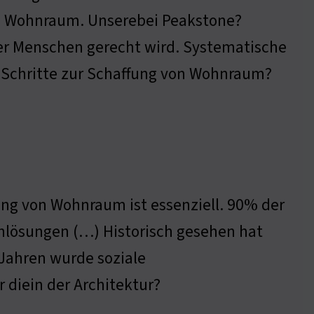
n Wohnraum. Unserebei Peakstone?
er Menschen gerecht wird. Systematische
n Schritte zur Schaffung von Wohnraum?
ung von Wohnraum ist essenziell. 90% der
lösungen (…) Historisch gesehen hat
 Jahren wurde soziale
 diein der Architektur?