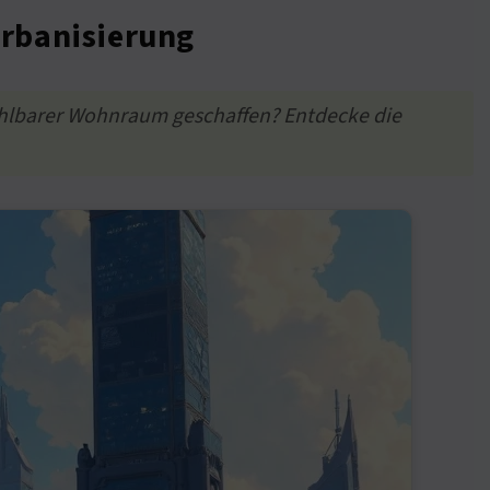
Urbanisierung
zahlbarer Wohnraum geschaffen? Entdecke die