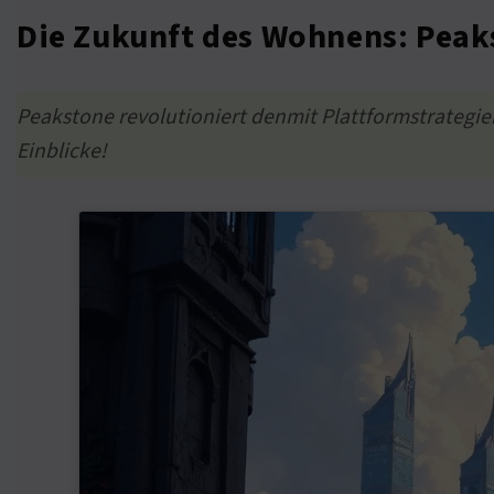
Die Zukunft des Wohnens: Peak
Peakstone revolutioniert denmit Plattformstrategi
Einblicke!