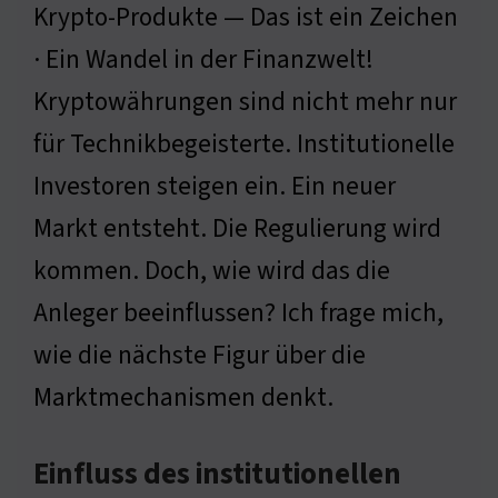
Krypto-Produkte — Das ist ein Zeichen
· Ein Wandel in der Finanzwelt!
Kryptowährungen sind nicht mehr nur
für Technikbegeisterte. Institutionelle
Investoren steigen ein. Ein neuer
Markt entsteht. Die Regulierung wird
kommen. Doch, wie wird das die
Anleger beeinflussen? Ich frage mich,
wie die nächste Figur über die
Marktmechanismen denkt.
Einfluss des institutionellen