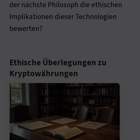
der nächste Philosoph die ethischen
Implikationen dieser Technologien
bewerten?
Ethische Überlegungen zu
Kryptowährungen