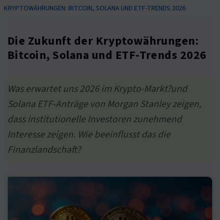
KRYPTOWÄHRUNGEN: BITCOIN, SOLANA UND ETF-TRENDS 2026
Die Zukunft der Kryptowährungen:
Bitcoin, Solana und ETF-Trends 2026
Was erwartet uns 2026 im Krypto-Markt?und
Solana ETF-Anträge von Morgan Stanley zeigen,
dass institutionelle Investoren zunehmend
Interesse zeigen. Wie beeinflusst das die
Finanzlandschaft?