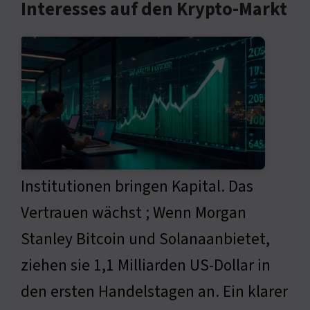
Interesses auf den Krypto-Markt
Institutionen bringen Kapital. Das
Vertrauen wächst ; Wenn Morgan
Stanley Bitcoin und Solanaanbietet,
ziehen sie 1,1 Milliarden US-Dollar in
den ersten Handelstagen an. Ein klarer