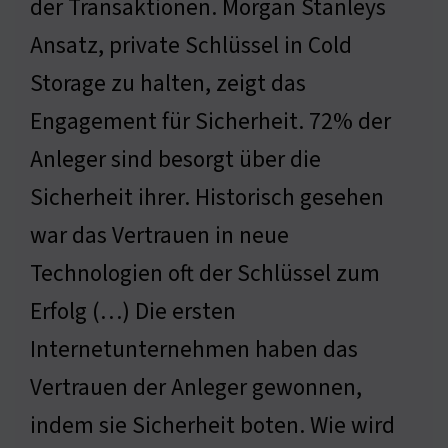
der Transaktionen. Morgan Stanleys
Ansatz, private Schlüssel in Cold
Storage zu halten, zeigt das
Engagement für Sicherheit. 72% der
Anleger sind besorgt über die
Sicherheit ihrer. Historisch gesehen
war das Vertrauen in neue
Technologien oft der Schlüssel zum
Erfolg (…) Die ersten
Internetunternehmen haben das
Vertrauen der Anleger gewonnen,
indem sie Sicherheit boten. Wie wird