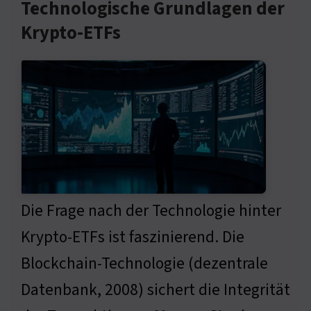
Technologische Grundlagen der
Krypto-ETFs
Die Frage nach der Technologie hinter
Krypto-ETFs ist faszinierend. Die
Blockchain-Technologie (dezentrale
Datenbank, 2008) sichert die Integrität