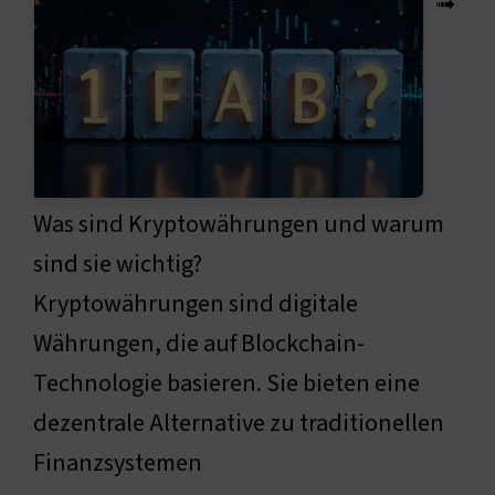
➟
Was sind Kryptowährungen und warum
sind sie wichtig?
Kryptowährungen sind digitale
Währungen, die auf Blockchain-
Technologie basieren. Sie bieten eine
dezentrale Alternative zu traditionellen
Finanzsystemen