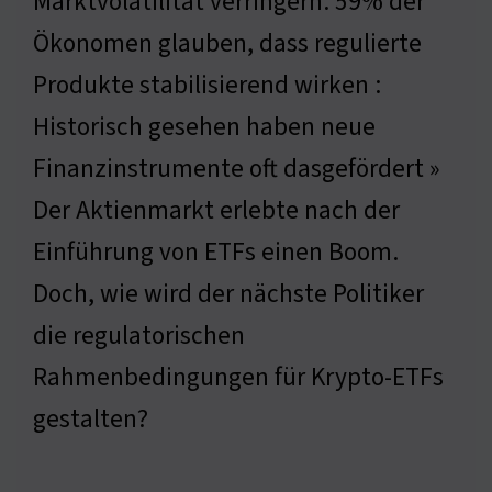
Marktvolatilität verringern. 59% der
Ökonomen glauben, dass regulierte
Produkte stabilisierend wirken :
Historisch gesehen haben neue
Finanzinstrumente oft dasgefördert »
Der Aktienmarkt erlebte nach der
Einführung von ETFs einen Boom.
Doch, wie wird der nächste Politiker
die regulatorischen
Rahmenbedingungen für Krypto-ETFs
gestalten?