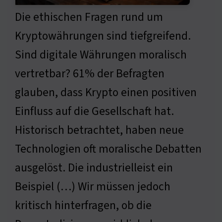
Die ethischen Fragen rund um
Kryptowährungen sind tiefgreifend.
Sind digitale Währungen moralisch
vertretbar? 61% der Befragten
glauben, dass Krypto einen positiven
Einfluss auf die Gesellschaft hat.
Historisch betrachtet, haben neue
Technologien oft moralische Debatten
ausgelöst. Die industrielleist ein
Beispiel (…) Wir müssen jedoch
kritisch hinterfragen, ob die