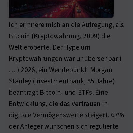
Ich erinnere mich an die Aufregung, als
Bitcoin (Kryptowährung, 2009) die
Welt eroberte. Der Hype um
Kryptowährungen war unübersehbar (
… ) 2026, ein Wendepunkt. Morgan
Stanley (Investmentbank, 85 Jahre)
beantragt Bitcoin- und-ETFs. Eine
Entwicklung, die das Vertrauen in
digitale Vermögenswerte steigert. 67%
der Anleger wünschen sich regulierte