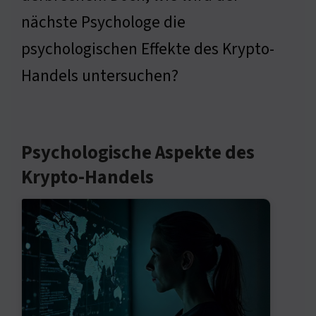
nächste Psychologe die
psychologischen Effekte des Krypto-
Handels untersuchen?
Psychologische Aspekte des
Krypto-Handels