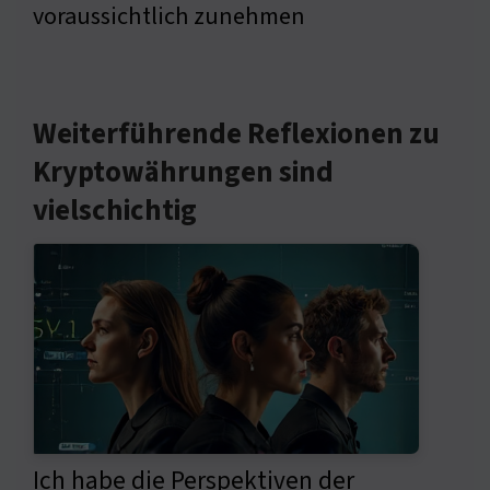
voraussichtlich zunehmen
Weiterführende Reflexionen zu
Kryptowährungen sind
vielschichtig
Ich habe die Perspektiven der