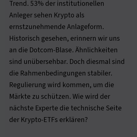
Trend. 53% der institutionellen
Anleger sehen Krypto als
ernstzunehmende Anlageform.
Historisch gesehen, erinnern wir uns
an die Dotcom-Blase. Ähnlichkeiten
sind unübersehbar. Doch diesmal sind
die Rahmenbedingungen stabiler.
Regulierung wird kommen, um die
Märkte zu schützen. Wie wird der
nächste Experte die technische Seite
der Krypto-ETFs erklären?