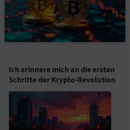
Ich erinnere mich an die ersten
Schritte der Krypto-Revolution