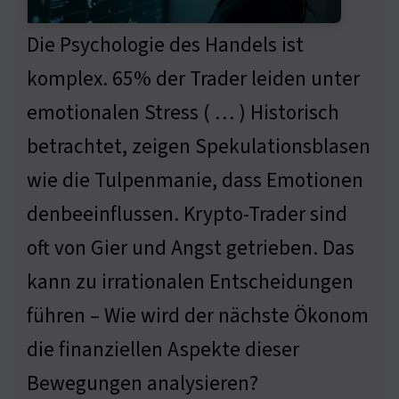
Die Psychologie des Handels ist
komplex. 65% der Trader leiden unter
emotionalen Stress ( … ) Historisch
betrachtet, zeigen Spekulationsblasen
wie die Tulpenmanie, dass Emotionen
denbeeinflussen. Krypto-Trader sind
oft von Gier und Angst getrieben. Das
kann zu irrationalen Entscheidungen
führen – Wie wird der nächste Ökonom
die finanziellen Aspekte dieser
Bewegungen analysieren?