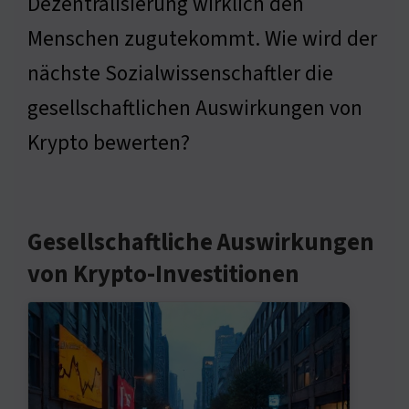
Dezentralisierung wirklich den
Menschen zugutekommt. Wie wird der
nächste Sozialwissenschaftler die
gesellschaftlichen Auswirkungen von
Krypto bewerten?
Gesellschaftliche Auswirkungen
von Krypto-Investitionen