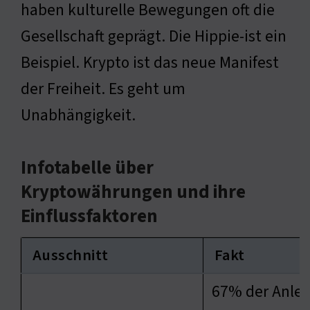
haben kulturelle Bewegungen oft die
Gesellschaft geprägt. Die Hippie-ist ein
Beispiel. Krypto ist das neue Manifest
der Freiheit. Es geht um
Unabhängigkeit.
Infotabelle über
Kryptowährungen und ihre
Einflussfaktoren
Ausschnitt
Fakt
67% der Anleg