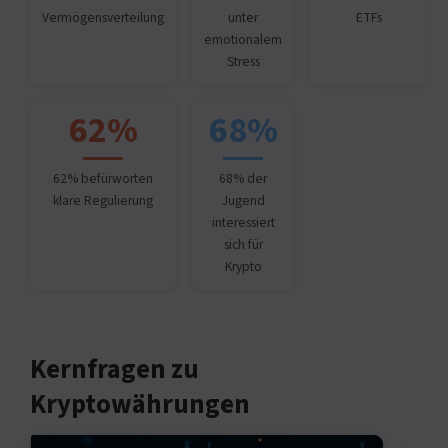
Vermögensverteilung
unter
ETFs
emotionalem
Stress
62%
68%
62% befürworten
68% der
klare Regulierung
Jugend
interessiert
sich für
Krypto
Kernfragen zu
Kryptowährungen