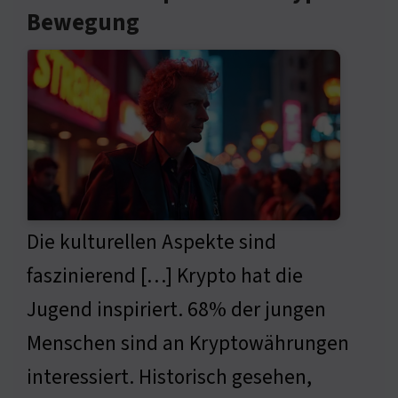
Bewegung
Die kulturellen Aspekte sind
faszinierend […] Krypto hat die
Jugend inspiriert. 68% der jungen
Menschen sind an Kryptowährungen
interessiert. Historisch gesehen,