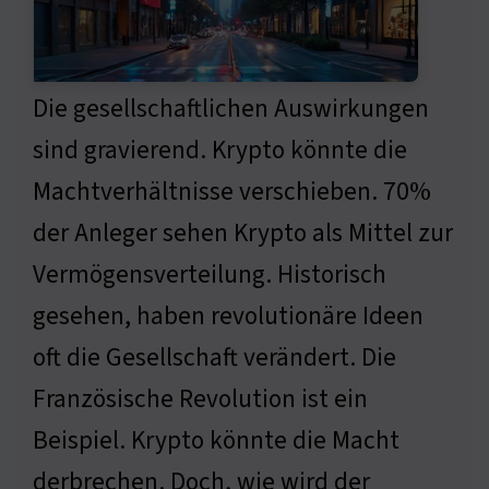
Die gesellschaftlichen Auswirkungen
sind gravierend. Krypto könnte die
Machtverhältnisse verschieben. 70%
der Anleger sehen Krypto als Mittel zur
Vermögensverteilung. Historisch
gesehen, haben revolutionäre Ideen
oft die Gesellschaft verändert. Die
Französische Revolution ist ein
Beispiel. Krypto könnte die Macht
derbrechen. Doch, wie wird der