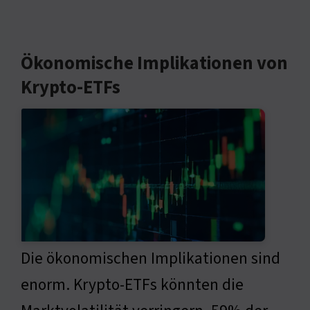
Ökonomische Implikationen von
Krypto-ETFs
Die ökonomischen Implikationen sind
enorm. Krypto-ETFs könnten die