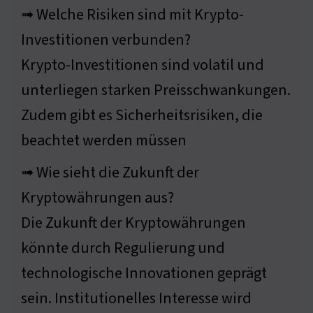
➟ Welche Risiken sind mit Krypto-
Investitionen verbunden?
Krypto-Investitionen sind volatil und
unterliegen starken Preisschwankungen.
Zudem gibt es Sicherheitsrisiken, die
beachtet werden müssen
➟ Wie sieht die Zukunft der
Kryptowährungen aus?
Die Zukunft der Kryptowährungen
könnte durch Regulierung und
technologische Innovationen geprägt
sein. Institutionelles Interesse wird