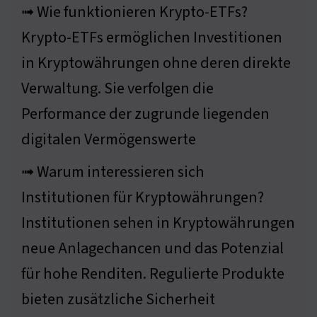
➟ Wie funktionieren Krypto-ETFs?
Krypto-ETFs ermöglichen Investitionen
in Kryptowährungen ohne deren direkte
Verwaltung. Sie verfolgen die
Performance der zugrunde liegenden
digitalen Vermögenswerte
➟ Warum interessieren sich
Institutionen für Kryptowährungen?
Institutionen sehen in Kryptowährungen
neue Anlagechancen und das Potenzial
für hohe Renditen. Regulierte Produkte
bieten zusätzliche Sicherheit