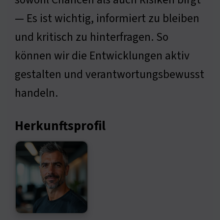
— Es ist wichtig, informiert zu bleiben
und kritisch zu hinterfragen. So
können wir die Entwicklungen aktiv
gestalten und verantwortungsbewusst
handeln.
Herkunftsprofil