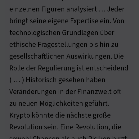
einzelnen Figuren analysiert … Jeder
bringt seine eigene Expertise ein. Von
technologischen Grundlagen über
ethische Fragestellungen bis hin zu
gesellschaftlichen Auswirkungen. Die
Rolle der Regulierung ist entscheidend
( … ) Historisch gesehen haben
Veränderungen in der Finanzwelt oft
zu neuen Möglichkeiten geführt.
Krypto könnte die nächste große
Revolution sein. Eine Revolution, die
sowohl Chancen als auch Risiken birgt