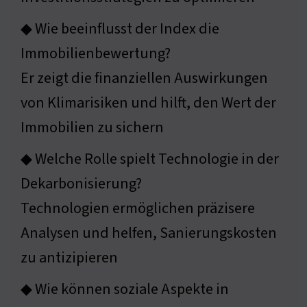
◆ Wie beeinflusst der Index die
Immobilienbewertung?
Er zeigt die finanziellen Auswirkungen
von Klimarisiken und hilft, den Wert der
Immobilien zu sichern
◆ Welche Rolle spielt Technologie in der
Dekarbonisierung?
Technologien ermöglichen präzisere
Analysen und helfen, Sanierungskosten
zu antizipieren
◆ Wie können soziale Aspekte in