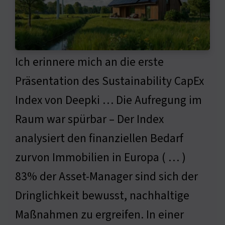
Ich erinnere mich an die erste
Präsentation des Sustainability CapEx
Index von Deepki … Die Aufregung im
Raum war spürbar – Der Index
analysiert den finanziellen Bedarf
zurvon Immobilien in Europa ( … )
83% der Asset-Manager sind sich der
Dringlichkeit bewusst, nachhaltige
Maßnahmen zu ergreifen. In einer