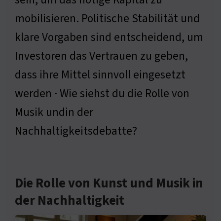
mobilisieren. Politische Stabilität und
klare Vorgaben sind entscheidend, um
Investoren das Vertrauen zu geben,
dass ihre Mittel sinnvoll eingesetzt
werden · Wie siehst du die Rolle von
Musik undin der
Nachhaltigkeitsdebatte?
Die Rolle von Kunst und Musik in
der Nachhaltigkeit