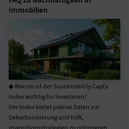
FAQ zu Nachhaltigkeit in
Immobilien
◆ Warum ist der Sustainability CapEx
Index wichtig für Investoren?
Der Index bietet präzise Daten zur
Dekarbonisierung und hilft,
Investitionsstrategien zu optimieren