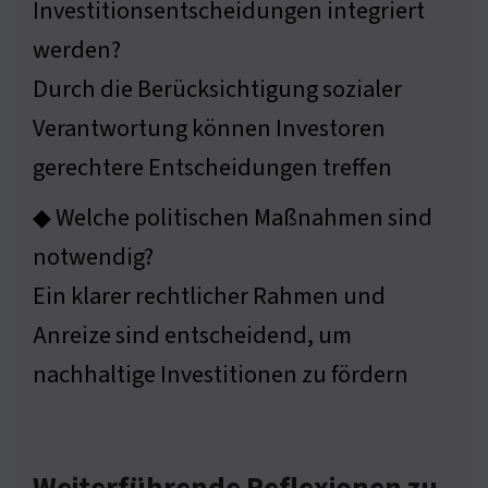
Investitionsentscheidungen integriert
werden?
Durch die Berücksichtigung sozialer
Verantwortung können Investoren
gerechtere Entscheidungen treffen
◆ Welche politischen Maßnahmen sind
notwendig?
Ein klarer rechtlicher Rahmen und
Anreize sind entscheidend, um
nachhaltige Investitionen zu fördern