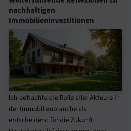
Weiterführende Reflexionen zu
nachhaltigen
Immobilieninvestitionen
Ich betrachte die Rolle aller Akteure in
der Immobilienbranche als
entscheidend für die Zukunft.