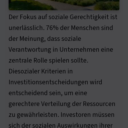
Der Fokus auf soziale Gerechtigkeit ist
unerlässlich. 76% der Menschen sind
der Meinung, dass soziale
Verantwortung in Unternehmen eine
zentrale Rolle spielen sollte.
Diesozialer Kriterien in
Investitionsentscheidungen wird
entscheidend sein, um eine
gerechtere Verteilung der Ressourcen
zu gewährleisten. Investoren müssen
sich der sozialen Auswirkungen ihrer