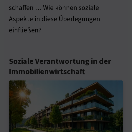
schaffen … Wie können soziale
Aspekte in diese Überlegungen
einfließen?
Soziale Verantwortung in der
Immobilienwirtschaft