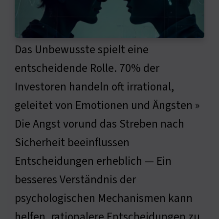
Das Unbewusste spielt eine
entscheidende Rolle. 70% der
Investoren handeln oft irrational,
geleitet von Emotionen und Ängsten »
Die Angst vorund das Streben nach
Sicherheit beeinflussen
Entscheidungen erheblich — Ein
besseres Verständnis der
psychologischen Mechanismen kann
helfen, rationalere Entscheidungen zu