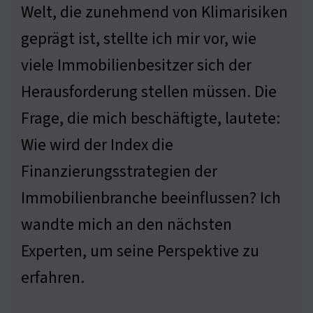
Welt, die zunehmend von Klimarisiken
geprägt ist, stellte ich mir vor, wie
viele Immobilienbesitzer sich der
Herausforderung stellen müssen. Die
Frage, die mich beschäftigte, lautete:
Wie wird der Index die
Finanzierungsstrategien der
Immobilienbranche beeinflussen? Ich
wandte mich an den nächsten
Experten, um seine Perspektive zu
erfahren.