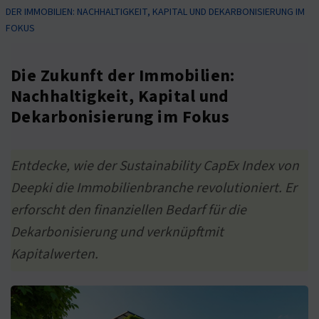
DER IMMOBILIEN: NACHHALTIGKEIT, KAPITAL UND DEKARBONISIERUNG IM
FOKUS
Die Zukunft der Immobilien:
Nachhaltigkeit, Kapital und
Dekarbonisierung im Fokus
Entdecke, wie der Sustainability CapEx Index von
Deepki die Immobilienbranche revolutioniert. Er
erforscht den finanziellen Bedarf für die
Dekarbonisierung und verknüpftmit
Kapitalwerten.