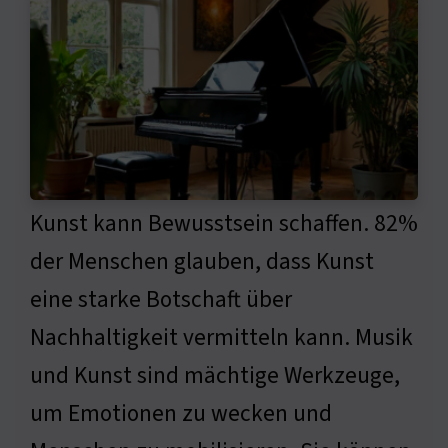
Kunst kann Bewusstsein schaffen. 82%
der Menschen glauben, dass Kunst
eine starke Botschaft über
Nachhaltigkeit vermitteln kann. Musik
und Kunst sind mächtige Werkzeuge,
um Emotionen zu wecken und