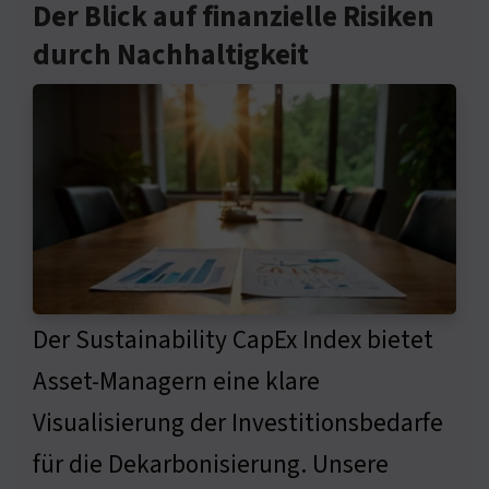
Der Blick auf finanzielle Risiken
durch Nachhaltigkeit
Der Sustainability CapEx Index bietet
Asset-Managern eine klare
Visualisierung der Investitionsbedarfe
für die Dekarbonisierung. Unsere