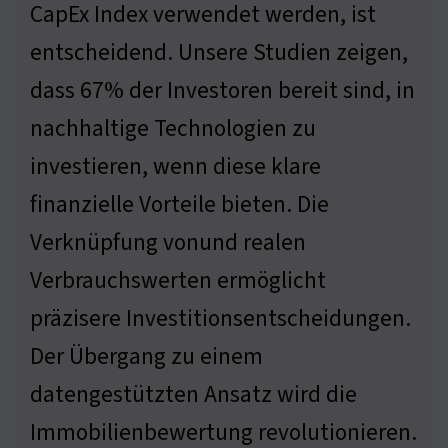
CapEx Index verwendet werden, ist
entscheidend. Unsere Studien zeigen,
dass 67% der Investoren bereit sind, in
nachhaltige Technologien zu
investieren, wenn diese klare
finanzielle Vorteile bieten. Die
Verknüpfung vonund realen
Verbrauchswerten ermöglicht
präzisere Investitionsentscheidungen.
Der Übergang zu einem
datengestützten Ansatz wird die
Immobilienbewertung revolutionieren.