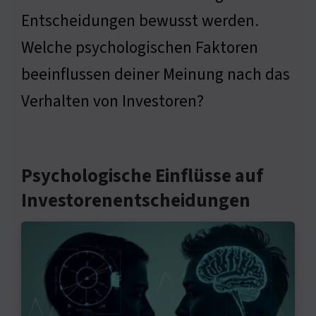
Entscheidungen bewusst werden.
Welche psychologischen Faktoren
beeinflussen deiner Meinung nach das
Verhalten von Investoren?
Psychologische Einflüsse auf
Investorenentscheidungen