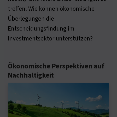
treffen. Wie können ökonomische
Überlegungen die
Entscheidungsfindung im
Investmentsektor unterstützen?
Ökonomische Perspektiven auf
Nachhaltigkeit