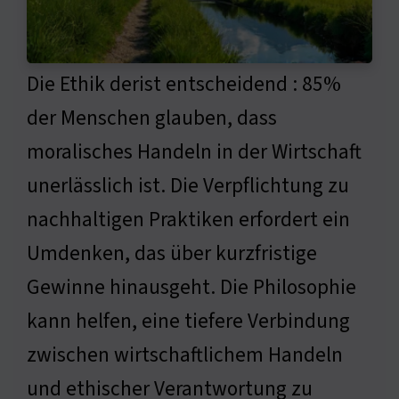
Die Ethik derist entscheidend : 85%
der Menschen glauben, dass
moralisches Handeln in der Wirtschaft
unerlässlich ist. Die Verpflichtung zu
nachhaltigen Praktiken erfordert ein
Umdenken, das über kurzfristige
Gewinne hinausgeht. Die Philosophie
kann helfen, eine tiefere Verbindung
zwischen wirtschaftlichem Handeln
und ethischer Verantwortung zu