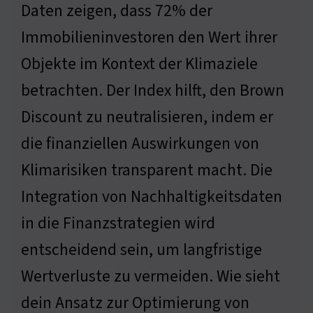
Daten zeigen, dass 72% der
Immobilieninvestoren den Wert ihrer
Objekte im Kontext der Klimaziele
betrachten. Der Index hilft, den Brown
Discount zu neutralisieren, indem er
die finanziellen Auswirkungen von
Klimarisiken transparent macht. Die
Integration von Nachhaltigkeitsdaten
in die Finanzstrategien wird
entscheidend sein, um langfristige
Wertverluste zu vermeiden. Wie sieht
dein Ansatz zur Optimierung von