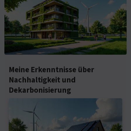
Meine Erkenntnisse über
Nachhaltigkeit und
Dekarbonisierung