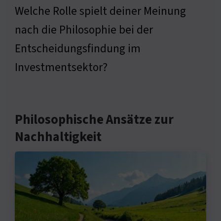
Welche Rolle spielt deiner Meinung
nach die Philosophie bei der
Entscheidungsfindung im
Investmentsektor?
Philosophische Ansätze zur
Nachhaltigkeit