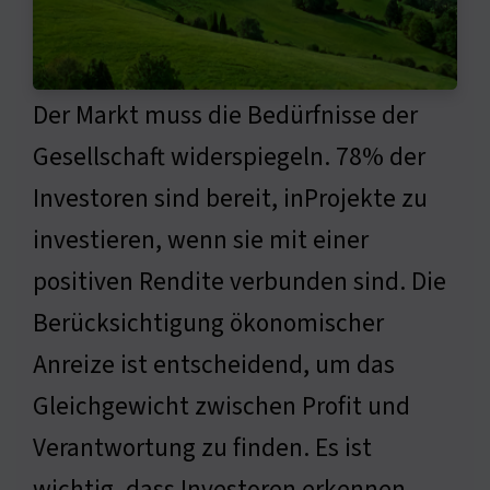
Der Markt muss die Bedürfnisse der
Gesellschaft widerspiegeln. 78% der
Investoren sind bereit, inProjekte zu
investieren, wenn sie mit einer
positiven Rendite verbunden sind. Die
Berücksichtigung ökonomischer
Anreize ist entscheidend, um das
Gleichgewicht zwischen Profit und
Verantwortung zu finden. Es ist
wichtig, dass Investoren erkennen,