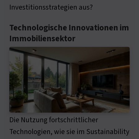
Investitionsstrategien aus?
Technologische Innovationen im
Immobiliensektor
Die Nutzung fortschrittlicher
Technologien, wie sie im Sustainability