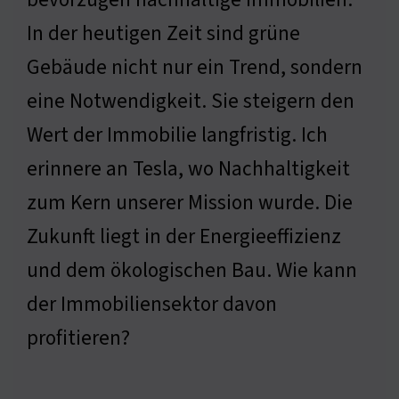
In der heutigen Zeit sind grüne
Gebäude nicht nur ein Trend, sondern
eine Notwendigkeit. Sie steigern den
Wert der Immobilie langfristig. Ich
erinnere an Tesla, wo Nachhaltigkeit
zum Kern unserer Mission wurde. Die
Zukunft liegt in der Energieeffizienz
und dem ökologischen Bau. Wie kann
der Immobiliensektor davon
profitieren?