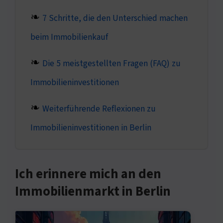
7 Schritte, die den Unterschied machen
beim Immobilienkauf
Die 5 meistgestellten Fragen (FAQ) zu
Immobilieninvestitionen
Weiterführende Reflexionen zu
Immobilieninvestitionen in Berlin
Ich erinnere mich an den
Immobilienmarkt in Berlin