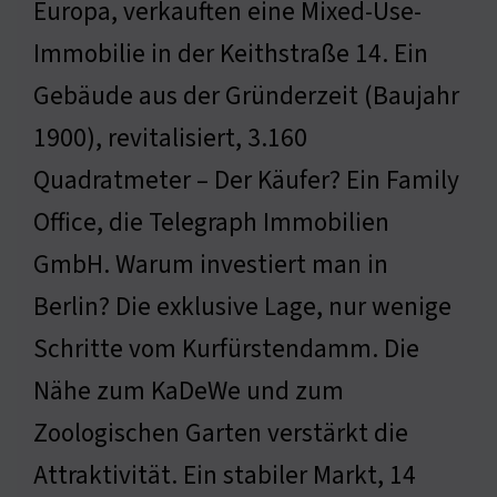
Europa, verkauften eine Mixed-Use-
Immobilie in der Keithstraße 14. Ein
Gebäude aus der Gründerzeit (Baujahr
1900), revitalisiert, 3.160
Quadratmeter – Der Käufer? Ein Family
Office, die Telegraph Immobilien
GmbH. Warum investiert man in
Berlin? Die exklusive Lage, nur wenige
Schritte vom Kurfürstendamm. Die
Nähe zum KaDeWe und zum
Zoologischen Garten verstärkt die
Attraktivität. Ein stabiler Markt, 14