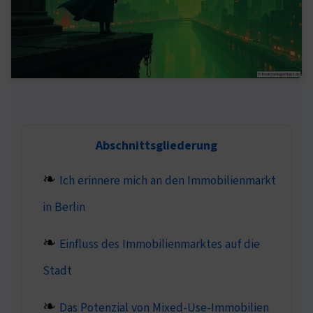
Abschnittsgliederung
Ich erinnere mich an den Immobilienmarkt
in Berlin
Einfluss des Immobilienmarktes auf die
Stadt
Das Potenzial von Mixed-Use-Immobilien