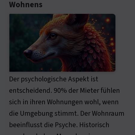
Wohnens
Der psychologische Aspekt ist
entscheidend. 90% der Mieter fühlen
sich in ihren Wohnungen wohl, wenn
die Umgebung stimmt. Der Wohnraum
beeinflusst die Psyche. Historisch