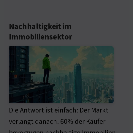
Nachhaltigkeit im
Immobiliensektor
Die Antwort ist einfach: Der Markt
verlangt danach. 60% der Käufer
bevorzugen nachhaltige Immobilien.