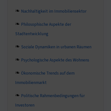
Nachhaltigkeit im Immobiliensektor
Philosophische Aspekte der
Stadtentwicklung
Soziale Dynamiken in urbanen Räumen
Psychologische Aspekte des Wohnens
Ökonomische Trends auf dem
Immobilienmarkt
Politische Rahmenbedingungen für
Investoren