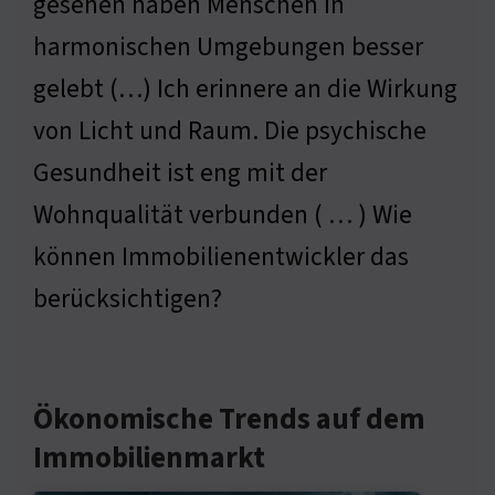
gesehen haben Menschen in
harmonischen Umgebungen besser
gelebt (…) Ich erinnere an die Wirkung
von Licht und Raum. Die psychische
Gesundheit ist eng mit der
Wohnqualität verbunden ( … ) Wie
können Immobilienentwickler das
berücksichtigen?
Ökonomische Trends auf dem
Immobilienmarkt