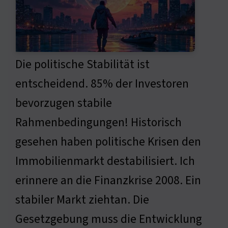
Die politische Stabilität ist
entscheidend. 85% der Investoren
bevorzugen stabile
Rahmenbedingungen! Historisch
gesehen haben politische Krisen den
Immobilienmarkt destabilisiert. Ich
erinnere an die Finanzkrise 2008. Ein
stabiler Markt ziehtan. Die
Gesetzgebung muss die Entwicklung