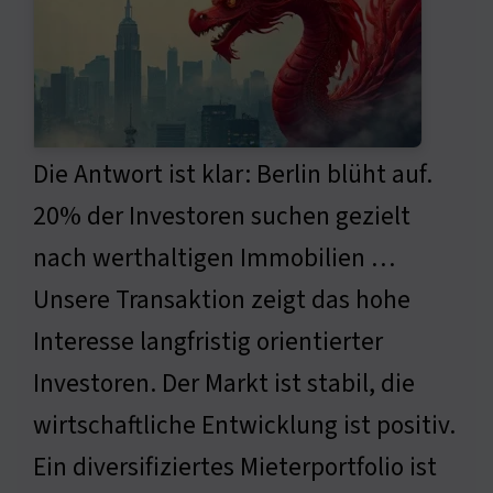
Die Antwort ist klar: Berlin blüht auf.
20% der Investoren suchen gezielt
nach werthaltigen Immobilien …
Unsere Transaktion zeigt das hohe
Interesse langfristig orientierter
Investoren. Der Markt ist stabil, die
wirtschaftliche Entwicklung ist positiv.
Ein diversifiziertes Mieterportfolio ist