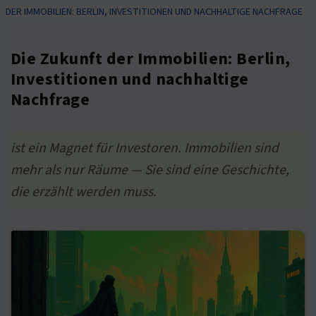
DER IMMOBILIEN: BERLIN, INVESTITIONEN UND NACHHALTIGE NACHFRAGE
Die Zukunft der Immobilien: Berlin,
Investitionen und nachhaltige
Nachfrage
ist ein Magnet für Investoren. Immobilien sind
mehr als nur Räume — Sie sind eine Geschichte,
die erzählt werden muss.