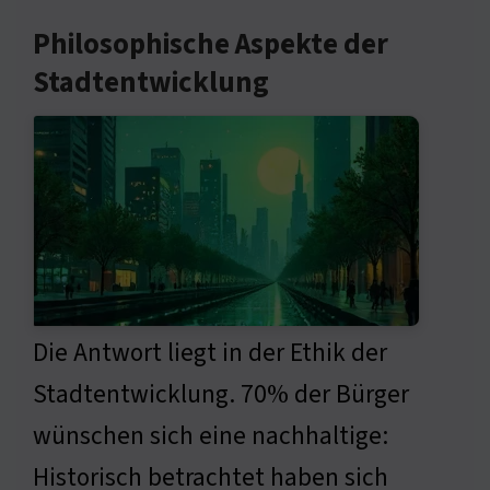
Philosophische Aspekte der
Stadtentwicklung
Die Antwort liegt in der Ethik der
Stadtentwicklung. 70% der Bürger
wünschen sich eine nachhaltige:
Historisch betrachtet haben sich