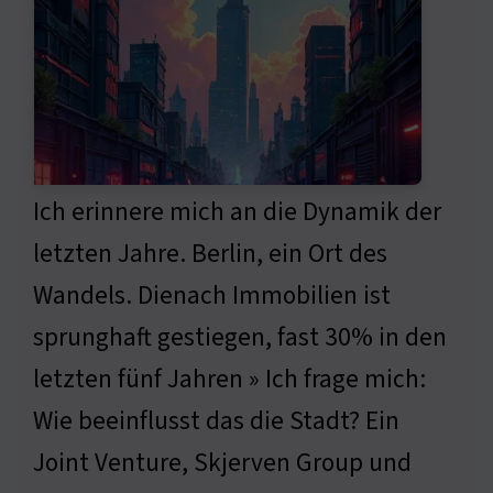
Ich erinnere mich an die Dynamik der
letzten Jahre. Berlin, ein Ort des
Wandels. Dienach Immobilien ist
sprunghaft gestiegen, fast 30% in den
letzten fünf Jahren » Ich frage mich:
Wie beeinflusst das die Stadt? Ein
Joint Venture, Skjerven Group und