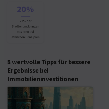
20%
20% der
Stadtentwicklungen
basieren auf
ethischen Prinzipien
8 wertvolle Tipps für bessere
Ergebnisse bei
Immobilieninvestitionen