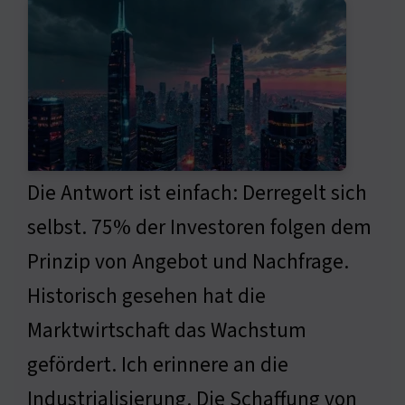
Die Antwort ist einfach: Derregelt sich
selbst. 75% der Investoren folgen dem
Prinzip von Angebot und Nachfrage.
Historisch gesehen hat die
Marktwirtschaft das Wachstum
gefördert. Ich erinnere an die
Industrialisierung. Die Schaffung von