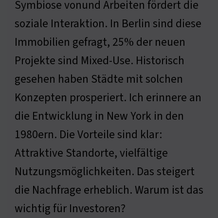
Symbiose vonund Arbeiten fördert die
soziale Interaktion. In Berlin sind diese
Immobilien gefragt, 25% der neuen
Projekte sind Mixed-Use. Historisch
gesehen haben Städte mit solchen
Konzepten prosperiert. Ich erinnere an
die Entwicklung in New York in den
1980ern. Die Vorteile sind klar:
Attraktive Standorte, vielfältige
Nutzungsmöglichkeiten. Das steigert
die Nachfrage erheblich. Warum ist das
wichtig für Investoren?