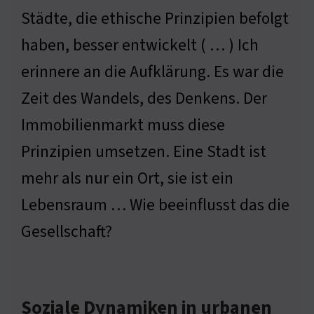
Städte, die ethische Prinzipien befolgt
haben, besser entwickelt ( … ) Ich
erinnere an die Aufklärung. Es war die
Zeit des Wandels, des Denkens. Der
Immobilienmarkt muss diese
Prinzipien umsetzen. Eine Stadt ist
mehr als nur ein Ort, sie ist ein
Lebensraum … Wie beeinflusst das die
Gesellschaft?
Soziale Dynamiken in urbanen