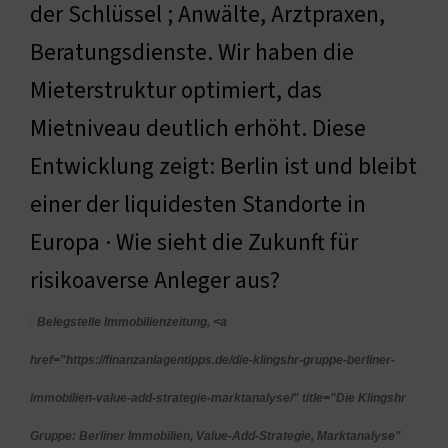
der Schlüssel ; Anwälte, Arztpraxen,
Beratungsdienste. Wir haben die
Mieterstruktur optimiert, das
Mietniveau deutlich erhöht. Diese
Entwicklung zeigt: Berlin ist und bleibt
einer der liquidesten Standorte in
Europa · Wie sieht die Zukunft für
risikoaverse Anleger aus?
Belegstelle Immobilienzeitung, <a
href="https://finanzanlagentipps.de/die-klingshr-gruppe-berliner-
immobilien-value-add-strategie-marktanalyse/" title="Die Klingshr
Gruppe: Berliner Immobilien, Value-Add-Strategie, Marktanalyse"