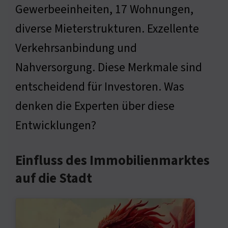
Gewerbeeinheiten, 17 Wohnungen,
diverse Mieterstrukturen. Exzellente
Verkehrsanbindung und
Nahversorgung. Diese Merkmale sind
entscheidend für Investoren. Was
denken die Experten über diese
Entwicklungen?
Einfluss des Immobilienmarktes
auf die Stadt