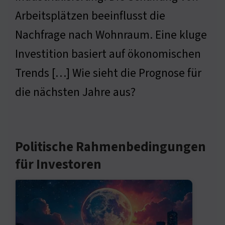
Arbeitsplätzen beeinflusst die
Nachfrage nach Wohnraum. Eine kluge
Investition basiert auf ökonomischen
Trends […] Wie sieht die Prognose für
die nächsten Jahre aus?
Politische Rahmenbedingungen
für Investoren