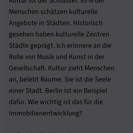
Kultur ist der Schlüssel. 95% der
Menschen schätzen kulturelle
Angebote in Städten. Historisch
gesehen haben kulturelle Zentren
Städte geprägt. Ich erinnere an die
Rolle von Musik und Kunst in der
Gesellschaft. Kultur zieht Menschen
an, belebt Räume. Sie ist die Seele
einer Stadt. Berlin ist ein Beispiel
dafür. Wie wichtig ist das für die
Immobilienentwicklung?