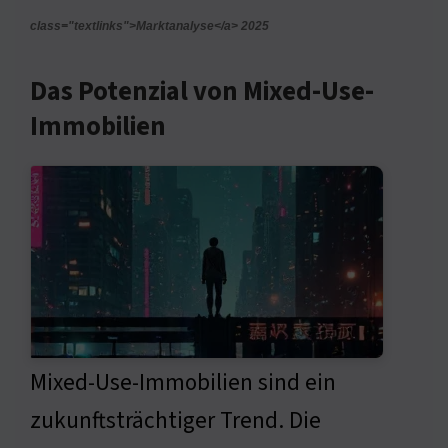
class="textlinks">Marktanalyse</a> 2025
Das Potenzial von Mixed-Use-
Immobilien
Mixed-Use-Immobilien sind ein
zukunftsträchtiger Trend. Die