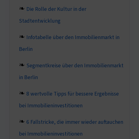
Die Rolle der Kultur in der
Stadtentwicklung
Infotabelle über den Immobilienmarkt in
Berlin
Segmentkreise über den Immobilienmarkt
in Berlin
8 wertvolle Tipps für bessere Ergebnisse
bei Immobilieninvestitionen
6 Fallstricke, die immer wieder auftauchen
bei Immobilieninvestitionen