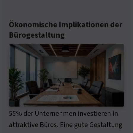
Ökonomische Implikationen der
Bürogestaltung
55% der Unternehmen investieren in
attraktive Büros. Eine gute Gestaltung