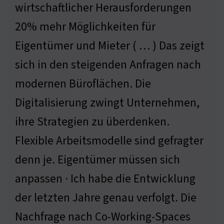
wirtschaftlicher Herausforderungen
20% mehr Möglichkeiten für
Eigentümer und Mieter ( … ) Das zeigt
sich in den steigenden Anfragen nach
modernen Büroflächen. Die
Digitalisierung zwingt Unternehmen,
ihre Strategien zu überdenken.
Flexible Arbeitsmodelle sind gefragter
denn je. Eigentümer müssen sich
anpassen · Ich habe die Entwicklung
der letzten Jahre genau verfolgt. Die
Nachfrage nach Co-Working-Spaces