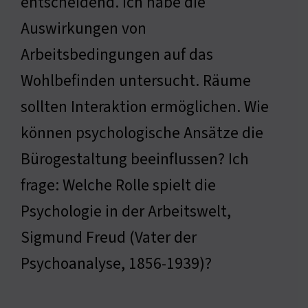
entscheidend. Ich habe die
Auswirkungen von
Arbeitsbedingungen auf das
Wohlbefinden untersucht. Räume
sollten Interaktion ermöglichen. Wie
können psychologische Ansätze die
Bürogestaltung beeinflussen? Ich
frage: Welche Rolle spielt die
Psychologie in der Arbeitswelt,
Sigmund Freud (Vater der
Psychoanalyse, 1856-1939)?