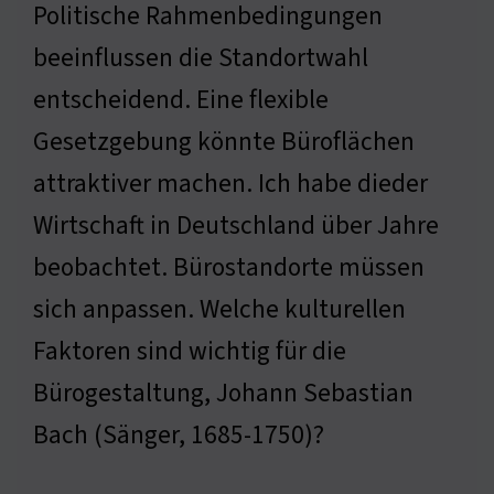
Politische Rahmenbedingungen
beeinflussen die Standortwahl
entscheidend. Eine flexible
Gesetzgebung könnte Büroflächen
attraktiver machen. Ich habe dieder
Wirtschaft in Deutschland über Jahre
beobachtet. Bürostandorte müssen
sich anpassen. Welche kulturellen
Faktoren sind wichtig für die
Bürogestaltung, Johann Sebastian
Bach (Sänger, 1685-1750)?