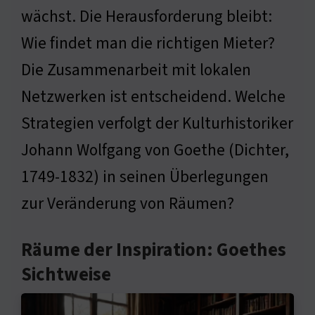
wächst. Die Herausforderung bleibt:
Wie findet man die richtigen Mieter?
Die Zusammenarbeit mit lokalen
Netzwerken ist entscheidend. Welche
Strategien verfolgt der Kulturhistoriker
Johann Wolfgang von Goethe (Dichter,
1749-1832) in seinen Überlegungen
zur Veränderung von Räumen?
Räume der Inspiration: Goethes
Sichtweise