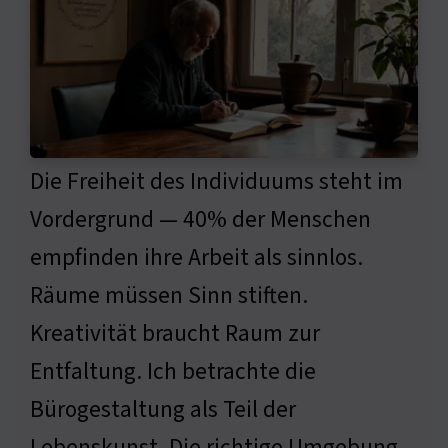
Die Freiheit des Individuums steht im
Vordergrund — 40% der Menschen
empfinden ihre Arbeit als sinnlos.
Räume müssen Sinn stiften.
Kreativität braucht Raum zur
Entfaltung. Ich betrachte die
Bürogestaltung als Teil der
Lebenskunst. Die richtige Umgebung