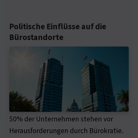
Politische Einflüsse auf die
Bürostandorte
50% der Unternehmen stehen vor
Herausforderungen durch Bürokratie.