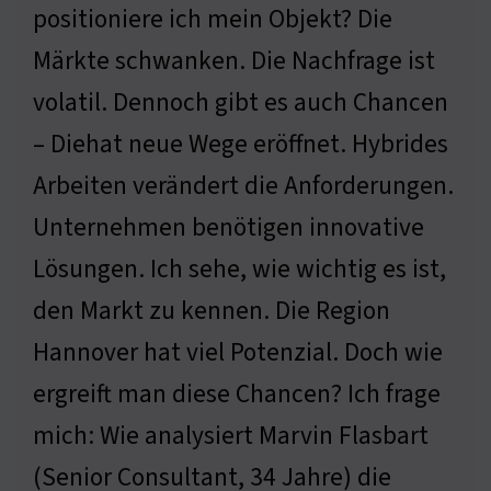
positioniere ich mein Objekt? Die
Märkte schwanken. Die Nachfrage ist
volatil. Dennoch gibt es auch Chancen
– Diehat neue Wege eröffnet. Hybrides
Arbeiten verändert die Anforderungen.
Unternehmen benötigen innovative
Lösungen. Ich sehe, wie wichtig es ist,
den Markt zu kennen. Die Region
Hannover hat viel Potenzial. Doch wie
ergreift man diese Chancen? Ich frage
mich: Wie analysiert Marvin Flasbart
(Senior Consultant, 34 Jahre) die