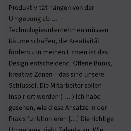
Produktivität hängen von der
Umgebung ab …
Technologieunternehmen müssen
Räume schaffen, die Kreativität
fördern » In meinen Firmen ist das
Design entscheidend. Offene Büros,
kreative Zonen – das sind unsere
Schlüssel. Die Mitarbeiter sollen
inspiriert werden ( … ) Ich habe
gesehen, wie diese Ansätze in der
Praxis funktionieren […] Die richtige
Umgebung zieht Talente an. Wie