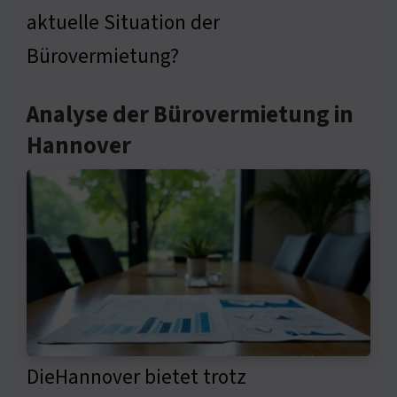
aktuelle Situation der
Bürovermietung?
Analyse der Bürovermietung in
Hannover
DieHannover bietet trotz