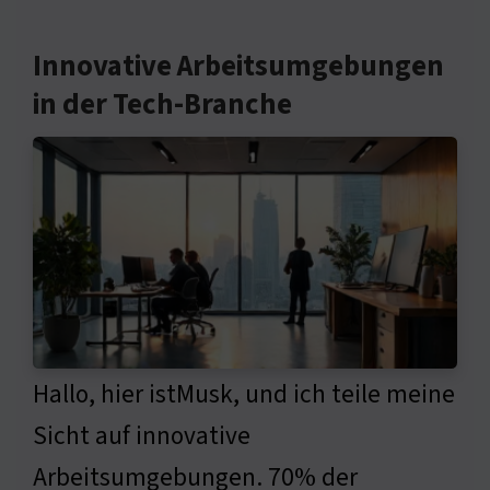
Innovative Arbeitsumgebungen
in der Tech-Branche
Hallo, hier istMusk, und ich teile meine
Sicht auf innovative
Arbeitsumgebungen. 70% der