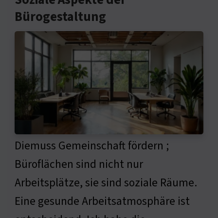
Soziale Aspekte der
Bürogestaltung
Diemuss Gemeinschaft fördern ;
Büroflächen sind nicht nur
Arbeitsplätze, sie sind soziale Räume.
Eine gesunde Arbeitsatmosphäre ist