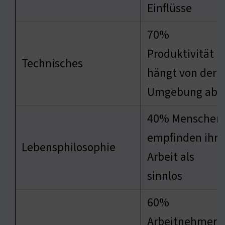
Einflüsse
70%
Produktivität
Technisches
hängt von der
Umgebung ab
40% Menschen
empfinden ihre
Lebensphilosophie
Arbeit als
sinnlos
60%
Arbeitnehmer