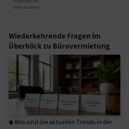
empfinden ihre
Arbeit als sinnlos
Wiederkehrende Fragen im
Überblick zu Bürovermietung
◆ Was sind die aktuellen Trends in der