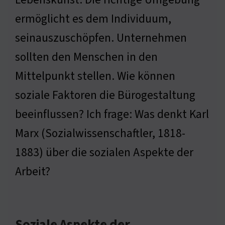
ermöglicht es dem Individuum,
seinauszuschöpfen. Unternehmen
sollten den Menschen in den
Mittelpunkt stellen. Wie können
soziale Faktoren die Bürogestaltung
beeinflussen? Ich frage: Was denkt Karl
Marx (Sozialwissenschaftler, 1818-
1883) über die sozialen Aspekte der
Arbeit?