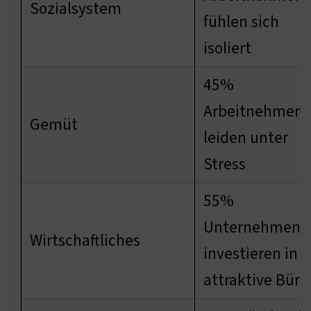
Sozialsystem
fühlen sich
isoliert
45%
Arbeitnehmer
Gemüt
leiden unter
Stress
55%
Unternehmen
Wirtschaftliches
investieren in
attraktive Büro