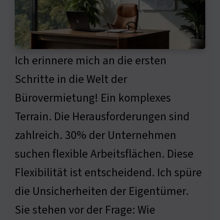
Ich erinnere mich an die ersten
Schritte in die Welt der
Bürovermietung! Ein komplexes
Terrain. Die Herausforderungen sind
zahlreich. 30% der Unternehmen
suchen flexible Arbeitsflächen. Diese
Flexibilität ist entscheidend. Ich spüre
die Unsicherheiten der Eigentümer.
Sie stehen vor der Frage: Wie