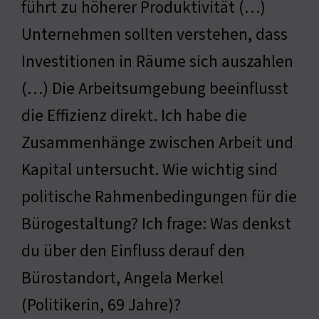
führt zu höherer Produktivität (…)
Unternehmen sollten verstehen, dass
Investitionen in Räume sich auszahlen
(…) Die Arbeitsumgebung beeinflusst
die Effizienz direkt. Ich habe die
Zusammenhänge zwischen Arbeit und
Kapital untersucht. Wie wichtig sind
politische Rahmenbedingungen für die
Bürogestaltung? Ich frage: Was denkst
du über den Einfluss derauf den
Bürostandort, Angela Merkel
(Politikerin, 69 Jahre)?