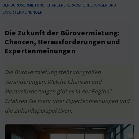
DER BÜROVERMIETUNG: CHANCEN, HERAUSFORDERUNGEN UND
EXPERTENMEINUNGEN
Die Zukunft der Bürovermietung:
Chancen, Herausforderungen und
Expertenmeinungen
Die Bürovermietung steht vor großen
Veränderungen. Welche Chancen und
Herausforderungen gibt es in der Region?
Erfahren Sie mehr über Expertenmeinungen und
die Zukunftsperspektiven.