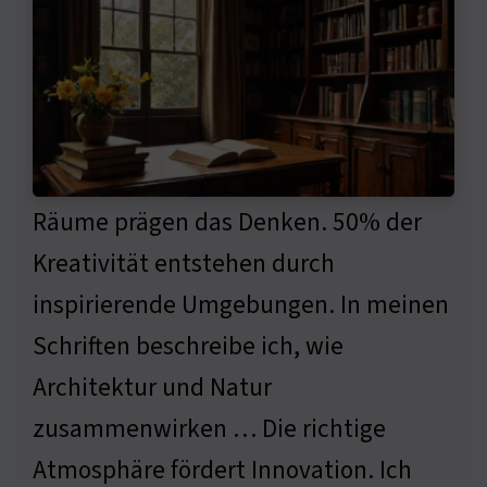
Räume prägen das Denken. 50% der
Kreativität entstehen durch
inspirierende Umgebungen. In meinen
Schriften beschreibe ich, wie
Architektur und Natur
zusammenwirken … Die richtige
Atmosphäre fördert Innovation. Ich