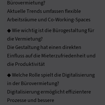
Bürovermietung?
Aktuelle Trends umfassen flexible
Arbeitsräume und Co-Working-Spaces
◆ Wie wichtig ist die Bürogestaltung für
die Vermietung?
Die Gestaltung hat einen direkten
Einfluss auf die Mieterzufriedenheit und
die Produktivität
◆ Welche Rolle spielt die Digitalisierung
in der Bürovermietung?
Digitalisierung ermöglicht effizientere
Prozesse und bessere