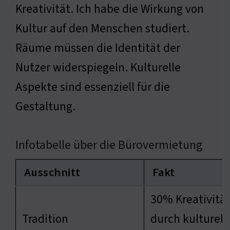
Kreativität. Ich habe die Wirkung von
Kultur auf den Menschen studiert.
Räume müssen die Identität der
Nutzer widerspiegeln. Kulturelle
Aspekte sind essenziell für die
Gestaltung.
Infotabelle über die Bürovermietung
Ausschnitt
Fakt
30% Kreativitä
Tradition
durch kulturell