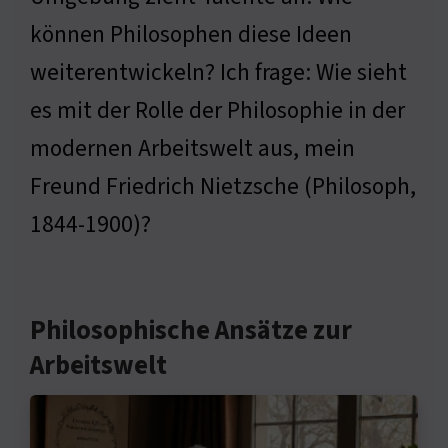
können Philosophen diese Ideen
weiterentwickeln? Ich frage: Wie sieht
es mit der Rolle der Philosophie in der
modernen Arbeitswelt aus, mein
Freund Friedrich Nietzsche (Philosoph,
1844-1900)?
Philosophische Ansätze zur
Arbeitswelt