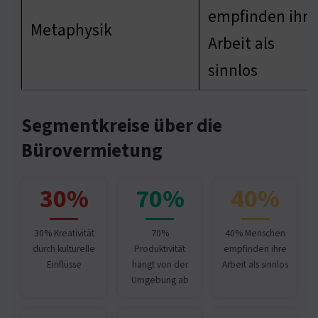
empfinden ihre
Metaphysik
Arbeit als
sinnlos
Segmentkreise über die
Bürovermietung
30%
70%
40%
30% Kreativität
70%
40% Menschen
durch kulturelle
Produktivität
empfinden ihre
Einflüsse
hängt von der
Arbeit als sinnlos
Umgebung ab