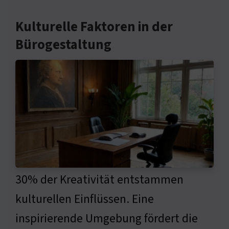
Kulturelle Faktoren in der
Bürogestaltung
30% der Kreativität entstammen
kulturellen Einflüssen. Eine
inspirierende Umgebung fördert die