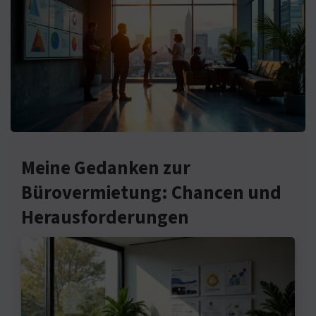
Meine Gedanken zur
Bürovermietung: Chancen und
Herausforderungen