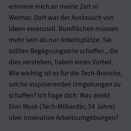
erinnere mich an meine Zeit in
Weimar. Dort war der Austausch von
Ideen essenziell. Büroflächen müssen
mehr sein als nur Arbeitsplätze. Sie
sollten Begegnungsorte schaffen., die
dies verstehen, haben einen Vorteil.
Wie wichtig ist es für die Tech-Branche,
solche inspirierenden Umgebungen zu
schaffen? Ich frage dich: Was denkt
Elon Musk (Tech-Milliardär, 54 Jahre)
über innovative Arbeitsumgebungen?