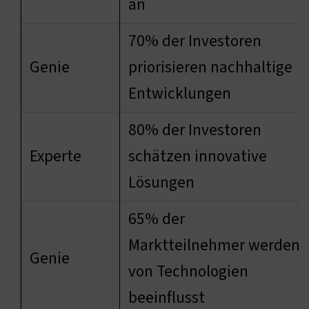
an
70% der Investoren
Genie
priorisieren nachhaltige
Entwicklungen
80% der Investoren
Experte
schätzen innovative
Lösungen
65% der
Marktteilnehmer werden
Genie
von Technologien
beeinflusst