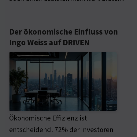
Der ökonomische Einfluss von
Ingo Weiss auf DRIVEN
Ökonomische Effizienz ist
entscheidend. 72% der Investoren