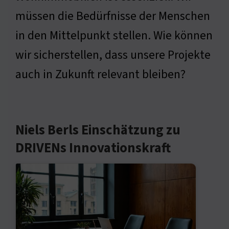
müssen die Bedürfnisse der Menschen
in den Mittelpunkt stellen. Wie können
wir sicherstellen, dass unsere Projekte
auch in Zukunft relevant bleiben?
Niels Berls Einschätzung zu
DRIVENs Innovationskraft