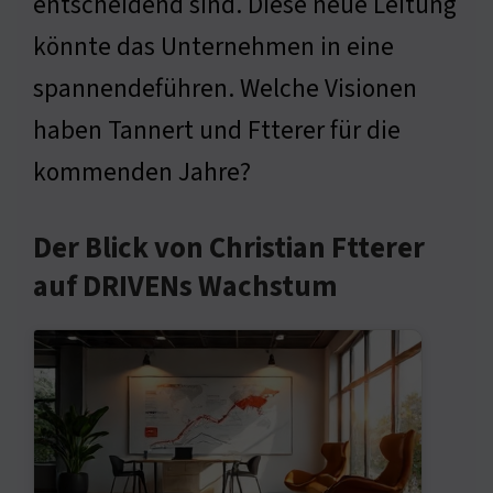
entscheidend sind. Diese neue Leitung
könnte das Unternehmen in eine
spannendeführen. Welche Visionen
haben Tannert und Ftterer für die
kommenden Jahre?
Der Blick von Christian Ftterer
auf DRIVENs Wachstum