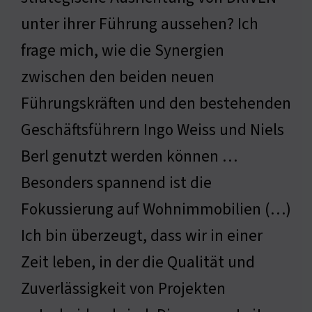
unter ihrer Führung aussehen? Ich
frage mich, wie die Synergien
zwischen den beiden neuen
Führungskräften und den bestehenden
Geschäftsführern Ingo Weiss und Niels
Berl genutzt werden können …
Besonders spannend ist die
Fokussierung auf Wohnimmobilien (…)
Ich bin überzeugt, dass wir in einer
Zeit leben, in der die Qualität und
Zuverlässigkeit von Projekten