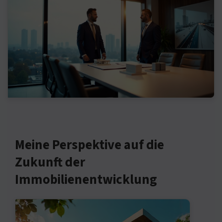
Meine Perspektive auf die
Zukunft der
Immobilienentwicklung