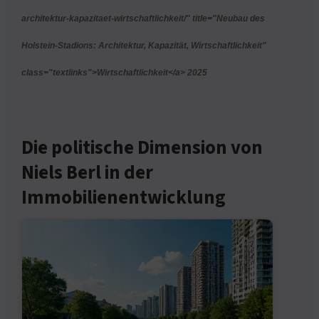
architektur-kapazitaet-wirtschaftlichkeit/" title="Neubau des
Holstein-Stadions: Architektur, Kapazität, Wirtschaftlichkeit"
class="textlinks">Wirtschaftlichkeit</a> 2025
Die politische Dimension von
Niels Berl in der
Immobilienentwicklung