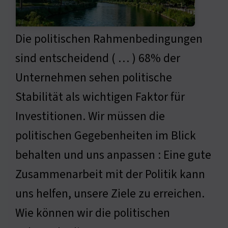
Die politischen Rahmenbedingungen
sind entscheidend ( … ) 68% der
Unternehmen sehen politische
Stabilität als wichtigen Faktor für
Investitionen. Wir müssen die
politischen Gegebenheiten im Blick
behalten und uns anpassen : Eine gute
Zusammenarbeit mit der Politik kann
uns helfen, unsere Ziele zu erreichen.
Wie können wir die politischen