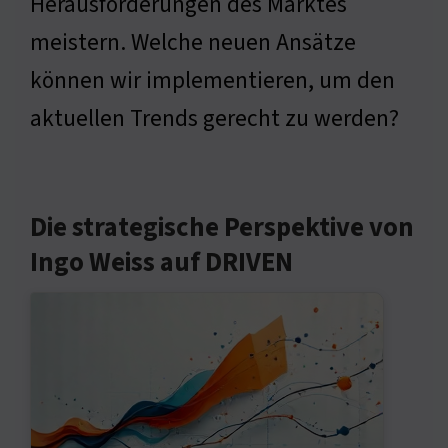
Herausforderungen des Marktes
meistern. Welche neuen Ansätze
können wir implementieren, um den
aktuellen Trends gerecht zu werden?
Die strategische Perspektive von
Ingo Weiss auf DRIVEN