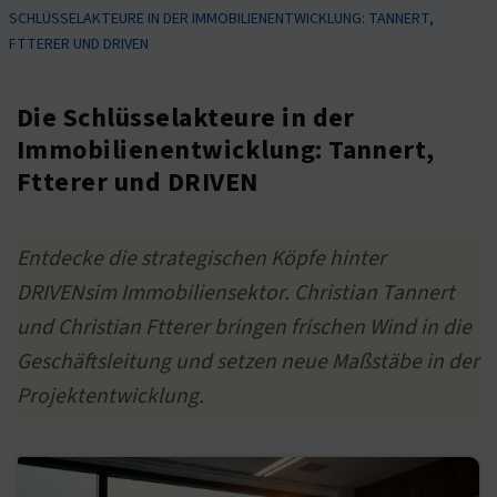
SCHLÜSSELAKTEURE IN DER IMMOBILIENENTWICKLUNG: TANNERT,
FTTERER UND DRIVEN
Die Schlüsselakteure in der
Immobilienentwicklung: Tannert,
Ftterer und DRIVEN
Entdecke die strategischen Köpfe hinter
DRIVENsim Immobiliensektor. Christian Tannert
und Christian Ftterer bringen frischen Wind in die
Geschäftsleitung und setzen neue Maßstäbe in der
Projektentwicklung.