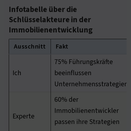
Infotabelle über die
Schlüsselakteure in der
Immobilienentwicklung
Ausschnitt
Fakt
75% Führungskräfte
Ich
beeinflussen
Unternehmensstrategien
60% der
Immobilienentwickler
Experte
passen ihre Strategien