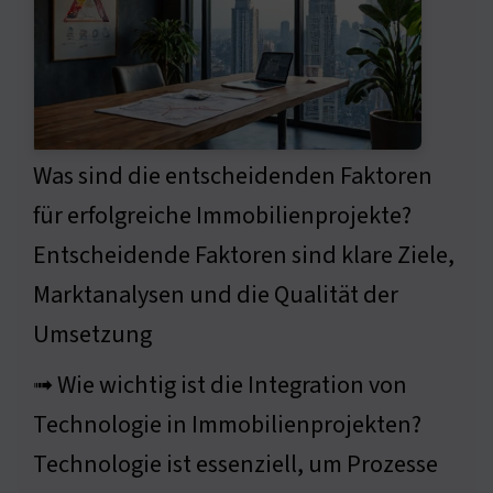
Was sind die entscheidenden Faktoren
für erfolgreiche Immobilienprojekte?
Entscheidende Faktoren sind klare Ziele,
Marktanalysen und die Qualität der
Umsetzung
➟ Wie wichtig ist die Integration von
Technologie in Immobilienprojekten?
Technologie ist essenziell, um Prozesse