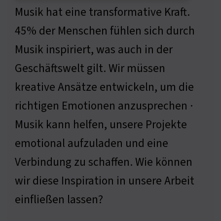
Musik hat eine transformative Kraft.
45% der Menschen fühlen sich durch
Musik inspiriert, was auch in der
Geschäftswelt gilt. Wir müssen
kreative Ansätze entwickeln, um die
richtigen Emotionen anzusprechen ·
Musik kann helfen, unsere Projekte
emotional aufzuladen und eine
Verbindung zu schaffen. Wie können
wir diese Inspiration in unsere Arbeit
einfließen lassen?