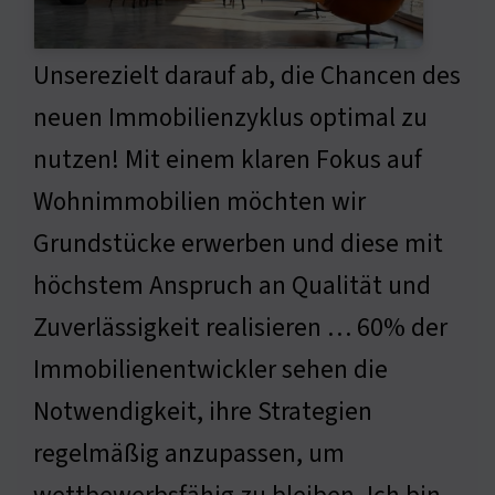
Unserezielt darauf ab, die Chancen des
neuen Immobilienzyklus optimal zu
nutzen! Mit einem klaren Fokus auf
Wohnimmobilien möchten wir
Grundstücke erwerben und diese mit
höchstem Anspruch an Qualität und
Zuverlässigkeit realisieren … 60% der
Immobilienentwickler sehen die
Notwendigkeit, ihre Strategien
regelmäßig anzupassen, um