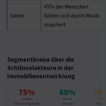
45% der Menschen
Genie
fühlen sich durch Musik
inspiriert
Segmentkreise über die
Schlüsselakteure in der
Immobilienentwicklung
75%
60%
70
75% Führungskräfte
60% der
70% de