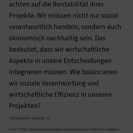
achten auf die Rentabilität ihrer
Projekte. Wir müssen nicht nur sozial
verantwortlich handeln, sondern auch
ökonomisch nachhaltig sein. Das
bedeutet, dass wir wirtschaftliche
Aspekte in unsere Entscheidungen
integrieren müssen. Wie balancieren
wir soziale Verantwortung und
wirtschaftliche Effizienz in unseren
Projekten?
Belegstelle Statista, <a
href="https://finanzanlagentipps.de/neubau-des-holstein-stadions-