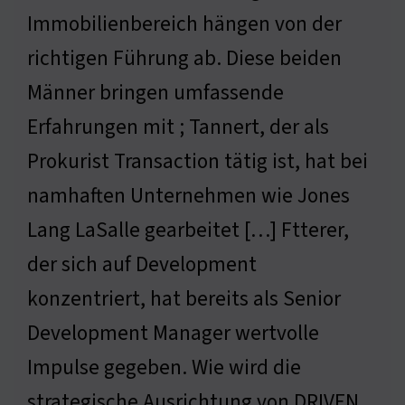
Immobilienbereich hängen von der
richtigen Führung ab. Diese beiden
Männer bringen umfassende
Erfahrungen mit ; Tannert, der als
Prokurist Transaction tätig ist, hat bei
namhaften Unternehmen wie Jones
Lang LaSalle gearbeitet […] Ftterer,
der sich auf Development
konzentriert, hat bereits als Senior
Development Manager wertvolle
Impulse gegeben. Wie wird die
strategische Ausrichtung von DRIVEN