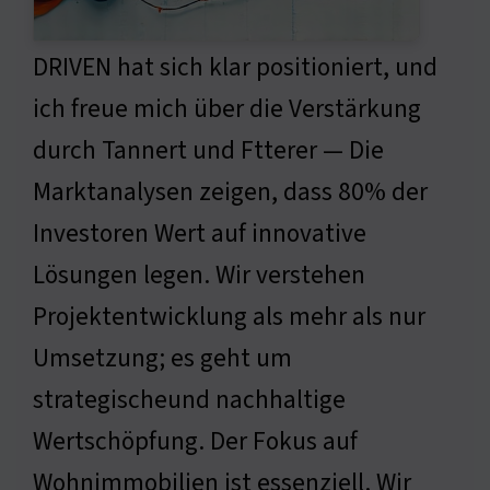
DRIVEN hat sich klar positioniert, und
ich freue mich über die Verstärkung
durch Tannert und Ftterer — Die
Marktanalysen zeigen, dass 80% der
Investoren Wert auf innovative
Lösungen legen. Wir verstehen
Projektentwicklung als mehr als nur
Umsetzung; es geht um
strategischeund nachhaltige
Wertschöpfung. Der Fokus auf
Wohnimmobilien ist essenziell. Wir