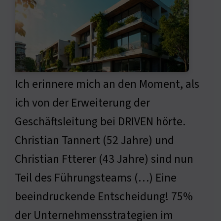
Ich erinnere mich an den Moment, als
ich von der Erweiterung der
Geschäftsleitung bei DRIVEN hörte.
Christian Tannert (52 Jahre) und
Christian Ftterer (43 Jahre) sind nun
Teil des Führungsteams (…) Eine
beeindruckende Entscheidung! 75%
der Unternehmensstrategien im