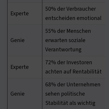
50% der Verbraucher
Experte
entscheiden emotional
55% der Menschen
Genie
erwarten soziale
Verantwortung
72% der Investoren
Experte
achten auf Rentabilität
68% der Unternehmen
Genie
sehen politische
Stabilität als wichtig