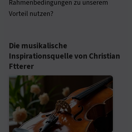
Rahmenbedingungen zu unserem
Vorteil nutzen?
Die musikalische
Inspirationsquelle von Christian
Ftterer