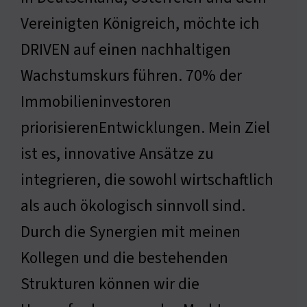
Vereinigten Königreich, möchte ich
DRIVEN auf einen nachhaltigen
Wachstumskurs führen. 70% der
Immobilieninvestoren
priorisierenEntwicklungen. Mein Ziel
ist es, innovative Ansätze zu
integrieren, die sowohl wirtschaftlich
als auch ökologisch sinnvoll sind.
Durch die Synergien mit meinen
Kollegen und die bestehenden
Strukturen können wir die