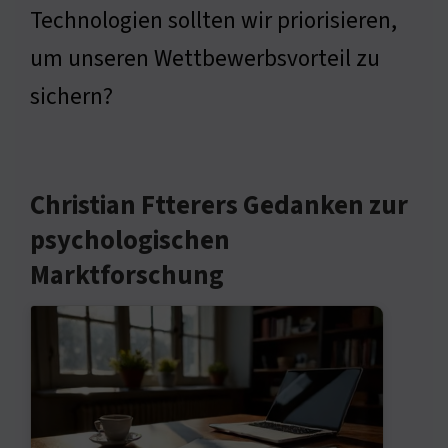
Technologien sollten wir priorisieren,
um unseren Wettbewerbsvorteil zu
sichern?
Christian Ftterers Gedanken zur
psychologischen
Marktforschung