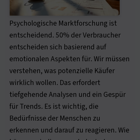
Psychologische Marktforschung ist
entscheidend. 50% der Verbraucher
entscheiden sich basierend auf
emotionalen Aspekten für. Wir müssen
verstehen, was potenzielle Käufer
wirklich wollen. Das erfordert
tiefgehende Analysen und ein Gespür
für Trends. Es ist wichtig, die
Bedürfnisse der Menschen zu
erkennen und darauf zu reagieren. Wie