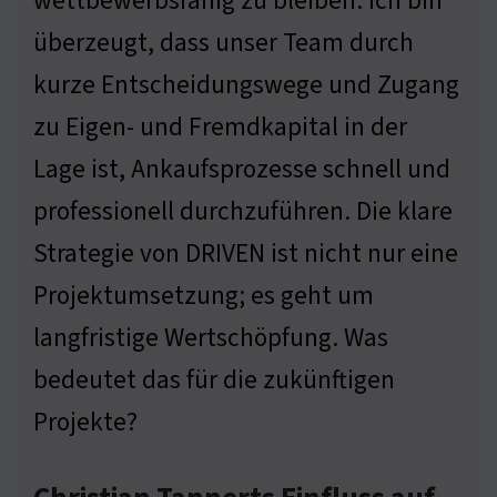
wettbewerbsfähig zu bleiben. Ich bin
überzeugt, dass unser Team durch
kurze Entscheidungswege und Zugang
zu Eigen- und Fremdkapital in der
Lage ist, Ankaufsprozesse schnell und
professionell durchzuführen. Die klare
Strategie von DRIVEN ist nicht nur eine
Projektumsetzung; es geht um
langfristige Wertschöpfung. Was
bedeutet das für die zukünftigen
Projekte?