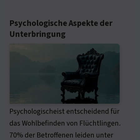
Psychologische Aspekte der
Unterbringung
Psychologischeist entscheidend für
das Wohlbefinden von Flüchtlingen.
70% der Betroffenen leiden unter