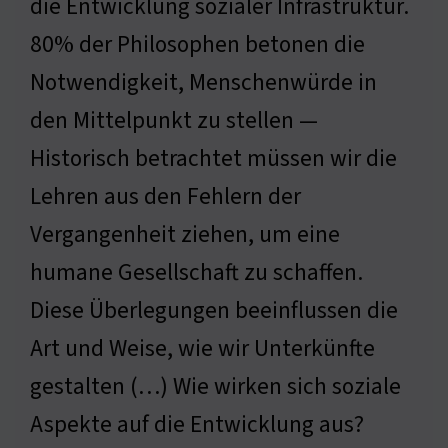
die Entwicklung sozialer Infrastruktur.
80% der Philosophen betonen die
Notwendigkeit, Menschenwürde in
den Mittelpunkt zu stellen —
Historisch betrachtet müssen wir die
Lehren aus den Fehlern der
Vergangenheit ziehen, um eine
humane Gesellschaft zu schaffen.
Diese Überlegungen beeinflussen die
Art und Weise, wie wir Unterkünfte
gestalten (…) Wie wirken sich soziale
Aspekte auf die Entwicklung aus?