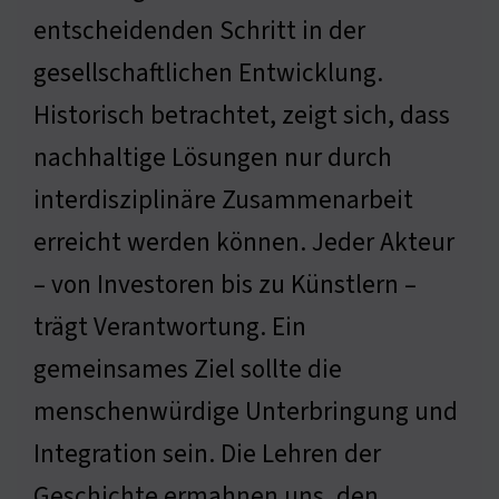
entscheidenden Schritt in der
gesellschaftlichen Entwicklung.
Historisch betrachtet, zeigt sich, dass
nachhaltige Lösungen nur durch
interdisziplinäre Zusammenarbeit
erreicht werden können. Jeder Akteur
– von Investoren bis zu Künstlern –
trägt Verantwortung. Ein
gemeinsames Ziel sollte die
menschenwürdige Unterbringung und
Integration sein. Die Lehren der
Geschichte ermahnen uns, den