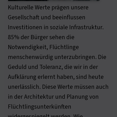
Kulturelle Werte prägen unsere
Gesellschaft und beeinflussen
Investitionen in soziale Infrastruktur.
85% der Bürger sehen die
Notwendigkeit, Flüchtlinge
menschenwürdig unterzubringen. Die
Geduld und Toleranz, die wir in der
Aufklärung erlernt haben, sind heute
unerlässlich. Diese Werte müssen auch
in der Architektur und Planung von
Flüchtlingsunterkünften
widergespiegelt werden. Wie