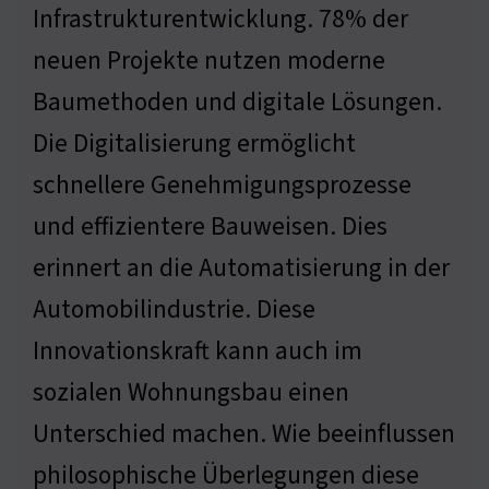
Infrastrukturentwicklung. 78% der
neuen Projekte nutzen moderne
Baumethoden und digitale Lösungen.
Die Digitalisierung ermöglicht
schnellere Genehmigungsprozesse
und effizientere Bauweisen. Dies
erinnert an die Automatisierung in der
Automobilindustrie. Diese
Innovationskraft kann auch im
sozialen Wohnungsbau einen
Unterschied machen. Wie beeinflussen
philosophische Überlegungen diese