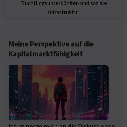
Meine Perspektive auf die
Kapitalmarktfähigkeit
Ich erinnere mich an die Diskussionen