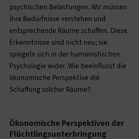
psychischen Belastungen. Wir müssen
ihre Bedürfnisse verstehen und
entsprechende Räume schaffen. Diese
Erkenntnisse sind nicht neu; sie
spiegeln sich in der humanistischen
Psychologie wider. Wie beeinflusst die
ökonomische Perspektive die
Schaffung solcher Räume?
Ökonomische Perspektiven der
Flüchtlingsunterbringung