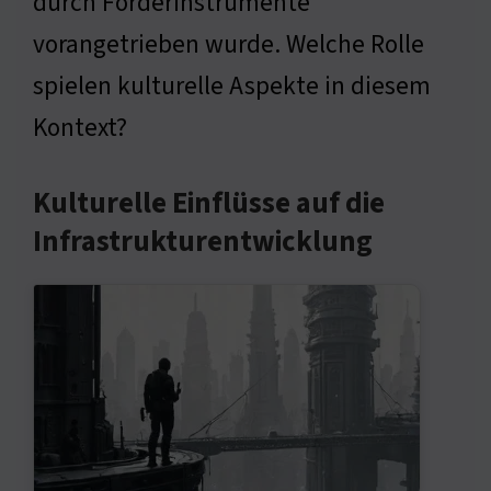
durch Förderinstrumente
vorangetrieben wurde. Welche Rolle
spielen kulturelle Aspekte in diesem
Kontext?
Kulturelle Einflüsse auf die
Infrastrukturentwicklung