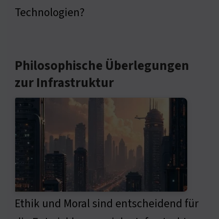
Technologien?
Philosophische Überlegungen
zur Infrastruktur
Ethik und Moral sind entscheidend für