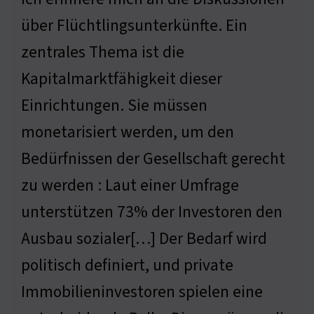
über Flüchtlingsunterkünfte. Ein
zentrales Thema ist die
Kapitalmarktfähigkeit dieser
Einrichtungen. Sie müssen
monetarisiert werden, um den
Bedürfnissen der Gesellschaft gerecht
zu werden : Laut einer Umfrage
unterstützen 73% der Investoren den
Ausbau sozialer[…] Der Bedarf wird
politisch definiert, und private
Immobilieninvestoren spielen eine