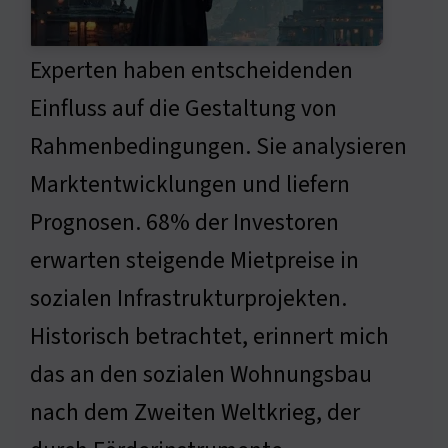
Experten haben entscheidenden
Einfluss auf die Gestaltung von
Rahmenbedingungen. Sie analysieren
Marktentwicklungen und liefern
Prognosen. 68% der Investoren
erwarten steigende Mietpreise in
sozialen Infrastrukturprojekten.
Historisch betrachtet, erinnert mich
das an den sozialen Wohnungsbau
nach dem Zweiten Weltkrieg, der