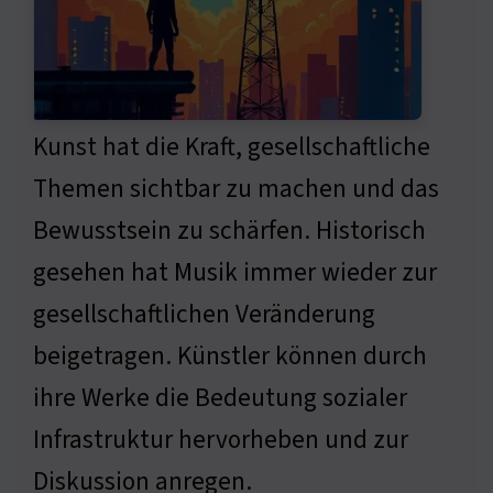
Kunst hat die Kraft, gesellschaftliche
Themen sichtbar zu machen und das
Bewusstsein zu schärfen. Historisch
gesehen hat Musik immer wieder zur
gesellschaftlichen Veränderung
beigetragen. Künstler können durch
ihre Werke die Bedeutung sozialer
Infrastruktur hervorheben und zur
Diskussion anregen.