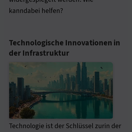
kanndabei helfen?
Technologische Innovationen in
der Infrastruktur
Technologie ist der Schlüssel zurin der