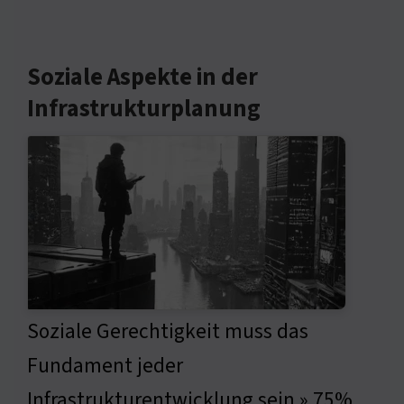
Soziale Aspekte in der
Infrastrukturplanung
Soziale Gerechtigkeit muss das
Fundament jeder
Infrastrukturentwicklung sein » 75%