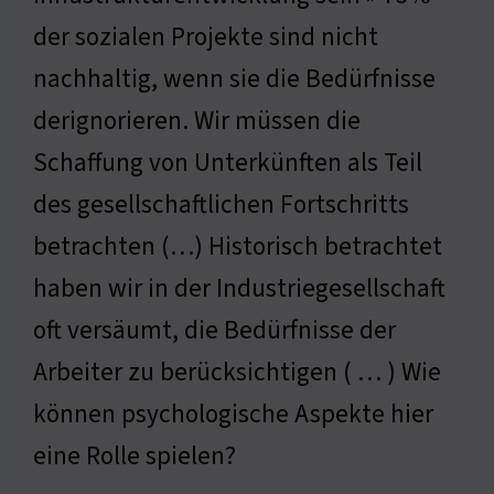
der sozialen Projekte sind nicht
nachhaltig, wenn sie die Bedürfnisse
derignorieren. Wir müssen die
Schaffung von Unterkünften als Teil
des gesellschaftlichen Fortschritts
betrachten (…) Historisch betrachtet
haben wir in der Industriegesellschaft
oft versäumt, die Bedürfnisse der
Arbeiter zu berücksichtigen ( … ) Wie
können psychologische Aspekte hier
eine Rolle spielen?