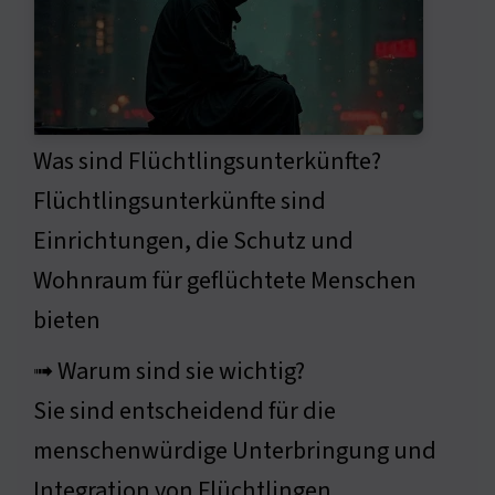
Was sind Flüchtlingsunterkünfte?
Flüchtlingsunterkünfte sind
Einrichtungen, die Schutz und
Wohnraum für geflüchtete Menschen
bieten
➟ Warum sind sie wichtig?
Sie sind entscheidend für die
menschenwürdige Unterbringung und
Integration von Flüchtlingen