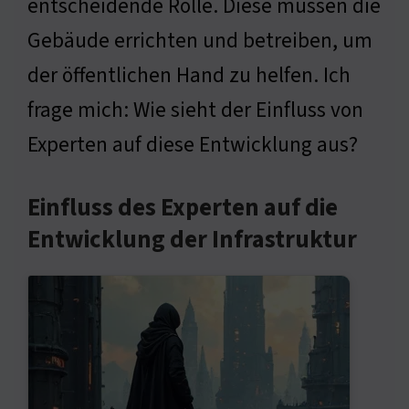
entscheidende Rolle. Diese müssen die
Gebäude errichten und betreiben, um
der öffentlichen Hand zu helfen. Ich
frage mich: Wie sieht der Einfluss von
Experten auf diese Entwicklung aus?
Einfluss des Experten auf die
Entwicklung der Infrastruktur