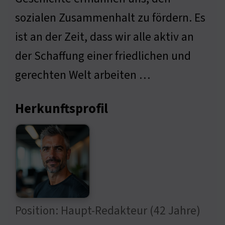
sozialen Zusammenhalt zu fördern. Es
ist an der Zeit, dass wir alle aktiv an
der Schaffung einer friedlichen und
gerechten Welt arbeiten …
Herkunftsprofil
Position: Haupt-Redakteur (42 Jahre)