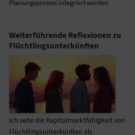
Planungsprozess integriert werden
Weiterführende Reflexionen zu
Flüchtlingsunterkünften
Ich sehe die Kapitalmarktfähigkeit von
Flüchtlingsunterkünften als