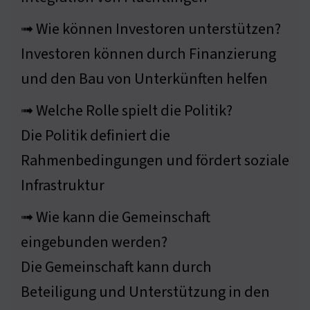
➟ Wie können Investoren unterstützen?
Investoren können durch Finanzierung
und den Bau von Unterkünften helfen
➟ Welche Rolle spielt die Politik?
Die Politik definiert die
Rahmenbedingungen und fördert soziale
Infrastruktur
➟ Wie kann die Gemeinschaft
eingebunden werden?
Die Gemeinschaft kann durch
Beteiligung und Unterstützung in den