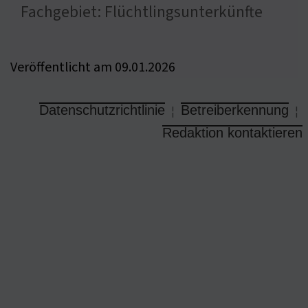
Fachgebiet: Flüchtlingsunterkünfte
Veröffentlicht am 09.01.2026
Datenschutzrichtlinie
Betreiberkennung
¦
¦
Redaktion kontaktieren