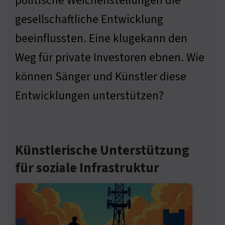
politische Weichenstellungen die
gesellschaftliche Entwicklung
beeinflussten. Eine klugekann den
Weg für private Investoren ebnen. Wie
können Sänger und Künstler diese
Entwicklungen unterstützen?
Künstlerische Unterstützung
für soziale Infrastruktur