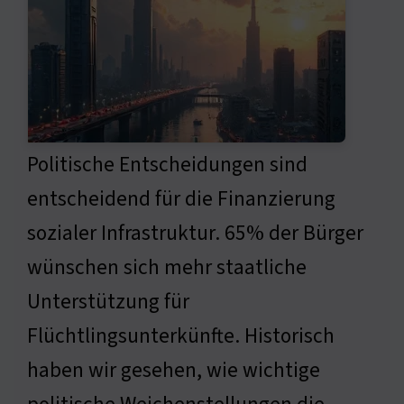
Politische Entscheidungen sind
entscheidend für die Finanzierung
sozialer Infrastruktur. 65% der Bürger
wünschen sich mehr staatliche
Unterstützung für
Flüchtlingsunterkünfte. Historisch
haben wir gesehen, wie wichtige