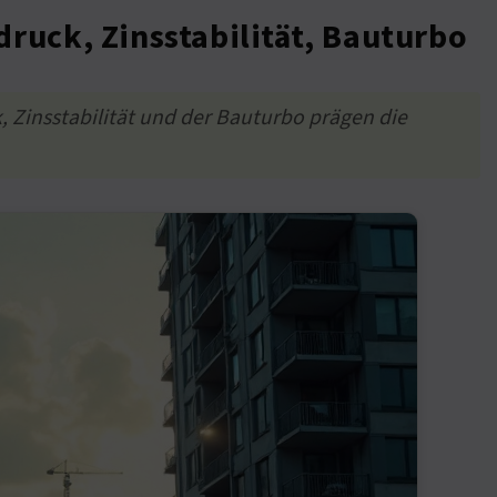
ruck, Zinsstabilität, Bauturbo
 Zinsstabilität und der Bauturbo prägen die