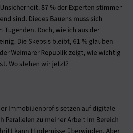
r Unsicherheit. 87 % der Experten stimmen
end sind. Diedes Bauens muss sich
en Tugenden. Doch, wie ich aus der
inig. Die Skepsis bleibt, 61 % glauben
 der Weimarer Republik zeigt, wie wichtig
st. Wo stehen wir jetzt?
der Immobilienprofis setzen auf digitale
 Parallelen zu meiner Arbeit im Bereich
hritt kann Hindernisse überwinden. Aber