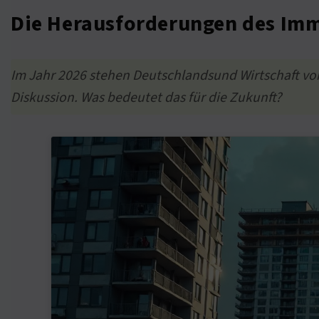
Die Herausforderungen des Imm
Im Jahr 2026 stehen Deutschlandsund Wirtschaft vo
Diskussion. Was bedeutet das für die Zukunft?