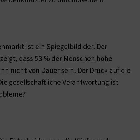
nmarkt ist ein Spiegelbild der. Der
eigt, dass 53 % der Menschen hohe
n nicht von Dauer sein. Der Druck auf die
ie gesellschaftliche Verantwortung ist
robleme?