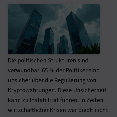
Die politischen Strukturen sind
verwundbar. 65 % der Politiker sind
unsicher über die Regulierung von
Kryptowährungen. Diese Unsicherheit
kann zu Instabilität führen. In Zeiten
wirtschaftlicher Krisen war dieoft nicht