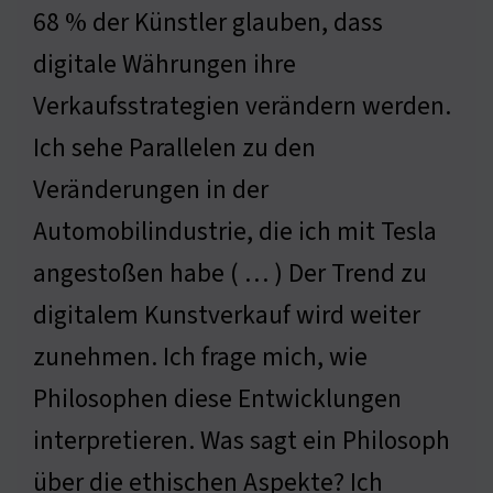
68 % der Künstler glauben, dass
digitale Währungen ihre
Verkaufsstrategien verändern werden.
Ich sehe Parallelen zu den
Veränderungen in der
Automobilindustrie, die ich mit Tesla
angestoßen habe ( … ) Der Trend zu
digitalem Kunstverkauf wird weiter
zunehmen. Ich frage mich, wie
Philosophen diese Entwicklungen
interpretieren. Was sagt ein Philosoph
über die ethischen Aspekte? Ich