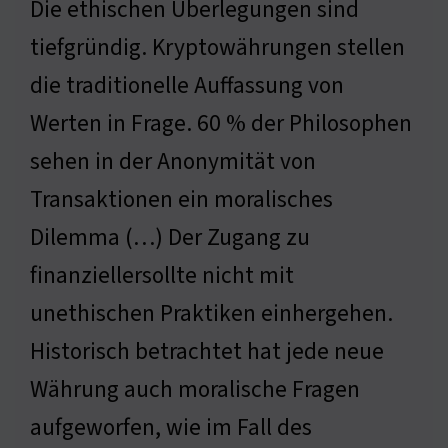
Die ethischen Überlegungen sind
tiefgründig. Kryptowährungen stellen
die traditionelle Auffassung von
Werten in Frage. 60 % der Philosophen
sehen in der Anonymität von
Transaktionen ein moralisches
Dilemma (…) Der Zugang zu
finanziellersollte nicht mit
unethischen Praktiken einhergehen.
Historisch betrachtet hat jede neue
Währung auch moralische Fragen
aufgeworfen, wie im Fall des