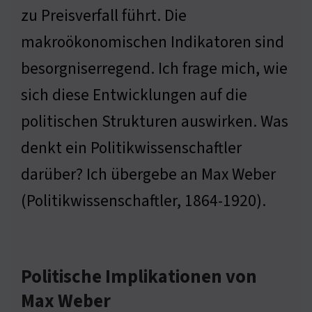
zu Preisverfall führt. Die
makroökonomischen Indikatoren sind
besorgniserregend. Ich frage mich, wie
sich diese Entwicklungen auf die
politischen Strukturen auswirken. Was
denkt ein Politikwissenschaftler
darüber? Ich übergebe an Max Weber
(Politikwissenschaftler, 1864-1920).
Politische Implikationen von
Max Weber