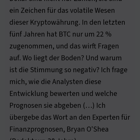
ein Zeichen für das volatile Wesen
dieser Kryptowährung. In den letzten
fünf Jahren hat BTC nur um 22 %
zugenommen, und das wirft Fragen
auf. Wo liegt der Boden? Und warum
ist die Stimmung so negativ? Ich frage
mich, wie die Analysten diese
Entwicklung bewerten und welche
Prognosen sie abgeben (…) Ich
übergebe das Wort an den Experten für
Finanzprognosen, Bryan O'Shea