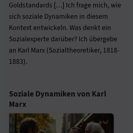
Goldstandards […] Ich frage mich, wie
sich soziale Dynamiken in diesem
Kontext entwickeln. Was denkt ein
Sozialexperte darüber? Ich übergebe
an Karl Marx (Sozialtheoretiker, 1818-
1883).
Soziale Dynamiken von Karl
Marx