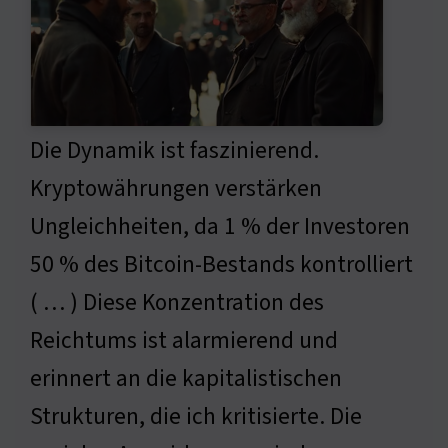
Die Dynamik ist faszinierend.
Kryptowährungen verstärken
Ungleichheiten, da 1 % der Investoren
50 % des Bitcoin-Bestands kontrolliert
( … ) Diese Konzentration des
Reichtums ist alarmierend und
erinnert an die kapitalistischen
Strukturen, die ich kritisierte. Die