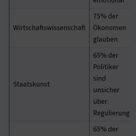
emotional
75% der
Wirtschaftswissenschaft
Ökonomen
glauben
65% der
Politiker
sind
Staatskunst
unsicher
über
Regulierung
65% der