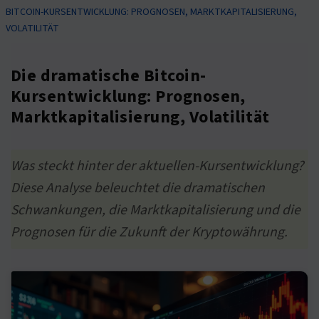
BITCOIN-KURSENTWICKLUNG: PROGNOSEN, MARKTKAPITALISIERUNG,
VOLATILITÄT
Die dramatische Bitcoin-
Kursentwicklung: Prognosen,
Marktkapitalisierung, Volatilität
Was steckt hinter der aktuellen-Kursentwicklung?
Diese Analyse beleuchtet die dramatischen
Schwankungen, die Marktkapitalisierung und die
Prognosen für die Zukunft der Kryptowährung.