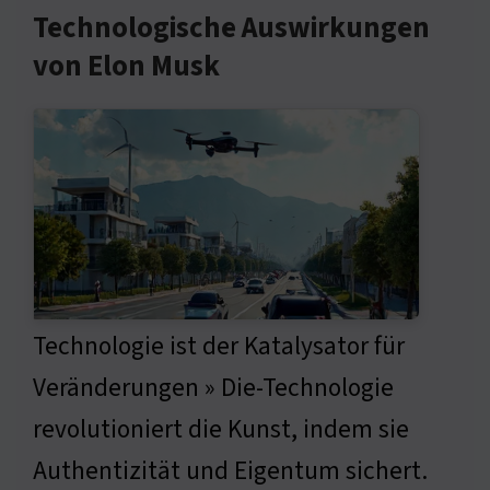
Technologische Auswirkungen
von Elon Musk
Technologie ist der Katalysator für
Veränderungen » Die-Technologie
revolutioniert die Kunst, indem sie
Authentizität und Eigentum sichert.