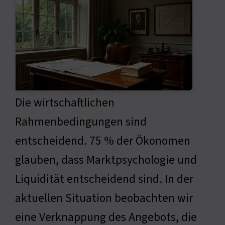
Die wirtschaftlichen
Rahmenbedingungen sind
entscheidend. 75 % der Ökonomen
glauben, dass Marktpsychologie und
Liquidität entscheidend sind. In der
aktuellen Situation beobachten wir
eine Verknappung des Angebots, die