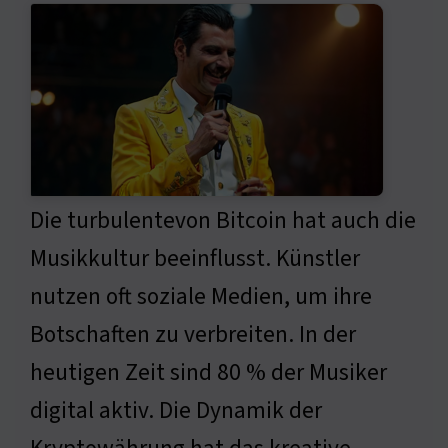
Die turbulentevon Bitcoin hat auch die
Musikkultur beeinflusst. Künstler
nutzen oft soziale Medien, um ihre
Botschaften zu verbreiten. In der
heutigen Zeit sind 80 % der Musiker
digital aktiv. Die Dynamik der