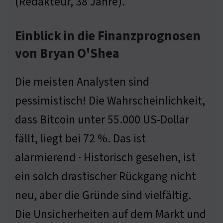
(Redakteur, 38 Jahre).
Einblick in die Finanzprognosen
von Bryan O'Shea
Die meisten Analysten sind
pessimistisch! Die Wahrscheinlichkeit,
dass Bitcoin unter 55.000 US-Dollar
fällt, liegt bei 72 %. Das ist
alarmierend · Historisch gesehen, ist
ein solch drastischer Rückgang nicht
neu, aber die Gründe sind vielfältig.
Die Unsicherheiten auf dem Markt und