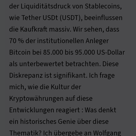
der Liquiditätsdruck von Stablecoins,
wie Tether USDt (USDT), beeinflussen
die Kaufkraft massiv. Wir sehen, dass
70 % der institutionellen Anleger
Bitcoin bei 85.000 bis 95.000 US-Dollar
als unterbewertet betrachten. Diese
Diskrepanz ist signifikant. Ich frage
mich, wie die Kultur der
Kryptowährungen auf diese
Entwicklungen reagiert : Was denkt
ein historisches Genie über diese
Thematik? Ich übergebe an Wolfgang