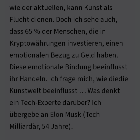
wie der aktuellen, kann Kunst als
Flucht dienen. Doch ich sehe auch,
dass 65 % der Menschen, die in
Kryptowährungen investieren, einen
emotionalen Bezug zu Geld haben.
Diese emotionale Bindung beeinflusst
ihr Handeln. Ich frage mich, wie diedie
Kunstwelt beeinflusst … Was denkt
ein Tech-Experte darüber? Ich
übergebe an Elon Musk (Tech-
Milliardär, 54 Jahre).