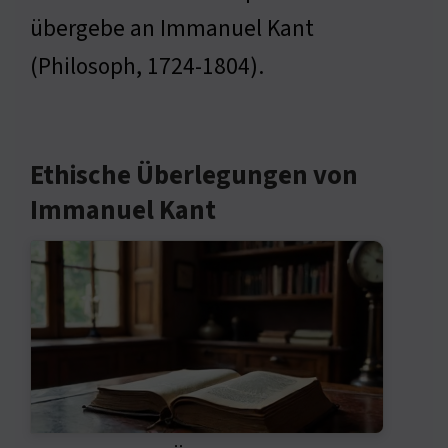
übergebe an Immanuel Kant
(Philosoph, 1724-1804).
Ethische Überlegungen von
Immanuel Kant