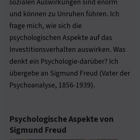
sozialen Auswirkungen sind enorm
und können zu Unruhen führen. Ich
frage mich, wie sich die
psychologischen Aspekte auf das
Investitionsverhalten auswirken. Was
denkt ein Psychologie-darüber? Ich
übergebe an Sigmund Freud (Vater der
Psychoanalyse, 1856-1939).
Psychologische Aspekte von
Sigmund Freud