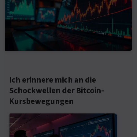
Ich erinnere mich an die
Schockwellen der Bitcoin-
Kursbewegungen