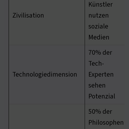
Künstler
Zivilisation
nutzen
soziale
Medien
70% der
Tech-
Technologiedimension
Experten
sehen
Potenzial
50% der
Philosophen