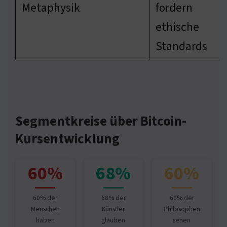
Metaphysik
fordern
ethische
Standards
Segmentkreise über Bitcoin-
Kursentwicklung
60%
68%
60%
60% der
68% der
60% der
Menschen
Künstler
Philosophen
haben
glauben
sehen