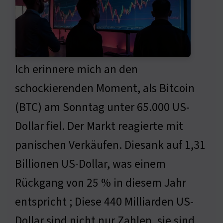
Ich erinnere mich an den
schockierenden Moment, als Bitcoin
(BTC) am Sonntag unter 65.000 US-
Dollar fiel. Der Markt reagierte mit
panischen Verkäufen. Diesank auf 1,31
Billionen US-Dollar, was einem
Rückgang von 25 % in diesem Jahr
entspricht ; Diese 440 Milliarden US-
Dollar sind nicht nur Zahlen, sie sind