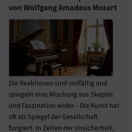
von Wolfgang Amadeus Mozart
Die Reaktionen sind vielfältig und
spiegeln eine Mischung aus Skepsis
und Faszination wider – Die Kunst hat
oft als Spiegel der Gesellschaft
fungiert. In Zeiten der Unsicherheit,