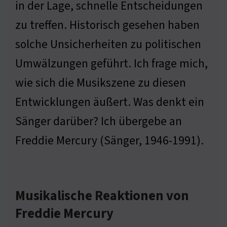
in der Lage, schnelle Entscheidungen
zu treffen. Historisch gesehen haben
solche Unsicherheiten zu politischen
Umwälzungen geführt. Ich frage mich,
wie sich die Musikszene zu diesen
Entwicklungen äußert. Was denkt ein
Sänger darüber? Ich übergebe an
Freddie Mercury (Sänger, 1946-1991).
Musikalische Reaktionen von
Freddie Mercury