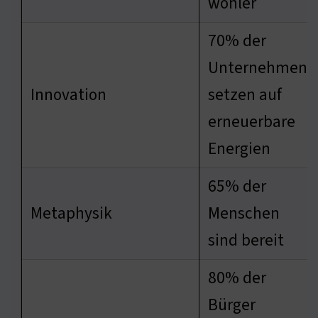
wohler
70% der
Unternehmen
Innovation
setzen auf
erneuerbare
Energien
65% der
Metaphysik
Menschen
sind bereit
80% der
Bürger