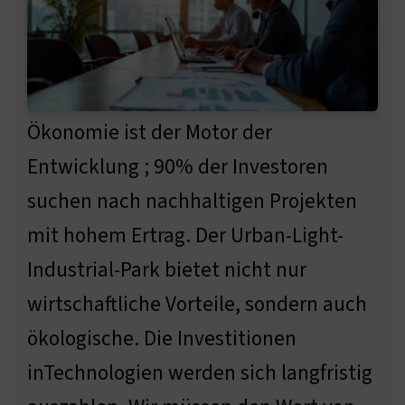
Ökonomie ist der Motor der
Entwicklung ; 90% der Investoren
suchen nach nachhaltigen Projekten
mit hohem Ertrag. Der Urban-Light-
Industrial-Park bietet nicht nur
wirtschaftliche Vorteile, sondern auch
ökologische. Die Investitionen
inTechnologien werden sich langfristig