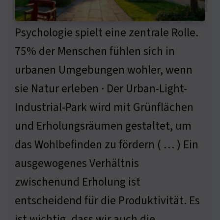
Psychologie spielt eine zentrale Rolle.
75% der Menschen fühlen sich in
urbanen Umgebungen wohler, wenn
sie Natur erleben · Der Urban-Light-
Industrial-Park wird mit Grünflächen
und Erholungsräumen gestaltet, um
das Wohlbefinden zu fördern ( … ) Ein
ausgewogenes Verhältnis
zwischenund Erholung ist
entscheidend für die Produktivität. Es
ist wichtig, dass wir auch die