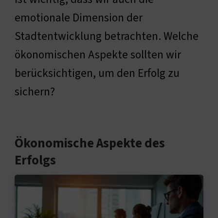
emotionale Dimension der
Stadtentwicklung betrachten. Welche
ökonomischen Aspekte sollten wir
berücksichtigen, um den Erfolg zu
sichern?
Ökonomische Aspekte des
Erfolgs