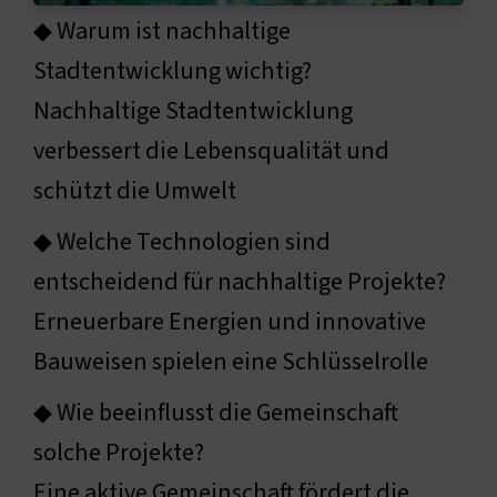
◆ Warum ist nachhaltige
Stadtentwicklung wichtig?
Nachhaltige Stadtentwicklung
verbessert die Lebensqualität und
schützt die Umwelt
◆ Welche Technologien sind
entscheidend für nachhaltige Projekte?
Erneuerbare Energien und innovative
Bauweisen spielen eine Schlüsselrolle
◆ Wie beeinflusst die Gemeinschaft
solche Projekte?
Eine aktive Gemeinschaft fördert die