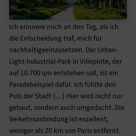
Ich erinnere mich an den Tag, als ich
die Entscheidung traf, mich für
nachhaltigeeinzusetzen. Der Urban-
Light-Industrial-Park in Villepinte, der
auf 10.700 qm entstehen soll, ist ein
Paradebeispiel dafür. Ich fühlte den
Puls der Stadt (…) Hier wird nicht nur
gebaut, sondern auch umgedacht. Die
Verkehrsanbindung ist exzellent,
weniger als 20 km von Paris entfernt.