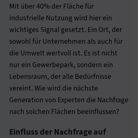
Mit über 40% der Fläche für
industrielle Nutzung wird hier ein
wichtiges Signal gesetzt. Ein Ort, der
sowohl für Unternehmen als auch für
die Umwelt wertvoll ist. Es ist nicht
nur ein Gewerbepark, sondern ein
Lebensraum, der alle Bedürfnisse
vereint. Wie wird die nächste
Generation von Experten die Nachfrage
nach solchen Flächen beeinflussen?
Einfluss der Nachfrage auf