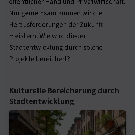
öffentlicher Hand und Privatwirtschaft.
Nur gemeinsam können wir die
Herausforderungen der Zukunft
meistern. Wie wird dieder
Stadtentwicklung durch solche
Projekte bereichert?
Kulturelle Bereicherung durch
Stadtentwicklung