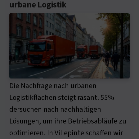
urbane Logistik
Die Nachfrage nach urbanen
Logistikflächen steigt rasant. 55%
dersuchen nach nachhaltigen
Lösungen, um ihre Betriebsabläufe zu
optimieren. In Villepinte schaffen wir