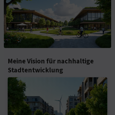
Meine Vision für nachhaltige
Stadtentwicklung