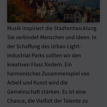
Musik inspiriert die Stadtentwicklung.
Sie verbindet Menschen und Ideen. In
der Schaffung des Urban-Light-
Industrial-Parks sollten wir den
kreativen Fluss fördern. Ein
harmonisches Zusammenspiel von
Arbeit und Kunst wird die
Gemeinschaft stärken. Es ist eine
Chance, die Vielfalt der Talente zu