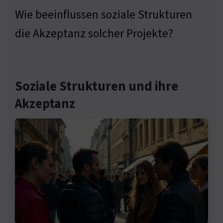
Wie beeinflussen soziale Strukturen
die Akzeptanz solcher Projekte?
Soziale Strukturen und ihre
Akzeptanz