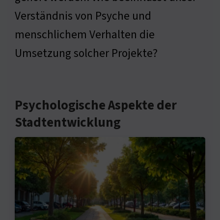
Verständnis von Psyche und
menschlichem Verhalten die
Umsetzung solcher Projekte?
Psychologische Aspekte der
Stadtentwicklung