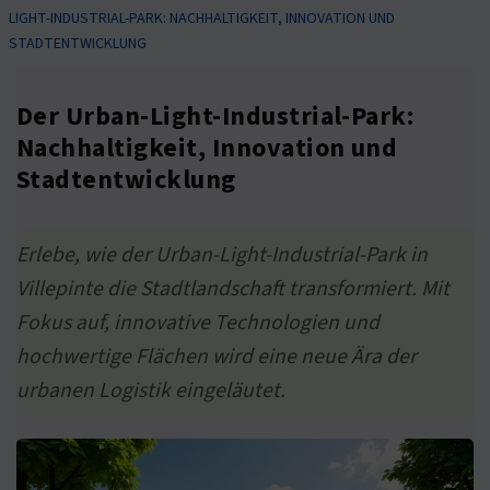
LIGHT-INDUSTRIAL-PARK: NACHHALTIGKEIT, INNOVATION UND
STADTENTWICKLUNG
Der Urban-Light-Industrial-Park:
Nachhaltigkeit, Innovation und
Stadtentwicklung
Erlebe, wie der Urban-Light-Industrial-Park in
Villepinte die Stadtlandschaft transformiert. Mit
Fokus auf, innovative Technologien und
hochwertige Flächen wird eine neue Ära der
urbanen Logistik eingeläutet.