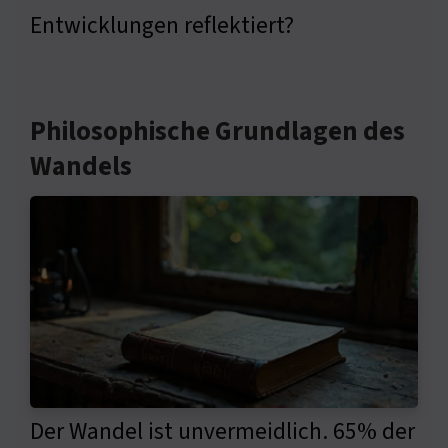
Entwicklungen reflektiert?
Philosophische Grundlagen des
Wandels
Der Wandel ist unvermeidlich. 65% der