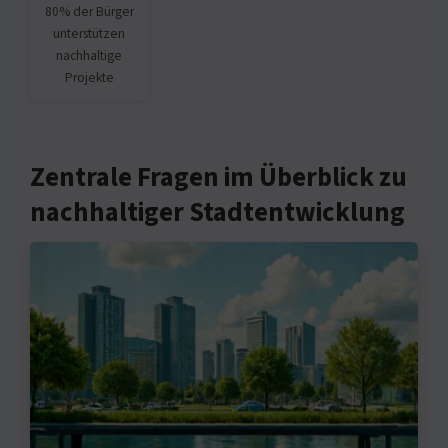
80% der Bürger
unterstützen
nachhaltige
Projekte
Zentrale Fragen im Überblick zu
nachhaltiger Stadtentwicklung