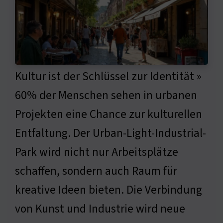
Kultur ist der Schlüssel zur Identität »
60% der Menschen sehen in urbanen
Projekten eine Chance zur kulturellen
Entfaltung. Der Urban-Light-Industrial-
Park wird nicht nur Arbeitsplätze
schaffen, sondern auch Raum für
kreative Ideen bieten. Die Verbindung
von Kunst und Industrie wird neue