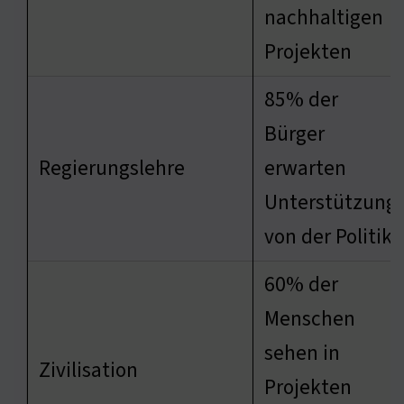
nachhaltigen
Projekten
85% der
Bürger
Regierungslehre
erwarten
Unterstützung
von der Politik
60% der
Menschen
sehen in
Zivilisation
Projekten