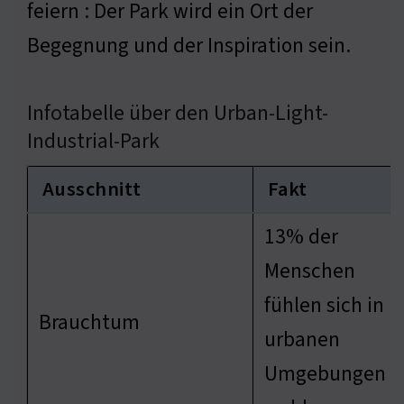
feiern : Der Park wird ein Ort der
Begegnung und der Inspiration sein.
Infotabelle über den Urban-Light-
Industrial-Park
Ausschnitt
Fakt
13% der
Menschen
fühlen sich in
Brauchtum
urbanen
Umgebungen