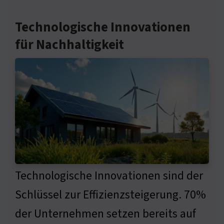
Technologische Innovationen
für Nachhaltigkeit
Technologische Innovationen sind der
Schlüssel zur Effizienzsteigerung. 70%
der Unternehmen setzen bereits auf