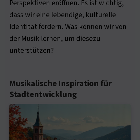
Perspektiven eröffnen. Es ist wichtig,
dass wir eine lebendige, kulturelle
Identität fördern. Was können wir von
der Musik lernen, um diesezu
unterstützen?
Musikalische Inspiration für
Stadtentwicklung