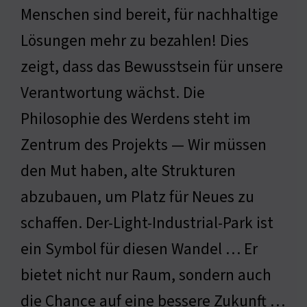
Menschen sind bereit, für nachhaltige
Lösungen mehr zu bezahlen! Dies
zeigt, dass das Bewusstsein für unsere
Verantwortung wächst. Die
Philosophie des Werdens steht im
Zentrum des Projekts — Wir müssen
den Mut haben, alte Strukturen
abzubauen, um Platz für Neues zu
schaffen. Der-Light-Industrial-Park ist
ein Symbol für diesen Wandel … Er
bietet nicht nur Raum, sondern auch
die Chance auf eine bessere Zukunft …