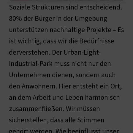
Soziale Strukturen sind entscheidend.
80% der Bürger in der Umgebung
unterstützen nachhaltige Projekte – Es
ist wichtig, dass wir die Bedürfnisse
derverstehen. Der Urban-Light-
Industrial-Park muss nicht nur den
Unternehmen dienen, sondern auch
den Anwohnern. Hier entsteht ein Ort,
an dem Arbeit und Leben harmonisch
zusammenfließen. Wir müssen
sicherstellen, dass alle Stimmen
gehört werden. Wie beeinflusst unser