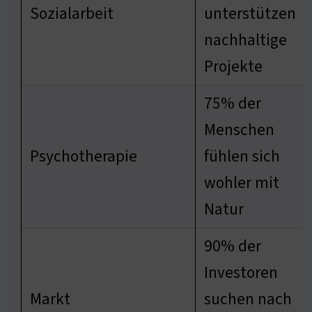
Sozialarbeit
unterstützen
nachhaltige
Projekte
75% der
Menschen
Psychotherapie
fühlen sich
wohler mit
Natur
90% der
Investoren
Markt
suchen nach