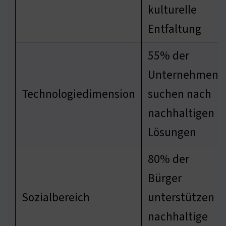
kulturelle
Entfaltung
55% der
Unternehmen
Technologiedimension
suchen nach
nachhaltigen
Lösungen
80% der
Bürger
Sozialbereich
unterstützen
nachhaltige