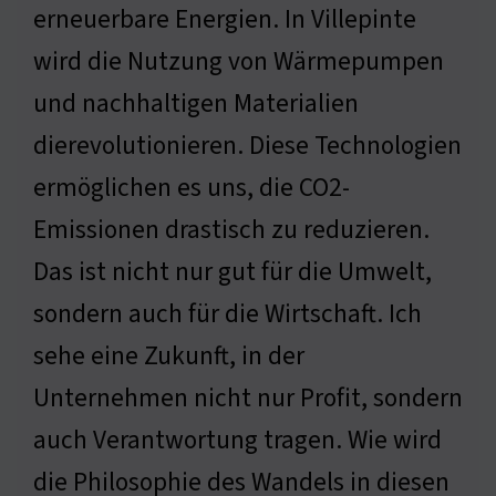
erneuerbare Energien. In Villepinte
wird die Nutzung von Wärmepumpen
und nachhaltigen Materialien
dierevolutionieren. Diese Technologien
ermöglichen es uns, die CO2-
Emissionen drastisch zu reduzieren.
Das ist nicht nur gut für die Umwelt,
sondern auch für die Wirtschaft. Ich
sehe eine Zukunft, in der
Unternehmen nicht nur Profit, sondern
auch Verantwortung tragen. Wie wird
die Philosophie des Wandels in diesen