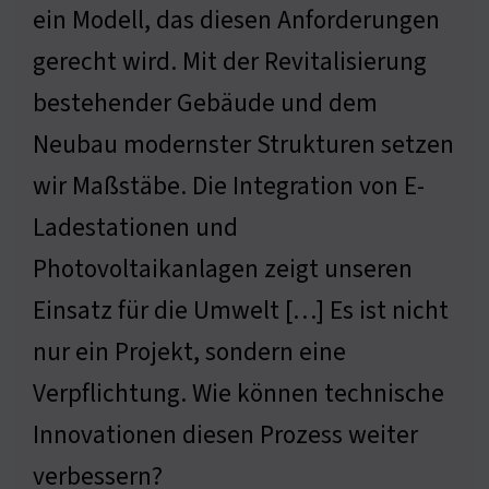
ein Modell, das diesen Anforderungen
gerecht wird. Mit der Revitalisierung
bestehender Gebäude und dem
Neubau modernster Strukturen setzen
wir Maßstäbe. Die Integration von E-
Ladestationen und
Photovoltaikanlagen zeigt unseren
Einsatz für die Umwelt […] Es ist nicht
nur ein Projekt, sondern eine
Verpflichtung. Wie können technische
Innovationen diesen Prozess weiter
verbessern?