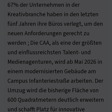
67% der Unternehmen in der
Kreativbranche haben in den letzten
fünf Jahren ihre Büros verlegt, um den
neuen Anforderungen gerecht zu
werden ; Die CAA, als eine der größten
und einflussreichsten Talent- und
Medienagenturen, wird ab Mai 2026 in
einem modernisierten Gebäude am
Campus Infanteriestraße arbeiten. Der
Umzug wird die bisherige Fläche von
600 Quadratmetern deutlich erweitern
und schafft Platz für innovative