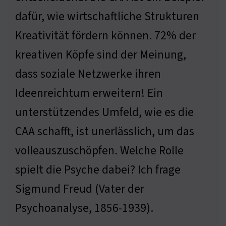
dafür, wie wirtschaftliche Strukturen
Kreativität fördern können. 72% der
kreativen Köpfe sind der Meinung,
dass soziale Netzwerke ihren
Ideenreichtum erweitern! Ein
unterstützendes Umfeld, wie es die
CAA schafft, ist unerlässlich, um das
volleauszuschöpfen. Welche Rolle
spielt die Psyche dabei? Ich frage
Sigmund Freud (Vater der
Psychoanalyse, 1856-1939).