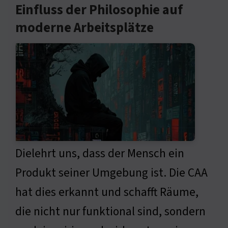
Einfluss der Philosophie auf
moderne Arbeitsplätze
Dielehrt uns, dass der Mensch ein
Produkt seiner Umgebung ist. Die CAA
hat dies erkannt und schafft Räume,
die nicht nur funktional sind, sondern