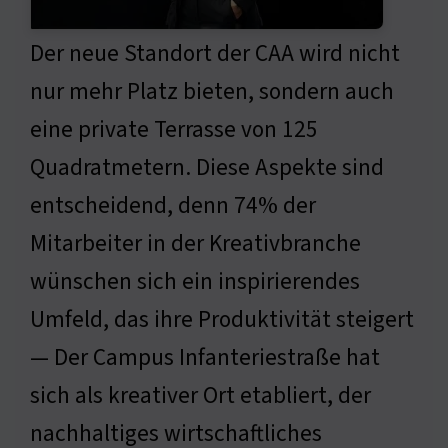
Der neue Standort der CAA wird nicht
nur mehr Platz bieten, sondern auch
eine private Terrasse von 125
Quadratmetern. Diese Aspekte sind
entscheidend, denn 74% der
Mitarbeiter in der Kreativbranche
wünschen sich ein inspirierendes
Umfeld, das ihre Produktivität steigert
— Der Campus Infanteriestraße hat
sich als kreativer Ort etabliert, der
nachhaltiges wirtschaftliches