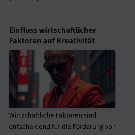
Einfluss wirtschaftlicher
Faktoren auf Kreativität
Wirtschaftliche Faktoren sind
entscheidend für die Förderung von