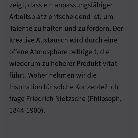
zeigt, dass ein anpassungsfähiger
Arbeitsplatz entscheidend ist, um
Talente zu halten und zu fördern. Der
kreative Austausch wird durch eine
offene Atmosphäre beflügelt, die
wiederum zu höherer Produktivität
führt. Woher nehmen wir die
Inspiration für solche Konzepte? Ich
frage Friedrich Nietzsche (Philosoph,
1844-1900).