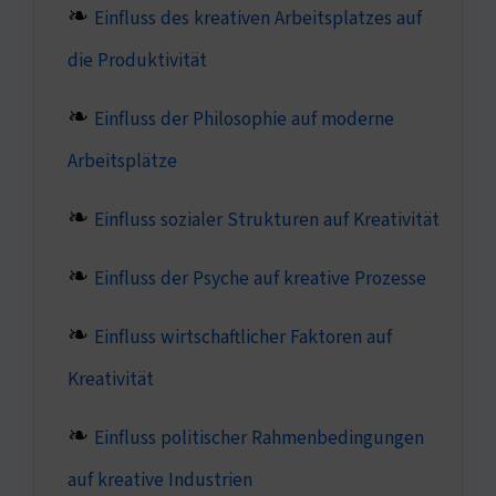
Einfluss des kreativen Arbeitsplatzes auf
die Produktivität
Einfluss der Philosophie auf moderne
Arbeitsplätze
Einfluss sozialer Strukturen auf Kreativität
Einfluss der Psyche auf kreative Prozesse
Einfluss wirtschaftlicher Faktoren auf
Kreativität
Einfluss politischer Rahmenbedingungen
auf kreative Industrien