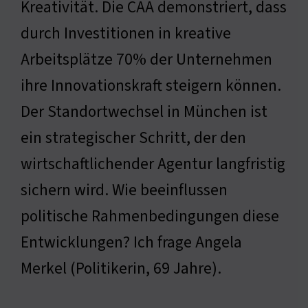
Kreativität. Die CAA demonstriert, dass
durch Investitionen in kreative
Arbeitsplätze 70% der Unternehmen
ihre Innovationskraft steigern können.
Der Standortwechsel in München ist
ein strategischer Schritt, der den
wirtschaftlichender Agentur langfristig
sichern wird. Wie beeinflussen
politische Rahmenbedingungen diese
Entwicklungen? Ich frage Angela
Merkel (Politikerin, 69 Jahre).