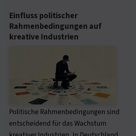
Einfluss politischer
Rahmenbedingungen auf
kreative Industrien
Politische Rahmenbedingungen sind
entscheidend für das Wachstum
kreativer Industrien. In Deutschland