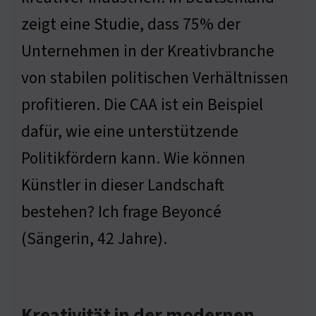
zeigt eine Studie, dass 75% der
Unternehmen in der Kreativbranche
von stabilen politischen Verhältnissen
profitieren. Die CAA ist ein Beispiel
dafür, wie eine unterstützende
Politikfördern kann. Wie können
Künstler in dieser Landschaft
bestehen? Ich frage Beyoncé
(Sängerin, 42 Jahre).