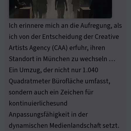
Ich erinnere mich an die Aufregung, als
ich von der Entscheidung der Creative
Artists Agency (CAA) erfuhr, ihren
Standort in München zu wechseln …
Ein Umzug, der nicht nur 1.040
Quadratmeter Bürofläche umfasst,
sondern auch ein Zeichen für
kontinuierlichesund
Anpassungsfähigkeit in der
dynamischen Medienlandschaft setzt.