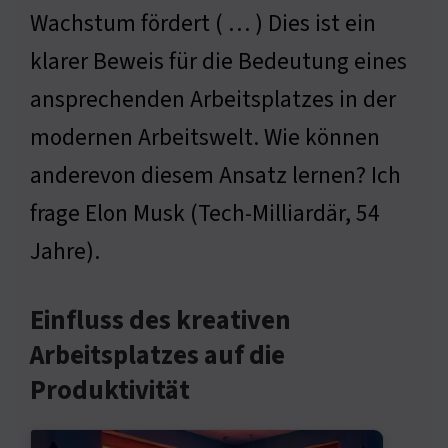
Wachstum fördert ( … ) Dies ist ein
klarer Beweis für die Bedeutung eines
ansprechenden Arbeitsplatzes in der
modernen Arbeitswelt. Wie können
anderevon diesem Ansatz lernen? Ich
frage Elon Musk (Tech-Milliardär, 54
Jahre).
Einfluss des kreativen
Arbeitsplatzes auf die
Produktivität