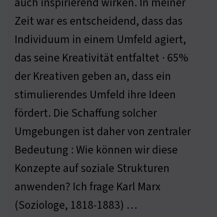
auch inspirierend wirken. In meiner
Zeit war es entscheidend, dass das
Individuum in einem Umfeld agiert,
das seine Kreativität entfaltet · 65%
der Kreativen geben an, dass ein
stimulierendes Umfeld ihre Ideen
fördert. Die Schaffung solcher
Umgebungen ist daher von zentraler
Bedeutung : Wie können wir diese
Konzepte auf soziale Strukturen
anwenden? Ich frage Karl Marx
(Soziologe, 1818-1883) …