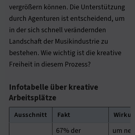
vergrößern können. Die Unterstützung
durch Agenturen ist entscheidend, um
in der sich schnell verändernden
Landschaft der Musikindustrie zu
bestehen. Wie wichtig ist die kreative
Freiheit in diesem Prozess?
Infotabelle über kreative
Arbeitsplätze
Ausschnitt
Fakt
Wirku
67% der
um ne