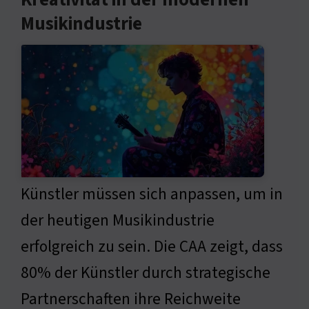
Kreativität in der modernen
Musikindustrie
Künstler müssen sich anpassen, um in
der heutigen Musikindustrie
erfolgreich zu sein. Die CAA zeigt, dass
80% der Künstler durch strategische
Partnerschaften ihre Reichweite