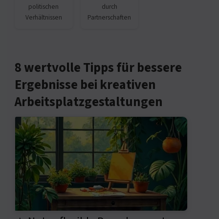
politischen
durch
Verhältnissen
Partnerschaften
8 wertvolle Tipps für bessere
Ergebnisse bei kreativen
Arbeitsplatzgestaltungen