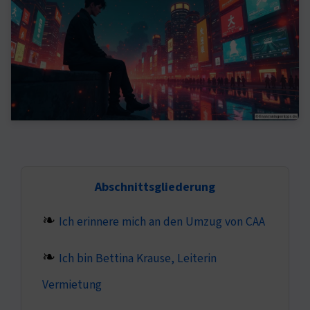
Abschnittsgliederung
Ich erinnere mich an den Umzug von CAA
Ich bin Bettina Krause, Leiterin
Vermietung