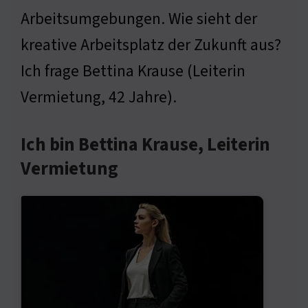
Arbeitsumgebungen. Wie sieht der
kreative Arbeitsplatz der Zukunft aus?
Ich frage Bettina Krause (Leiterin
Vermietung, 42 Jahre).
Ich bin Bettina Krause, Leiterin
Vermietung