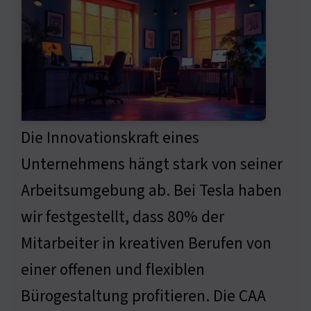
Die Innovationskraft eines
Unternehmens hängt stark von seiner
Arbeitsumgebung ab. Bei Tesla haben
wir festgestellt, dass 80% der
Mitarbeiter in kreativen Berufen von
einer offenen und flexiblen
Bürogestaltung profitieren. Die CAA