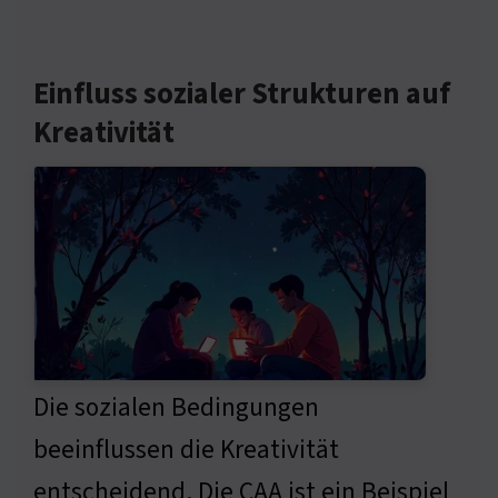
Einfluss sozialer Strukturen auf
Kreativität
Die sozialen Bedingungen
beeinflussen die Kreativität
entscheidend. Die CAA ist ein Beispiel