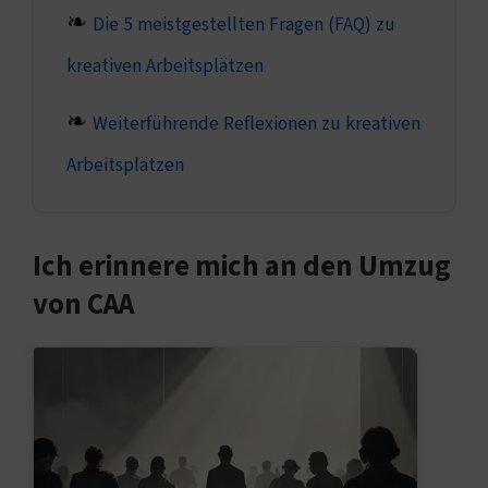
Die 5 meistgestellten Fragen (FAQ) zu
kreativen Arbeitsplätzen
Weiterführende Reflexionen zu kreativen
Arbeitsplätzen
Ich erinnere mich an den Umzug
von CAA