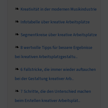
Kreativität in der modernen Musikindustrie
Infotabelle über kreative Arbeitsplätze
Segmentkreise über kreative Arbeitsplätze
8 wertvolle Tipps für bessere Ergebnisse
bei kreativen Arbeitsplatzgestaltu...
6 Fallstricke, die immer wieder auftauchen
bei der Gestaltung kreativer Arb...
7 Schritte, die den Unterschied machen
beim Erstellen kreativer Arbeitsplät...