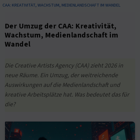
CAA: KREATIVITÄT, WACHSTUM, MEDIENLANDSCHAFT IM WANDEL
Der Umzug der CAA: Kreativität,
Wachstum, Medienlandschaft im
Wandel
Die Creative Artists Agency (CAA) zieht 2026 in
neue Räume. Ein Umzug, der weitreichende
Auswirkungen auf die Medienlandschaft und
kreative Arbeitsplätze hat. Was bedeutet das für
die?