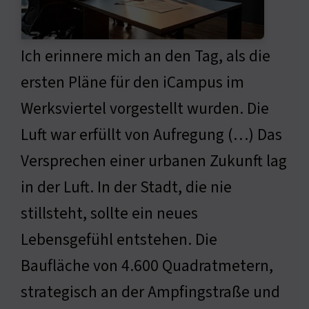
Ich erinnere mich an den Tag, als die
ersten Pläne für den iCampus im
Werksviertel vorgestellt wurden. Die
Luft war erfüllt von Aufregung (…) Das
Versprechen einer urbanen Zukunft lag
in der Luft. In der Stadt, die nie
stillsteht, sollte ein neues
Lebensgefühl entstehen. Die
Baufläche von 4.600 Quadratmetern,
strategisch an der Ampfingstraße und