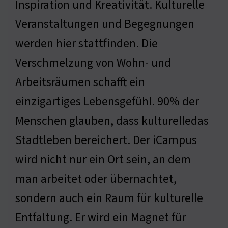
Inspiration und Kreativität. Kulturelle
Veranstaltungen und Begegnungen
werden hier stattfinden. Die
Verschmelzung von Wohn- und
Arbeitsräumen schafft ein
einzigartiges Lebensgefühl. 90% der
Menschen glauben, dass kulturelledas
Stadtleben bereichert. Der iCampus
wird nicht nur ein Ort sein, an dem
man arbeitet oder übernachtet,
sondern auch ein Raum für kulturelle
Entfaltung. Er wird ein Magnet für