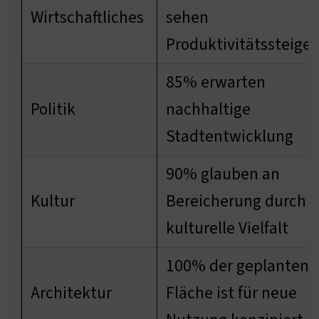
Wirtschaftliches
sehen
Produktivitätssteige
85% erwarten
Politik
nachhaltige
Stadtentwicklung
90% glauben an
Kultur
Bereicherung durch
kulturelle Vielfalt
100% der geplanten
Architektur
Fläche ist für neue