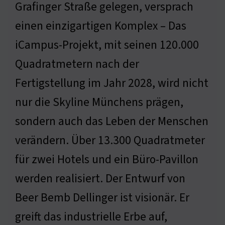
Grafinger Straße gelegen, versprach
einen einzigartigen Komplex – Das
iCampus-Projekt, mit seinen 120.000
Quadratmetern nach der
Fertigstellung im Jahr 2028, wird nicht
nur die Skyline Münchens prägen,
sondern auch das Leben der Menschen
verändern. Über 13.300 Quadratmeter
für zwei Hotels und ein Büro-Pavillon
werden realisiert. Der Entwurf von
Beer Bemb Dellinger ist visionär. Er
greift das industrielle Erbe auf,