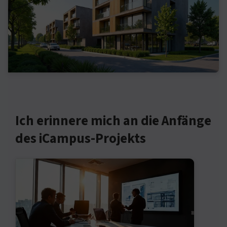
Ich erinnere mich an die Anfänge
des iCampus-Projekts