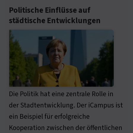
Politische Einflüsse auf
städtische Entwicklungen
Die Politik hat eine zentrale Rolle in
der Stadtentwicklung. Der iCampus ist
ein Beispiel für erfolgreiche
Kooperation zwischen der öffentlichen