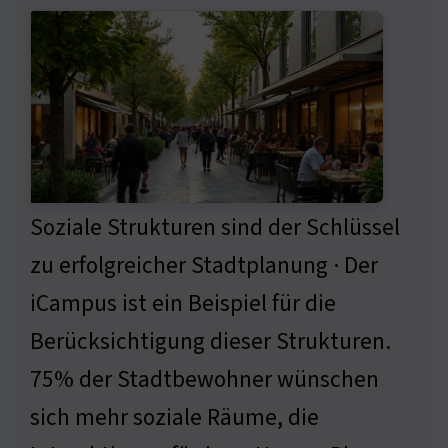
Soziale Strukturen sind der Schlüssel
zu erfolgreicher Stadtplanung · Der
iCampus ist ein Beispiel für die
Berücksichtigung dieser Strukturen.
75% der Stadtbewohner wünschen
sich mehr soziale Räume, die