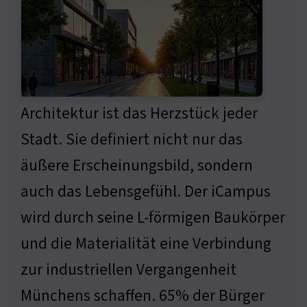
Architektur ist das Herzstück jeder
Stadt. Sie definiert nicht nur das
äußere Erscheinungsbild, sondern
auch das Lebensgefühl. Der iCampus
wird durch seine L-förmigen Baukörper
und die Materialität eine Verbindung
zur industriellen Vergangenheit
Münchens schaffen. 65% der Bürger