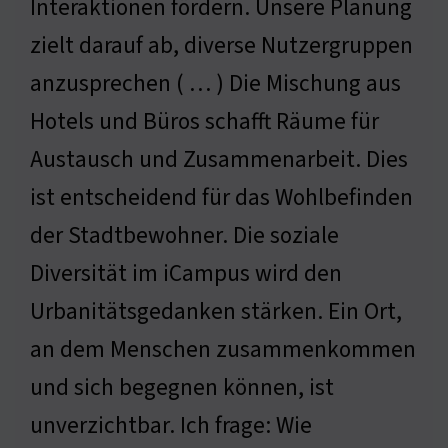
Interaktionen fördern. Unsere Planung
zielt darauf ab, diverse Nutzergruppen
anzusprechen ( … ) Die Mischung aus
Hotels und Büros schafft Räume für
Austausch und Zusammenarbeit. Dies
ist entscheidend für das Wohlbefinden
der Stadtbewohner. Die soziale
Diversität im iCampus wird den
Urbanitätsgedanken stärken. Ein Ort,
an dem Menschen zusammenkommen
und sich begegnen können, ist
unverzichtbar. Ich frage: Wie