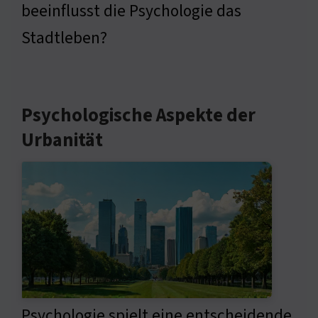
beeinflusst die Psychologie das
Stadtleben?
Psychologische Aspekte der
Urbanität
Psychologie spielt eine entscheidende