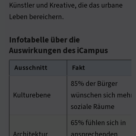
Künstler und Kreative, die das urbane
Leben bereichern.
Infotabelle über die
Auswirkungen des iCampus
Ausschnitt
Fakt
85% der Bürger
Kulturebene
wünschen sich mehr
soziale Räume
65% fühlen sich in
Architektur
ansprechenden