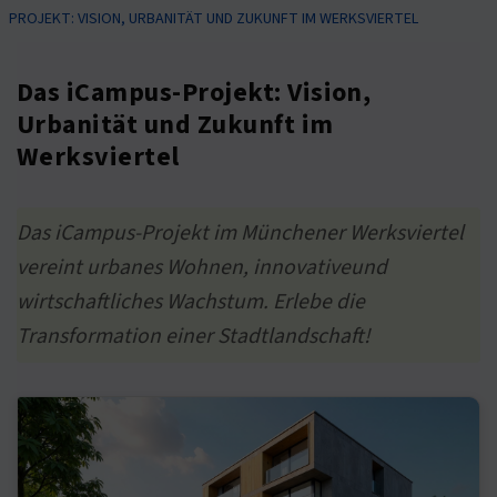
PROJEKT: VISION, URBANITÄT UND ZUKUNFT IM WERKSVIERTEL
Das iCampus-Projekt: Vision,
Urbanität und Zukunft im
Werksviertel
Das iCampus-Projekt im Münchener Werksviertel
vereint urbanes Wohnen, innovativeund
wirtschaftliches Wachstum. Erlebe die
Transformation einer Stadtlandschaft!