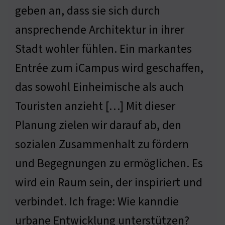
geben an, dass sie sich durch
ansprechende Architektur in ihrer
Stadt wohler fühlen. Ein markantes
Entrée zum iCampus wird geschaffen,
das sowohl Einheimische als auch
Touristen anzieht […] Mit dieser
Planung zielen wir darauf ab, den
sozialen Zusammenhalt zu fördern
und Begegnungen zu ermöglichen. Es
wird ein Raum sein, der inspiriert und
verbindet. Ich frage: Wie kanndie
urbane Entwicklung unterstützen?