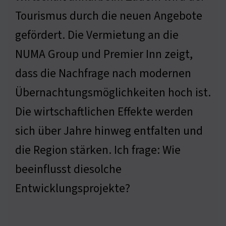
Tourismus durch die neuen Angebote
gefördert. Die Vermietung an die
NUMA Group und Premier Inn zeigt,
dass die Nachfrage nach modernen
Übernachtungsmöglichkeiten hoch ist.
Die wirtschaftlichen Effekte werden
sich über Jahre hinweg entfalten und
die Region stärken. Ich frage: Wie
beeinflusst diesolche
Entwicklungsprojekte?