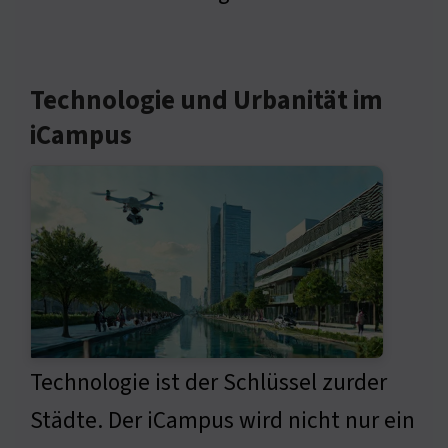
Technologie und Urbanität im
iCampus
Technologie ist der Schlüssel zurder
Städte. Der iCampus wird nicht nur ein