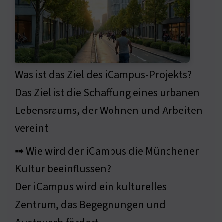
Was ist das Ziel des iCampus-Projekts?
Das Ziel ist die Schaffung eines urbanen
Lebensraums, der Wohnen und Arbeiten
vereint
➟ Wie wird der iCampus die Münchener
Kultur beeinflussen?
Der iCampus wird ein kulturelles
Zentrum, das Begegnungen und