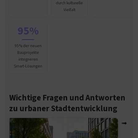
durch kulturelle
Vielfalt
95%
95% der neuen
Bauprojekte
integrieren
Smart-Lösungen
Wichtige Fragen und Antworten
zu urbaner Stadtentwicklung
➟