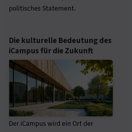
politisches Statement.
Die kulturelle Bedeutung des
iCampus für die Zukunft
Der iCampus wird ein Ort der