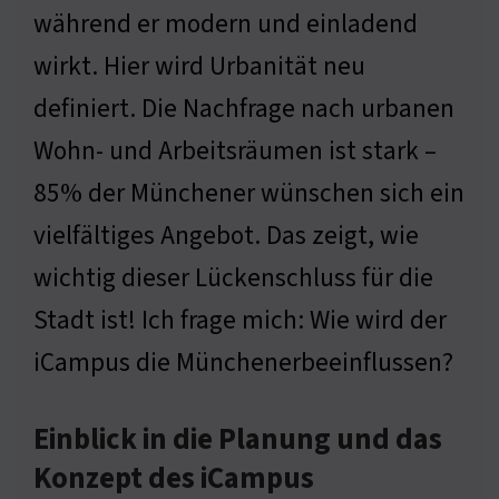
während er modern und einladend
wirkt. Hier wird Urbanität neu
definiert. Die Nachfrage nach urbanen
Wohn- und Arbeitsräumen ist stark –
85% der Münchener wünschen sich ein
vielfältiges Angebot. Das zeigt, wie
wichtig dieser Lückenschluss für die
Stadt ist! Ich frage mich: Wie wird der
iCampus die Münchenerbeeinflussen?
Einblick in die Planung und das
Konzept des iCampus