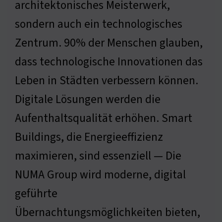
architektonisches Meisterwerk,
sondern auch ein technologisches
Zentrum. 90% der Menschen glauben,
dass technologische Innovationen das
Leben in Städten verbessern können.
Digitale Lösungen werden die
Aufenthaltsqualität erhöhen. Smart
Buildings, die Energieeffizienz
maximieren, sind essenziell — Die
NUMA Group wird moderne, digital
geführte
Übernachtungsmöglichkeiten bieten,