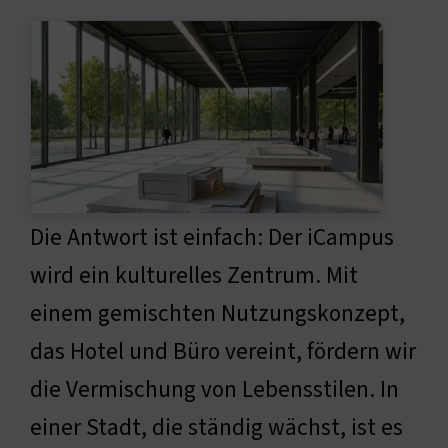
Die Antwort ist einfach: Der iCampus
wird ein kulturelles Zentrum. Mit
einem gemischten Nutzungskonzept,
das Hotel und Büro vereint, fördern wir
die Vermischung von Lebensstilen. In
einer Stadt, die ständig wächst, ist es