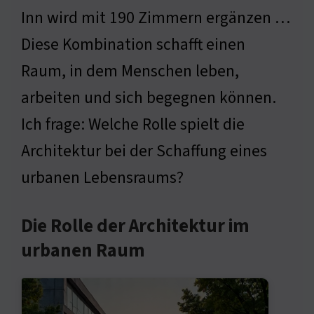
Inn wird mit 190 Zimmern ergänzen …
Diese Kombination schafft einen
Raum, in dem Menschen leben,
arbeiten und sich begegnen können.
Ich frage: Welche Rolle spielt die
Architektur bei der Schaffung eines
urbanen Lebensraums?
Die Rolle der Architektur im
urbanen Raum