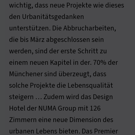
wichtig, dass neue Projekte wie dieses
den Urbanitätsgedanken
unterstützen. Die Abbrucharbeiten,
die bis März abgeschlossen sein
werden, sind der erste Schritt zu
einem neuen Kapitel in der. 70% der
Münchener sind überzeugt, dass
solche Projekte die Lebensqualität
steigern … Zudem wird das Design
Hotel der NUMA Group mit 126
Zimmern eine neue Dimension des
urbanen Lebens bieten. Das Premier