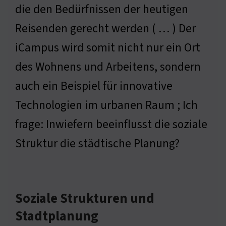
die den Bedürfnissen der heutigen
Reisenden gerecht werden ( … ) Der
iCampus wird somit nicht nur ein Ort
des Wohnens und Arbeitens, sondern
auch ein Beispiel für innovative
Technologien im urbanen Raum ; Ich
frage: Inwiefern beeinflusst die soziale
Struktur die städtische Planung?
Soziale Strukturen und
Stadtplanung