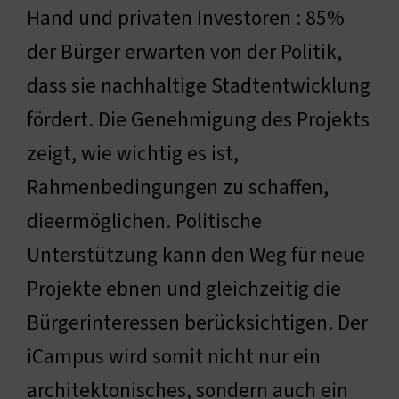
Hand und privaten Investoren : 85%
der Bürger erwarten von der Politik,
dass sie nachhaltige Stadtentwicklung
fördert. Die Genehmigung des Projekts
zeigt, wie wichtig es ist,
Rahmenbedingungen zu schaffen,
dieermöglichen. Politische
Unterstützung kann den Weg für neue
Projekte ebnen und gleichzeitig die
Bürgerinteressen berücksichtigen. Der
iCampus wird somit nicht nur ein
architektonisches, sondern auch ein