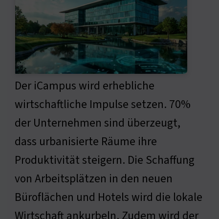
Der iCampus wird erhebliche
wirtschaftliche Impulse setzen. 70%
der Unternehmen sind überzeugt,
dass urbanisierte Räume ihre
Produktivität steigern. Die Schaffung
von Arbeitsplätzen in den neuen
Büroflächen und Hotels wird die lokale
Wirtschaft ankurbeln. Zudem wird der