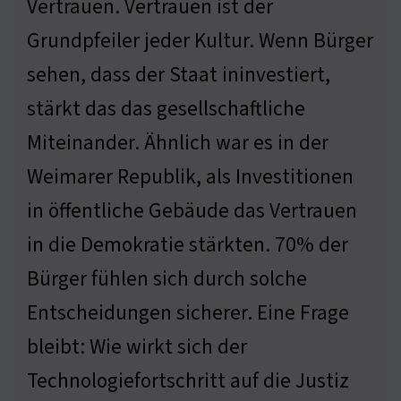
Vertrauen. Vertrauen ist der
Grundpfeiler jeder Kultur. Wenn Bürger
sehen, dass der Staat ininvestiert,
stärkt das das gesellschaftliche
Miteinander. Ähnlich war es in der
Weimarer Republik, als Investitionen
in öffentliche Gebäude das Vertrauen
in die Demokratie stärkten. 70% der
Bürger fühlen sich durch solche
Entscheidungen sicherer. Eine Frage
bleibt: Wie wirkt sich der
Technologiefortschritt auf die Justiz