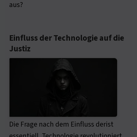
aus?
Einfluss der Technologie auf die
Justiz
Die Frage nach dem Einfluss derist
essentiell. Technologie revolutioniert