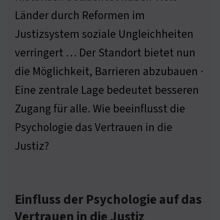
Länder durch Reformen im
Justizsystem soziale Ungleichheiten
verringert … Der Standort bietet nun
die Möglichkeit, Barrieren abzubauen ·
Eine zentrale Lage bedeutet besseren
Zugang für alle. Wie beeinflusst die
Psychologie das Vertrauen in die
Justiz?
Einfluss der Psychologie auf das
Vertrauen in die Justiz