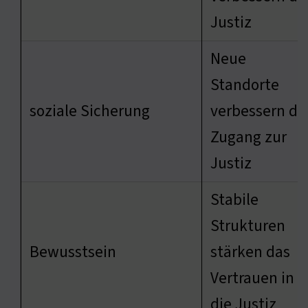
Justiz
Neue
Standorte
soziale Sicherung
verbessern de
Zugang zur
Justiz
Stabile
Strukturen
Bewusstsein
stärken das
Vertrauen in
die Justiz