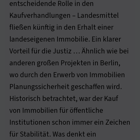
entscheidende Rolle in den
Kaufverhandlungen – Landesmittel
fließen künftig in den Erhalt einer
landeseigenen Immobilie. Ein klarer
Vorteil für die Justiz … Ähnlich wie bei
anderen großen Projekten in Berlin,
wo durch den Erwerb von Immobilien
Planungssicherheit geschaffen wird.
Historisch betrachtet, war der Kauf
von Immobilien für öffentliche
Institutionen schon immer ein Zeichen
für Stabilität. Was denkt ein