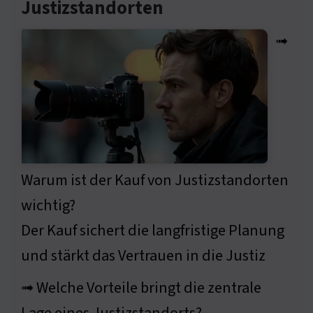
Justizstandorten
➟
Warum ist der Kauf von Justizstandorten
wichtig?
Der Kauf sichert die langfristige Planung
und stärkt das Vertrauen in die Justiz
➟ Welche Vorteile bringt die zentrale