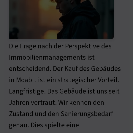
Die Frage nach der Perspektive des
Immobilienmanagements ist
entscheidend. Der Kauf des Gebäudes
in Moabit ist ein strategischer Vorteil.
Langfristige. Das Gebäude ist uns seit
Jahren vertraut. Wir kennen den
Zustand und den Sanierungsbedarf
genau. Dies spielte eine