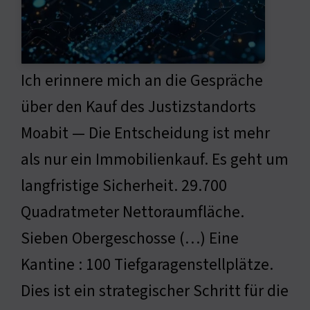
Ich erinnere mich an die Gespräche
über den Kauf des Justizstandorts
Moabit — Die Entscheidung ist mehr
als nur ein Immobilienkauf. Es geht um
langfristige Sicherheit. 29.700
Quadratmeter Nettoraumfläche.
Sieben Obergeschosse (…) Eine
Kantine : 100 Tiefgaragenstellplätze.
Dies ist ein strategischer Schritt für die