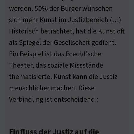
werden. 50% der Bürger wünschen
sich mehr Kunst im Justizbereich (…)
Historisch betrachtet, hat die Kunst oft
als Spiegel der Gesellschaft gedient.
Ein Beispiel ist das Brecht'sche
Theater, das soziale Missstände
thematisierte. Kunst kann die Justiz
menschlicher machen. Diese
Verbindung ist entscheidend :
Einfluss der Justiz auf die