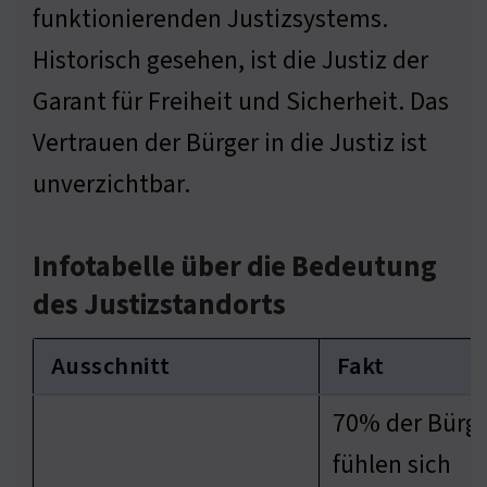
funktionierenden Justizsystems.
Historisch gesehen, ist die Justiz der
Garant für Freiheit und Sicherheit. Das
Vertrauen der Bürger in die Justiz ist
unverzichtbar.
Infotabelle über die Bedeutung
des Justizstandorts
Ausschnitt
Fakt
70% der Bürg
fühlen sich