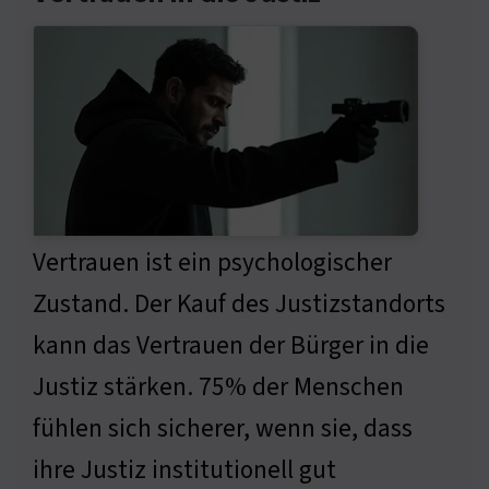
Vertrauen ist ein psychologischer
Zustand. Der Kauf des Justizstandorts
kann das Vertrauen der Bürger in die
Justiz stärken. 75% der Menschen
fühlen sich sicherer, wenn sie, dass
ihre Justiz institutionell gut