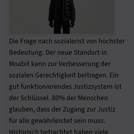
Die Frage nach sozialerist von höchster
Bedeutung. Der neue Standort in
Moabit kann zur Verbesserung der
sozialen Gerechtigkeit beitragen. Ein
gut funktionierendes Justizsystem ist
der Schlüssel. 80% der Menschen
glauben, dass der Zugang zur Justiz
für alle gewährleistet sein muss.
Historisch betrachtet haben viele