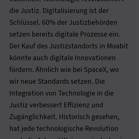
die Justiz. Digitalisierung ist der
Schlüssel. 60% der Justizbehörden
setzen bereits digitale Prozesse ein.
Der Kauf des Justizstandorts in Moabit
könnte auch digitale Innovationen
fördern. Ähnlich wie bei SpaceX, wo
wir neue Standards setzen. Die
Integration von Technologie in die
Justiz verbessert Effizienz und
Zugänglichkeit. Historisch gesehen,
hat jede technologische Revolution