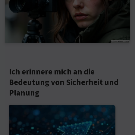
Ich erinnere mich an die
Bedeutung von Sicherheit und
Planung