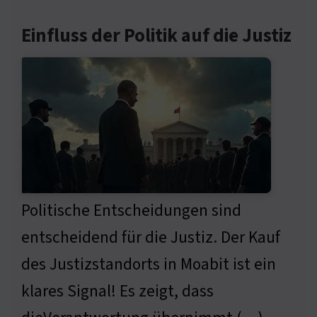
Einfluss der Politik auf die Justiz
Politische Entscheidungen sind
entscheidend für die Justiz. Der Kauf
des Justizstandorts in Moabit ist ein
klares Signal! Es zeigt, dass