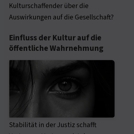
Kulturschaffender über die
Auswirkungen auf die Gesellschaft?
Einfluss der Kultur auf die
öffentliche Wahrnehmung
Stabilität in der Justiz schafft