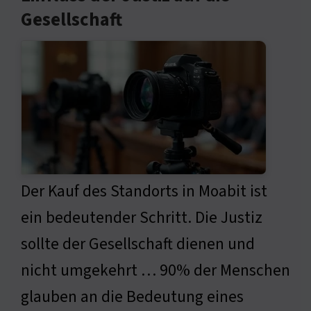
Gesellschaft
Der Kauf des Standorts in Moabit ist
ein bedeutender Schritt. Die Justiz
sollte der Gesellschaft dienen und
nicht umgekehrt … 90% der Menschen
glauben an die Bedeutung eines