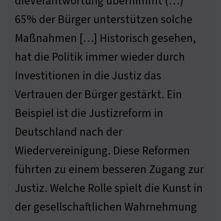
dieVerantwortung übernimmt (…)
65% der Bürger unterstützen solche
Maßnahmen […] Historisch gesehen,
hat die Politik immer wieder durch
Investitionen in die Justiz das
Vertrauen der Bürger gestärkt. Ein
Beispiel ist die Justizreform in
Deutschland nach der
Wiedervereinigung. Diese Reformen
führten zu einem besseren Zugang zur
Justiz. Welche Rolle spielt die Kunst in
der gesellschaftlichen Wahrnehmung