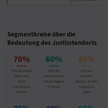
Segmentkreise über die
Bedeutung des Justizstandorts
70%
60%
80%
70% der Bürger
60% der
80% der
fühlen sich
Justizbehörden
Menschen
durch
nutzen digitale
glauben an den
Investitionen
Prozesse
Zugang zur
sicherer
Justiz