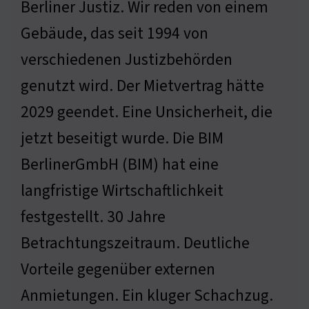
Berliner Justiz. Wir reden von einem
Gebäude, das seit 1994 von
verschiedenen Justizbehörden
genutzt wird. Der Mietvertrag hätte
2029 geendet. Eine Unsicherheit, die
jetzt beseitigt wurde. Die BIM
BerlinerGmbH (BIM) hat eine
langfristige Wirtschaftlichkeit
festgestellt. 30 Jahre
Betrachtungszeitraum. Deutliche
Vorteile gegenüber externen
Anmietungen. Ein kluger Schachzug.