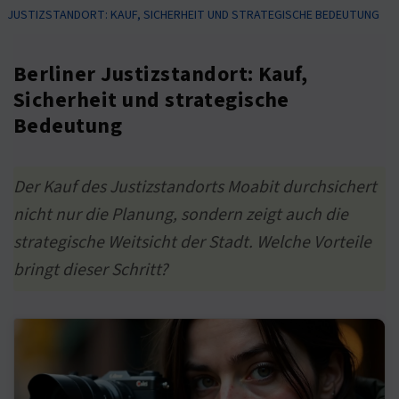
JUSTIZSTANDORT: KAUF, SICHERHEIT UND STRATEGISCHE BEDEUTUNG
Berliner Justizstandort: Kauf,
Sicherheit und strategische
Bedeutung
Der Kauf des Justizstandorts Moabit durchsichert
nicht nur die Planung, sondern zeigt auch die
strategische Weitsicht der Stadt. Welche Vorteile
bringt dieser Schritt?