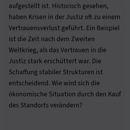
aufgestellt ist. Historisch gesehen,
haben Krisen in der Justiz oft zu einem
Vertrauensverlust geführt. Ein Beispiel
ist die Zeit nach dem Zweiten
Weltkrieg, als das Vertrauen in die
Justiz stark erschüttert war. Die
Schaffung stabiler Strukturen ist
entscheidend. Wie wird sich die
ökonomische Situation durch den Kauf
des Standorts verändern?