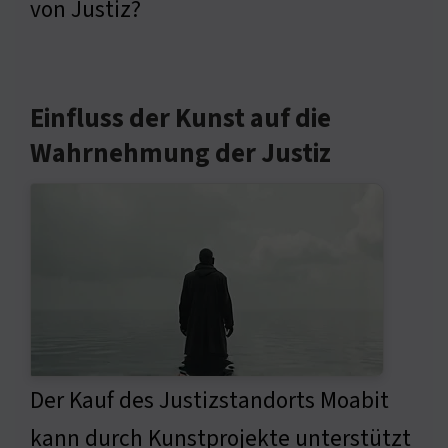
von Justiz?
Einfluss der Kunst auf die
Wahrnehmung der Justiz
Der Kauf des Justizstandorts Moabit
kann durch Kunstprojekte unterstützt