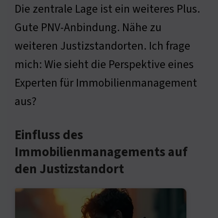
Die zentrale Lage ist ein weiteres Plus.
Gute PNV-Anbindung. Nähe zu
weiteren Justizstandorten. Ich frage
mich: Wie sieht die Perspektive eines
Experten für Immobilienmanagement
aus?
Einfluss des
Immobilienmanagements auf
den Justizstandort