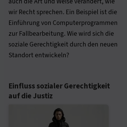
auch die Art und Weise verändert, wie
wir Recht sprechen. Ein Beispiel ist die
Einführung von Computerprogrammen
zur Fallbearbeitung. Wie wird sich die
soziale Gerechtigkeit durch den neuen
Standort entwickeln?
Einfluss sozialer Gerechtigkeit
auf die Justiz