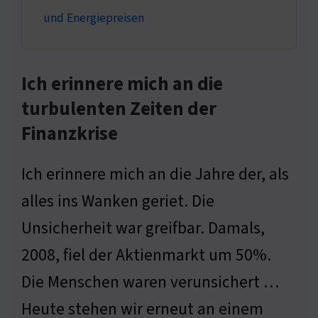
und Energiepreisen
Ich erinnere mich an die
turbulenten Zeiten der
Finanzkrise
Ich erinnere mich an die Jahre der, als
alles ins Wanken geriet. Die
Unsicherheit war greifbar. Damals,
2008, fiel der Aktienmarkt um 50%.
Die Menschen waren verunsichert …
Heute stehen wir erneut an einem