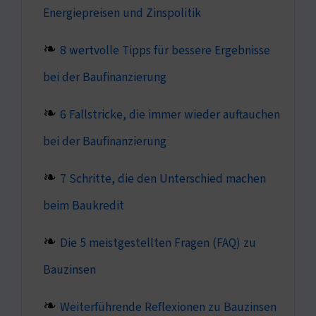
Energiepreisen und Zinspolitik
8 wertvolle Tipps für bessere Ergebnisse
bei der Baufinanzierung
6 Fallstricke, die immer wieder auftauchen
bei der Baufinanzierung
7 Schritte, die den Unterschied machen
beim Baukredit
Die 5 meistgestellten Fragen (FAQ) zu
Bauzinsen
Weiterführende Reflexionen zu Bauzinsen