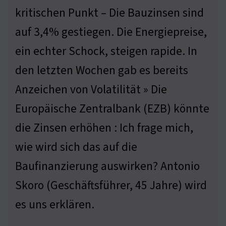
kritischen Punkt – Die Bauzinsen sind
auf 3,4% gestiegen. Die Energiepreise,
ein echter Schock, steigen rapide. In
den letzten Wochen gab es bereits
Anzeichen von Volatilität » Die
Europäische Zentralbank (EZB) könnte
die Zinsen erhöhen : Ich frage mich,
wie wird sich das auf die
Baufinanzierung auswirken? Antonio
Skoro (Geschäftsführer, 45 Jahre) wird
es uns erklären.