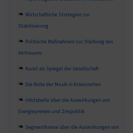
Wirtschaftliche Strategien zur
Stabilisierung
Politische Maßnahmen zur Stärkung des
Vertrauens
Kunst als Spiegel der Gesellschaft
Die Rolle der Musik in Krisenzeiten
Infotabelle über die Auswirkungen von
Energiepreisen und Zinspolitik
Segmentkreise über die Auswirkungen von