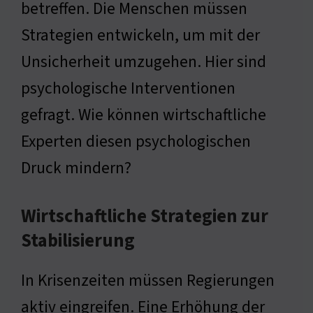
betreffen. Die Menschen müssen
Strategien entwickeln, um mit der
Unsicherheit umzugehen. Hier sind
psychologische Interventionen
gefragt. Wie können wirtschaftliche
Experten diesen psychologischen
Druck mindern?
Wirtschaftliche Strategien zur
Stabilisierung
In Krisenzeiten müssen Regierungen
aktiv eingreifen. Eine Erhöhung der