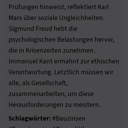
Prüfungen hinweist, reflektiert Karl
Marx über soziale Ungleichheiten.
Sigmund Freud hebt die
psychologischen Belastungen hervor,
die in Krisenzeiten zunehmen.
Immanuel Kant ermahnt zur ethischen
Verantwortung. Letztlich müssen wir
alle, als Gesellschaft,
zusammenarbeiten, um diese
Herausforderungen zu meistern.
Schlagwörter:
#Bauzinsen