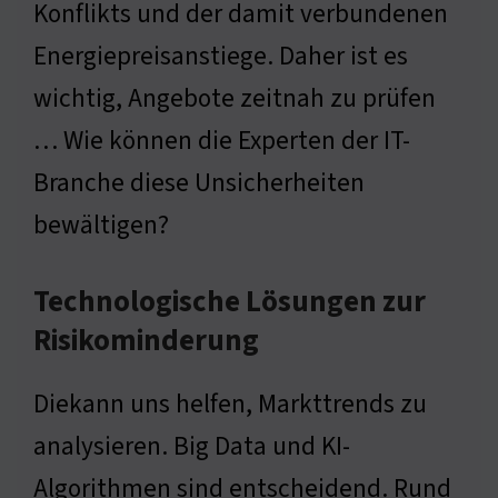
Konflikts und der damit verbundenen
Energiepreisanstiege. Daher ist es
wichtig, Angebote zeitnah zu prüfen
… Wie können die Experten der IT-
Branche diese Unsicherheiten
bewältigen?
Technologische Lösungen zur
Risikominderung
Diekann uns helfen, Markttrends zu
analysieren. Big Data und KI-
Algorithmen sind entscheidend. Rund