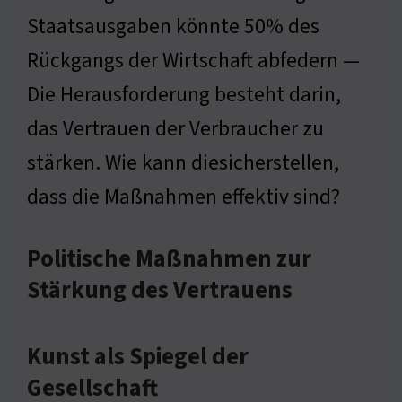
Staatsausgaben könnte 50% des
Rückgangs der Wirtschaft abfedern —
Die Herausforderung besteht darin,
das Vertrauen der Verbraucher zu
stärken. Wie kann diesicherstellen,
dass die Maßnahmen effektiv sind?
Politische Maßnahmen zur
Stärkung des Vertrauens
Kunst als Spiegel der
Gesellschaft