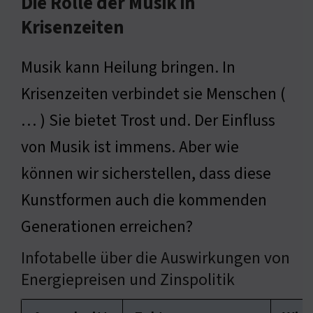
Die Rolle der Musik in
Krisenzeiten
Musik kann Heilung bringen. In
Krisenzeiten verbindet sie Menschen (
… ) Sie bietet Trost und. Der Einfluss
von Musik ist immens. Aber wie
können wir sicherstellen, dass diese
Kunstformen auch die kommenden
Generationen erreichen?
Infotabelle über die Auswirkungen von
Energiepreisen und Zinspolitik