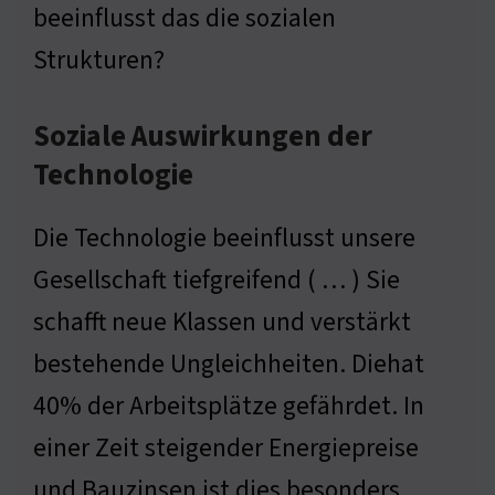
beeinflusst das die sozialen
Strukturen?
Soziale Auswirkungen der
Technologie
Die Technologie beeinflusst unsere
Gesellschaft tiefgreifend ( … ) Sie
schafft neue Klassen und verstärkt
bestehende Ungleichheiten. Diehat
40% der Arbeitsplätze gefährdet. In
einer Zeit steigender Energiepreise
und Bauzinsen ist dies besonders