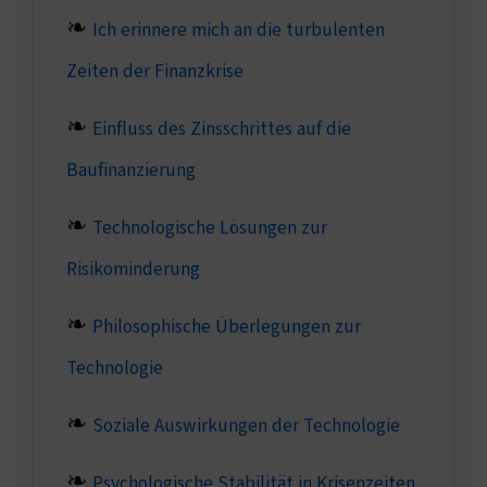
Ich erinnere mich an die turbulenten
Zeiten der Finanzkrise
Einfluss des Zinsschrittes auf die
Baufinanzierung
Technologische Lösungen zur
Risikominderung
Philosophische Überlegungen zur
Technologie
Soziale Auswirkungen der Technologie
Psychologische Stabilität in Krisenzeiten