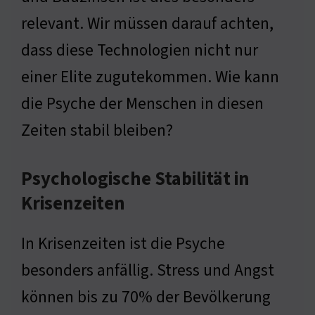
relevant. Wir müssen darauf achten,
dass diese Technologien nicht nur
einer Elite zugutekommen. Wie kann
die Psyche der Menschen in diesen
Zeiten stabil bleiben?
Psychologische Stabilität in
Krisenzeiten
In Krisenzeiten ist die Psyche
besonders anfällig. Stress und Angst
können bis zu 70% der Bevölkerung