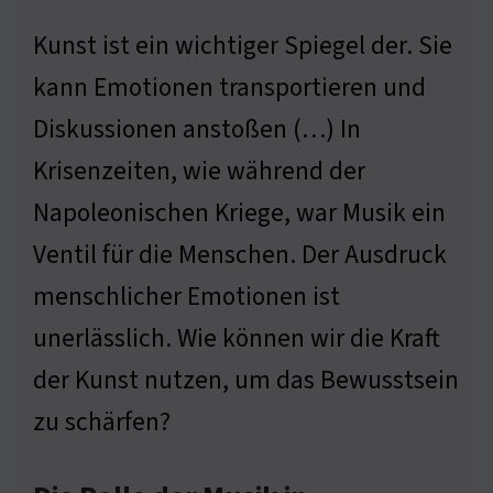
Kunst ist ein wichtiger Spiegel der. Sie
kann Emotionen transportieren und
Diskussionen anstoßen (…) In
Krisenzeiten, wie während der
Napoleonischen Kriege, war Musik ein
Ventil für die Menschen. Der Ausdruck
menschlicher Emotionen ist
unerlässlich. Wie können wir die Kraft
der Kunst nutzen, um das Bewusstsein
zu schärfen?