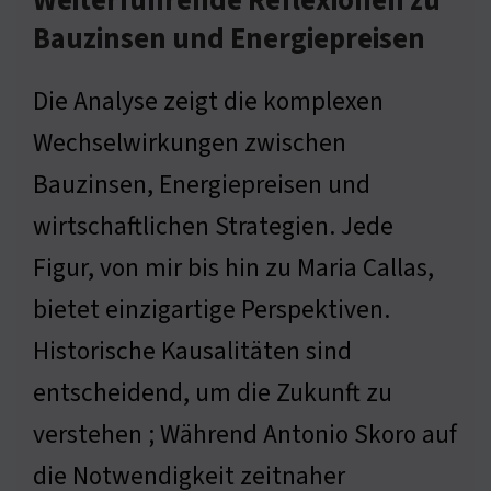
Weiterführende Reflexionen zu
Bauzinsen und Energiepreisen
Die Analyse zeigt die komplexen
Wechselwirkungen zwischen
Bauzinsen, Energiepreisen und
wirtschaftlichen Strategien. Jede
Figur, von mir bis hin zu Maria Callas,
bietet einzigartige Perspektiven.
Historische Kausalitäten sind
entscheidend, um die Zukunft zu
verstehen ; Während Antonio Skoro auf
die Notwendigkeit zeitnaher