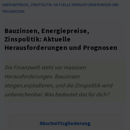
ENERGIEPREISE, ZINSPOLITIK: AKTUELLE HERAUSFORDERUNGEN UND
PROGNOSEN
Bauzinsen, Energiepreise,
Zinspolitik: Aktuelle
Herausforderungen und Prognosen
Die Finanzwelt steht vor massiven
Herausforderungen. Bauzinsen
steigen,explodieren, und die Zinspolitik wird
unberechenbar. Was bedeutet das für dich?
Abschnittsgliederung