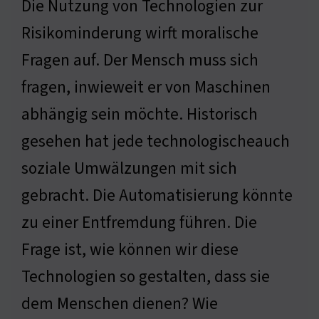
Die Nutzung von Technologien zur
Risikominderung wirft moralische
Fragen auf. Der Mensch muss sich
fragen, inwieweit er von Maschinen
abhängig sein möchte. Historisch
gesehen hat jede technologischeauch
soziale Umwälzungen mit sich
gebracht. Die Automatisierung könnte
zu einer Entfremdung führen. Die
Frage ist, wie können wir diese
Technologien so gestalten, dass sie
dem Menschen dienen? Wie