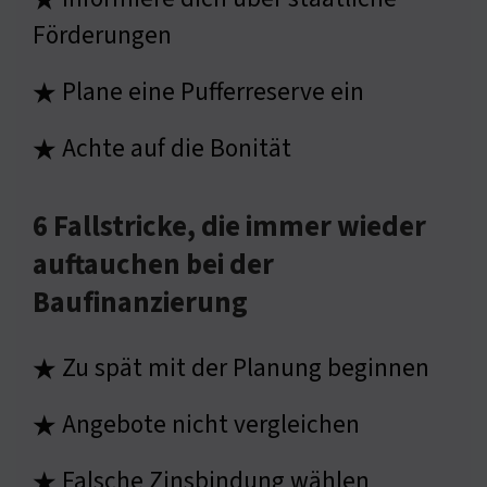
★
Förderungen
Plane eine Pufferreserve ein
★
Achte auf die Bonität
★
6 Fallstricke, die immer wieder
auftauchen bei der
Baufinanzierung
Zu spät mit der Planung beginnen
★
Angebote nicht vergleichen
★
Falsche Zinsbindung wählen
★