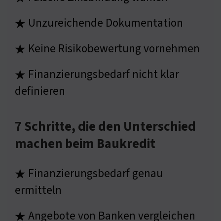
Unzureichende Dokumentation
★
Keine Risikobewertung vornehmen
★
Finanzierungsbedarf nicht klar
★
definieren
7 Schritte, die den Unterschied
machen beim Baukredit
Finanzierungsbedarf genau
★
ermitteln
Angebote von Banken vergleichen
★