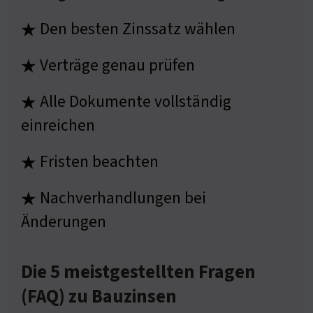
Den besten Zinssatz wählen
★
Verträge genau prüfen
★
Alle Dokumente vollständig
★
einreichen
Fristen beachten
★
Nachverhandlungen bei
★
Änderungen
Die 5 meistgestellten Fragen
(FAQ) zu Bauzinsen