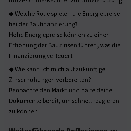
nutze Online-Rechner zur Unterstützung
◆ Welche Rolle spielen die Energiepreise
bei der Baufinanzierung?
Hohe Energiepreise können zu einer
Erhöhung der Bauzinsen führen, was die
Finanzierung verteuert
◆ Wie kann ich mich auf zukünftige
Zinserhöhungen vorbereiten?
Beobachte den Markt und halte deine
Dokumente bereit, um schnell reagieren
zu können