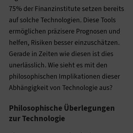
75% der Finanzinstitute setzen bereits
auf solche Technologien. Diese Tools
ermöglichen präzisere Prognosen und
helfen, Risiken besser einzuschätzen.
Gerade in Zeiten wie diesen ist dies
unerlässlich. Wie sieht es mit den
philosophischen Implikationen dieser
Abhängigkeit von Technologie aus?
Philosophische Überlegungen
zur Technologie