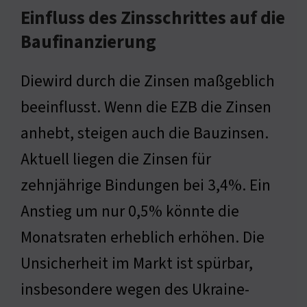
Einfluss des Zinsschrittes auf die
Baufinanzierung
Diewird durch die Zinsen maßgeblich
beeinflusst. Wenn die EZB die Zinsen
anhebt, steigen auch die Bauzinsen.
Aktuell liegen die Zinsen für
zehnjährige Bindungen bei 3,4%. Ein
Anstieg um nur 0,5% könnte die
Monatsraten erheblich erhöhen. Die
Unsicherheit im Markt ist spürbar,
insbesondere wegen des Ukraine-