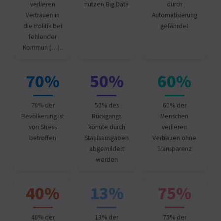
verlieren
nutzen Big Data
durch
Vertrauen in
Automatisierung
die Politik bei
gefährdet
fehlender
Kommun (…)..
70%
50%
60%
70% der
50% des
60% der
Bevölkerung ist
Rückgangs
Menschen
von Stress
könnte durch
verlieren
betroffen
Staatsausgaben
Vertrauen ohne
abgemildert
Transparenz
werden
40%
13%
75%
40% der
13% der
75% der