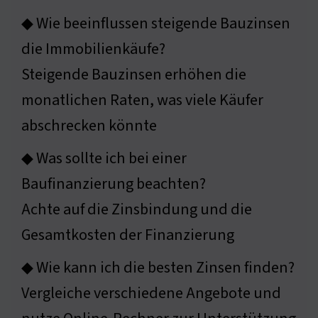
◆ Wie beeinflussen steigende Bauzinsen
die Immobilienkäufe?
Steigende Bauzinsen erhöhen die
monatlichen Raten, was viele Käufer
abschrecken könnte
◆ Was sollte ich bei einer
Baufinanzierung beachten?
Achte auf die Zinsbindung und die
Gesamtkosten der Finanzierung
◆ Wie kann ich die besten Zinsen finden?
Vergleiche verschiedene Angebote und